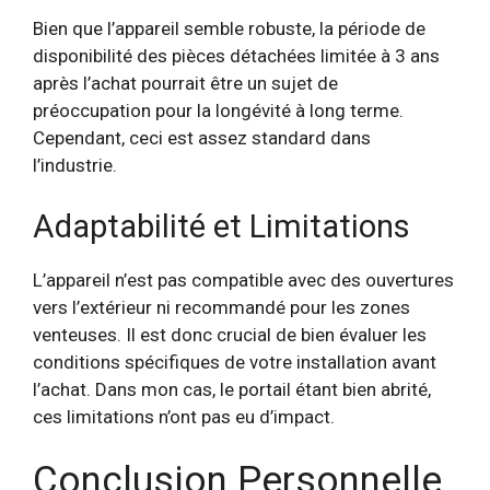
Bien que l’appareil semble robuste, la période de
disponibilité des pièces détachées limitée à 3 ans
après l’achat pourrait être un sujet de
préoccupation pour la longévité à long terme.
Cependant, ceci est assez standard dans
l’industrie.
Adaptabilité et Limitations
L’appareil n’est pas compatible avec des ouvertures
vers l’extérieur ni recommandé pour les zones
venteuses. Il est donc crucial de bien évaluer les
conditions spécifiques de votre installation avant
l’achat. Dans mon cas, le portail étant bien abrité,
ces limitations n’ont pas eu d’impact.
Conclusion Personnelle