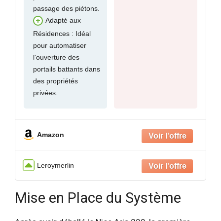
passage des piétons.
Adapté aux
Résidences : Idéal
pour automatiser
l'ouverture des
portails battants dans
des propriétés
privées.
Amazon
Leroymerlin
Mise en Place du Système