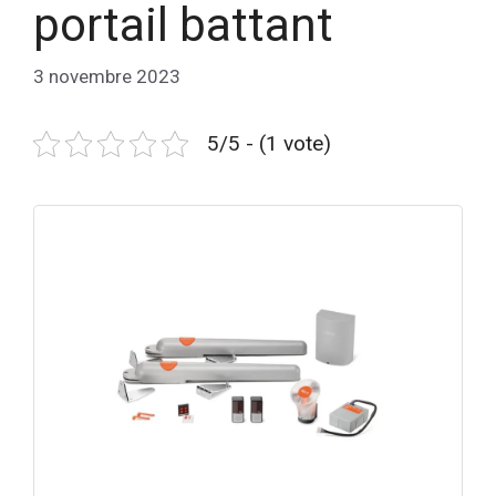
portail battant
3 novembre 2023
5/5 - (1 vote)