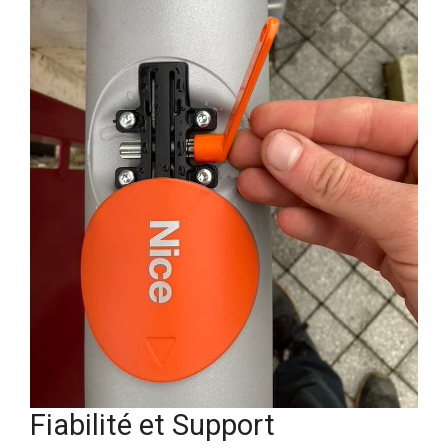
Fiabilité et Support