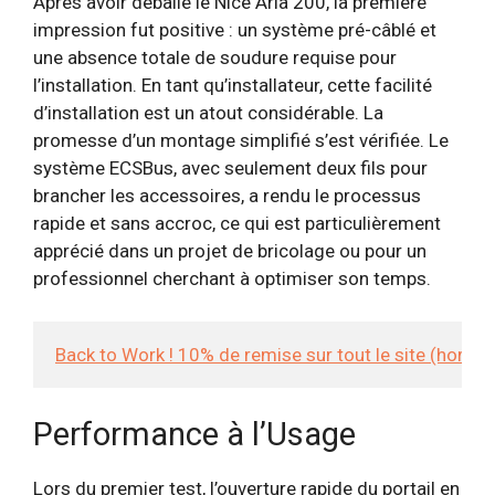
Après avoir déballé le Nice Aria 200, la première
impression fut positive : un système pré-câblé et
une absence totale de soudure requise pour
l’installation. En tant qu’installateur, cette facilité
d’installation est un atout considérable. La
promesse d’un montage simplifié s’est vérifiée. Le
système ECSBus, avec seulement deux fils pour
brancher les accessoires, a rendu le processus
rapide et sans accroc, ce qui est particulièrement
apprécié dans un projet de bricolage ou pour un
professionnel cherchant à optimiser son temps.
Back to Work ! 10% de remise sur tout le site (hors
Performance à l’Usage
Lors du premier test, l’ouverture rapide du portail en