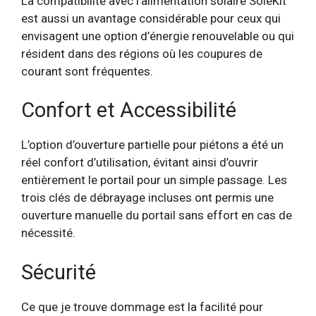
La compatibilité avec l’alimentation solaire SoleKit
est aussi un avantage considérable pour ceux qui
envisagent une option d’énergie renouvelable ou qui
résident dans des régions où les coupures de
courant sont fréquentes.
Confort et Accessibilité
L’option d’ouverture partielle pour piétons a été un
réel confort d’utilisation, évitant ainsi d’ouvrir
entièrement le portail pour un simple passage. Les
trois clés de débrayage incluses ont permis une
ouverture manuelle du portail sans effort en cas de
nécessité.
Sécurité
Ce que je trouve dommage est la facilité pour