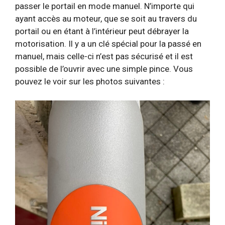
passer le portail en mode manuel. N’importe qui
ayant accès au moteur, que se soit au travers du
portail ou en étant à l’intérieur peut débrayer la
motorisation. Il y a un clé spécial pour la passé en
manuel, mais celle-ci n’est pas sécurisé et il est
possible de l’ouvrir avec une simple pince. Vous
pouvez le voir sur les photos suivantes :