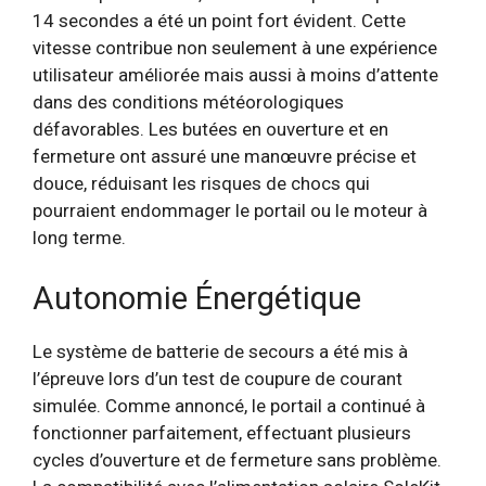
14 secondes a été un point fort évident. Cette
vitesse contribue non seulement à une expérience
utilisateur améliorée mais aussi à moins d’attente
dans des conditions météorologiques
défavorables. Les butées en ouverture et en
fermeture ont assuré une manœuvre précise et
douce, réduisant les risques de chocs qui
pourraient endommager le portail ou le moteur à
long terme.
Autonomie Énergétique
Le système de batterie de secours a été mis à
l’épreuve lors d’un test de coupure de courant
simulée. Comme annoncé, le portail a continué à
fonctionner parfaitement, effectuant plusieurs
cycles d’ouverture et de fermeture sans problème.