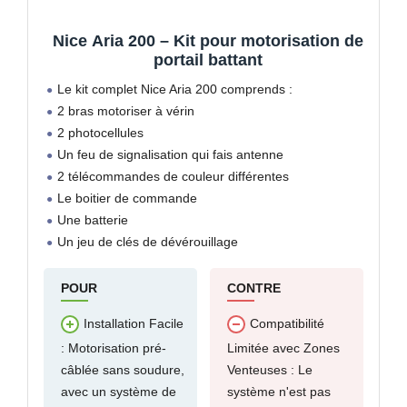
Nice Aria 200 – Kit pour motorisation de
portail battant
Le kit complet Nice Aria 200 comprends :
2 bras motoriser à vérin
2 photocellules
Un feu de signalisation qui fais antenne
2 télécommandes de couleur différentes
Le boitier de commande
Une batterie
Un jeu de clés de dévérouillage
POUR
CONTRE
Installation Facile
Compatibilité
: Motorisation pré-
Limitée avec Zones
câblée sans soudure,
Venteuses : Le
avec un système de
système n'est pas