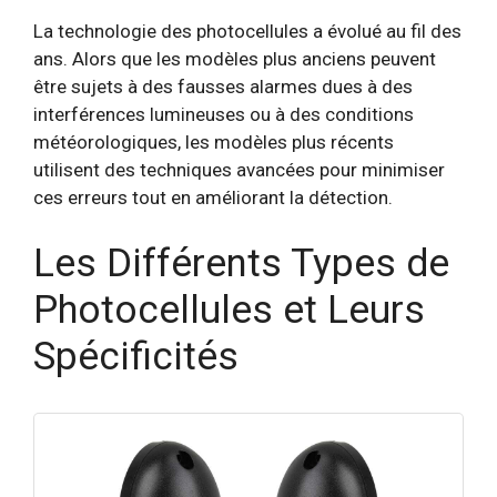
La technologie des photocellules a évolué au fil des
ans. Alors que les modèles plus anciens peuvent
être sujets à des fausses alarmes dues à des
interférences lumineuses ou à des conditions
météorologiques, les modèles plus récents
utilisent des techniques avancées pour minimiser
ces erreurs tout en améliorant la détection.
Les Différents Types de
Photocellules et Leurs
Spécificités