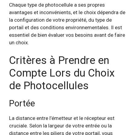
Chaque type de photocellule a ses propres
avantages et inconvénients, et le choix dépendra de
la configuration de votre propriété, du type de
portail et des conditions environnementales. Il est
essentiel de bien évaluer vos besoins avant de faire
un choix.
Critères à Prendre en
Compte Lors du Choix
de Photocellules
Portée
La distance entre l’émetteur et le récepteur est
cruciale. Selon la largeur de votre entrée ou la
distance entre les piliers de votre portail, vous