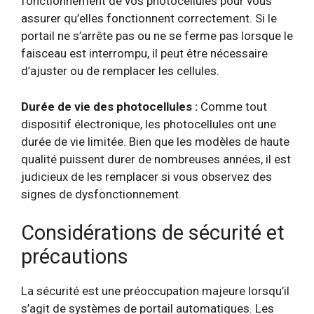
fonctionnement de vos photocellules pour vous
assurer qu’elles fonctionnent correctement. Si le
portail ne s’arrête pas ou ne se ferme pas lorsque le
faisceau est interrompu, il peut être nécessaire
d’ajuster ou de remplacer les cellules.
Durée de vie des photocellules :
Comme tout
dispositif électronique, les photocellules ont une
durée de vie limitée. Bien que les modèles de haute
qualité puissent durer de nombreuses années, il est
judicieux de les remplacer si vous observez des
signes de dysfonctionnement.
Considérations de sécurité et
précautions
La sécurité est une préoccupation majeure lorsqu’il
s’agit de systèmes de portail automatiques. Les