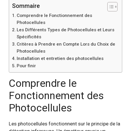
Sommaire
Comprendre le Fonctionnement des
Photocellules
Les Différents Types de Photocellules et Leurs
Spécificités
Critères à Prendre en Compte Lors du Choix de
Photocellules
Installation et entretien des photocellules
Pour finir
Comprendre le
Fonctionnement des
Photocellules
Les photocellules fonctionnent sur le principe de la