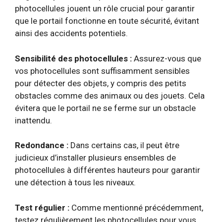
photocellules jouent un rôle crucial pour garantir
que le portail fonctionne en toute sécurité, évitant
ainsi des accidents potentiels.
Sensibilité des photocellules :
Assurez-vous que
vos photocellules sont suffisamment sensibles
pour détecter des objets, y compris des petits
obstacles comme des animaux ou des jouets. Cela
évitera que le portail ne se ferme sur un obstacle
inattendu.
Redondance :
Dans certains cas, il peut être
judicieux d’installer plusieurs ensembles de
photocellules à différentes hauteurs pour garantir
une détection à tous les niveaux.
Test régulier :
Comme mentionné précédemment,
testez régulièrement les photocellules pour vous