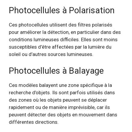
Photocellules à Polarisation
Ces photocellules utilisent des filtres polarisés
pour améliorer la détection, en particulier dans des
conditions lumineuses difficiles. Elles sont moins
susceptibles d’être affectées par la lumière du
soleil ou d’autres sources lumineuses.
Photocellules à Balayage
Ces modèles balayent une zone spécifique à la
recherche d’objets. Ils sont parfois utilisés dans
des zones où les objets peuvent se déplacer
rapidement ou de manière imprévisible, car ils
peuvent détecter des objets en mouvement dans
différentes directions.