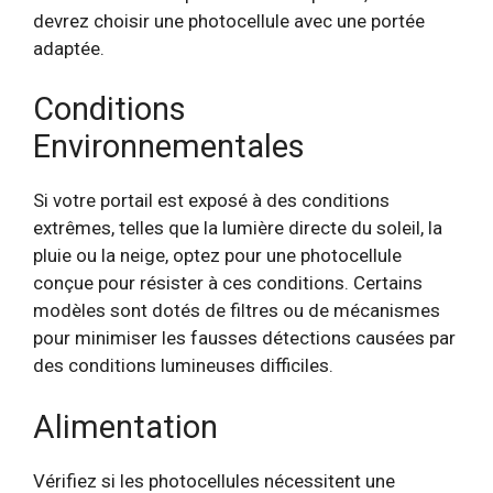
devrez choisir une photocellule avec une portée
adaptée.
Conditions
Environnementales
Si votre portail est exposé à des conditions
extrêmes, telles que la lumière directe du soleil, la
pluie ou la neige, optez pour une photocellule
conçue pour résister à ces conditions. Certains
modèles sont dotés de filtres ou de mécanismes
pour minimiser les fausses détections causées par
des conditions lumineuses difficiles.
Alimentation
Vérifiez si les photocellules nécessitent une