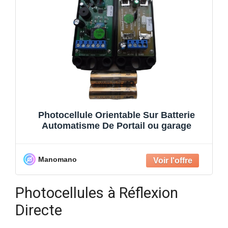
Photocellule Orientable Sur Batterie
Automatisme De Portail ou garage
Manomano
Photocellules à Réflexion
Directe