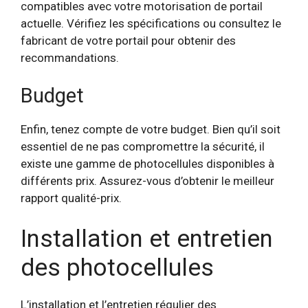
compatibles avec votre motorisation de portail
actuelle. Vérifiez les spécifications ou consultez le
fabricant de votre portail pour obtenir des
recommandations.
Budget
Enfin, tenez compte de votre budget. Bien qu’il soit
essentiel de ne pas compromettre la sécurité, il
existe une gamme de photocellules disponibles à
différents prix. Assurez-vous d’obtenir le meilleur
rapport qualité-prix.
Installation et entretien
des photocellules
L’installation et l’entretien régulier des