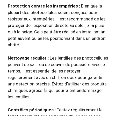
Protection contre les intempéries :
Bien que la
plupart des photocellules soient conçues pour
résister aux intempéries, il est recommandé de les
protéger de l’exposition directe au soleil, à la pluie
ou à la neige. Cela peut être réalisé en installant un
petit auvent ou en les positionnant dans un endroit
abrité.
Nettoyage régulier :
Les lentilles des photocellules
peuvent se salir ou se couvrir de poussière avec le
temps. Il est essentiel de les nettoyer
régulièrement avec un chiffon doux pour garantir
une détection précise. Évitez d’utiliser des produits
chimiques agressifs qui pourraient endommager
les lentilles.
Contrôles périodiques :
Testez régulièrement le