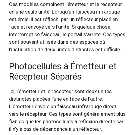
Ces modèles combinent l’émetteur et le récepteur
en une seule unité. Lorsqu’un faisceau infrarouge
est émis, il est réfléchi par un réflecteur placé en
face et renvoyé vers l’unité. Si quelque chose
interrompt ce faisceau, le portail s’arrête. Ces types
sont souvent utilisés dans des espaces où
l’installation de deux unités distinctes est difficile.
Photocellules à Émetteur et
Récepteur Séparés
Ici, l’émetteur et le récepteur sont deux unités
distinctes placées l’une en face de l’autre.
L’émetteur envoie un faisceau infrarouge direct
vers le récepteur. Ces types sont généralement plus
fiables que les photocellules à réflexion directe car
il n’y a pas de dépendance à un réflecteur.