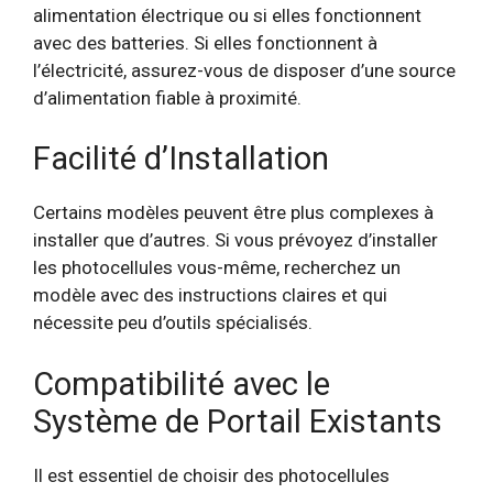
alimentation électrique ou si elles fonctionnent
avec des batteries. Si elles fonctionnent à
l’électricité, assurez-vous de disposer d’une source
d’alimentation fiable à proximité.
Facilité d’Installation
Certains modèles peuvent être plus complexes à
installer que d’autres. Si vous prévoyez d’installer
les photocellules vous-même, recherchez un
modèle avec des instructions claires et qui
nécessite peu d’outils spécialisés.
Compatibilité avec le
Système de Portail Existants
Il est essentiel de choisir des photocellules