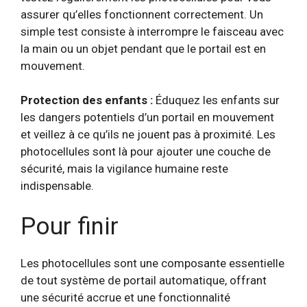
assurer qu’elles fonctionnent correctement. Un
simple test consiste à interrompre le faisceau avec
la main ou un objet pendant que le portail est en
mouvement.
Protection des enfants :
Éduquez les enfants sur
les dangers potentiels d’un portail en mouvement
et veillez à ce qu’ils ne jouent pas à proximité. Les
photocellules sont là pour ajouter une couche de
sécurité, mais la vigilance humaine reste
indispensable.
Pour finir
Les photocellules sont une composante essentielle
de tout système de portail automatique, offrant
une sécurité accrue et une fonctionnalité