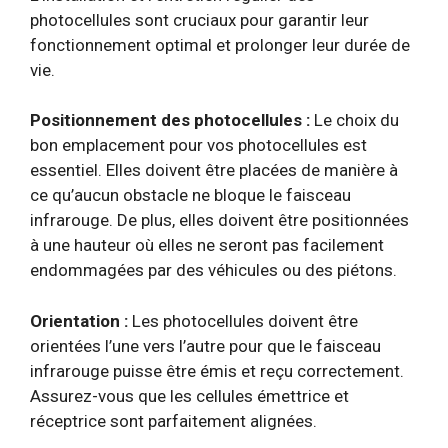
photocellules sont cruciaux pour garantir leur
fonctionnement optimal et prolonger leur durée de
vie.
Positionnement des photocellules :
Le choix du
bon emplacement pour vos photocellules est
essentiel. Elles doivent être placées de manière à
ce qu’aucun obstacle ne bloque le faisceau
infrarouge. De plus, elles doivent être positionnées
à une hauteur où elles ne seront pas facilement
endommagées par des véhicules ou des piétons.
Orientation :
Les photocellules doivent être
orientées l’une vers l’autre pour que le faisceau
infrarouge puisse être émis et reçu correctement.
Assurez-vous que les cellules émettrice et
réceptrice sont parfaitement alignées.