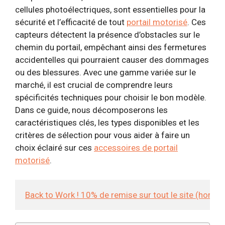
cellules photoélectriques, sont essentielles pour la
sécurité et l’efficacité de tout
portail motorisé
. Ces
capteurs détectent la présence d’obstacles sur le
chemin du portail, empêchant ainsi des fermetures
accidentelles qui pourraient causer des dommages
ou des blessures. Avec une gamme variée sur le
marché, il est crucial de comprendre leurs
spécificités techniques pour choisir le bon modèle.
Dans ce guide, nous décomposerons les
caractéristiques clés, les types disponibles et les
critères de sélection pour vous aider à faire un
choix éclairé sur ces
accessoires de portail
motorisé
.
Back to Work ! 10% de remise sur tout le site (hors