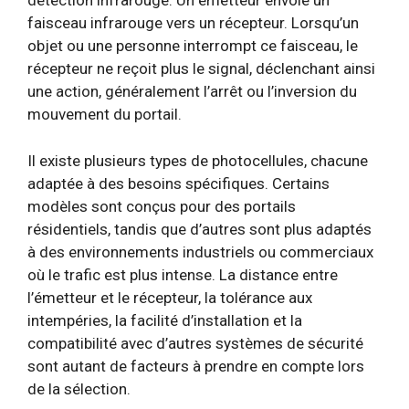
détection infrarouge. Un émetteur envoie un
faisceau infrarouge vers un récepteur. Lorsqu’un
objet ou une personne interrompt ce faisceau, le
récepteur ne reçoit plus le signal, déclenchant ainsi
une action, généralement l’arrêt ou l’inversion du
mouvement du portail.
Il existe plusieurs types de photocellules, chacune
adaptée à des besoins spécifiques. Certains
modèles sont conçus pour des portails
résidentiels, tandis que d’autres sont plus adaptés
à des environnements industriels ou commerciaux
où le trafic est plus intense. La distance entre
l’émetteur et le récepteur, la tolérance aux
intempéries, la facilité d’installation et la
compatibilité avec d’autres systèmes de sécurité
sont autant de facteurs à prendre en compte lors
de la sélection.