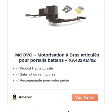
MOOVO – Motorisation à Bras articulés
pour portails battans – XA432KM/02
✅ Produit Haute qualité
✅ Satisfait ou rembourser
✅ Recommandé pour votre jardin
Amazon