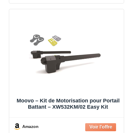
Moovo – Kit de Motorisation pour Portail
Battant – XW532KM/02 Easy Kit
Amazon