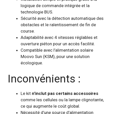
logique de commande intégrée et la
technologie BUS.
Sécurité
avec la détection automatique des
obstacles et le ralentissement de fin de
course.
Adaptabilité avec 4 vitesses réglables et
ouverture piéton pour un accès facilité.
Compatible avec l’alimentation solaire
Moovo Sun (KSM), pour une solution
écologique.
Inconvénients :
Le kit
n’inclut pas certains accessoires
comme les cellules ou la lampe clignotante,
ce qui augmente le coût global.
Nécessité d’une source d’alimentation