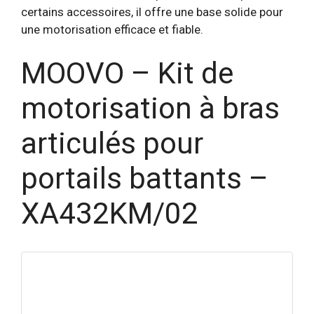
certains accessoires, il offre une base solide pour
une motorisation efficace et fiable.
MOOVO – Kit de
motorisation à bras
articulés pour
portails battants –
XA432KM/02