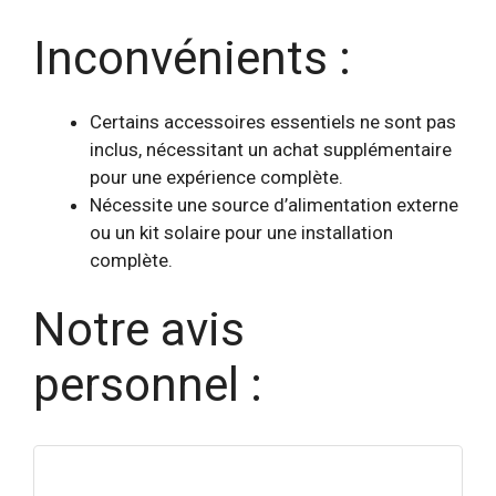
Inconvénients :
Certains accessoires essentiels ne sont pas
inclus, nécessitant un achat supplémentaire
pour une expérience complète.
Nécessite une source d’alimentation externe
ou un kit solaire pour une installation
complète.
Notre avis
personnel :