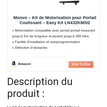
Moovo – Kit de Motorisation pour Portail
Coulissant – Easy Kit LN432KM/02
Motorisation compatible avec portail portail mesurant
jusqu’à 5m de longueur et pesant jusqu’à 300 kilos
Facilité d’installation et autoprogrammation
Détection d’obstacles
Amazon
Description du
produit :