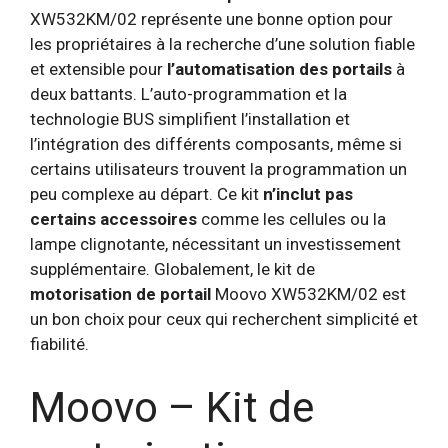
XW532KM/02 représente une bonne option pour
les propriétaires à la recherche d’une solution fiable
et extensible pour
l’automatisation des portails
à
deux battants. L’auto-programmation et la
technologie BUS simplifient l’installation et
l’intégration des différents composants, même si
certains utilisateurs trouvent la programmation un
peu complexe au départ. Ce kit
n’inclut pas
certains accessoires
comme les cellules ou la
lampe clignotante, nécessitant un investissement
supplémentaire. Globalement, le kit de
motorisation de portail
Moovo XW532KM/02 est
un bon choix pour ceux qui recherchent simplicité et
fiabilité.
Moovo – Kit de