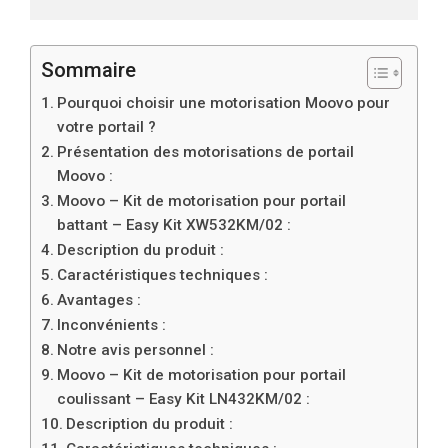
Sommaire
Pourquoi choisir une motorisation Moovo pour
votre portail ?
Présentation des motorisations de portail
Moovo :
Moovo – Kit de motorisation pour portail
battant – Easy Kit XW532KM/02 :
Description du produit :
Caractéristiques techniques :
Avantages :
Inconvénients :
Notre avis personnel :
Moovo – Kit de motorisation pour portail
coulissant – Easy Kit LN432KM/02 :
Description du produit :