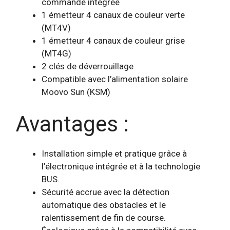
commande intégrée
1 émetteur 4 canaux de couleur verte
(MT4V)
1 émetteur 4 canaux de couleur grise
(MT4G)
2 clés de déverrouillage
Compatible avec l’alimentation solaire
Moovo Sun (KSM)
Avantages :
Installation simple et pratique grâce à
l’électronique intégrée et à la technologie
BUS.
Sécurité accrue avec la détection
automatique des obstacles et le
ralentissement de fin de course.