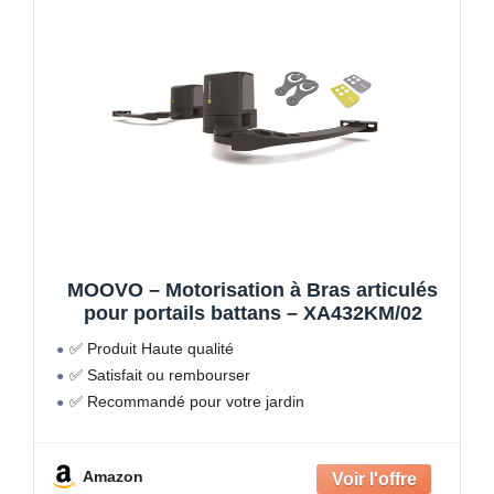
MOOVO – Motorisation à Bras articulés
pour portails battans – XA432KM/02
✅ Produit Haute qualité
✅ Satisfait ou rembourser
✅ Recommandé pour votre jardin
Amazon