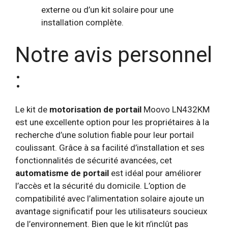
externe ou d’un kit solaire pour une
installation complète.
Notre avis personnel
:
Le kit de
motorisation de portail
Moovo LN432KM
est une excellente option pour les propriétaires à la
recherche d’une solution fiable pour leur portail
coulissant. Grâce à sa facilité d’installation et ses
fonctionnalités de sécurité avancées, cet
automatisme de portail
est idéal pour améliorer
l’accès et la sécurité du domicile. L’option de
compatibilité avec l’alimentation solaire ajoute un
avantage significatif pour les utilisateurs soucieux
de l’environnement. Bien que le kit n’inclût pas