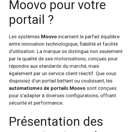
Moovo pour votre
portail ?
Les systèmes
Moovo
incarnent le parfait équilibre
entre innovation technologique, fiabilité et facilité
d’utilisation. La marque se distingue non seulement
par la qualité de ses motorisations, conçues pour
répondre aux standards du marché, mais
également par un service client réactif. Que vous
disposiez d’un portail battant ou coulissant, les
automatismes de portails
Moovo
sont conçues
pour s’adapter à diverses configurations, offrant
sécurité et performance.
Présentation des