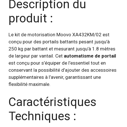
Description du
produit :
Le kit
de
motorisation
Moovo
XA432KM/02 est
conçu pour des portails battants pesant jusqu’à
250 kg par battant et mesurant jusqu’à 1.8 mètres
de largeur par vantail. Cet
automatisme de portail
est conçu pour s’équiper de l’essentiel tout en
conservant la possibilité d’ajouter des accessoires
supplémentaires à l’avenir, garantissant une
flexibilité maximale.
Caractéristiques
Techniques :