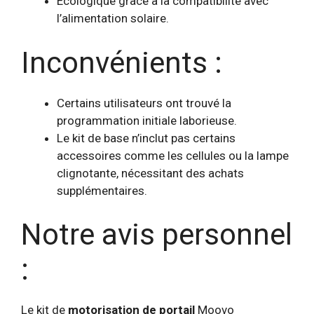
Écologique grâce à la compatibilité avec
l’alimentation solaire.
Inconvénients :
Certains utilisateurs ont trouvé la
programmation initiale laborieuse.
Le kit de base n’inclut pas certains
accessoires comme les cellules ou la lampe
clignotante, nécessitant des achats
supplémentaires.
Notre avis personnel
:
Le kit de
motorisation de portail
Moovo