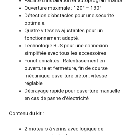
Facilité d’installation et autoprogrammation.
Ouverture maximale : 120° – 130°
Détection d’obstacles pour une sécurité
optimale.
Quatre vitesses ajustables pour un
fonctionnement adapté.
Technologie BUS pour une connexion
simplifiée avec tous les accessoires.
Fonctionnalités : Ralentissement en
ouverture et fermeture, fin de course
mécanique, ouverture piéton, vitesse
réglable
Débrayage rapide pour ouverture manuelle
en cas de panne d’électricité.
Contenu du kit :
2 moteurs à vérins avec logique de