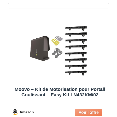
Moovo – Kit de Motorisation pour Portail
Coulissant – Easy Kit LN432KM/02
Amazon