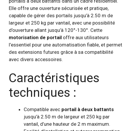
portails à deux battants dans un cadre résidentiel.
Elle offre une ouverture sécurisée et pratique,
capable de gérer des portails jusqu’à 2.50 m de
largeur et 250 kg par vantail, avec une possibilité
d’ouverture allant jusqu’à 120°-130°. Cette
motorisation de portail
offre aux utilisateurs
l’essentiel pour une automatisation fiable, et permet
des extensions futures grâce à sa compatibilité
avec divers accessoires.
Caractéristiques
techniques :
Compatible avec
portail à deux battants
jusqu’à 2.50 m de largeur et 250 kg par
vantail, d’une hauteur de 2 m maximum.