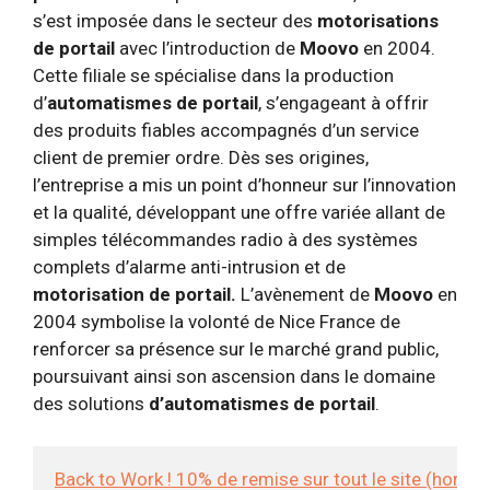
s’est imposée dans le secteur des
motorisations
de portail
avec l’introduction de
Moovo
en 2004.
Cette filiale se spécialise dans la production
d’
automatismes de portail
, s’engageant à offrir
des produits fiables accompagnés d’un service
client de premier ordre. Dès ses origines,
l’entreprise a mis un point d’honneur sur l’innovation
et la qualité, développant une offre variée allant de
simples télécommandes radio à des systèmes
complets d’alarme anti-intrusion et de
motorisation de portail.
L’avènement de
Moovo
en
2004 symbolise la volonté de Nice France de
renforcer sa présence sur le marché grand public,
poursuivant ainsi son ascension dans le domaine
des solutions
d’automatismes de portail
.
Back to Work ! 10% de remise sur tout le site (hors