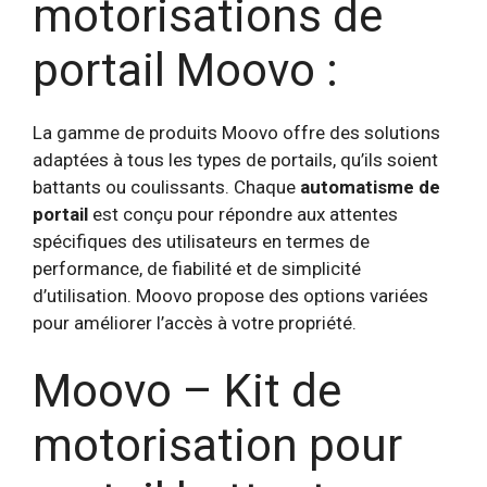
motorisations de
portail Moovo :
La gamme de produits Moovo offre des solutions
adaptées à tous les types de portails, qu’ils soient
battants ou coulissants. Chaque
automatisme de
portail
est conçu pour répondre aux attentes
spécifiques des utilisateurs en termes de
performance, de fiabilité et de simplicité
d’utilisation. Moovo propose des options variées
pour améliorer l’accès à votre propriété.
Moovo – Kit de
motorisation pour