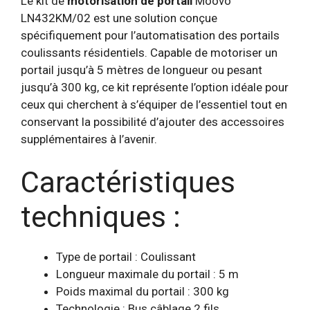
Le kit de
motorisation de portail
Moovo
LN432KM/02 est une solution conçue
spécifiquement pour l’automatisation des portails
coulissants résidentiels. Capable de motoriser un
portail jusqu’à 5 mètres de longueur ou pesant
jusqu’à 300 kg, ce kit représente l’option idéale pour
ceux qui cherchent à s’équiper de l’essentiel tout en
conservant la possibilité d’ajouter des accessoires
supplémentaires à l’avenir.
Caractéristiques
techniques :
Type de portail : Coulissant
Longueur maximale du portail : 5 m
Poids maximal du portail : 300 kg
Technologie : Bus câblage 2 fils