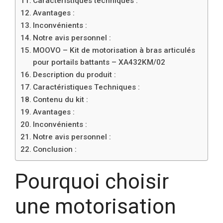
Caractéristiques techniques :
Avantages :
Inconvénients :
Notre avis personnel :
MOOVO – Kit de motorisation à bras articulés
pour portails battants – XA432KM/02
Description du produit :
Caractéristiques Techniques :
Contenu du kit :
Avantages :
Inconvénients :
Notre avis personnel :
Conclusion :
Pourquoi choisir
une motorisation