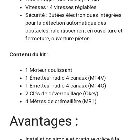
Vitesses : 4 vitesses réglables
Sécurité : Butées électroniques intégrées
pour la détection automatique des
obstacles, ralentissement en ouverture et
fermeture, ouverture piéton
Contenu du kit :
1 Moteur coulissant
1 Émetteur radio 4 canaux (MT4V)
1 Émetteur radio 4 canaux (MT4G)
2 Clés de déverrouillage (Okey)
4 Mètres de crémaillère (MR1)
Avantages :
Installation simple et pratique grâce à la