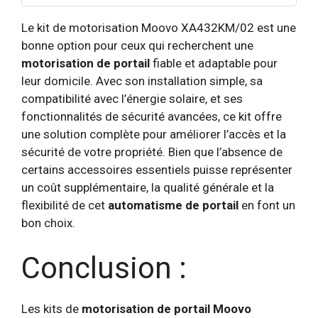
Le kit de motorisation Moovo XA432KM/02 est une
bonne option pour ceux qui recherchent une
motorisation de portail
fiable et adaptable pour
leur domicile. Avec son installation simple, sa
compatibilité avec l’énergie solaire, et ses
fonctionnalités de sécurité avancées, ce kit offre
une solution complète pour améliorer l’accès et la
sécurité de votre propriété. Bien que l’absence de
certains accessoires essentiels puisse représenter
un coût supplémentaire, la qualité générale et la
flexibilité de cet
automatisme de portail
en font un
bon choix.
Conclusion :
Les kits de
motorisation de portail Moovo