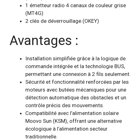
1 émetteur radio 4 canaux de couleur grise
(MT4G)
2 clés de déverrouillage (OKEY)
Avantages :
Installation simplifiée grâce à la logique de
commande intégrée et la technologie BUS,
permettant une connexion à 2 fils seulement.
Sécurité et fonctionnalité renforcées par les
moteurs avec butées mécaniques pour une
détection automatique des obstacles et un
contrôle précis des mouvements.
Compatibilité avec l’alimentation solaire
Moovo Sun (KSM), offrant une alternative
écologique à l’alimentation secteur
traditionnelle.