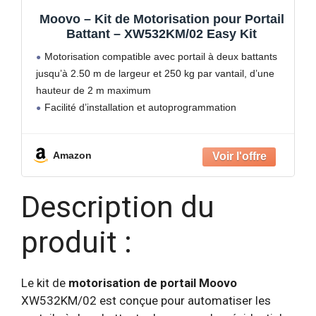
Moovo – Kit de Motorisation pour Portail
Battant – XW532KM/02 Easy Kit
Motorisation compatible avec portail à deux battants
jusqu’à 2.50 m de largeur et 250 kg par vantail, d’une
hauteur de 2 m maximum
Facilité d’installation et autoprogrammation
Détection d’obstacles
4 vitesses
Amazon
Description du
produit :
Le kit de
motorisation de portail Moovo
XW532KM/02 est conçue pour automatiser les