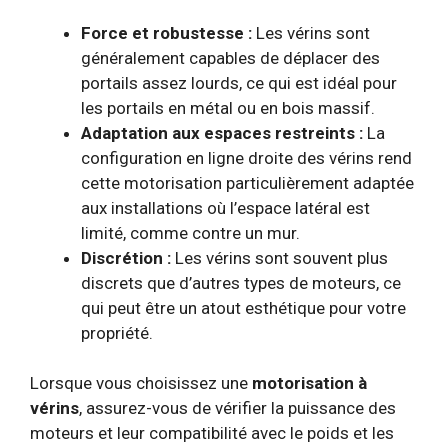
Force et robustesse :
Les vérins sont
généralement capables de déplacer des
portails assez lourds, ce qui est idéal pour
les portails en métal ou en bois massif.
Adaptation aux espaces restreints :
La
configuration en ligne droite des vérins rend
cette motorisation particulièrement adaptée
aux installations où l’espace latéral est
limité, comme contre un mur.
Discrétion :
Les vérins sont souvent plus
discrets que d’autres types de moteurs, ce
qui peut être un atout esthétique pour votre
propriété.
Lorsque vous choisissez une
motorisation à
vérins
, assurez-vous de vérifier la puissance des
moteurs et leur compatibilité avec le poids et les