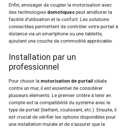
Enfin, envisager de coupler la motorisation avec
des technologies
domotiques
peut améliorer la
facilité d’utilisation et le confort. Les solutions
connectées permettent de contrôler votre portail à
distance via un smartphone ou une tablette,
ajoutant une couche de commodité appréciable.
Installation par un
professionnel
Pour choisir la
motorisation de portail
idéale
contre un mur, il est essentiel de considérer
plusieurs éléments. Le premier critère à tenir en
compte est la compatibilité du système avec le
type de portail (battant, coulissant, etc.). Ensuite, il
est crucial de vérifier les options disponibles pour
une installation murale et de s’assurer que la