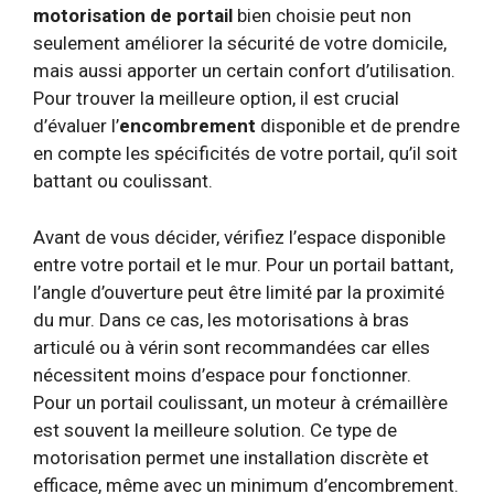
motorisation de portail
bien choisie peut non
seulement améliorer la sécurité de votre domicile,
mais aussi apporter un certain confort d’utilisation.
Pour trouver la meilleure option, il est crucial
d’évaluer l’
encombrement
disponible et de prendre
en compte les spécificités de votre portail, qu’il soit
battant ou coulissant.
Avant de vous décider, vérifiez l’espace disponible
entre votre portail et le mur. Pour un portail battant,
l’angle d’ouverture peut être limité par la proximité
du mur. Dans ce cas, les motorisations à bras
articulé ou à vérin sont recommandées car elles
nécessitent moins d’espace pour fonctionner.
Pour un portail coulissant, un moteur à crémaillère
est souvent la meilleure solution. Ce type de
motorisation permet une installation discrète et
efficace, même avec un minimum d’encombrement.