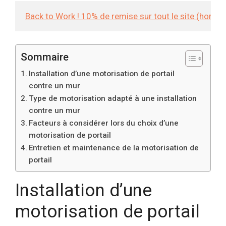
Back to Work ! 10% de remise sur tout le site (hors
Sommaire
Installation d’une motorisation de portail
contre un mur
Type de motorisation adapté à une installation
contre un mur
Facteurs à considérer lors du choix d’une
motorisation de portail
Entretien et maintenance de la motorisation de
portail
Installation d’une
motorisation de portail