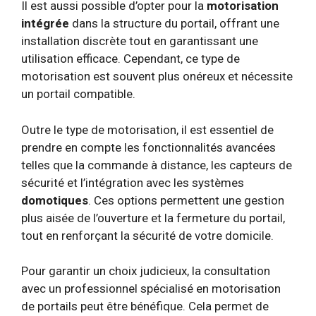
Il est aussi possible d’opter pour la
motorisation
intégrée
dans la structure du portail, offrant une
installation discrète tout en garantissant une
utilisation efficace. Cependant, ce type de
motorisation est souvent plus onéreux et nécessite
un portail compatible.
Outre le type de motorisation, il est essentiel de
prendre en compte les fonctionnalités avancées
telles que la commande à distance, les capteurs de
sécurité et l’intégration avec les systèmes
domotiques
. Ces options permettent une gestion
plus aisée de l’ouverture et la fermeture du portail,
tout en renforçant la sécurité de votre domicile.
Pour garantir un choix judicieux, la consultation
avec un professionnel spécialisé en motorisation
de portails peut être bénéfique. Cela permet de