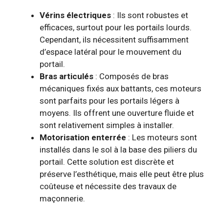
Vérins électriques
: Ils sont robustes et
efficaces, surtout pour les portails lourds.
Cependant, ils nécessitent suffisamment
d’espace latéral pour le mouvement du
portail.
Bras articulés
: Composés de bras
mécaniques fixés aux battants, ces moteurs
sont parfaits pour les portails légers à
moyens. Ils offrent une ouverture fluide et
sont relativement simples à installer.
Motorisation enterrée
: Les moteurs sont
installés dans le sol à la base des piliers du
portail. Cette solution est discrète et
préserve l’esthétique, mais elle peut être plus
coûteuse et nécessite des travaux de
maçonnerie.