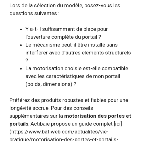
Lors de la sélection du modèle, posez-vous les
questions suivantes :
Y a-t-il suffisamment de place pour
l’ouverture complète du portail ?
Le mécanisme peut-il être installé sans
interférer avec d’autres éléments structurels
?
La motorisation choisie est-elle compatible
avec les caractéristiques de mon portail
(poids, dimensions) ?
Préférez des produits robustes et fiables pour une
longévité accrue. Pour des conseils
supplémentaires sur la
motorisation des portes et
portails
, Actibaie propose un guide complet [ici]
(https://www.batiweb.com/actualites/vie-
pratique/motorisation-des-portes-et-portails-