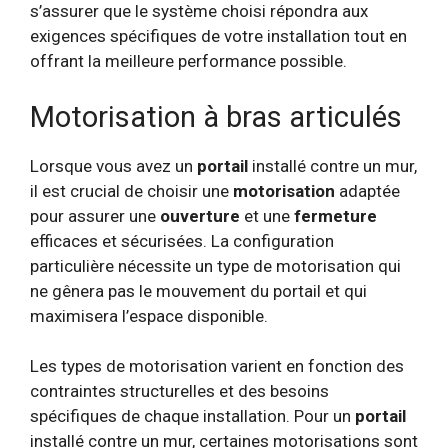
s’assurer que le système choisi répondra aux
exigences spécifiques de votre installation tout en
offrant la meilleure performance possible.
Motorisation à bras articulés
Lorsque vous avez un
portail
installé contre un mur,
il est crucial de choisir une
motorisation
adaptée
pour assurer une
ouverture
et une
fermeture
efficaces et sécurisées. La configuration
particulière nécessite un type de motorisation qui
ne gênera pas le mouvement du portail et qui
maximisera l’espace disponible.
Les types de motorisation varient en fonction des
contraintes structurelles et des besoins
spécifiques de chaque installation. Pour un
portail
installé contre un mur, certaines motorisations sont