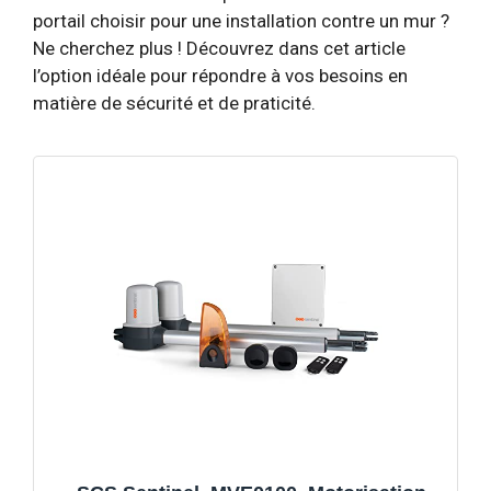
portail choisir pour une installation contre un mur ?
Ne cherchez plus ! Découvrez dans cet article
l’option idéale pour répondre à vos besoins en
matière de sécurité et de praticité.