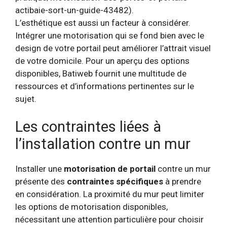
actibaie-sort-un-guide-43482).
L’esthétique est aussi un facteur à considérer.
Intégrer une motorisation qui se fond bien avec le
design de votre portail peut améliorer l’attrait visuel
de votre domicile. Pour un aperçu des options
disponibles, Batiweb fournit une multitude de
ressources et d’informations pertinentes sur le
sujet.
Les contraintes liées à
l’installation contre un mur
Installer une
motorisation de portail
contre un mur
présente des
contraintes spécifiques
à prendre
en considération. La proximité du mur peut limiter
les options de motorisation disponibles,
nécessitant une attention particulière pour choisir