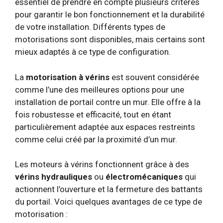
essentiel de prendre en compte plusieurs critères
pour garantir le bon fonctionnement et la durabilité
de votre installation. Différents types de
motorisations sont disponibles, mais certains sont
mieux adaptés à ce type de configuration.
La
motorisation à vérins
est souvent considérée
comme l’une des meilleures options pour une
installation de portail contre un mur. Elle offre à la
fois robustesse et efficacité, tout en étant
particulièrement adaptée aux espaces restreints
comme celui créé par la proximité d’un mur.
Les moteurs à vérins fonctionnent grâce à des
vérins hydrauliques
ou
électromécaniques
qui
actionnent l’ouverture et la fermeture des battants
du portail. Voici quelques avantages de ce type de
motorisation :