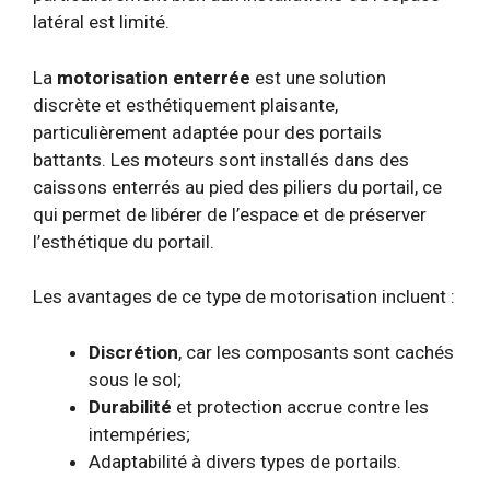
latéral est limité.
La
motorisation enterrée
est une solution
discrète et esthétiquement plaisante,
particulièrement adaptée pour des portails
battants. Les moteurs sont installés dans des
caissons enterrés au pied des piliers du portail, ce
qui permet de libérer de l’espace et de préserver
l’esthétique du portail.
Les avantages de ce type de motorisation incluent :
Discrétion
, car les composants sont cachés
sous le sol;
Durabilité
et protection accrue contre les
intempéries;
Adaptabilité à divers types de portails.