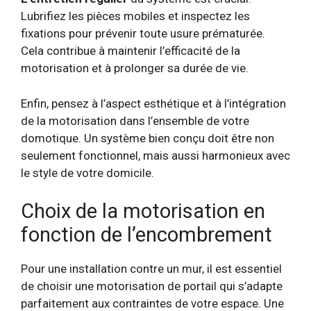
Lubrifiez les pièces mobiles et inspectez les
fixations pour prévenir toute usure prématurée.
Cela contribue à maintenir l’efficacité de la
motorisation et à prolonger sa durée de vie.
Enfin, pensez à l’aspect esthétique et à l’intégration
de la motorisation dans l’ensemble de votre
domotique. Un système bien conçu doit être non
seulement fonctionnel, mais aussi harmonieux avec
le style de votre domicile.
Choix de la motorisation en
fonction de l’encombrement
Pour une installation contre un mur, il est essentiel
de choisir une motorisation de portail qui s’adapte
parfaitement aux contraintes de votre espace. Une