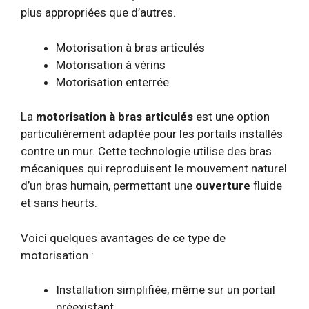
plus appropriées que d’autres.
Motorisation à bras articulés
Motorisation à vérins
Motorisation enterrée
La
motorisation à bras articulés
est une option
particulièrement adaptée pour les portails installés
contre un mur. Cette technologie utilise des bras
mécaniques qui reproduisent le mouvement naturel
d’un bras humain, permettant une
ouverture
fluide
et sans heurts.
Voici quelques avantages de ce type de
motorisation :
Installation simplifiée, même sur un portail
préexistant