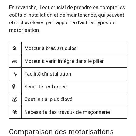
En revanche, il est crucial de prendre en compte les
coûts d’installation et de maintenance, qui peuvent
être plus élevés par rapport à d’autres types de
motorisation.
⚙️
Moteur à bras articulés
🧱
Moteur à vérin intégré dans le pilier
🔧
Facilité d’installation
🔒
Sécurité renforcée
💰
Coût initial plus élevé
🛠
Nécessite des travaux de maçonnerie
Comparaison des motorisations