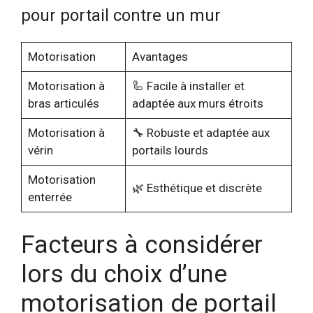
pour portail contre un mur
Motorisation
Avantages
Motorisation à
🦾 Facile à installer et
bras articulés
adaptée aux murs étroits
Motorisation à
🔧 Robuste et adaptée aux
vérin
portails lourds
Motorisation
🌿 Esthétique et discrète
enterrée
Facteurs à considérer
lors du choix d’une
motorisation de portail