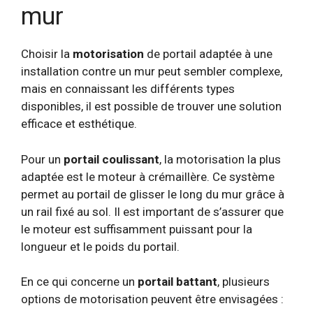
mur
Choisir la
motorisation
de portail adaptée à une
installation contre un mur peut sembler complexe,
mais en connaissant les différents types
disponibles, il est possible de trouver une solution
efficace et esthétique.
Pour un
portail coulissant
, la motorisation la plus
adaptée est le moteur à crémaillère. Ce système
permet au portail de glisser le long du mur grâce à
un rail fixé au sol. Il est important de s’assurer que
le moteur est suffisamment puissant pour la
longueur et le poids du portail.
En ce qui concerne un
portail battant
, plusieurs
options de motorisation peuvent être envisagées :