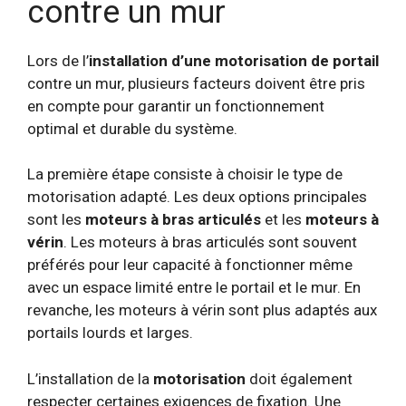
contre un mur
Lors de l’
installation d’une motorisation de portail
contre un mur, plusieurs facteurs doivent être pris
en compte pour garantir un fonctionnement
optimal et durable du système.
La première étape consiste à choisir le type de
motorisation adapté. Les deux options principales
sont les
moteurs à bras articulés
et les
moteurs à
vérin
. Les moteurs à bras articulés sont souvent
préférés pour leur capacité à fonctionner même
avec un espace limité entre le portail et le mur. En
revanche, les moteurs à vérin sont plus adaptés aux
portails lourds et larges.
L’installation de la
motorisation
doit également
respecter certaines exigences de fixation. Une