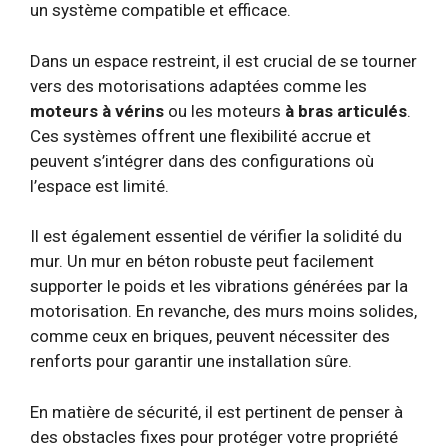
un système compatible et efficace.
Dans un espace restreint, il est crucial de se tourner
vers des motorisations adaptées comme les
moteurs à vérins
ou les moteurs
à bras articulés
.
Ces systèmes offrent une flexibilité accrue et
peuvent s’intégrer dans des configurations où
l’espace est limité.
Il est également essentiel de vérifier la solidité du
mur. Un mur en béton robuste peut facilement
supporter le poids et les vibrations générées par la
motorisation. En revanche, des murs moins solides,
comme ceux en briques, peuvent nécessiter des
renforts pour garantir une installation sûre.
En matière de sécurité, il est pertinent de penser à
des obstacles fixes pour protéger votre propriété