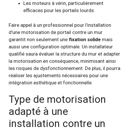
Les moteurs à vérin, particulièrement
efficaces pour les portails lourds.
Faire appel à un professionnel pour l’installation
d’une motorisation de portail contre un mur
garantit non seulement une
fixation solide
mais
aussi une configuration optimale. Un installateur
qualifié saura évaluer la structure du mur et adapter
la motorisation en conséquence, minimisant ainsi
les risques de dysfonctionnement. De plus, il pourra
réaliser les ajustements nécessaires pour une
intégration esthétique et fonctionnelle.
Type de motorisation
adapté à une
installation contre un