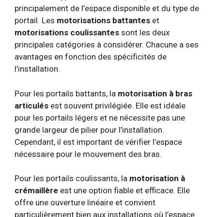
principalement de l’espace disponible et du type de
portail. Les
motorisations battantes
et
motorisations coulissantes
sont les deux
principales catégories à considérer. Chacune a ses
avantages en fonction des spécificités de
l’installation.
Pour les portails battants, la
motorisation à bras
articulés
est souvent privilégiée. Elle est idéale
pour les portails légers et ne nécessite pas une
grande largeur de pilier pour l’installation.
Cependant, il est important de vérifier l’espace
nécessaire pour le mouvement des bras.
Pour les portails coulissants, la
motorisation à
crémaillère
est une option fiable et efficace. Elle
offre une ouverture linéaire et convient
particulièrement bien aux installations où l’espace