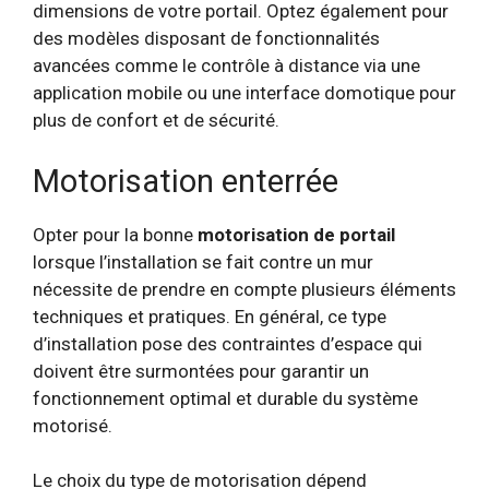
dimensions de votre portail. Optez également pour
des modèles disposant de fonctionnalités
avancées comme le contrôle à distance via une
application mobile ou une interface domotique pour
plus de confort et de sécurité.
Motorisation enterrée
Opter pour la bonne
motorisation de portail
lorsque l’installation se fait contre un mur
nécessite de prendre en compte plusieurs éléments
techniques et pratiques. En général, ce type
d’installation pose des contraintes d’espace qui
doivent être surmontées pour garantir un
fonctionnement optimal et durable du système
motorisé.
Le choix du type de motorisation dépend