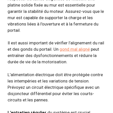
platine solide fixée au mur est essentielle pour
garantir la stabilité du moteur. Assurez-vous que le
mur est capable de supporter la charge et les
vibrations liées à l’ouverture et à la fermeture du
portail.
Il est aussi important de vérifier l’alignement du rail
et des gonds du portail. Un
gond mal aligné
peut
entraîner des dysfonctionnements et réduire la
durée de vie de la motorisation.
L’alimentation électrique doit être protégée contre
les intempéries et les variations de tension.
Prévoyez un circuit électrique spécifique avec un
disjoncteur différentiel pour éviter les courts-
circuits et les pannes.
L’entretien régulier
du système est crucial.