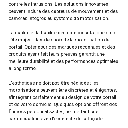
contre les intrusions. Les solutions innovantes
peuvent inclure des capteurs de mouvement et des
caméras intégrés au système de motorisation.
La qualité et la fiabilité des composants jouent un
rôle majeur dans le choix de la motorisation de
portail. Opter pour des marques reconnues et des
produits ayant fait leurs preuves garantit une
meilleure durabilité et des performances optimales
à long terme.
L’esthétique ne doit pas être négligée : les
motorisations peuvent être discrètes et élégantes,
s’intégrant parfaitement au design de votre portail
et de votre domicile. Quelques options offrent des
finitions personnalisables, permettant une
harmonisation avec l’ensemble de la façade.