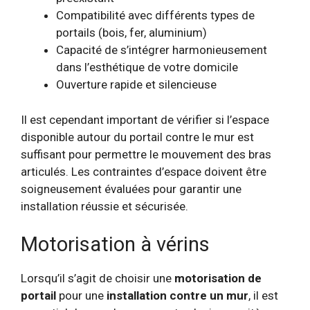
Compatibilité avec différents types de
portails (bois, fer, aluminium)
Capacité de s’intégrer harmonieusement
dans l’esthétique de votre domicile
Ouverture rapide et silencieuse
Il est cependant important de vérifier si l’espace
disponible autour du portail contre le mur est
suffisant pour permettre le mouvement des bras
articulés. Les contraintes d’espace doivent être
soigneusement évaluées pour garantir une
installation réussie et sécurisée.
Motorisation à vérins
Lorsqu’il s’agit de choisir une
motorisation de
portail
pour une
installation contre un mur
, il est