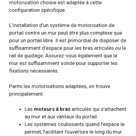
motorisation choisie est adaptée à cette
configuration spécifique.
L’installation d’un système de motorisation de
portail contre un mur peut être plus complexe que
pour un portail libre. Il est primordial de disposer de
suffisamment d’espace pour les bras articulés ou le
rail de guidage. Assurez-vous également que le
mur est suffisamment solide pour supporter les
fixations nécessaires.
Parmi les motorisations adaptées, on trouve
principalement :
Les
moteurs à bras
articulés qui s’attachent
au mur et aux vantaux du portail.
Les systèmes coulissants quand l’espace le
permet, facilitant l’ouverture le long du mur.