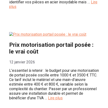
identifier vos pièces en acier inoxydable mais …
Lire
plus
Prix motorisation portail posée :
le vrai coût
12 janvier 2026
L’essentiel à retenir : le budget pour une motorisation
de portail posée oscille entre 1000 € et 3500 € TTC.
Ce tarif inclut le matériel et une main-d’œuvre
estimée entre 400 € et 800 €, variable selon la
complexité du chantier. Passer par un professionnel
assure une installation durable et permet de
bénéficier d’une TVA …
Lire plus