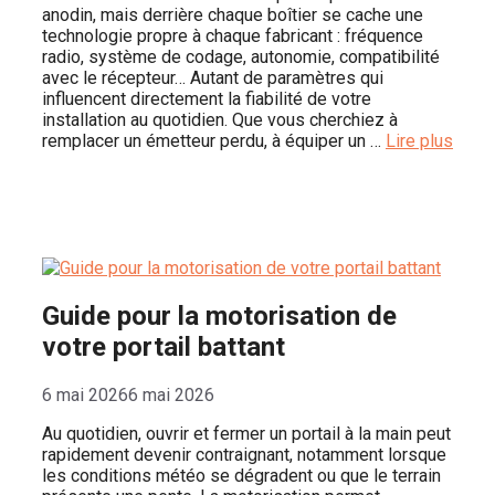
anodin, mais derrière chaque boîtier se cache une
technologie propre à chaque fabricant : fréquence
radio, système de codage, autonomie, compatibilité
avec le récepteur… Autant de paramètres qui
influencent directement la fiabilité de votre
installation au quotidien. Que vous cherchiez à
remplacer un émetteur perdu, à équiper un …
Lire plus
Guide pour la motorisation de
votre portail battant
6 mai 2026
6 mai 2026
Au quotidien, ouvrir et fermer un portail à la main peut
rapidement devenir contraignant, notamment lorsque
les conditions météo se dégradent ou que le terrain