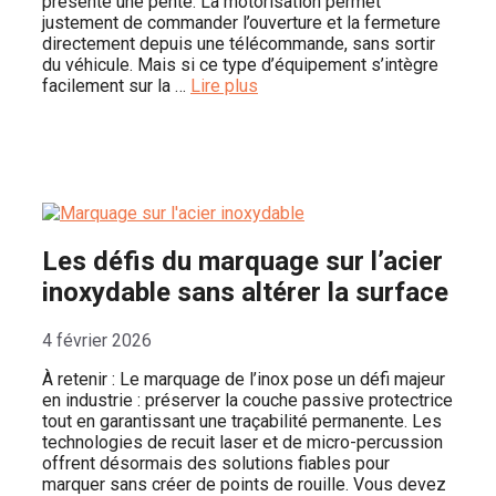
présente une pente. La motorisation permet
justement de commander l’ouverture et la fermeture
directement depuis une télécommande, sans sortir
du véhicule. Mais si ce type d’équipement s’intègre
facilement sur la …
Lire plus
Les défis du marquage sur l’acier
inoxydable sans altérer la surface
4 février 2026
À retenir : Le marquage de l’inox pose un défi majeur
en industrie : préserver la couche passive protectrice
tout en garantissant une traçabilité permanente. Les
technologies de recuit laser et de micro-percussion
offrent désormais des solutions fiables pour
marquer sans créer de points de rouille. Vous devez