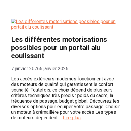
Les différentes motorisations
possibles pour un portail alu
coulissant
7 janvier 2026
6 janvier 2026
Les accès extérieurs modernes fonctionnent avec
des moteurs de qualité qui garantissent le confort
souhaité. Toutefois, ce choix dépend de plusieurs
critères techniques très précis : poids du cadre, la
fréquence de passage, budget global. Découvrez les
diverses options pour équiper votre passage. Choisir
un moteur à crémaillère pour votre accès Les types
de moteurs dépendent …
Lire plus