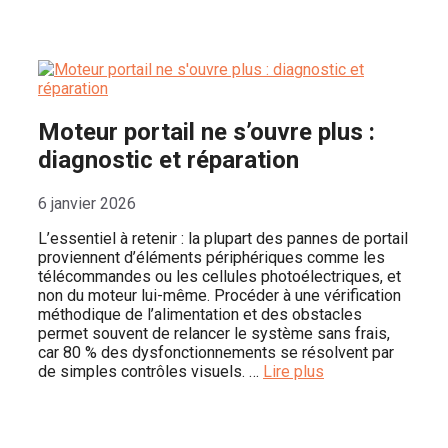
Moteur portail ne s’ouvre plus :
diagnostic et réparation
6 janvier 2026
L’essentiel à retenir : la plupart des pannes de portail
proviennent d’éléments périphériques comme les
télécommandes ou les cellules photoélectriques, et
non du moteur lui-même. Procéder à une vérification
méthodique de l’alimentation et des obstacles
permet souvent de relancer le système sans frais,
car 80 % des dysfonctionnements se résolvent par
de simples contrôles visuels. …
Lire plus