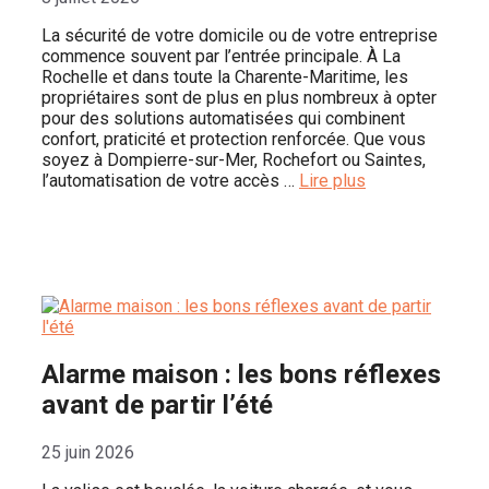
La sécurité de votre domicile ou de votre entreprise
commence souvent par l’entrée principale. À La
Rochelle et dans toute la Charente-Maritime, les
propriétaires sont de plus en plus nombreux à opter
pour des solutions automatisées qui combinent
confort, praticité et protection renforcée. Que vous
soyez à Dompierre-sur-Mer, Rochefort ou Saintes,
l’automatisation de votre accès …
Lire plus
Alarme maison : les bons réflexes
avant de partir l’été
25 juin 2026