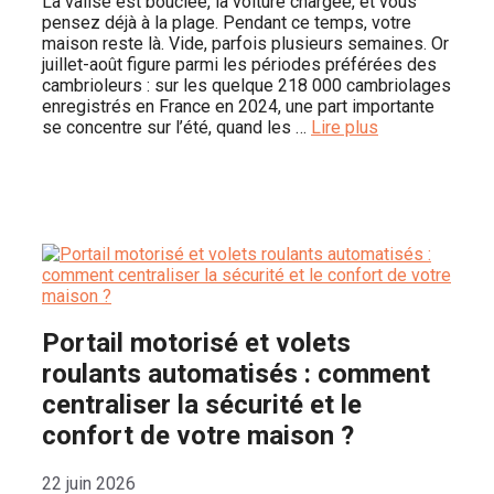
La valise est bouclée, la voiture chargée, et vous
pensez déjà à la plage. Pendant ce temps, votre
maison reste là. Vide, parfois plusieurs semaines. Or
juillet-août figure parmi les périodes préférées des
cambrioleurs : sur les quelque 218 000 cambriolages
enregistrés en France en 2024, une part importante
se concentre sur l’été, quand les …
Lire plus
Portail motorisé et volets
roulants automatisés : comment
centraliser la sécurité et le
confort de votre maison ?
22 juin 2026