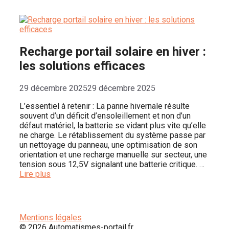
Recharge portail solaire en hiver :
les solutions efficaces
29 décembre 2025
29 décembre 2025
L’essentiel à retenir : La panne hivernale résulte
souvent d’un déficit d’ensoleillement et non d’un
défaut matériel, la batterie se vidant plus vite qu’elle
ne charge. Le rétablissement du système passe par
un nettoyage du panneau, une optimisation de son
orientation et une recharge manuelle sur secteur, une
tension sous 12,5V signalant une batterie critique. …
Lire plus
Mentions légales
© 2026 Automatismes-portail.fr