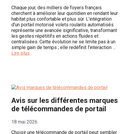
Chaque jour, des milliers de foyers français
cherchent à améliorer leur quotidien en rendant leur
habitat plus confortable et plus sûr. L’intégration
d’un portail motorisé volets roulants automatisés
représente une avancée significative, transformant
les gestes répétitifs en actions fluides et
centralisées. Cette évolution ne se limite pas à un
simple gain de temps ; elle redéfinit l’interaction …
Lire plus
Avis sur les différentes marques
de télécommandes de portail
18 mai 2026
Choisir une télécommande de portail peut sembler