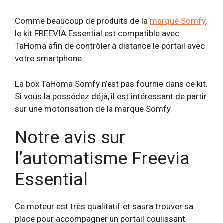
Comme beaucoup de produits de la
marque Somfy
,
le kit FREEVIA Essential est compatible avec
TaHoma afin de contrôler à distance le portail avec
votre smartphone.
La box TaHoma Somfy n’est pas fournie dans ce kit.
Si vous la possédez déjà, il est intéressant de partir
sur une motorisation de la marque Somfy.
Notre avis sur
l’automatisme Freevia
Essential
Ce moteur est très qualitatif et saura trouver sa
place pour accompagner un portail coulissant.