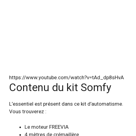
https://www.youtube.com/watch?v=tAd_dp8sHvA
Contenu du kit Somfy
L’essentiel est présent dans ce kit d’automatisme.
Vous trouverez :
Le moteur FREEVIA
4 mètres de crémaillère