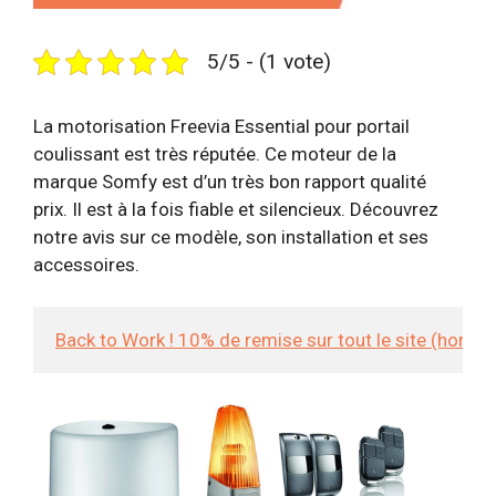
5/5 - (1 vote)
La motorisation Freevia Essential pour portail
coulissant est très réputée. Ce moteur de la
marque Somfy est d’un très bon rapport qualité
prix. Il est à la fois fiable et silencieux. Découvrez
notre avis sur ce modèle, son installation et ses
accessoires.
Back to Work ! 10% de remise sur tout le site (hors