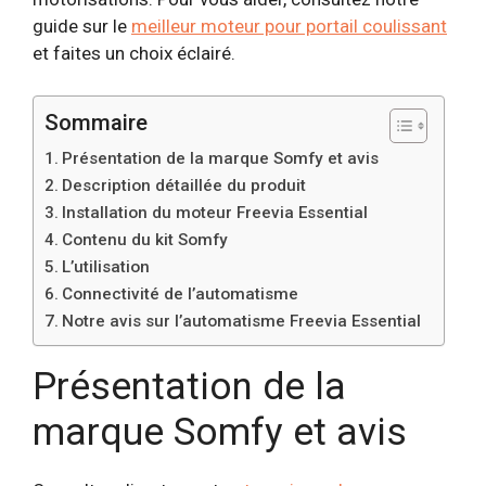
guide sur le
meilleur moteur pour portail coulissant
et faites un choix éclairé.
Sommaire
Présentation de la marque Somfy et avis
Description détaillée du produit
Installation du moteur Freevia Essential
Contenu du kit Somfy
L’utilisation
Connectivité de l’automatisme
Notre avis sur l’automatisme Freevia Essential
Présentation de la
marque Somfy et avis