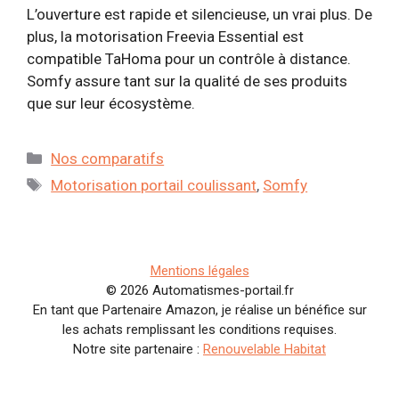
L’ouverture est rapide et silencieuse, un vrai plus. De
plus, la motorisation Freevia Essential est
compatible TaHoma pour un contrôle à distance.
Somfy assure tant sur la qualité de ses produits
que sur leur écosystème.
Catégories
Nos comparatifs
Étiquettes
Motorisation portail coulissant
,
Somfy
Mentions légales
© 2026 Automatismes-portail.fr
En tant que Partenaire Amazon, je réalise un bénéfice sur
les achats remplissant les conditions requises.
Notre site partenaire :
Renouvelable Habitat