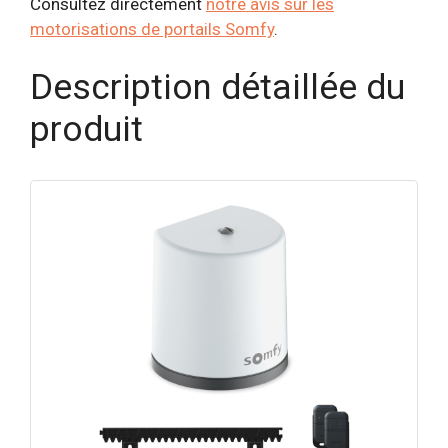
Consultez directement
notre avis sur les
motorisations de portails Somfy
.
Description détaillée du
produit