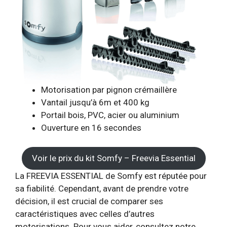
Motorisation par pignon crémaillère
Vantail jusqu’à 6m et 400 kg
Portail bois, PVC, acier ou aluminium
Ouverture en 16 secondes
Voir le prix du kit Somfy – Freevia Essential
La FREEVIA ESSENTIAL de Somfy est réputée pour
sa fiabilité. Cependant, avant de prendre votre
décision, il est crucial de comparer ses
caractéristiques avec celles d’autres
motorisations. Pour vous aider, consultez notre