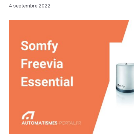
4 septembre 2022