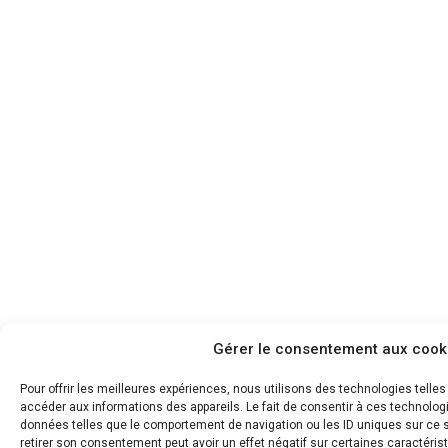
Gérer le consentement aux cook
Pour offrir les meilleures expériences, nous utilisons des technologies telle
accéder aux informations des appareils. Le fait de consentir à ces technolog
données telles que le comportement de navigation ou les ID uniques sur ce si
retirer son consentement peut avoir un effet négatif sur certaines caractérist