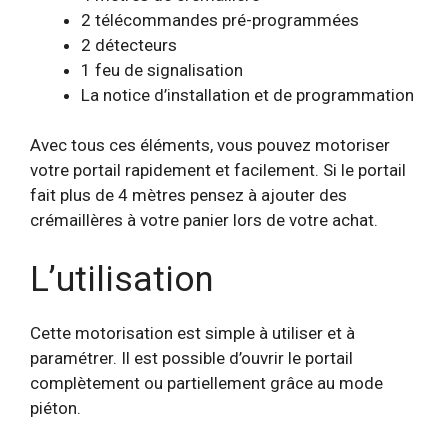
2 télécommandes pré-programmées
2 détecteurs
1 feu de signalisation
La notice d’installation et de programmation
Avec tous ces éléments, vous pouvez motoriser
votre portail rapidement et facilement. Si le portail
fait plus de 4 mètres pensez à ajouter des
crémaillères à votre panier lors de votre achat.
L’utilisation
Cette motorisation est simple à utiliser et à
paramétrer. Il est possible d’ouvrir le portail
complètement ou partiellement grâce au mode
piéton.