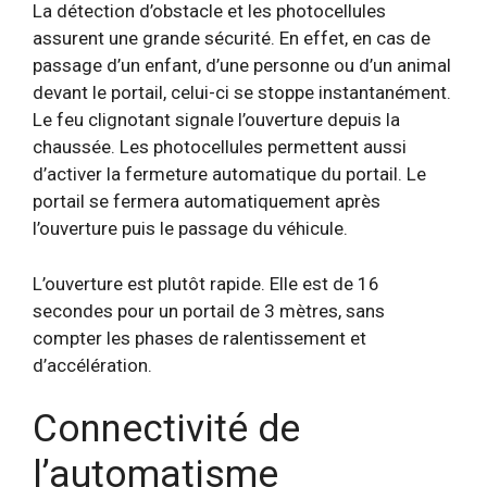
La détection d’obstacle et les photocellules
assurent une grande sécurité. En effet, en cas de
passage d’un enfant, d’une personne ou d’un animal
devant le portail, celui-ci se stoppe instantanément.
Le feu clignotant signale l’ouverture depuis la
chaussée. Les photocellules permettent aussi
d’activer la fermeture automatique du portail. Le
portail se fermera automatiquement après
l’ouverture puis le passage du véhicule.
L’ouverture est plutôt rapide. Elle est de 16
secondes pour un portail de 3 mètres, sans
compter les phases de ralentissement et
d’accélération.
Connectivité de
l’automatisme