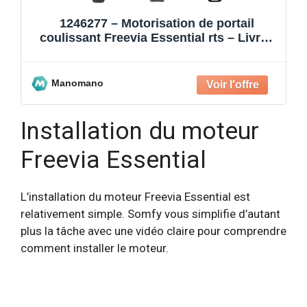
1246277 – Motorisation de portail
coulissant Freevia Essential rts – Livrée
avec 2 télécommandes Ke
Manomano
Installation du moteur
Freevia Essential
L’installation du moteur Freevia Essential est
relativement simple. Somfy vous simplifie d’autant
plus la tâche avec une vidéo claire pour comprendre
comment installer le moteur.