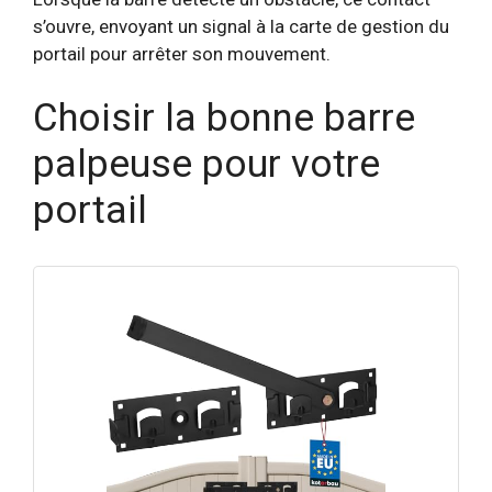
s’ouvre, envoyant un signal à la carte de gestion du
portail pour arrêter son mouvement.
Choisir la bonne barre
palpeuse pour votre
portail