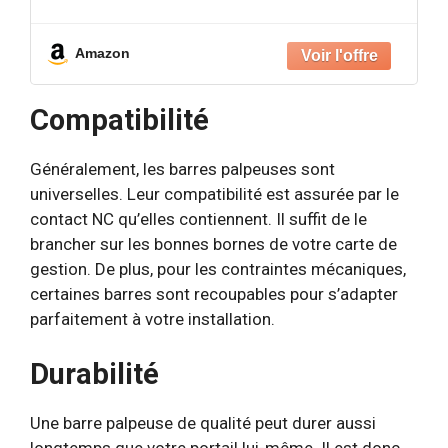
ajustables. Alliant construction robuste et design
élégant, ces barres
Amazon
Compatibilité
Généralement, les barres palpeuses sont
universelles. Leur compatibilité est assurée par le
contact NC qu’elles contiennent. Il suffit de le
brancher sur les bonnes bornes de votre carte de
gestion. De plus, pour les contraintes mécaniques,
certaines barres sont recoupables pour s’adapter
parfaitement à votre installation.
Durabilité
Une barre palpeuse de qualité peut durer aussi