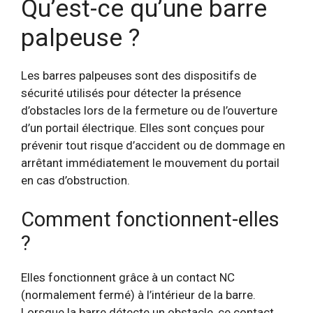
Qu’est-ce qu’une barre
palpeuse ?
Les barres palpeuses sont des dispositifs de
sécurité utilisés pour détecter la présence
d’obstacles lors de la fermeture ou de l’ouverture
d’un portail électrique. Elles sont conçues pour
prévenir tout risque d’accident ou de dommage en
arrêtant immédiatement le mouvement du portail
en cas d’obstruction.
Comment fonctionnent-elles
?
Elles fonctionnent grâce à un contact NC
(normalement fermé) à l’intérieur de la barre.
Lorsque la barre détecte un obstacle, ce contact