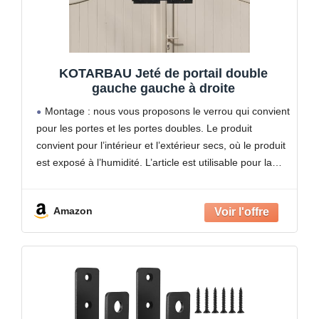
KOTARBAU Jeté de portail double
gauche gauche à droite
Montage : nous vous proposons le verrou qui convient
pour les portes et les portes doubles. Le produit
convient pour l’intérieur et l’extérieur secs, où le produit
est exposé à l’humidité. L’article est utilisable pour la
butée gauche et droite.
Amazon