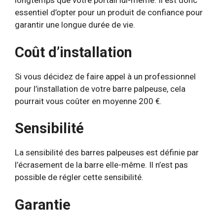
longtemps que votre portail lui-même. Il est donc
essentiel d’opter pour un produit de confiance pour
garantir une longue durée de vie.
Coût d’installation
Si vous décidez de faire appel à un professionnel
pour l’installation de votre barre palpeuse, cela
pourrait vous coûter en moyenne 200 €.
Sensibilité
La sensibilité des barres palpeuses est définie par
l’écrasement de la barre elle-même. Il n’est pas
possible de régler cette sensibilité.
Garantie