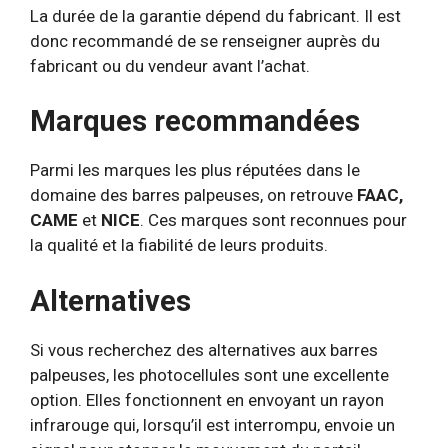
La durée de la garantie dépend du fabricant. Il est
donc recommandé de se renseigner auprès du
fabricant ou du vendeur avant l’achat.
Marques recommandées
Parmi les marques les plus réputées dans le
domaine des barres palpeuses, on retrouve
FAAC,
CAME
et
NICE
. Ces marques sont reconnues pour
la qualité et la fiabilité de leurs produits.
Alternatives
Si vous recherchez des alternatives aux barres
palpeuses, les photocellules sont une excellente
option. Elles fonctionnent en envoyant un rayon
infrarouge qui, lorsqu’il est interrompu, envoie un