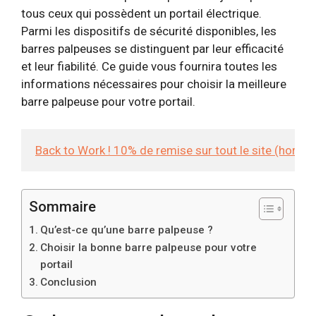
tous ceux qui possèdent un portail électrique.
Parmi les dispositifs de sécurité disponibles, les
barres palpeuses se distinguent par leur efficacité
et leur fiabilité. Ce guide vous fournira toutes les
informations nécessaires pour choisir la meilleure
barre palpeuse pour votre portail.
Back to Work ! 10% de remise sur tout le site (hors
Sommaire
Qu’est-ce qu’une barre palpeuse ?
Choisir la bonne barre palpeuse pour votre
portail
Conclusion