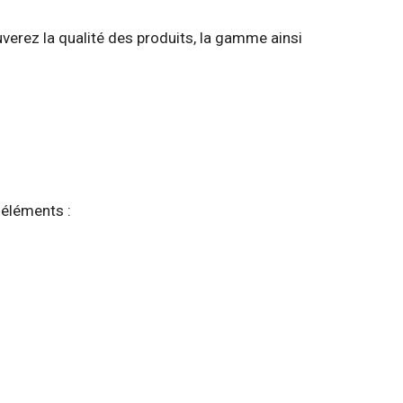
uverez la qualité des produits, la gamme ainsi
s éléments :