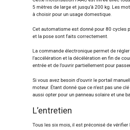
5 mètres de large et jusqu’à 200 kg. Les mote
à choisir pour un usage domestique.
Cet automatisme est donné pour 80 cycles par 
et la pose sont faits correctement.
La commande électronique permet de régler l’
l’accélération et la décélération en fin de cou
entrée et de l’ouvrir partiellement pour passer
Si vous avez besoin d’ouvrir le portail manue
moteur. Étant donné que ce n’est pas une clé
aussi opter pour un panneau solaire et une bat
L’entretien
Tous les six mois, il est préconisé de vérifie