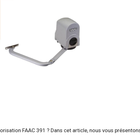
torisation FAAC 391 ? Dans cet article, nous vous présenton