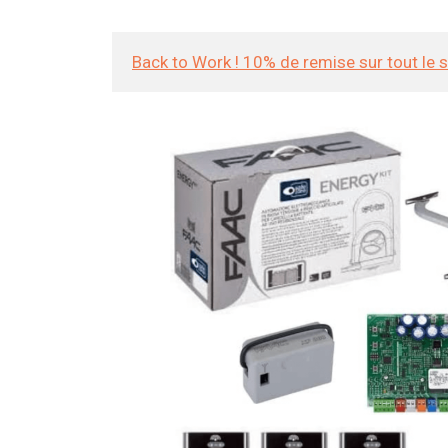
Back to Work ! 10% de remise sur tout le 