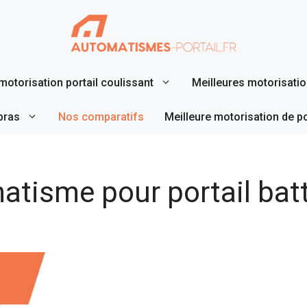
motorisation portail coulissant
Meilleures motorisation
bras
Nos comparatifs
Meilleure motorisation de p
atisme pour portail bat