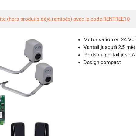
site (hors produits déjà remisés) avec le code RENTREE10
Motorisation en 24 Vol
Vantail jusqu’à 2,5 mèt
Poids du portail jusqu’
Design compact