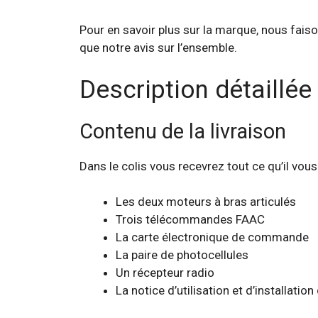
Pour en savoir plus sur la marque, nous fais
que notre avis sur l’ensemble.
Description détaillée
Contenu de la livraison
Dans le colis vous recevrez tout ce qu’il vous 
Les deux moteurs à bras articulés
Trois télécommandes FAAC
La carte électronique de commande
La paire de photocellules
Un récepteur radio
La notice d’utilisation et d’installati