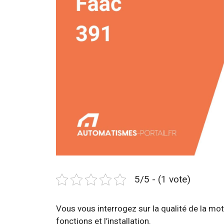
5/5 - (1 vote)
Vous vous interrogez sur la qualité de la mo
fonctions et l’installation.