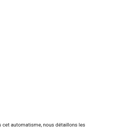
s cet automatisme, nous détaillons les