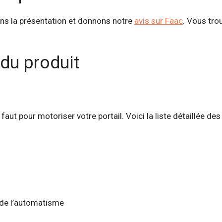
ons la présentation et donnons notre
avis sur Faac
. Vous tro
 du produit
faut pour motoriser votre portail. Voici la liste détaillée de
on de l’automatisme