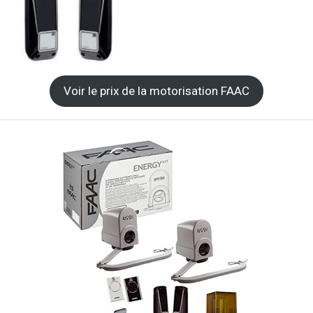
Voir le prix de la motorisation FAAC