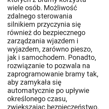
wiele osób. Możliwość
zdalnego sterowania
silnikiem przyczynia się
również do bezpiecznego
zarządzania wjazdem i
wyjazdem, zarówno pieszo,
jak i samochodem. Ponadto,
rozwiązanie to pozwala na
zaprogramowanie bramy tak,
aby zamykała się
automatycznie po upływie
określonego czasu,
zwiększając bezpieczeństwo,