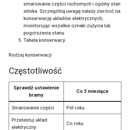
smarowanie części ruchomych i ogólny stan
silnika. Szczególną uwagę należy zwrócić na
konserwację układów elektrycznych,
monitorując wszelkie oznaki zużycia lub
pogorszenia stanu.
Tabela konserwacji
Rodzaj konserwacji
Częstotliwość
Sprawdź ustawienie
Co 3 miesiące
bramy
Smarowanie części
Pół roku
Przetestuj układ
Co roku
elektryczny