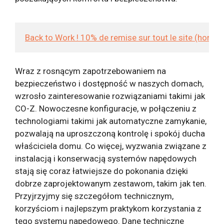
Back to Work ! 10% de remise sur tout le site (hors
Wraz z rosnącym zapotrzebowaniem na
bezpieczeństwo i dostępność w naszych domach,
wzrosło zainteresowanie rozwiązaniami takimi jak
CO-Z. Nowoczesne konfiguracje, w połączeniu z
technologiami takimi jak automatyczne zamykanie,
pozwalają na uproszczoną kontrolę i spokój ducha
właściciela domu. Co więcej, wyzwania związane z
instalacją i konserwacją systemów napędowych
stają się coraz łatwiejsze do pokonania dzięki
dobrze zaprojektowanym zestawom, takim jak ten.
Przyjrzyjmy się szczegółom technicznym,
korzyściom i najlepszym praktykom korzystania z
tego systemu napędowego. Dane techniczne