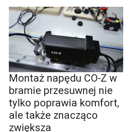
Montaż napędu CO-Z w
bramie przesuwnej nie
tylko poprawia komfort,
ale także znacząco
zwiększa