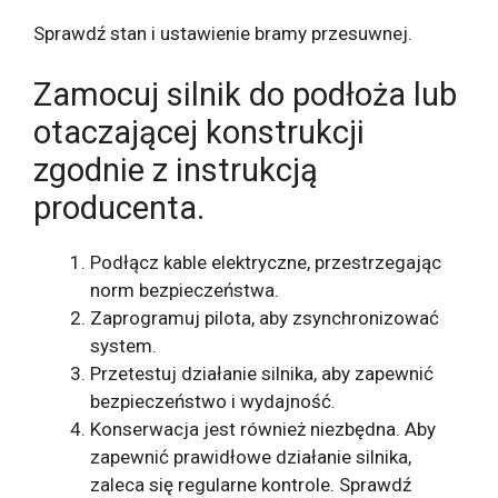
Sprawdź stan i ustawienie bramy przesuwnej.
Zamocuj silnik do podłoża lub
otaczającej konstrukcji
zgodnie z instrukcją
producenta.
Podłącz kable elektryczne, przestrzegając
norm bezpieczeństwa.
Zaprogramuj pilota, aby zsynchronizować
system.
Przetestuj działanie silnika, aby zapewnić
bezpieczeństwo i wydajność.
Konserwacja jest również niezbędna. Aby
zapewnić prawidłowe działanie silnika,
zaleca się regularne kontrole. Sprawdź