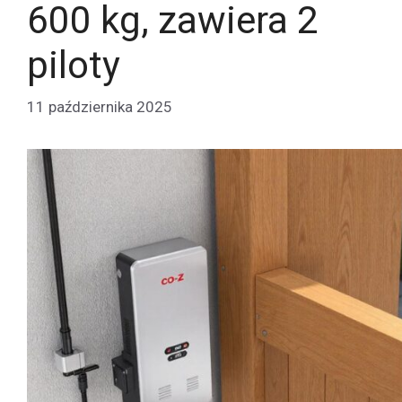
600 kg, zawiera 2
piloty
11 października 2025