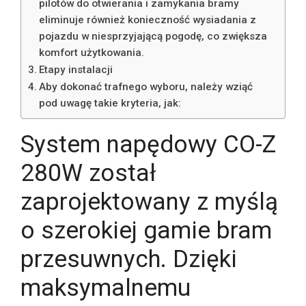
pilotów do otwierania i zamykania bramy
eliminuje również konieczność wysiadania z
pojazdu w niesprzyjającą pogodę, co zwiększa
komfort użytkowania.
Etapy instalacji
Aby dokonać trafnego wyboru, należy wziąć
pod uwagę takie kryteria, jak:
System napędowy CO-Z
280W został
zaprojektowany z myślą
o szerokiej gamie bram
przesuwnych. Dzięki
maksymalnemu