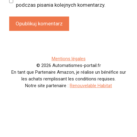
podczas pisania kolejnych komentarzy.
Mentions légales
© 2026 Automatismes-portail.fr
En tant que Partenaire Amazon, je réalise un bénéfice sur
les achats remplissant les conditions requises.
Notre site partenaire :
Renouvelable Habitat