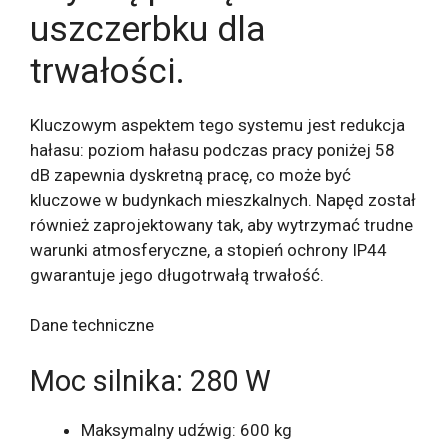
uszczerbku dla
trwałości.
Kluczowym aspektem tego systemu jest redukcja
hałasu: poziom hałasu podczas pracy poniżej 58
dB zapewnia dyskretną pracę, co może być
kluczowe w budynkach mieszkalnych. Napęd został
również zaprojektowany tak, aby wytrzymać trudne
warunki atmosferyczne, a stopień ochrony IP44
gwarantuje jego długotrwałą trwałość.
Dane techniczne
Moc silnika: 280 W
Maksymalny udźwig: 600 kg