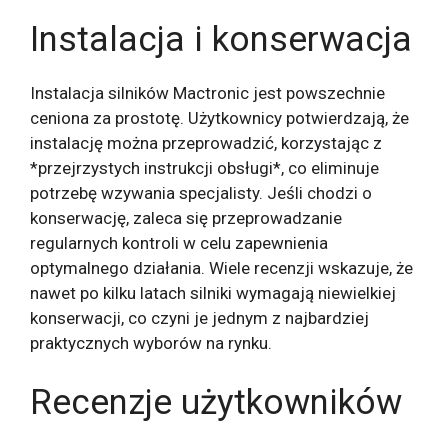
Instalacja i konserwacja
Instalacja silników Mactronic jest powszechnie
ceniona za prostotę. Użytkownicy potwierdzają, że
instalację można przeprowadzić, korzystając z
*przejrzystych instrukcji obsługi*, co eliminuje
potrzebę wzywania specjalisty. Jeśli chodzi o
konserwację, zaleca się przeprowadzanie
regularnych kontroli w celu zapewnienia
optymalnego działania. Wiele recenzji wskazuje, że
nawet po kilku latach silniki wymagają niewielkiej
konserwacji, co czyni je jednym z najbardziej
praktycznych wyborów na rynku.
Recenzje użytkowników