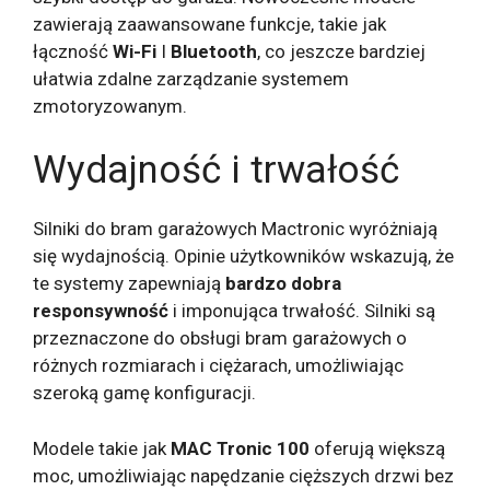
zawierają zaawansowane funkcje, takie jak
łączność
Wi-Fi
I
Bluetooth
, co jeszcze bardziej
ułatwia zdalne zarządzanie systemem
zmotoryzowanym.
Wydajność i trwałość
Silniki do bram garażowych Mactronic wyróżniają
się wydajnością. Opinie użytkowników wskazują, że
te systemy zapewniają
bardzo dobra
responsywność
i imponująca trwałość. Silniki są
przeznaczone do obsługi bram garażowych o
różnych rozmiarach i ciężarach, umożliwiając
szeroką gamę konfiguracji.
Modele takie jak
MAC Tronic 100
oferują większą
moc, umożliwiając napędzanie cięższych drzwi bez