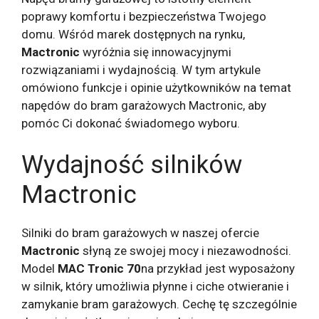
poprawy komfortu i bezpieczeństwa Twojego
domu. Wśród marek dostępnych na rynku,
Mactronic
wyróżnia się innowacyjnymi
rozwiązaniami i wydajnością. W tym artykule
omówiono funkcje i opinie użytkowników na temat
napędów do bram garażowych Mactronic, aby
pomóc Ci dokonać świadomego wyboru.
Wydajność silników
Mactronic
Silniki do bram garażowych w naszej ofercie
Mactronic
słyną ze swojej mocy i niezawodności.
Model
MAC Tronic 70
na przykład jest wyposażony
w silnik, który umożliwia płynne i ciche otwieranie i
zamykanie bram garażowych. Cechę tę szczególnie