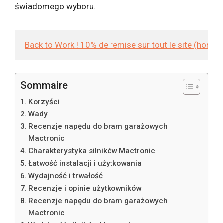
świadomego wyboru.
Back to Work ! 10% de remise sur tout le site (hors
Sommaire
Korzyści
Wady
Recenzje napędu do bram garażowych
Mactronic
Charakterystyka silników Mactronic
Łatwość instalacji i użytkowania
Wydajność i trwałość
Recenzje i opinie użytkowników
Recenzje napędu do bram garażowych
Mactronic