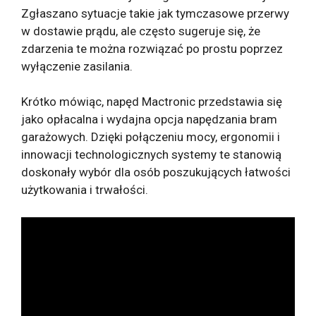
Zgłaszano sytuacje takie jak tymczasowe przerwy
w dostawie prądu, ale często sugeruje się, że
zdarzenia te można rozwiązać po prostu poprzez
wyłączenie zasilania.
Krótko mówiąc, napęd Mactronic przedstawia się
jako opłacalna i wydajna opcja napędzania bram
garażowych. Dzięki połączeniu mocy, ergonomii i
innowacji technologicznych systemy te stanowią
doskonały wybór dla osób poszukujących łatwości
użytkowania i trwałości.