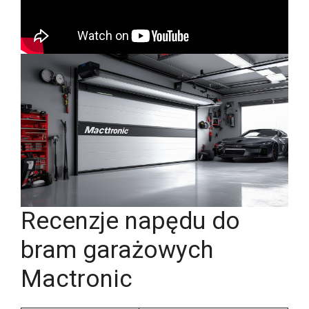
Recenzje napędu do
bram garażowych
Mactronic