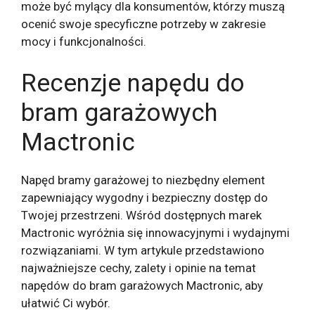
może być mylący dla konsumentów, którzy muszą
ocenić swoje specyficzne potrzeby w zakresie
mocy i funkcjonalności.
Recenzje napędu do
bram garażowych
Mactronic
Napęd bramy garażowej to niezbędny element
zapewniający wygodny i bezpieczny dostęp do
Twojej przestrzeni. Wśród dostępnych marek
Mactronic wyróżnia się innowacyjnymi i wydajnymi
rozwiązaniami. W tym artykule przedstawiono
najważniejsze cechy, zalety i opinie na temat
napędów do bram garażowych Mactronic, aby
ułatwić Ci wybór.