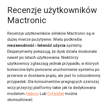
Recenzje użytkowników
Mactronic
Recenzje użytkowników silników Mactronic są w
dużej mierze pozytywne. Wielu podkreśla
niezawodność
i
łatwość użycia
systemy.
Eksperymenty pokazują, że dysk działa doskonale
nawet po latach użytkowania. Niektórzy
użytkownicy zgłaszają jednak przypadki, w których
konieczne było ponowne uruchomienie systemu po
przerwie w dostawie prądu, ale jest to odosobniony
przypadek. Dla konsumentów pragnących szerszej
wizji przejrzyj platformy takie jak ta dedykowana
modelom
Hebron
Lub
Cyferblat
można
skonsultować.