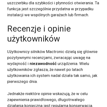
uszczerbku dla szybkości i płynności otwierania. Ta
funkcja jest szczególnie przydatna w przypadku
instalacji we wspólnych garażach lub firmach.
Recenzje i opinie
użytkowników
Użytkownicy silników Mactronic dzielą się głównie
pozytywnymi recenzjami, zwracając uwagę na
wydajność i
niezawodność
urządzenia. Wielu
użytkowników zgłasza, że ​​nawet po latach
użytkowania ich system nadal działa tak samo, jak
pierwszego dnia.
Jednakże niektóre opinie wskazują, że w celu
zapewnienia prawidłowego, długotrwałego
działania konieczna jest regularna konserwacja.