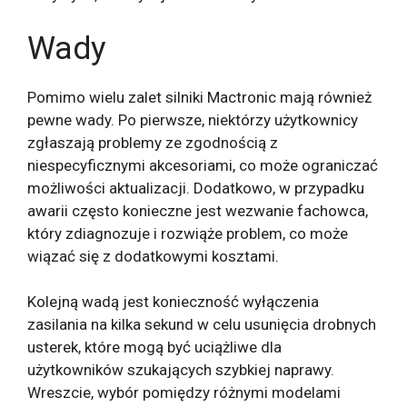
Wady
Pomimo wielu zalet silniki Mactronic mają również
pewne wady. Po pierwsze, niektórzy użytkownicy
zgłaszają problemy ze zgodnością z
niespecyficznymi akcesoriami, co może ograniczać
możliwości aktualizacji. Dodatkowo, w przypadku
awarii często konieczne jest wezwanie fachowca,
który zdiagnozuje i rozwiąże problem, co może
wiązać się z dodatkowymi kosztami.
Kolejną wadą jest konieczność wyłączenia
zasilania na kilka sekund w celu usunięcia drobnych
usterek, które mogą być uciążliwe dla
użytkowników szukających szybkiej naprawy.
Wreszcie, wybór pomiędzy różnymi modelami