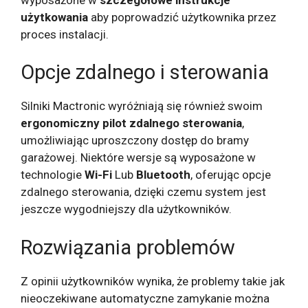
użytkowania
aby poprowadzić użytkownika przez
proces instalacji.
Opcje zdalnego i sterowania
Silniki Mactronic wyróżniają się również swoim
ergonomiczny pilot zdalnego sterowania
,
umożliwiając uproszczony dostęp do bramy
garażowej. Niektóre wersje są wyposażone w
technologie
Wi-Fi
Lub
Bluetooth
, oferując opcje
zdalnego sterowania, dzięki czemu system jest
jeszcze wygodniejszy dla użytkowników.
Rozwiązania problemów
Z opinii użytkowników wynika, że ​​problemy takie jak
nieoczekiwane automatyczne zamykanie można