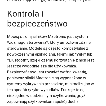
Kontrola i
bezpieczeństwo
Mocną stroną silników Mactronic jest system
*zdalnego sterowania*, który umożliwia zdalne
sterowanie. Modele są często kompatybilne z
nowoczesnymi aplikacjami, takimi jak *WiFi* lub
*Bluetooth*, dzięki czemu korzystanie z nich jest
jeszcze wygodniejsze dla użytkownika.
Bezpieczeństwo jest również ważną kwestią,
ponieważ silniki Mactronic są wyposażone w
systemy wykrywania przeszkód, minimalizując w
ten sposób ryzyko wypadków. Funkcje te są
niezbędne w codziennym użytkowaniu, gdyż
zapewniają użytkownikom spokój ducha.