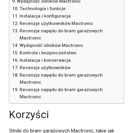
Wydajność silników Mactronic
Technologia i funkcje
Instalacja i konfiguracja
Recenzje użytkowników Mactronic
Recenzje napędu do bram garażowych
Mactronic
Wydajność silników Mactronic
Kontrola i bezpieczeństwo
Instalacja i konserwacja
Recenzje użytkowników
Recenzje napędu do bram garażowych
Mactronic
Recenzje napędu do bram garażowych
Mactronic
Korzyści
Silniki do bram garażowych Mactronic, takie jak