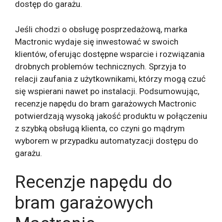
dostęp do garażu.
Jeśli chodzi o obsługę posprzedażową, marka
Mactronic wydaje się inwestować w swoich
klientów, oferując dostępne wsparcie i rozwiązania
drobnych problemów technicznych. Sprzyja to
relacji zaufania z użytkownikami, którzy mogą czuć
się wspierani nawet po instalacji. Podsumowując,
recenzje napędu do bram garażowych Mactronic
potwierdzają wysoką jakość produktu w połączeniu
z szybką obsługą klienta, co czyni go mądrym
wyborem w przypadku automatyzacji dostępu do
garażu.
Recenzje napędu do
bram garażowych