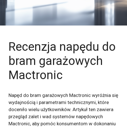
Recenzja napędu do
bram garażowych
Mactronic
Napęd do bram garażowych Mactronic wyróżnia się
wydajnością i parametrami technicznymi, które
doceniło wielu użytkowników. Artykuł ten zawiera
przegląd zalet i wad systemów napędowych
Mactronic, aby pomóc konsumentom w dokonaniu