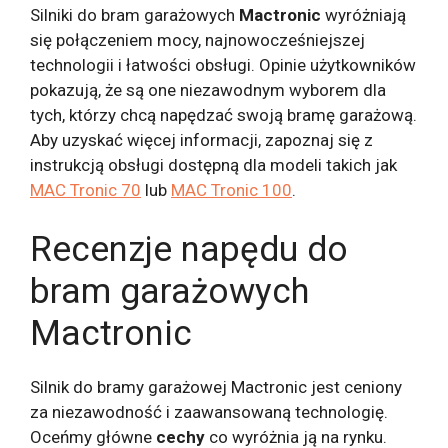
Silniki do bram garażowych
Mactronic
wyróżniają
się połączeniem mocy, najnowocześniejszej
technologii i łatwości obsługi. Opinie użytkowników
pokazują, że są one niezawodnym wyborem dla
tych, którzy chcą napędzać swoją bramę garażową.
Aby uzyskać więcej informacji, zapoznaj się z
instrukcją obsługi dostępną dla modeli takich jak
MAC Tronic 70
lub
MAC Tronic 100
.
Recenzje napędu do
bram garażowych
Mactronic
Silnik do bramy garażowej Mactronic jest ceniony
za niezawodność i zaawansowaną technologię.
Oceńmy główne
cechy
co wyróżnia ją na rynku.