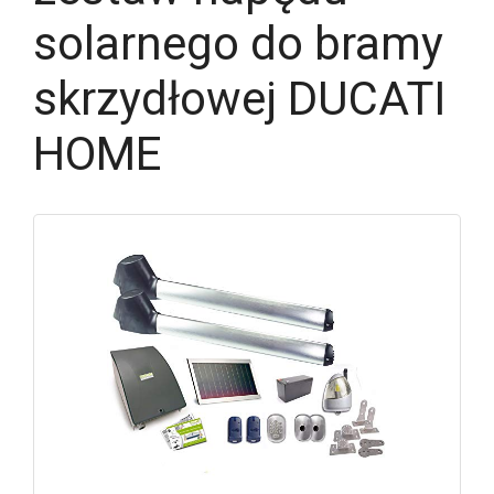
solarnego do bramy
skrzydłowej DUCATI
HOME