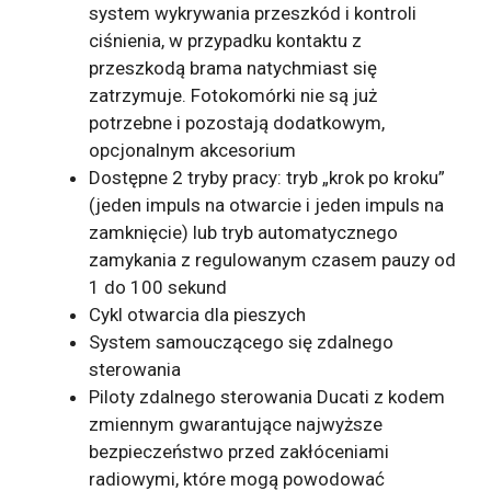
system wykrywania przeszkód i kontroli
ciśnienia, w przypadku kontaktu z
przeszkodą brama natychmiast się
zatrzymuje. Fotokomórki nie są już
potrzebne i pozostają dodatkowym,
opcjonalnym akcesorium
Dostępne 2 tryby pracy: tryb „krok po kroku”
(jeden impuls na otwarcie i jeden impuls na
zamknięcie) lub tryb automatycznego
zamykania z regulowanym czasem pauzy od
1 do 100 sekund
Cykl otwarcia dla pieszych
System samouczącego się zdalnego
sterowania
Piloty zdalnego sterowania Ducati z kodem
zmiennym gwarantujące najwyższe
bezpieczeństwo przed zakłóceniami
radiowymi, które mogą powodować