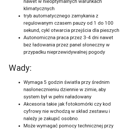
nawet w nieoptymalnych warunkach
klimatycznych
tryb automatycznego zamykania z
regulowanym czasem pauzy od 1 do 100
sekund, cykl otwarcia przejścia dla pieszych
Autonomiczna praca przez 3-4 dni nawet
bez ładowania przez panel słoneczny w
przypadku nieprzewidywalnej pogody
Wady:
Wymaga 5 godzin światła przy średnim
nasłonecznieniu dziennie w zimie, aby
system był w pełni naładowany
Akcesoria takie jak fotokomórki czy kod
cyfrowy nie wchodzą w skład zestawu i
należy je zakupić osobno.
Może wymagać pomocy technicznej przy