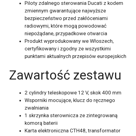
Piloty zdalnego sterowania Ducati z kodem
zmiennym gwarantujące najwyższe
bezpieczeństwo przed zakłóceniami
radiowymi, które mogą powodować
niepożądane, przypadkowe otwarcia
Produkt wyprodukowany we Włoszech,
certyfikowany i zgodny ze wszystkimi
punktami aktualnych przepisów europejskich
Zawartość zestawu
2 cylindry teleskopowe 12 V, skok 400 mm
Wsporniki mocujące, klucz do ręcznego
zwalniania
1 skrzynka sterownicza ze zintegrowaną
komorą baterii
Karta elektroniczna CTH48, transformator