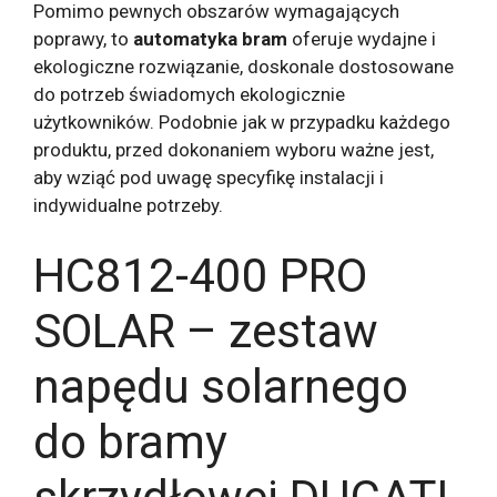
Pomimo pewnych obszarów wymagających
poprawy, to
automatyka bram
oferuje wydajne i
ekologiczne rozwiązanie, doskonale dostosowane
do potrzeb świadomych ekologicznie
użytkowników. Podobnie jak w przypadku każdego
produktu, przed dokonaniem wyboru ważne jest,
aby wziąć pod uwagę specyfikę instalacji i
indywidualne potrzeby.
HC812-400 PRO
SOLAR – zestaw
napędu solarnego
do bramy