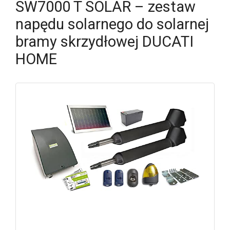
SW7000 T SOLAR – zestaw
napędu solarnego do solarnej
bramy skrzydłowej DUCATI
HOME