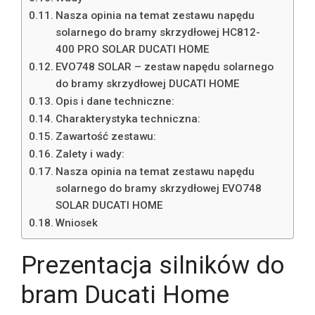
Nasza opinia na temat zestawu napędu
solarnego do bramy skrzydłowej HC812-
400 PRO SOLAR DUCATI HOME
EVO748 SOLAR – zestaw napędu solarnego
do bramy skrzydłowej DUCATI HOME
Opis i dane techniczne:
Charakterystyka techniczna:
Zawartość zestawu:
Zalety i wady:
Nasza opinia na temat zestawu napędu
solarnego do bramy skrzydłowej EVO748
SOLAR DUCATI HOME
Wniosek
Prezentacja silników do
bram Ducati Home