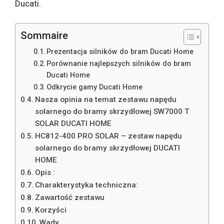
Ducati.
Sommaire
Prezentacja silników do bram Ducati Home
Porównanie najlepszych silników do bram
Ducati Home
Odkrycie gamy Ducati Home
Nasza opinia na temat zestawu napędu
solarnego do bramy skrzydłowej SW7000 T
SOLAR DUCATI HOME
HC812-400 PRO SOLAR – zestaw napędu
solarnego do bramy skrzydłowej DUCATI
HOME
Opis :
Charakterystyka techniczna:
Zawartość zestawu
Korzyści
Wady