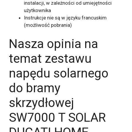
instalacji, w zależności od umiejętności
użytkownika
Instrukcje nie są w języku francuskim
(możliwość pobrania)
Nasza opinia na
temat zestawu
napędu solarnego
do bramy
skrzydłowej
SW7000 T SOLAR