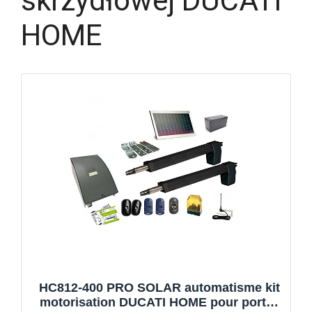
skrzydłowej DUCATI
HOME
HC812-400 PRO SOLAR automatisme kit
motorisation DUCATI HOME pour portail