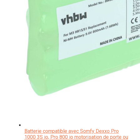
Batterie compatible avec Somfy Dexxo Pro
1000 3S io, Pro 800 io motorisation de porte ou