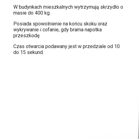
W budynkach mieszkalnych wytrzymują skrzydło o
masie do 400 kg.
Posiada spowolnienie na końcu skoku oraz
wykrywanie i cofanie, gdy brama napotka
przeszkodę.
Czas otwarcia podawany jest w przedziale od 10
do 15 sekund.