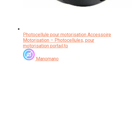
Photocellule pour motorisation Accessoire
Motorisation – Photocellules, pour
motorisation portail,to
Manomano