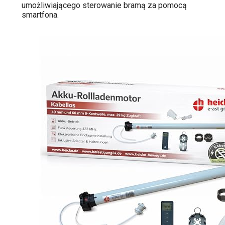
umożliwiającego sterowanie bramą za pomocą
smartfona.