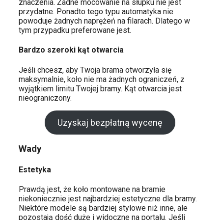
znaczenia. Żadne mocowanie na słupku nie jest
przydatne. Ponadto tego typu automatyka nie
powoduje żadnych naprężeń na filarach. Dlatego w
tym przypadku preferowane jest.
Bardzo szeroki kąt otwarcia
Jeśli chcesz, aby Twoja brama otworzyła się
maksymalnie, koło nie ma żadnych ograniczeń, z
wyjątkiem limitu Twojej bramy. Kąt otwarcia jest
nieograniczony.
Uzyskaj bezpłatną wycenę
Wady
Estetyka
Prawdą jest, że koło montowane na bramie
niekoniecznie jest najbardziej estetyczne dla bramy.
Niektóre modele są bardziej stylowe niż inne, ale
pozostają dość duże i widoczne na portalu. Jeśli