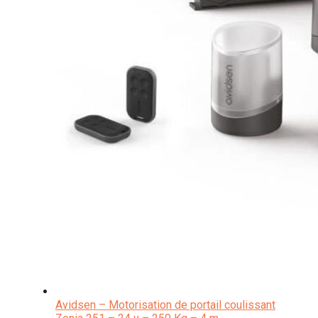
Avidsen – Motorisation de portail coulissant