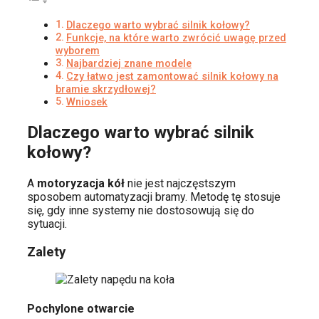
Dlaczego warto wybrać silnik kołowy?
Funkcje, na które warto zwrócić uwagę przed
wyborem
Najbardziej znane modele
Czy łatwo jest zamontować silnik kołowy na
bramie skrzydłowej?
Wniosek
Dlaczego warto wybrać silnik
kołowy?
A
motoryzacja kół
nie jest najczęstszym
sposobem automatyzacji bramy. Metodę tę stosuje
się, gdy inne systemy nie dostosowują się do
sytuacji.
Zalety
Pochylone otwarcie