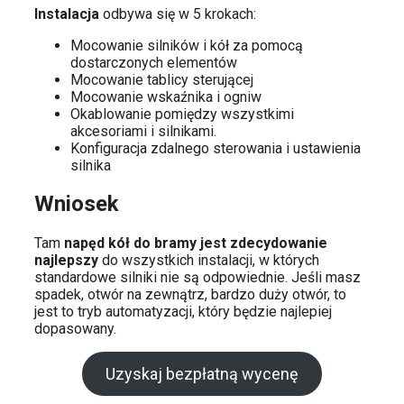
Instalacja
odbywa się w 5 krokach:
Mocowanie silników i kół za pomocą
dostarczonych elementów
Mocowanie tablicy sterującej
Mocowanie wskaźnika i ogniw
Okablowanie pomiędzy wszystkimi
akcesoriami i silnikami.
Konfiguracja zdalnego sterowania i ustawienia
silnika
Wniosek
Tam
napęd kół do bramy jest zdecydowanie
najlepszy
do wszystkich instalacji, w których
standardowe silniki nie są odpowiednie. Jeśli masz
spadek, otwór na zewnątrz, bardzo duży otwór, to
jest to tryb automatyzacji, który będzie najlepiej
dopasowany.
Uzyskaj bezpłatną wycenę