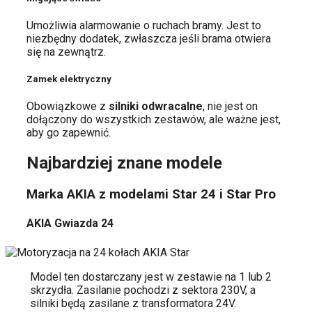
Umożliwia alarmowanie o ruchach bramy. Jest to
niezbędny dodatek, zwłaszcza jeśli brama otwiera
się na zewnątrz.
Zamek elektryczny
Obowiązkowe z
silniki odwracalne
, nie jest on
dołączony do wszystkich zestawów, ale ważne jest,
aby go zapewnić.
Najbardziej znane modele
Marka AKIA z modelami Star 24 i Star Pro
AKIA Gwiazda 24
Model ten dostarczany jest w zestawie na 1 lub 2
skrzydła. Zasilanie pochodzi z sektora 230V, a
silniki będą zasilane z transformatora 24V.