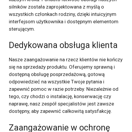
silników została zaprojektowana z myślą o
wszystkich członkach rodziny, dzięki intuicyjnym
interfejsom użytkownika i dostępnym elementom
sterującym.
Dedykowana obsługa klienta
Nasze zaangażowanie na rzecz klientów nie kończy
się na sprzedaży produktu. Oferujemy sprawną i
dostępną obsługę posprzedażową, gotową
odpowiedzieć na wszystkie Twoje pytania i
zapewnić pomoc w razie potrzeby. Niezależnie od
tego, czy chodzi o instalację, konserwację czy
naprawę, nasz zespół specjalistów jest zawsze
dostępny, aby zapewnić całkowitą satysfakcję.
Zaangażowanie w ochronę