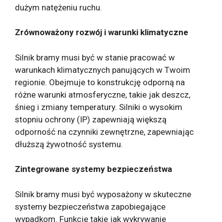
dużym natężeniu ruchu.
Zrównoważony rozwój i warunki klimatyczne
Silnik bramy musi być w stanie pracować w
warunkach klimatycznych panujących w Twoim
regionie. Obejmuje to konstrukcję odporną na
różne warunki atmosferyczne, takie jak deszcz,
śnieg i zmiany temperatury. Silniki o wysokim
stopniu ochrony (IP) zapewniają większą
odporność na czynniki zewnętrzne, zapewniając
dłuższą żywotność systemu.
Zintegrowane systemy bezpieczeństwa
Silnik bramy musi być wyposażony w skuteczne
systemy bezpieczeństwa zapobiegające
wypadkom. Funkcje takie jak wykrywanie