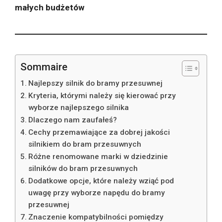
małych budżetów
Sommaire
Najlepszy silnik do bramy przesuwnej
Kryteria, którymi należy się kierować przy
wyborze najlepszego silnika
Dlaczego nam zaufałeś?
Cechy przemawiające za dobrej jakości
silnikiem do bram przesuwnych
Różne renomowane marki w dziedzinie
silników do bram przesuwnych
Dodatkowe opcje, które należy wziąć pod
uwagę przy wyborze napędu do bramy
przesuwnej
Znaczenie kompatybilności pomiędzy