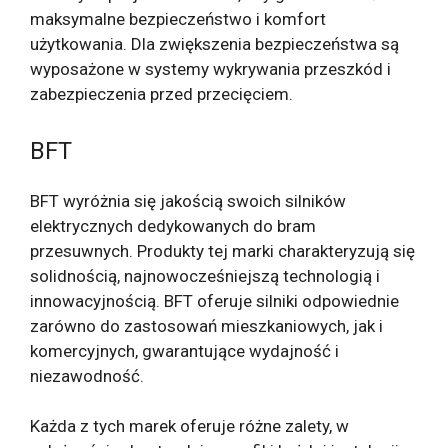
maksymalne bezpieczeństwo i komfort
użytkowania. Dla zwiększenia bezpieczeństwa są
wyposażone w systemy wykrywania przeszkód i
zabezpieczenia przed przecięciem.
BFT
BFT wyróżnia się jakością swoich silników
elektrycznych dedykowanych do bram
przesuwnych. Produkty tej marki charakteryzują się
solidnością, najnowocześniejszą technologią i
innowacyjnością. BFT oferuje silniki odpowiednie
zarówno do zastosowań mieszkaniowych, jak i
komercyjnych, gwarantujące wydajność i
niezawodność.
Każda z tych marek oferuje różne zalety, w