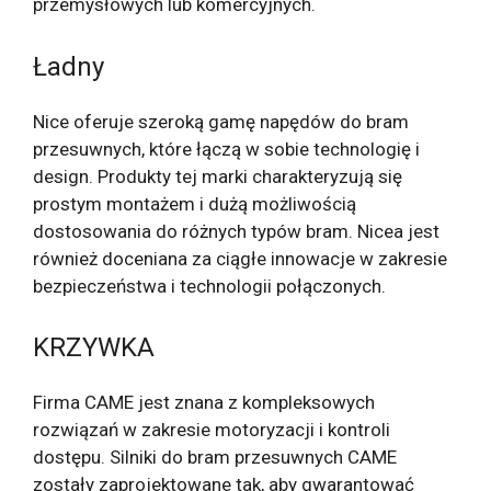
przemysłowych lub komercyjnych.
Ładny
Nice oferuje szeroką gamę napędów do bram
przesuwnych, które łączą w sobie technologię i
design. Produkty tej marki charakteryzują się
prostym montażem i dużą możliwością
dostosowania do różnych typów bram. Nicea jest
również doceniana za ciągłe innowacje w zakresie
bezpieczeństwa i technologii połączonych.
KRZYWKA
Firma CAME jest znana z kompleksowych
rozwiązań w zakresie motoryzacji i kontroli
dostępu. Silniki do bram przesuwnych CAME
zostały zaprojektowane tak, aby gwarantować