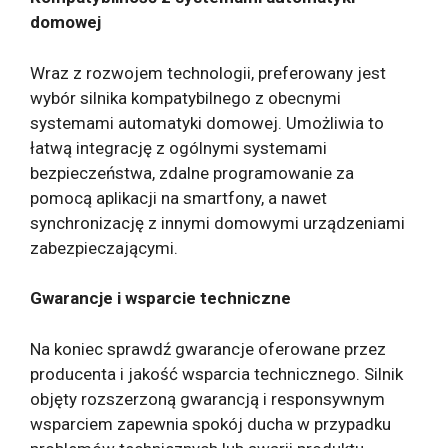
domowej
Wraz z rozwojem technologii, preferowany jest
wybór silnika kompatybilnego z obecnymi
systemami automatyki domowej. Umożliwia to
łatwą integrację z ogólnymi systemami
bezpieczeństwa, zdalne programowanie za
pomocą aplikacji na smartfony, a nawet
synchronizację z innymi domowymi urządzeniami
zabezpieczającymi.
Gwarancje i wsparcie techniczne
Na koniec sprawdź gwarancje oferowane przez
producenta i jakość wsparcia technicznego. Silnik
objęty rozszerzoną gwarancją i responsywnym
wsparciem zapewnia spokój ducha w przypadku