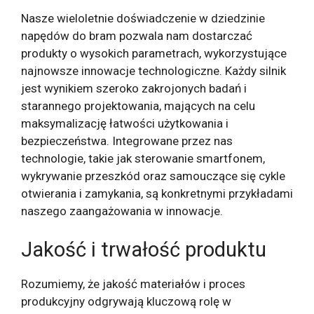
Nasze wieloletnie doświadczenie w dziedzinie
napędów do bram pozwala nam dostarczać
produkty o wysokich parametrach, wykorzystujące
najnowsze innowacje technologiczne. Każdy silnik
jest wynikiem szeroko zakrojonych badań i
starannego projektowania, mających na celu
maksymalizację łatwości użytkowania i
bezpieczeństwa. Integrowane przez nas
technologie, takie jak sterowanie smartfonem,
wykrywanie przeszkód oraz samouczące się cykle
otwierania i zamykania, są konkretnymi przykładami
naszego zaangażowania w innowacje.
Jakość i trwałość produktu
Rozumiemy, że jakość materiałów i proces
produkcyjny odgrywają kluczową rolę w