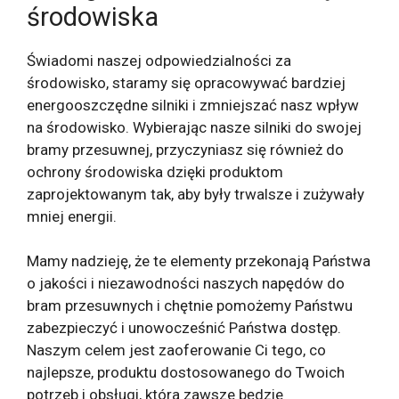
środowiska
Świadomi naszej odpowiedzialności za
środowisko, staramy się opracowywać bardziej
energooszczędne silniki i zmniejszać nasz wpływ
na środowisko. Wybierając nasze silniki do swojej
bramy przesuwnej, przyczyniasz się również do
ochrony środowiska dzięki produktom
zaprojektowanym tak, aby były trwalsze i zużywały
mniej energii.
Mamy nadzieję, że te elementy przekonają Państwa
o jakości i niezawodności naszych napędów do
bram przesuwnych i chętnie pomożemy Państwu
zabezpieczyć i unowocześnić Państwa dostęp.
Naszym celem jest zaoferowanie Ci tego, co
najlepsze, produktu dostosowanego do Twoich
potrzeb i obsługi, która zawsze będzie