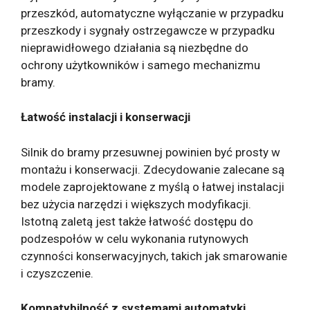
przeszkód, automatyczne wyłączanie w przypadku
przeszkody i sygnały ostrzegawcze w przypadku
nieprawidłowego działania są niezbędne do
ochrony użytkowników i samego mechanizmu
bramy.
Łatwość instalacji i konserwacji
Silnik do bramy przesuwnej powinien być prosty w
montażu i konserwacji. Zdecydowanie zalecane są
modele zaprojektowane z myślą o łatwej instalacji
bez użycia narzędzi i większych modyfikacji.
Istotną zaletą jest także łatwość dostępu do
podzespołów w celu wykonania rutynowych
czynności konserwacyjnych, takich jak smarowanie
i czyszczenie.
Kompatybilność z systemami automatyki