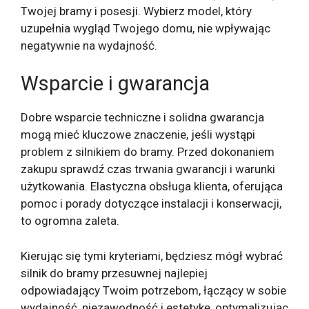
Twojej bramy i posesji. Wybierz model, który
uzupełnia wygląd Twojego domu, nie wpływając
negatywnie na wydajność.
Wsparcie i gwarancja
Dobre wsparcie techniczne i solidna gwarancja
mogą mieć kluczowe znaczenie, jeśli wystąpi
problem z silnikiem do bramy. Przed dokonaniem
zakupu sprawdź czas trwania gwarancji i warunki
użytkowania. Elastyczna obsługa klienta, oferująca
pomoc i porady dotyczące instalacji i konserwacji,
to ogromna zaleta.
Kierując się tymi kryteriami, będziesz mógł wybrać
silnik do bramy przesuwnej najlepiej
odpowiadający Twoim potrzebom, łączący w sobie
wydajność, niezawodność i estetykę, optymalizując