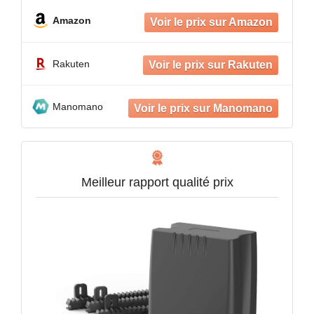
Amazon
Rakuten
Manomano
Meilleur rapport qualité prix