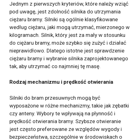
Jednym z pierwszych kryteriów, które należy wziąć
pod uwagę, jest zdolność silnika do utrzymania
ciężaru bramy. Silniki są ogólnie klasyfikowane
według ciężaru, jaki mogą utrzymać, mierzonego w
kilogramach. Silnik, który jest za mały w stosunku
do ciężaru bramy, może szybko się zużyć i działać
nieprawidłowo. Dlatego istotne jest sprawdzenie
ciężaru bramy i wybranie silnika zaprojektowanego
tak, aby utrzymać co najmniej tę masę.
Rodzaj mechanizmu i prędkość otwierania
Silniki do bram przesuwnych mogą być
wyposażone w różne mechanizmy, takie jak zębatki
czy anteny. Wybory te wpływają na płynność i
prędkość otwierania bramy. Szybsze otwieranie
jest często preferowane ze względów wygody i
bezpieczeństwa, szczególnie w środowiskach o