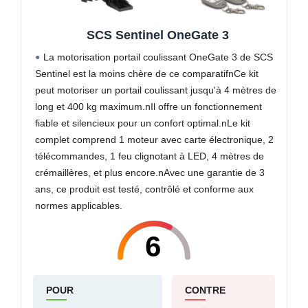
SCS Sentinel OneGate 3
La motorisation portail coulissant OneGate 3 de SCS
Sentinel est la moins chère de ce comparatifnCe kit
peut motoriser un portail coulissant jusqu'à 4 mètres de
long et 400 kg maximum.nIl offre un fonctionnement
fiable et silencieux pour un confort optimal.nLe kit
complet comprend 1 moteur avec carte électronique, 2
télécommandes, 1 feu clignotant à LED, 4 mètres de
crémaillères, et plus encore.nAvec une garantie de 3
ans, ce produit est testé, contrôlé et conforme aux
normes applicables.
6
POUR
CONTRE