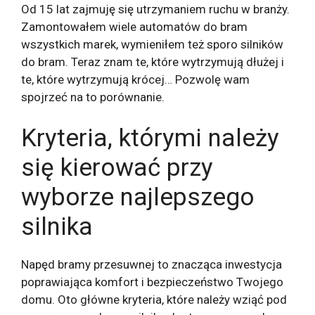
Od 15 lat zajmuję się utrzymaniem ruchu w branży.
Zamontowałem wiele automatów do bram
wszystkich marek, wymieniłem też sporo silników
do bram. Teraz znam te, które wytrzymują dłużej i
te, które wytrzymują krócej… Pozwolę wam
spojrzeć na to porównanie.
Kryteria, którymi należy
się kierować przy
wyborze najlepszego
silnika
Napęd bramy przesuwnej to znacząca inwestycja
poprawiająca komfort i bezpieczeństwo Twojego
domu. Oto główne kryteria, które należy wziąć pod