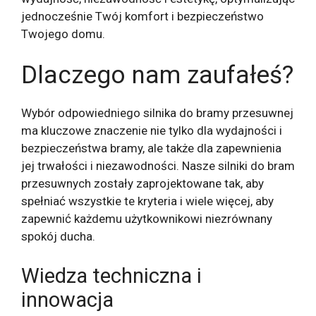
jednocześnie Twój komfort i bezpieczeństwo
Twojego domu.
Dlaczego nam zaufałeś?
Wybór odpowiedniego silnika do bramy przesuwnej
ma kluczowe znaczenie nie tylko dla wydajności i
bezpieczeństwa bramy, ale także dla zapewnienia
jej trwałości i niezawodności. Nasze silniki do bram
przesuwnych zostały zaprojektowane tak, aby
spełniać wszystkie te kryteria i wiele więcej, aby
zapewnić każdemu użytkownikowi niezrównany
spokój ducha.
Wiedza techniczna i
innowacja