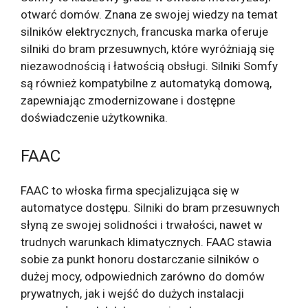
otwarć domów. Znana ze swojej wiedzy na temat
silników elektrycznych, francuska marka oferuje
silniki do bram przesuwnych, które wyróżniają się
niezawodnością i łatwością obsługi. Silniki Somfy
są również kompatybilne z automatyką domową,
zapewniając zmodernizowane i dostępne
doświadczenie użytkownika.
FAAC
FAAC to włoska firma specjalizująca się w
automatyce dostępu. Silniki do bram przesuwnych
słyną ze swojej solidności i trwałości, nawet w
trudnych warunkach klimatycznych. FAAC stawia
sobie za punkt honoru dostarczanie silników o
dużej mocy, odpowiednich zarówno do domów
prywatnych, jak i wejść do dużych instalacji