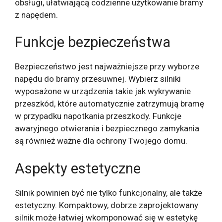
obsługi, ułatwiającą codzienne użytkowanie bramy
z napędem.
Funkcje bezpieczeństwa
Bezpieczeństwo jest najważniejsze przy wyborze
napędu do bramy przesuwnej. Wybierz silniki
wyposażone w urządzenia takie jak wykrywanie
przeszkód, które automatycznie zatrzymują bramę
w przypadku napotkania przeszkody. Funkcje
awaryjnego otwierania i bezpiecznego zamykania
są również ważne dla ochrony Twojego domu.
Aspekty estetyczne
Silnik powinien być nie tylko funkcjonalny, ale także
estetyczny. Kompaktowy, dobrze zaprojektowany
silnik może łatwiej wkomponować się w estetykę