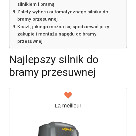
silnikiem i bramą
Zalety wyboru automatycznego silnika do
bramy przesuwnej
Koszt, jakiego można się spodziewać przy
zakupie i montażu napędu do bramy
przesuwnej
Najlepszy silnik do
bramy przesuwnej
La meilleur