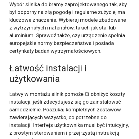
Wybór silnika do bramy zaprojektowanego tak, aby
był odporny na złą pogodę i regularne zużycie, ma
kluczowe znaczenie. Wybieraj modele zbudowane
z wytrzymałych materiałów, takich jak stal lub
aluminium. Sprawdź także, czy urządzenie spełnia
europejskie normy bezpieczeństwa i posiada
certyfikaty badań wytrzymałościowych.
Łatwość instalacji i
użytkowania
Łatwy w montażu silnik pomoże Ci obniżyć koszty
instalacji, jeśli zdecydujesz się go zainstalować
samodzielnie. Poszukaj kompletnych zestawów
zawierających wszystko, co potrzebne do
instalacji. Interfejs użytkownika musi być intuicyjny,
z prostym sterowaniem i przejrzystą instrukcją