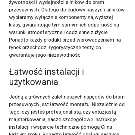
żywotności i wydajności silników do bram
przesuwnych. Dlatego do budowy naszych silników
wybieramy wyłącznie komponenty najwyższej
klasy, gwarantując tym samym ich odporność na
warunki atmosferyczne i codzienne zużycie.
Ponadto każdy produkt przed wprowadzeniem na
rynek przechodzi rygorystyczne testy, co
gwarantuje jego niezawodność.
Łatwość instalacji i
użytkowania
Jedną z głównych zalet naszych napędów do bram
przesuwnych jest łatwość montażu. Niezależnie od
tego, czy jesteś profesjonalistą, czy entuzjastą
majsterkowania, nasze szczegółowe instrukcje
instalacji i wsparcie techniczne pomogą Ci na
każdym kroku. Ponadto łatwość obsługi naszych