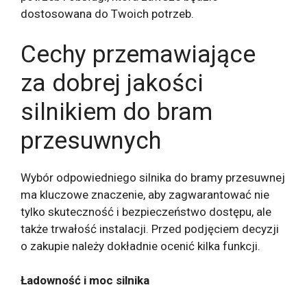
dostosowana do Twoich potrzeb.
Cechy przemawiające
za dobrej jakości
silnikiem do bram
przesuwnych
Wybór odpowiedniego silnika do bramy przesuwnej
ma kluczowe znaczenie, aby zagwarantować nie
tylko skuteczność i bezpieczeństwo dostępu, ale
także trwałość instalacji. Przed podjęciem decyzji
o zakupie należy dokładnie ocenić kilka funkcji.
Ładowność i moc silnika