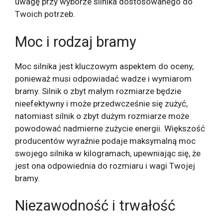
uwagę przy wyborze silnika dostosowanego do
Twoich potrzeb.
Moc i rodzaj bramy
Moc silnika jest kluczowym aspektem do oceny,
ponieważ musi odpowiadać wadze i wymiarom
bramy. Silnik o zbyt małym rozmiarze będzie
nieefektywny i może przedwcześnie się zużyć,
natomiast silnik o zbyt dużym rozmiarze może
powodować nadmierne zużycie energii. Większość
producentów wyraźnie podaje maksymalną moc
swojego silnika w kilogramach, upewniając się, że
jest ona odpowiednia do rozmiaru i wagi Twojej
bramy.
Niezawodność i trwałość