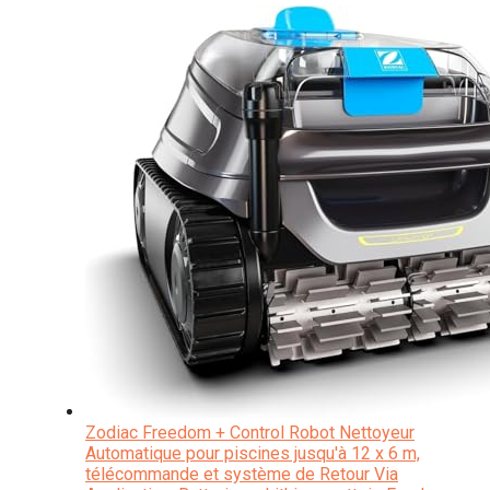
Zodiac Freedom + Control Robot Nettoyeur
Automatique pour piscines jusqu'à 12 x 6 m,
télécommande et système de Retour Via