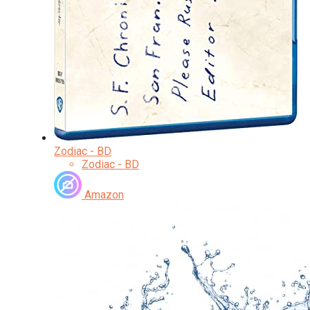
Zodiac - BD
Zodiac - BD
Amazon