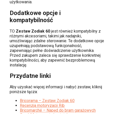
użytkowania.
Dodatkowe opcje i
kompatybilność
TO
Zestaw Zodiak 60
jest również kompatybilny z
różnymi akcesoriami, takimi jak nadajniki,
umożliwiając zdalne sterowanie. Te dodatkowe opcje
uzupełniają podstawową funkcjonalność,
zapewniając pełne doświadczenie użytkownika.
Przed zakupem zaleca się sprawdzenie konkretnej
kompatybilności, aby zapewnić bezproblemową
instalację.
Przydatne linki
Aby uzyskać więcej informacji i nabyć zestaw, kliknij
poniższe łącza:
Bricorama – Zestaw Zodiak 60
Recenzja motoryzacji Rib
Bricomarché – Napęd do bram garażowych