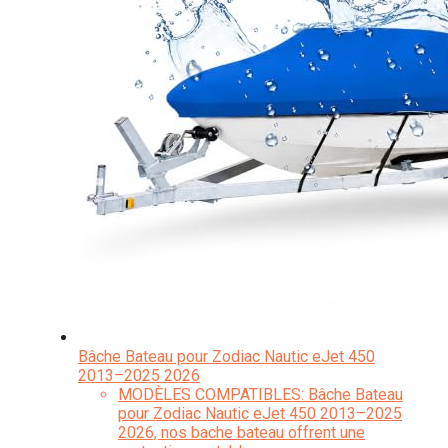
Bâche Bateau pour Zodiac Nautic eJet 450
2013–2025 2026
MODÈLES COMPATIBLES: Bâche Bateau
pour Zodiac Nautic eJet 450 2013–2025
2026, nos bache bateau offrent une