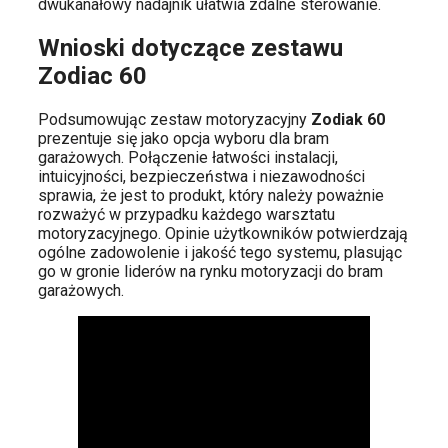
dwukanałowy nadajnik ułatwia zdalne sterowanie.
Wnioski dotyczące zestawu
Zodiac 60
Podsumowując zestaw motoryzacyjny
Zodiak 60
prezentuje się jako opcja wyboru dla bram
garażowych. Połączenie łatwości instalacji,
intuicyjności, bezpieczeństwa i niezawodności
sprawia, że ​​jest to produkt, który należy poważnie
rozważyć w przypadku każdego warsztatu
motoryzacyjnego. Opinie użytkowników potwierdzają
ogólne zadowolenie i jakość tego systemu, plasując
go w gronie liderów na rynku motoryzacji do bram
garażowych.