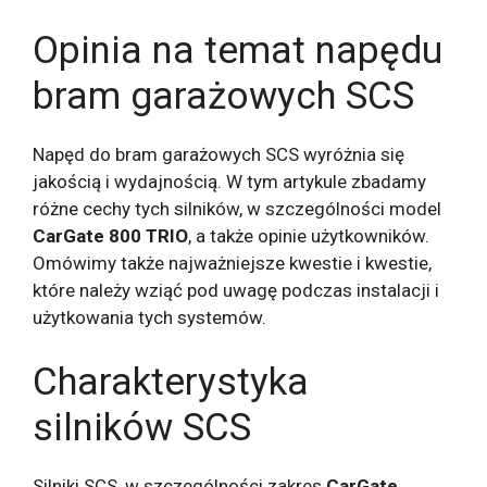
Opinia na temat napędu
bram garażowych SCS
Napęd do bram garażowych SCS wyróżnia się
jakością i wydajnością. W tym artykule zbadamy
różne cechy tych silników, w szczególności model
CarGate 800 TRIO
, a także opinie użytkowników.
Omówimy także najważniejsze kwestie i kwestie,
które należy wziąć pod uwagę podczas instalacji i
użytkowania tych systemów.
Charakterystyka
silników SCS
Silniki SCS, w szczególności zakres
CarGate
,