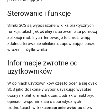
Sterowanie i funkcje
Silniki SCS są wyposażone w kilka praktycznych
funkcji, takich jak
zdalny
i sterowanie za pomocą
aplikacji mobilnych. Innowacje te umożliwiają
zdalne sterowanie silnikiem, zapewniając lepsze
wrażenia użytkownika.
Informacje zwrotne od
użytkowników
W opiniach użytkowników często ocenia się dysk
SCS jako doskonały wybór, uzyskując wysokie
oceny na platformach ocen. Jednak w niektórych
opiniach wspomina się o sporadycznych
trudnościach w trakcie
nagranie wyścigu
drzwi,