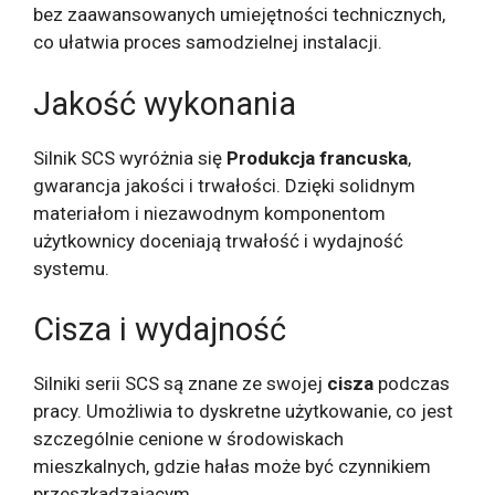
bez zaawansowanych umiejętności technicznych,
co ułatwia proces samodzielnej instalacji.
Jakość wykonania
Silnik SCS wyróżnia się
Produkcja francuska
,
gwarancja jakości i trwałości. Dzięki solidnym
materiałom i niezawodnym komponentom
użytkownicy doceniają trwałość i wydajność
systemu.
Cisza i wydajność
Silniki serii SCS są znane ze swojej
cisza
podczas
pracy. Umożliwia to dyskretne użytkowanie, co jest
szczególnie cenione w środowiskach
mieszkalnych, gdzie hałas może być czynnikiem
przeszkadzającym.