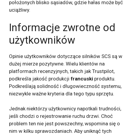
położonych blisko sąsiadów, gdzie hałas może być
uciążliwy.
Informacje zwrotne od
użytkowników
Opinie użytkowników dotyczące silników SCS są w
dużej mierze pozytywne. Wielu klientów na
platformach recenzyjnych, takich jak Trustpilot,
podkreśla jakość produkcji
francuski
produktu.
Podkreślają solidność i długowieczność systemu,
niezwykle ważne kryteria dla tego typu sprzętu.
Jednak niektórzy użytkownicy napotkali trudności,
jeśli chodzi o rejestrowanie ruchu drzwi. Choć
problem ten nie jest powszechny, wspomina się o
nim w kilku sprawozdaniach. Aby uniknąć tych