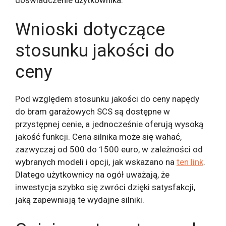
Wnioski dotyczące
stosunku jakości do
ceny
Pod względem stosunku jakości do ceny napędy
do bram garażowych SCS są dostępne w
przystępnej cenie, a jednocześnie oferują wysoką
jakość funkcji. Cena silnika może się wahać,
zazwyczaj od 500 do 1500 euro, w zależności od
wybranych modeli i opcji, jak wskazano na
ten link
.
Dlatego użytkownicy na ogół uważają, że
inwestycja szybko się zwróci dzięki satysfakcji,
jaką zapewniają te wydajne silniki.