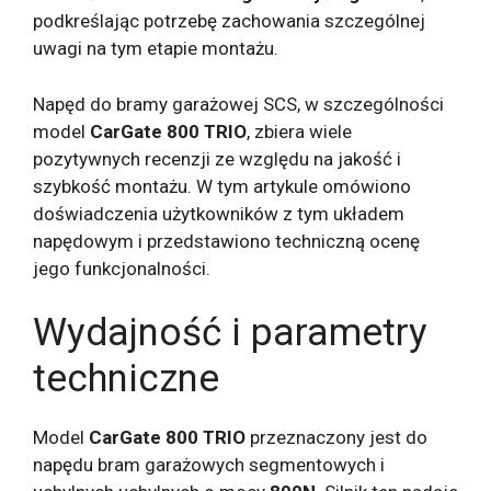
podkreślając potrzebę zachowania szczególnej
uwagi na tym etapie montażu.
Napęd do bramy garażowej SCS, w szczególności
model
CarGate 800 TRIO
, zbiera wiele
pozytywnych recenzji ze względu na jakość i
szybkość montażu. W tym artykule omówiono
doświadczenia użytkowników z tym układem
napędowym i przedstawiono techniczną ocenę
jego funkcjonalności.
Wydajność i parametry
techniczne
Model
CarGate 800 TRIO
przeznaczony jest do
napędu bram garażowych segmentowych i