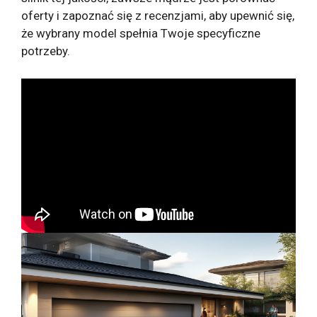
oferty i zapoznać się z recenzjami, aby upewnić się,
że wybrany model spełnia Twoje specyficzne
potrzeby.