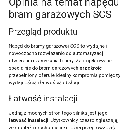
Opinia na temat napędu
bram garażowych SCS
Przegląd produktu
Napęd do bramy garażowej SCS to wydajne i
nowoczesne rozwiązanie do automatyzacji
otwierania i zamykania bramy. Zaprojektowane
specjalnie do bram garażowych
przekroje
i
przepełniony, oferuje idealny kompromis pomiędzy
wydajnością i łatwością obsługi.
Łatwość instalacji
Jedną z mocnych stron tego silnika jest jego
łatwość instalacji
. Użytkownicy często zgłaszają,
że montaż i uruchomienie można przeprowadzić