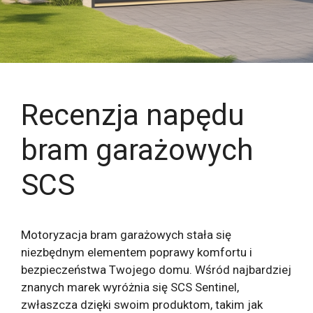
Recenzja napędu
bram garażowych
SCS
Motoryzacja bram garażowych stała się
niezbędnym elementem poprawy komfortu i
bezpieczeństwa Twojego domu. Wśród najbardziej
znanych marek wyróżnia się SCS Sentinel,
zwłaszcza dzięki swoim produktom, takim jak