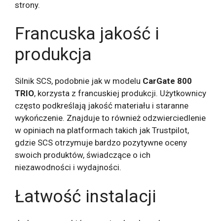
strony.
Francuska jakość i
produkcja
Silnik SCS, podobnie jak w modelu
CarGate 800
TRIO
, korzysta z francuskiej produkcji. Użytkownicy
często podkreślają jakość materiału i staranne
wykończenie. Znajduje to również odzwierciedlenie
w opiniach na platformach takich jak Trustpilot,
gdzie SCS otrzymuje bardzo pozytywne oceny
swoich produktów, świadczące o ich
niezawodności i wydajności.
Łatwość instalacji