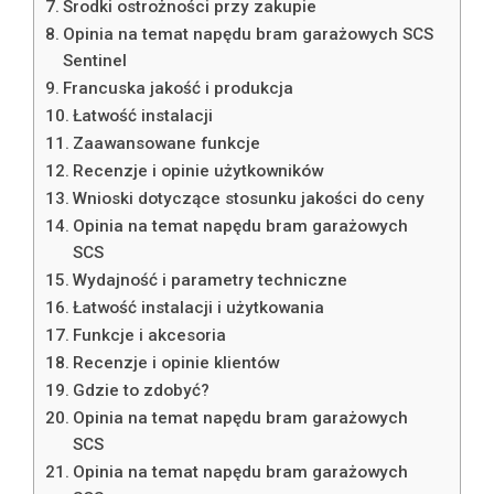
Środki ostrożności przy zakupie
Opinia na temat napędu bram garażowych SCS
Sentinel
Francuska jakość i produkcja
Łatwość instalacji
Zaawansowane funkcje
Recenzje i opinie użytkowników
Wnioski dotyczące stosunku jakości do ceny
Opinia na temat napędu bram garażowych
SCS
Wydajność i parametry techniczne
Łatwość instalacji i użytkowania
Funkcje i akcesoria
Recenzje i opinie klientów
Gdzie to zdobyć?
Opinia na temat napędu bram garażowych
SCS
Opinia na temat napędu bram garażowych