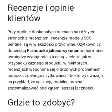
Recenzje i opinie
klientów
Przy ogólnie doskonałych ocenach na różnych
stronach z recenzjami, recenzje modelu SCS
Sentinel są w większości przychylne. Użytkownicy
doceniają
Francuska jakość wykonania
i harmonia
pomiędzy wydajnością a ceną. Jednak, jak w
przypadku każdego produktu, w niektórych
recenzjach wspomina się o drobnych problemach
podczas zdalnego użytkowania. Niektórzy uważają
na przykład, że aplikację mobilną można
zoptymalizować pod kątem lepszej łączności.
Gdzie to zdobyć?