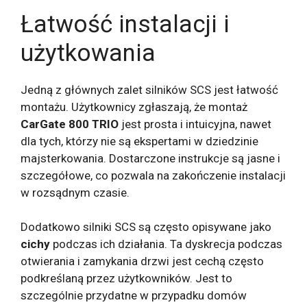
Łatwość instalacji i
użytkowania
Jedną z głównych zalet silników SCS jest łatwość
montażu. Użytkownicy zgłaszają, że montaż
CarGate 800 TRIO
jest prosta i intuicyjna, nawet
dla tych, którzy nie są ekspertami w dziedzinie
majsterkowania. Dostarczone instrukcje są jasne i
szczegółowe, co pozwala na zakończenie instalacji
w rozsądnym czasie.
Dodatkowo silniki SCS są często opisywane jako
cichy
podczas ich działania. Ta dyskrecja podczas
otwierania i zamykania drzwi jest cechą często
podkreślaną przez użytkowników. Jest to
szczególnie przydatne w przypadku domów