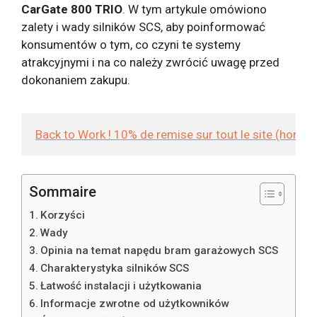
CarGate 800 TRIO
. W tym artykule omówiono
zalety i wady silników SCS, aby poinformować
konsumentów o tym, co czyni te systemy
atrakcyjnymi i na co należy zwrócić uwagę przed
dokonaniem zakupu.
Back to Work ! 10% de remise sur tout le site (hors
Sommaire
Korzyści
Wady
Opinia na temat napędu bram garażowych SCS
Charakterystyka silników SCS
Łatwość instalacji i użytkowania
Informacje zwrotne od użytkowników