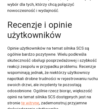
wybór dla tych, którzy chcą połączyć
nowoczesność i wydajność.
Recenzje i opinie
użytkowników
Opinie użytkowników na temat silnika SCS są
ogólnie bardzo pozytywne. Wielu podkreśla
skuteczność obsługi posprzedażowej i szybkość
reakcji zespołu w przypadku problemu. Recenzje
wspominają jednak, że niektórzy użytkownicy
napotkali drobne trudności w rejestrowaniu ruchu
swoich drzwi, ale incydenty te pozostają
odosobnione. Ogólnie rzecz biorąc, większość
opinii na temat silnika SCS dostępnych jest na
stronie
tę witrynę
, zademonstruj przyjemne
doświadczenie użytkownika.