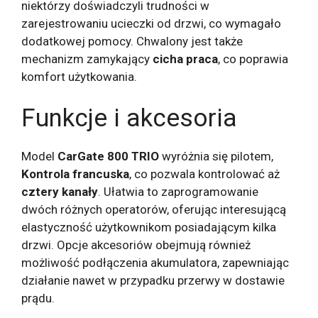
niektórzy doświadczyli trudności w
zarejestrowaniu ucieczki od drzwi, co wymagało
dodatkowej pomocy. Chwalony jest także
mechanizm zamykający
cicha praca
, co poprawia
komfort użytkowania.
Funkcje i akcesoria
Model
CarGate 800 TRIO
wyróżnia się pilotem,
Kontrola francuska
, co pozwala kontrolować aż
cztery kanały
. Ułatwia to zaprogramowanie
dwóch różnych operatorów, oferując interesującą
elastyczność użytkownikom posiadającym kilka
drzwi. Opcje akcesoriów obejmują również
możliwość podłączenia akumulatora, zapewniając
działanie nawet w przypadku przerwy w dostawie
prądu.