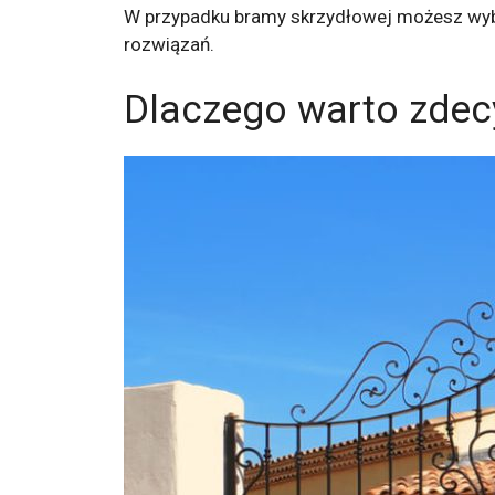
W przypadku bramy skrzydłowej możesz wy
rozwiązań.
Dlaczego warto zdec