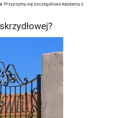
i
. Przyjrzymy się szczegółowo każdemu z
skrzydłowej?