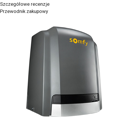
Szczegółowe recenzje
Przewodnik zakupowy