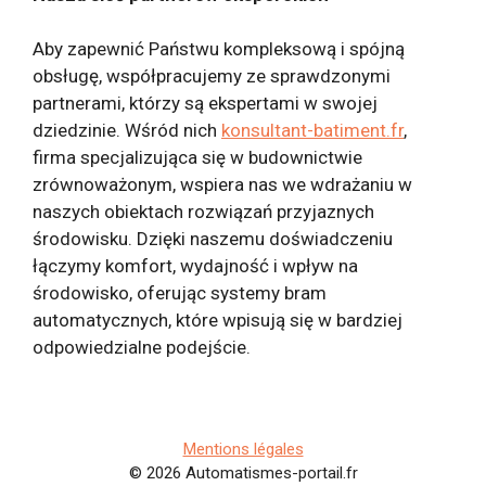
Aby zapewnić Państwu kompleksową i spójną
obsługę, współpracujemy ze sprawdzonymi
partnerami, którzy są ekspertami w swojej
dziedzinie. Wśród nich
konsultant-batiment.fr
,
firma specjalizująca się w budownictwie
zrównoważonym, wspiera nas we wdrażaniu w
naszych obiektach rozwiązań przyjaznych
środowisku. Dzięki naszemu doświadczeniu
łączymy komfort, wydajność i wpływ na
środowisko, oferując systemy bram
automatycznych, które wpisują się w bardziej
odpowiedzialne podejście.
Mentions légales
© 2026 Automatismes-portail.fr