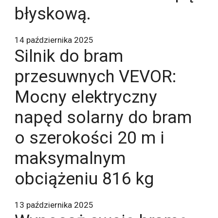
błyskową.
14 października 2025
Silnik do bram
przesuwnych VEVOR:
Mocny elektryczny
napęd solarny do bram
o szerokości 20 m i
maksymalnym
obciążeniu 816 kg
13 października 2025