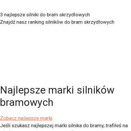
3 najlepsze silniki do bram skrzydłowych
Znajdź nasz ranking silników do bram skrzydłowych
Najlepsze marki silników
bramowych
Zobacz najlepsze marki
Jeśli szukasz najlepszej marki silnika do bramy, trafiłeś na