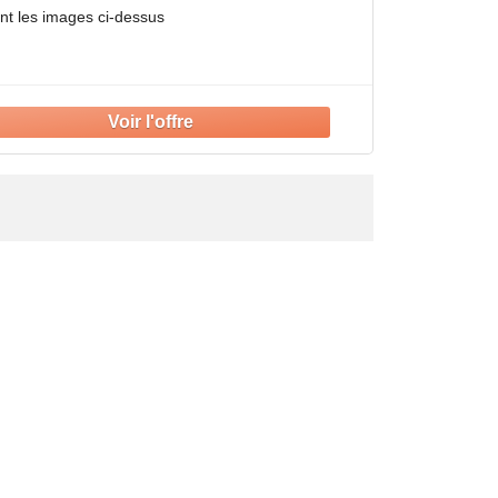
ent les images ci-dessus