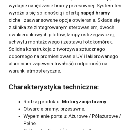
wydajne napędzanie bramy przesuwnej. System ten
wyróżnia się solidnością i ofertą
napęd bramy
ciche i zaawansowane opcje otwierania. Składa się
z silnika ze zintegrowanym sterowaniem, dwóch
dwukierunkowych pilotów, lampy ostrzegawczej,
uchwytu montażowego i zestawu fotokomórek.
Solidna konstrukcja z tworzywa sztucznego
odpornego na promieniowanie UV i lakierowanego
aluminium zapewnia trwałość i odporność na
warunki atmosferyczne.
Charakterystyka techniczna:
Rodzaj produktu:
Motoryzacja bramy.
Otwarcie bramy: przesuwne.
Wypełnienie portalu: Ażurowe / Półażurowe /
Pełne.