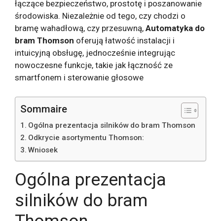
łączące bezpieczeństwo, prostotę i poszanowanie
środowiska. Niezależnie od tego, czy chodzi o
bramę wahadłową, czy przesuwną,
Automatyka do
bram Thomson
oferują łatwość instalacji i
intuicyjną obsługę, jednocześnie integrując
nowoczesne funkcje, takie jak łączność ze
smartfonem i sterowanie głosowe
Sommaire
Ogólna prezentacja silników do bram Thomson
Odkrycie asortymentu Thomson:
Wniosek
Ogólna prezentacja
silników do bram