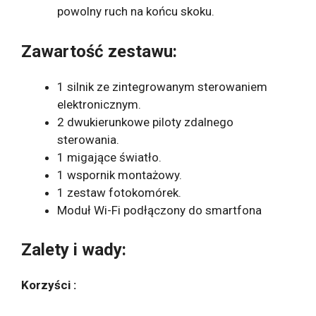
powolny ruch na końcu skoku.
Zawartość zestawu:
1 silnik ze zintegrowanym sterowaniem
elektronicznym.
2 dwukierunkowe piloty zdalnego
sterowania.
1 migające światło.
1 wspornik montażowy.
1 zestaw fotokomórek.
Moduł Wi-Fi podłączony do smartfona
Zalety i wady:
Korzyści :