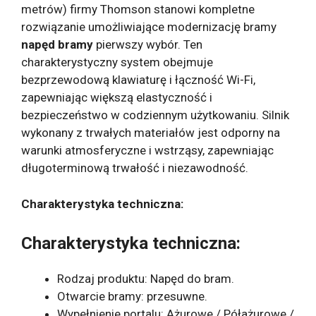
metrów) firmy Thomson stanowi kompletne
rozwiązanie umożliwiające modernizację bramy
napęd bramy
pierwszy wybór. Ten
charakterystyczny system obejmuje
bezprzewodową klawiaturę i łączność Wi-Fi,
zapewniając większą elastyczność i
bezpieczeństwo w codziennym użytkowaniu. Silnik
wykonany z trwałych materiałów jest odporny na
warunki atmosferyczne i wstrząsy, zapewniając
długoterminową trwałość i niezawodność.
Charakterystyka techniczna:
Charakterystyka techniczna:
Rodzaj produktu: Napęd do bram.
Otwarcie bramy: przesuwne.
Wypełnienie portalu: Ażurowe / Półażurowe /