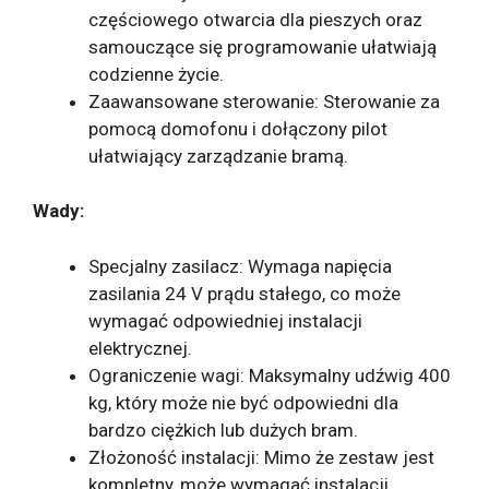
częściowego otwarcia dla pieszych oraz
samouczące się programowanie ułatwiają
codzienne życie.
Zaawansowane sterowanie: Sterowanie za
pomocą domofonu i dołączony pilot
ułatwiający zarządzanie bramą.
Wady:
Specjalny zasilacz: Wymaga napięcia
zasilania 24 V prądu stałego, co może
wymagać odpowiedniej instalacji
elektrycznej.
Ograniczenie wagi: Maksymalny udźwig 400
kg, który może nie być odpowiedni dla
bardzo ciężkich lub dużych bram.
Złożoność instalacji: Mimo że zestaw jest
kompletny, może wymagać instalacji