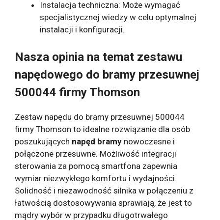
Instalacja techniczna: Może wymagać
specjalistycznej wiedzy w celu optymalnej
instalacji i konfiguracji.
Nasza opinia na temat zestawu
napędowego do bramy przesuwnej
500044 firmy Thomson
Zestaw napędu do bramy przesuwnej 500044
firmy Thomson to idealne rozwiązanie dla osób
poszukujących
napęd bramy
nowoczesne i
połączone przesuwne. Możliwość integracji
sterowania za pomocą smartfona zapewnia
wymiar niezwykłego komfortu i wydajności.
Solidność i niezawodność silnika w połączeniu z
łatwością dostosowywania sprawiają, że jest to
mądry wybór w przypadku długotrwałego