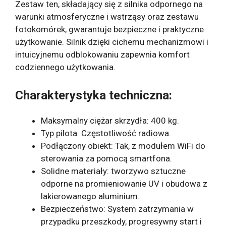
Zestaw ten, składający się z silnika odpornego na
warunki atmosferyczne i wstrząsy oraz zestawu
fotokomórek, gwarantuje bezpieczne i praktyczne
użytkowanie. Silnik dzięki cichemu mechanizmowi i
intuicyjnemu odblokowaniu zapewnia komfort
codziennego użytkowania.
Charakterystyka techniczna:
Maksymalny ciężar skrzydła: 400 kg.
Typ pilota: Częstotliwość radiowa.
Podłączony obiekt: Tak, z modułem WiFi do
sterowania za pomocą smartfona.
Solidne materiały: tworzywo sztuczne
odporne na promieniowanie UV i obudowa z
lakierowanego aluminium.
Bezpieczeństwo: System zatrzymania w
przypadku przeszkody, progresywny start i