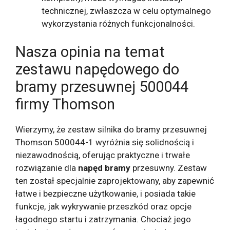
technicznej, zwłaszcza w celu optymalnego
wykorzystania różnych funkcjonalności.
Nasza opinia na temat
zestawu napędowego do
bramy przesuwnej 500044
firmy Thomson
Wierzymy, że zestaw silnika do bramy przesuwnej
Thomson 500044-1 wyróżnia się solidnością i
niezawodnością, oferując praktyczne i trwałe
rozwiązanie dla
napęd bramy
przesuwny. Zestaw
ten został specjalnie zaprojektowany, aby zapewnić
łatwe i bezpieczne użytkowanie, i posiada takie
funkcje, jak wykrywanie przeszkód oraz opcje
łagodnego startu i zatrzymania. Chociaż jego