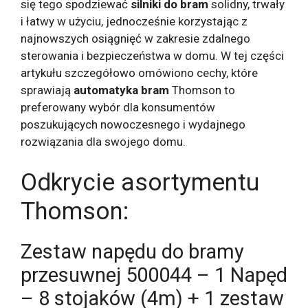
się tego spodziewać
silniki do bram
solidny, trwały
i łatwy w użyciu, jednocześnie korzystając z
najnowszych osiągnięć w zakresie zdalnego
sterowania i bezpieczeństwa w domu. W tej części
artykułu szczegółowo omówiono cechy, które
sprawiają
automatyka bram
Thomson to
preferowany wybór dla konsumentów
poszukujących nowoczesnego i wydajnego
rozwiązania dla swojego domu.
Odkrycie asortymentu
Thomson:
Zestaw napędu do bramy
przesuwnej 500044 – 1 Napęd
– 8 stojaków (4m) + 1 zestaw