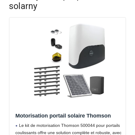
solarny
Motorisation portail solaire Thomson
Le kit de motorisation Thomson 500044 pour portails
coulissants offre une solution complète et robuste, avec