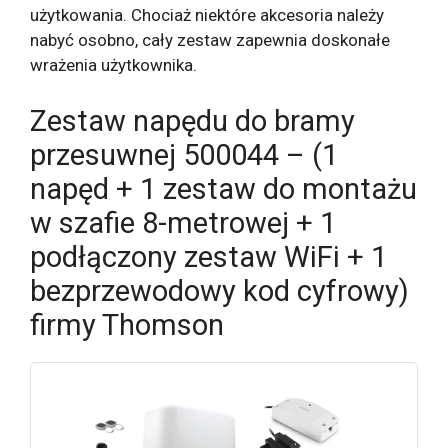
użytkowania. Chociaż niektóre akcesoria należy
nabyć osobno, cały zestaw zapewnia doskonałe
wrażenia użytkownika.
Zestaw napędu do bramy
przesuwnej 500044 – (1
napęd + 1 zestaw do montażu
w szafie 8-metrowej + 1
podłączony zestaw WiFi + 1
bezprzewodowy kod cyfrowy)
firmy Thomson