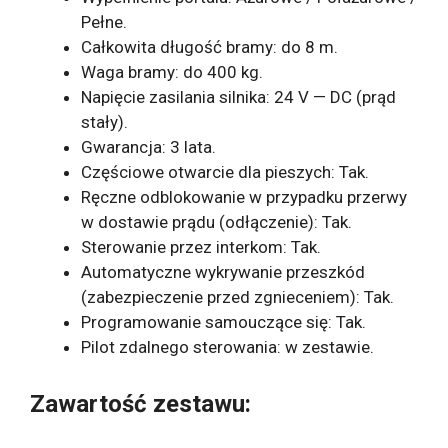
Pełne.
Całkowita długość bramy: do 8 m.
Waga bramy: do 400 kg.
Napięcie zasilania silnika: 24 V — DC (prąd
stały).
Gwarancja: 3 lata.
Częściowe otwarcie dla pieszych: Tak.
Ręczne odblokowanie w przypadku przerwy
w dostawie prądu (odłączenie): Tak.
Sterowanie przez interkom: Tak.
Automatyczne wykrywanie przeszkód
(zabezpieczenie przed zgnieceniem): Tak.
Programowanie samouczące się: Tak.
Pilot zdalnego sterowania: w zestawie.
Zawartość zestawu: