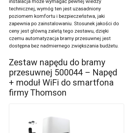
instalacja może wymagać pewnej wiedzy
technicznej, wymóg ten jest uzasadniony
poziomem komfortu i bezpieczeństwa, jaki
zapewnia po zainstalowaniu. Stosunek jakości do
ceny jest główną zaletą tego zestawu, dzięki
czemu automatyzacja bramy przesuwnej jest
dostępna bez nadmiernego zwiększania budżetu.
Zestaw napędu do bramy
przesuwnej 500044 – Napęd
+ moduł WiFi do smartfona
firmy Thomson