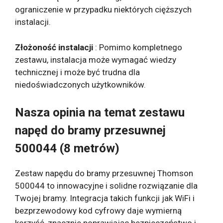
ograniczenie w przypadku niektórych cięższych
instalacji.
Złożoność instalacji
: Pomimo kompletnego
zestawu, instalacja może wymagać wiedzy
technicznej i może być trudna dla
niedoświadczonych użytkowników.
Nasza opinia na temat zestawu
napęd do bramy przesuwnej
500044 (8 metrów)
Zestaw napędu do bramy przesuwnej Thomson
500044 to innowacyjne i solidne rozwiązanie dla
Twojej bramy. Integracja takich funkcji jak WiFi i
bezprzewodowy kod cyfrowy daje wymierną