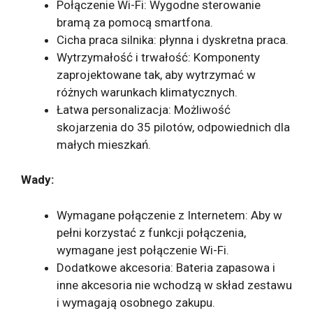
Połączenie Wi-Fi: Wygodne sterowanie
bramą za pomocą smartfona.
Cicha praca silnika: płynna i dyskretna praca.
Wytrzymałość i trwałość: Komponenty
zaprojektowane tak, aby wytrzymać w
różnych warunkach klimatycznych.
Łatwa personalizacja: Możliwość
skojarzenia do 35 pilotów, odpowiednich dla
małych mieszkań.
Wady:
Wymagane połączenie z Internetem: Aby w
pełni korzystać z funkcji połączenia,
wymagane jest połączenie Wi-Fi.
Dodatkowe akcesoria: Bateria zapasowa i
inne akcesoria nie wchodzą w skład zestawu
i wymagają osobnego zakupu.