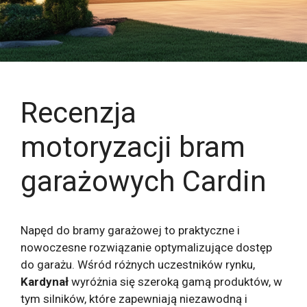
Recenzja
motoryzacji bram
garażowych Cardin
Napęd do bramy garażowej to praktyczne i
nowoczesne rozwiązanie optymalizujące dostęp
do garażu. Wśród różnych uczestników rynku,
Kardynał
wyróżnia się szeroką gamą produktów, w
tym silników, które zapewniają niezawodną i