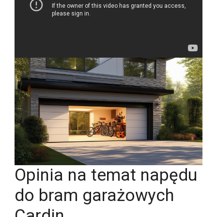
Opinia na temat napędu
do bram garażowych
Cardin