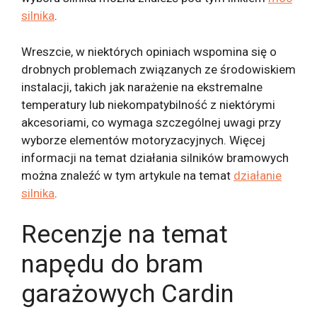
silnika
.
Wreszcie, w niektórych opiniach wspomina się o
drobnych problemach związanych ze środowiskiem
instalacji, takich jak narażenie na ekstremalne
temperatury lub niekompatybilność z niektórymi
akcesoriami, co wymaga szczególnej uwagi przy
wyborze elementów motoryzacyjnych. Więcej
informacji na temat działania silników bramowych
można znaleźć w tym artykule na temat
działanie
silnika
.
Recenzje na temat
napędu do bram
garażowych Cardin