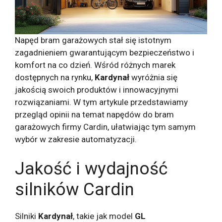
Napęd bram garażowych stał się istotnym
zagadnieniem gwarantującym bezpieczeństwo i
komfort na co dzień. Wśród różnych marek
dostępnych na rynku,
Kardynał
wyróżnia się
jakością swoich produktów i innowacyjnymi
rozwiązaniami. W tym artykule przedstawiamy
przegląd opinii na temat napędów do bram
garażowych firmy Cardin, ułatwiając tym samym
wybór w zakresie automatyzacji.
Jakość i wydajność
silników Cardin
Silniki
Kardynał
, takie jak model
GL