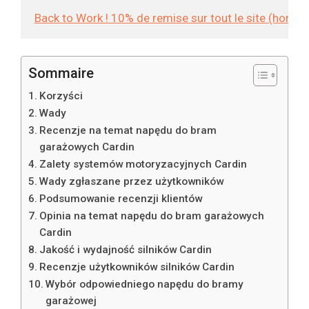
Back to Work ! 10% de remise sur tout le site (hors
Sommaire
Korzyści
Wady
Recenzje na temat napędu do bram
garażowych Cardin
Zalety systemów motoryzacyjnych Cardin
Wady zgłaszane przez użytkowników
Podsumowanie recenzji klientów
Opinia na temat napędu do bram garażowych
Cardin
Jakość i wydajność silników Cardin
Recenzje użytkowników silników Cardin
Wybór odpowiedniego napędu do bramy
garażowej