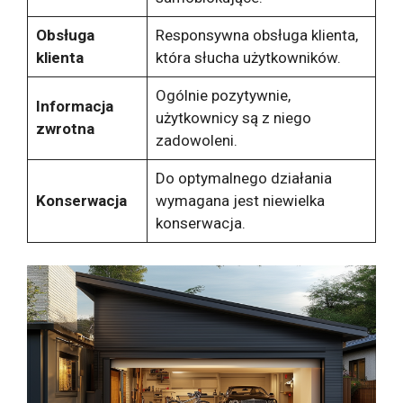
Obsługa
Responsywna obsługa klienta,
klienta
która słucha użytkowników.
Ogólnie pozytywnie,
Informacja
użytkownicy są z niego
zwrotna
zadowoleni.
Do optymalnego działania
Konserwacja
wymagana jest niewielka
konserwacja.