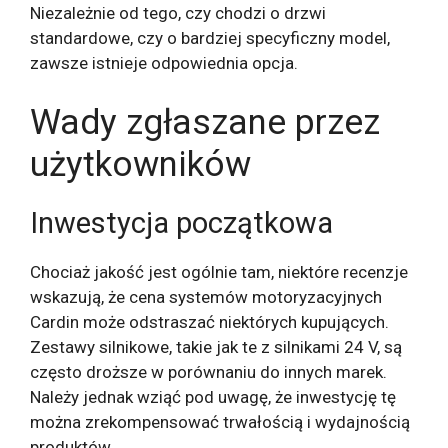
Niezależnie od tego, czy chodzi o drzwi
standardowe, czy o bardziej specyficzny model,
zawsze istnieje odpowiednia opcja.
Wady zgłaszane przez
użytkowników
Inwestycja początkowa
Chociaż jakość jest ogólnie tam, niektóre recenzje
wskazują, że cena systemów motoryzacyjnych
Cardin może odstraszać niektórych kupujących.
Zestawy silnikowe, takie jak te z silnikami 24 V, są
często droższe w porównaniu do innych marek.
Należy jednak wziąć pod uwagę, że inwestycję tę
można zrekompensować trwałością i wydajnością
produktów.