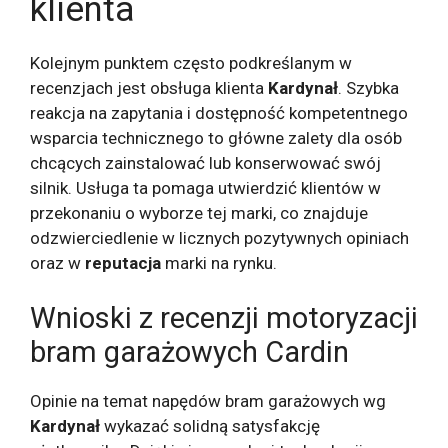
klienta
Kolejnym punktem często podkreślanym w
recenzjach jest obsługa klienta
Kardynał
. Szybka
reakcja na zapytania i dostępność kompetentnego
wsparcia technicznego to główne zalety dla osób
chcących zainstalować lub konserwować swój
silnik. Usługa ta pomaga utwierdzić klientów w
przekonaniu o wyborze tej marki, co znajduje
odzwierciedlenie w licznych pozytywnych opiniach
oraz w
reputacja
marki na rynku.
Wnioski z recenzji motoryzacji
bram garażowych Cardin
Opinie na temat napędów bram garażowych wg
Kardynał
wykazać solidną satysfakcję