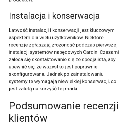
Instalacja i konserwacja
Łatwość instalacji i konserwacji jest kluczowym
aspektem dla wielu użytkowników. Niektóre
recenzje zgłaszają złożoność podczas pierwszej
instalacji systemów napędowych Cardin. Czasami
zaleca się skontaktowanie się ze specjalistą, aby
upewnić się, że wszystko jest poprawnie
skonfigurowane. Jednak po zainstalowaniu
systemy te wymagają niewielkiej konserwacji, co
jest zaletą na korzyść tej marki.
Podsumowanie recenzji
klientów