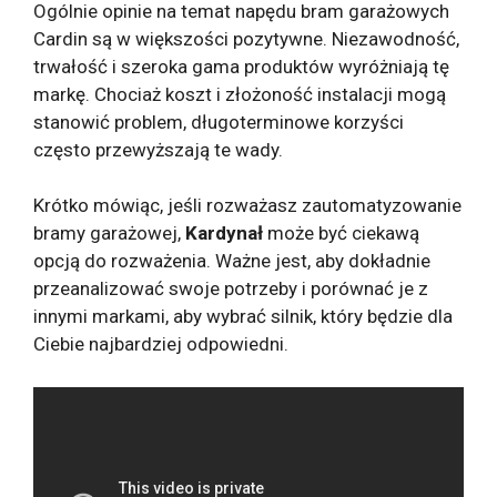
Ogólnie opinie na temat napędu bram garażowych
Cardin są w większości pozytywne. Niezawodność,
trwałość i szeroka gama produktów wyróżniają tę
markę. Chociaż koszt i złożoność instalacji mogą
stanowić problem, długoterminowe korzyści
często przewyższają te wady.
Krótko mówiąc, jeśli rozważasz zautomatyzowanie
bramy garażowej,
Kardynał
może być ciekawą
opcją do rozważenia. Ważne jest, aby dokładnie
przeanalizować swoje potrzeby i porównać je z
innymi markami, aby wybrać silnik, który będzie dla
Ciebie najbardziej odpowiedni.