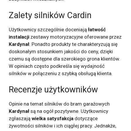
Zalety silników Cardin
Użytkownicy szczególnie doceniają
łatwość
instalacji
zestawy motoryzacyjne oferowane przez
Kardynał
. Ponadto produkty te charakteryzują się
doskonałym stosunkiem jakości do ceny, dzięki
czemu są dostępne dla szerokiego grona klientów.
W opiniach często podkreśla się wydajność
silników w połączeniu z szybką obsługą klienta.
Recenzje użytkowników
Opinie na temat silników do bram garażowych
Kardynał
są na ogół pozytywne. Użytkownicy
zgłaszają
wielka satysfakcja
dotyczące
żywotności silników i ich ciągłej pracy. Jednakże,