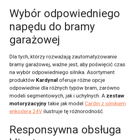
Wybór odpowiedniego
napędu do bramy
garażowej
Dla tych, którzy rozważają zautomatyzowanie
bramy garażowej, ważne jest, aby poświęcić czas
na wybór odpowiedniego silnika. Asortyment
produktów
Kardynał
oferuje różne opcje
odpowiednie dla różnych typów bram, zarówno
modeli segmentowych, jak i uchylnych. A
zestaw
motoryzacyjny
takie jak model
Cardin z silnikiem
enkodera 24V
ilustruje tę różnorodność.
Responsywna obsługa