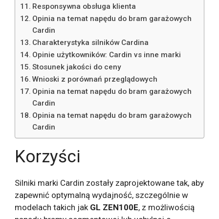
Responsywna obsługa klienta
Opinia na temat napędu do bram garażowych
Cardin
Charakterystyka silników Cardina
Opinie użytkowników: Cardin vs inne marki
Stosunek jakości do ceny
Wnioski z porównań przeglądowych
Opinia na temat napędu do bram garażowych
Cardin
Opinia na temat napędu do bram garażowych
Cardin
Korzyści
Silniki marki Cardin zostały zaprojektowane tak, aby
zapewnić optymalną wydajność, szczególnie w
modelach takich jak
GL ZEN100E
, z możliwością