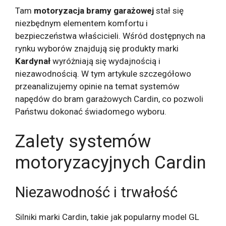
Tam
motoryzacja bramy garażowej
stał się
niezbędnym elementem komfortu i
bezpieczeństwa właścicieli. Wśród dostępnych na
rynku wyborów znajdują się produkty marki
Kardynał
wyróżniają się wydajnością i
niezawodnością. W tym artykule szczegółowo
przeanalizujemy opinie na temat systemów
napędów do bram garażowych Cardin, co pozwoli
Państwu dokonać świadomego wyboru.
Zalety systemów
motoryzacyjnych Cardin
Niezawodność i trwałość
Silniki marki Cardin, takie jak popularny model GL