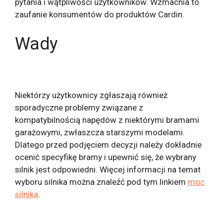
pytania i wątpliwości użytkowników. Wzmacnia to
zaufanie konsumentów do produktów Cardin.
Wady
Niektórzy użytkownicy zgłaszają również
sporadyczne problemy związane z
kompatybilnością napędów z niektórymi bramami
garażowymi, zwłaszcza starszymi modelami.
Dlatego przed podjęciem decyzji należy dokładnie
ocenić specyfikę bramy i upewnić się, że wybrany
silnik jest odpowiedni. Więcej informacji na temat
wyboru silnika można znaleźć pod tym linkiem
moc
silnika
.