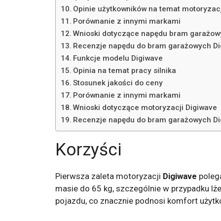
Opinie użytkowników na temat motoryzacj
Porównanie z innymi markami
Wnioski dotyczące napędu bram garażow
Recenzje napędu do bram garażowych Di
Funkcje modelu Digiwave
Opinia na temat pracy silnika
Stosunek jakości do ceny
Porównanie z innymi markami
Wnioski dotyczące motoryzacji Digiwave
Recenzje napędu do bram garażowych Di
Korzyści
Pierwsza zaleta motoryzacji
Digiwave
polega
masie do 65 kg, szczególnie w przypadku lże
pojazdu, co znacznie podnosi komfort użytk