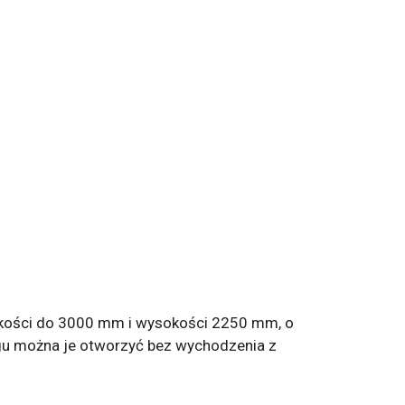
erokości do 3000 mm i wysokości 2250 mm, o
u można je otworzyć bez wychodzenia z