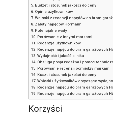
Budżet i stosunek jakości do ceny
Opinie użytkowników
Wnioski z recenzji napędów do bram gar
Zalety napędów Hörmann
Potencjalne wady
Porównanie z innymi markami
Recenzje użytkowników
Recenzje napędu do bram garażowych 
Wydajność i jakość silnika
Obsługa posprzedażna i pomoc technicz
Porównanie recenzji pomiędzy markami
Koszt i stosunek jakości do ceny
Wnioski użytkowników dotyczące wydajno
Recenzje napędu do bram garażowych 
Recenzje napędu do bram garażowych 
Korzyści