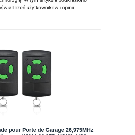
świadczeń użytkowników i opinii
e pour Porte de Garage 26,975MHz