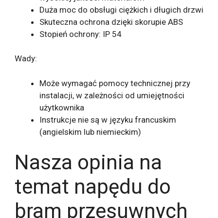
Duża moc do obsługi ciężkich i długich drzwi
Skuteczna ochrona dzięki skorupie ABS
Stopień ochrony: IP 54
Wady:
Może wymagać pomocy technicznej przy
instalacji, w zależności od umiejętności
użytkownika
Instrukcje nie są w języku francuskim
(angielskim lub niemieckim)
Nasza opinia na
temat napędu do
bram przesuwnych