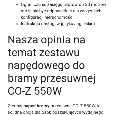
Ograniczenie zasięgu pilotów do 30 metrów
może nie być odpowiednie dla wszystkich
konfiguracji nieruchomości.
Instrukcja obsługi w języku angielskim
Nasza opinia na
temat zestawu
napędowego do
bramy przesuwnej
CO-Z 550W
Zestaw
napęd bramy
przesuwna CO-Z 550W to
solidna opcja dla osób poszukujących wydajnego