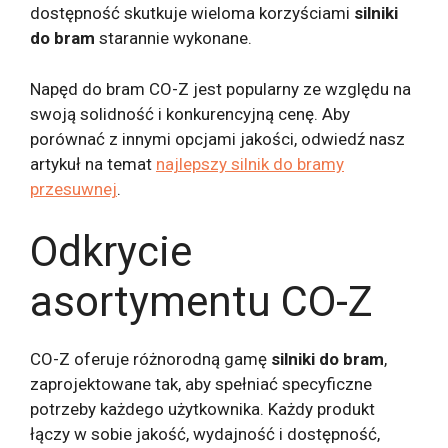
dostępność skutkuje wieloma korzyściami
silniki
do bram
starannie wykonane.
Napęd do bram CO-Z jest popularny ze względu na
swoją solidność i konkurencyjną cenę. Aby
porównać z innymi opcjami jakości, odwiedź nasz
artykuł na temat
najlepszy silnik do bramy
przesuwnej
.
Odkrycie
asortymentu CO-Z
CO-Z oferuje różnorodną gamę
silniki do bram
,
zaprojektowane tak, aby spełniać specyficzne
potrzeby każdego użytkownika. Każdy produkt
łączy w sobie jakość, wydajność i dostępność,