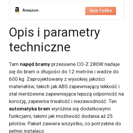
Amazon
Opis i parametry
techniczne
Tam
napęd bramy
przesuwne CO-Z 280W nadaje
się do bram o długości do 12 metrów i wadze do
600 kg. Zaprojektowany z wysokiej jakości
materiałów, takich jak ABS zapewniający lekkość i
stal nierdzewna zapewniająca lepszą odporność na
korozję, zapewnia trwałość i niezawodność. Ten
automatyka bram
wyróżnia się dodatkowymi
funkcjami, takimi jak możliwość dodania aż 25
pilotów. Pakiet zawiera wszystko, co potrzebne do
pełnej instalacji.