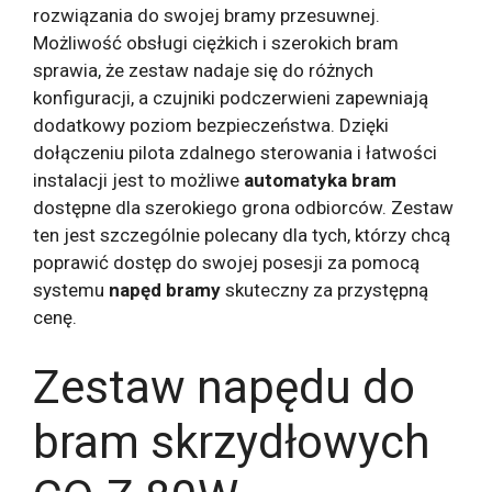
rozwiązania do swojej bramy przesuwnej.
Możliwość obsługi ciężkich i szerokich bram
sprawia, że ​​zestaw nadaje się do różnych
konfiguracji, a czujniki podczerwieni zapewniają
dodatkowy poziom bezpieczeństwa. Dzięki
dołączeniu pilota zdalnego sterowania i łatwości
instalacji jest to możliwe
automatyka bram
dostępne dla szerokiego grona odbiorców. Zestaw
ten jest szczególnie polecany dla tych, którzy chcą
poprawić dostęp do swojej posesji za pomocą
systemu
napęd bramy
skuteczny za przystępną
cenę.
Zestaw napędu do
bram skrzydłowych