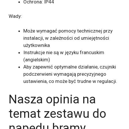
Ochrona: IP44
Wady:
Może wymagać pomocy technicznej przy
instalacji, w zależności od umiejętności
użytkownika
Instrukcje nie są w języku francuskim
(angielskim)
Aby zapewnić optymalne działanie, czujniki
podczerwieni wymagają precyzyjnego
ustawienia, co może być trudne w regulacji.
Nasza opinia na
temat zestawu do
napędu bramy