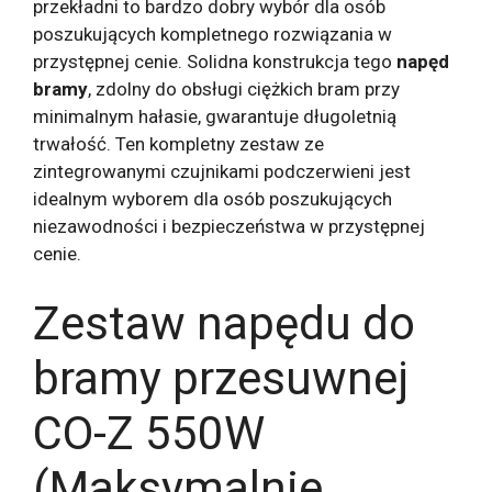
przekładni to bardzo dobry wybór dla osób
poszukujących kompletnego rozwiązania w
przystępnej cenie. Solidna konstrukcja tego
napęd
bramy
, zdolny do obsługi ciężkich bram przy
minimalnym hałasie, gwarantuje długoletnią
trwałość. Ten kompletny zestaw ze
zintegrowanymi czujnikami podczerwieni jest
idealnym wyborem dla osób poszukujących
niezawodności i bezpieczeństwa w przystępnej
cenie.
Zestaw napędu do
bramy przesuwnej
CO-Z 550W
(Maksymalnie