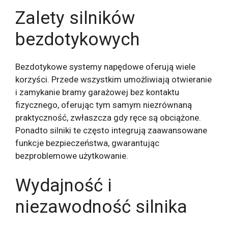
Zalety silników
bezdotykowych
Bezdotykowe systemy napędowe oferują wiele
korzyści. Przede wszystkim umożliwiają otwieranie
i zamykanie bramy garażowej bez kontaktu
fizycznego, oferując tym samym niezrównaną
praktyczność, zwłaszcza gdy ręce są obciążone.
Ponadto silniki te często integrują zaawansowane
funkcje bezpieczeństwa, gwarantując
bezproblemowe użytkowanie.
Wydajność i
niezawodność silnika