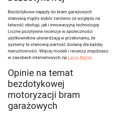
Bezdotykowe napędy do bram garażowych
stanowią mądry wybór zarówno ze względu na
łatwość obsługi, jak i innowacyjną technologię.
Liczne pozytywne recenzje w społeczności
użytkowników utwierdzają w przekonaniu, że
systemy te stanowią wartość dodaną dla każdej
nieruchomości. Więcej modeli i recenzji znajdziesz
w zasobach internetowych, np
Leroy Merlin
.
Opinie na temat
bezdotykowej
motoryzacji bram
garażowych