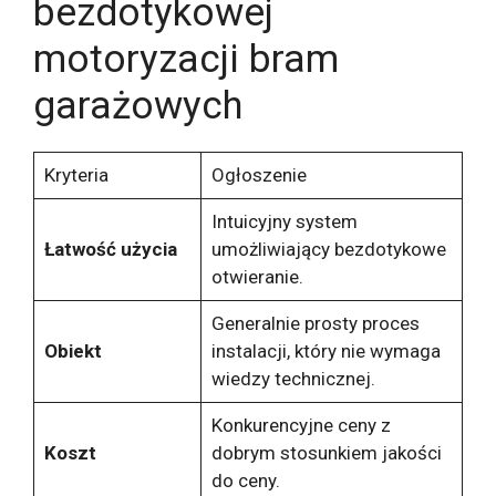
bezdotykowej
motoryzacji bram
garażowych
Kryteria
Ogłoszenie
Intuicyjny system
Łatwość użycia
umożliwiający bezdotykowe
otwieranie.
Generalnie prosty proces
Obiekt
instalacji, który nie wymaga
wiedzy technicznej.
Konkurencyjne ceny z
Koszt
dobrym stosunkiem jakości
do ceny.