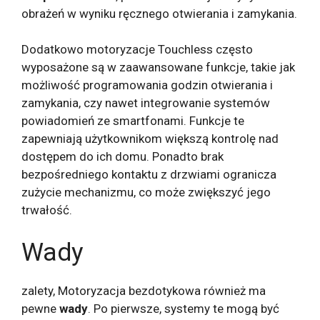
obrażeń w wyniku ręcznego otwierania i zamykania.
Dodatkowo motoryzacje Touchless często
wyposażone są w zaawansowane funkcje, takie jak
możliwość programowania godzin otwierania i
zamykania, czy nawet integrowanie systemów
powiadomień ze smartfonami. Funkcje te
zapewniają użytkownikom większą kontrolę nad
dostępem do ich domu. Ponadto brak
bezpośredniego kontaktu z drzwiami ogranicza
zużycie mechanizmu, co może zwiększyć jego
trwałość.
Wady
zalety, Motoryzacja bezdotykowa również ma
pewne
wady
. Po pierwsze, systemy te mogą być