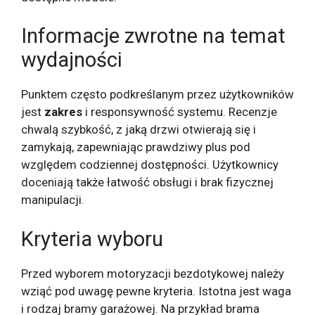
Informacje zwrotne na temat
wydajności
Punktem często podkreślanym przez użytkowników
jest
zakres
i responsywność systemu. Recenzje
chwalą szybkość, z jaką drzwi otwierają się i
zamykają, zapewniając prawdziwy plus pod
względem codziennej dostępności. Użytkownicy
doceniają także łatwość obsługi i brak fizycznej
manipulacji.
Kryteria wyboru
Przed wyborem motoryzacji bezdotykowej należy
wziąć pod uwagę pewne kryteria. Istotna jest waga
i rodzaj bramy garażowej. Na przykład brama