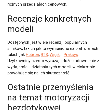
różnych przedziałach cenowych.
Recenzje konkretnych
modeli
Dostępnych jest wiele recenzji popularnych
silników, takich jak te wymienione na platformach
takich jak
Hebron
,
RTS
,
Wigik
, I
Praksys
.
Użytkownicy często wyrażają duże zadowolenie z
wydajności i działania tych modeli, wielokrotnie
powołując się na ich skuteczność.
Ostatnie przemyślenia
na temat motoryzacji
bezdotykowej