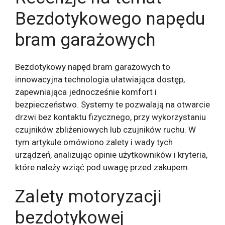
Bezdotykowego napędu
bram garażowych
Bezdotykowy napęd bram garażowych to
innowacyjna technologia ułatwiająca dostęp,
zapewniająca jednocześnie komfort i
bezpieczeństwo. Systemy te pozwalają na otwarcie
drzwi bez kontaktu fizycznego, przy wykorzystaniu
czujników zbliżeniowych lub czujników ruchu. W
tym artykule omówiono zalety i wady tych
urządzeń, analizując opinie użytkowników i kryteria,
które należy wziąć pod uwagę przed zakupem.
Zalety motoryzacji
bezdotykowej