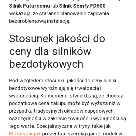
Silnik Futurcomu
lub
Silnik Somfy FD600
wskazują, że staranne planowanie zapewnia
bezproblemową instalację.
Stosunek jakości do
ceny dla silników
bezdotykowych
Pod względem stosunku jakości do ceny silniki
bezdotykowe wyróżniają się trwałością i
wydajnością. Konsumenci stwierdzają, że chociaż
początkowa cena zakupu może być wyższa niż w
przypadku tradycyjnych układów napędowych,
oszczędności w zakresie trwałości i wydajności są
tego warte. Specjalistyczne witryny, takie jak
Motoryzacja+
prezentuje szeroką gamę modeli w