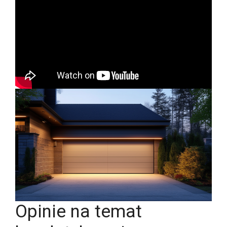
Opinie na temat