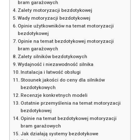
bram garażowych
Zalety motoryzacji bezdotykowej
Wady motoryzacji bezdotykowej
Opinie użytkowników na temat motoryzacji
bezdotykowej
Opinie na temat bezdotykowej motoryzacji
bram garażowych
Zalety silników bezdotykowych
Wydajność i niezawodność silnika
Instalacja i łatwość obsługi
Stosunek jakości do ceny dla silników
bezdotykowych
Recenzje konkretnych modeli
Ostatnie przemyślenia na temat motoryzacji
bezdotykowej
Opinie na temat bezdotykowej motoryzacji
bram garażowych
Jak działają systemy bezdotykowe