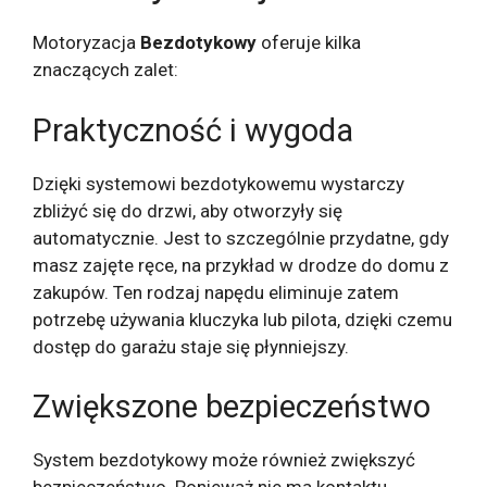
Motoryzacja
Bezdotykowy
oferuje kilka
znaczących zalet:
Praktyczność i wygoda
Dzięki systemowi bezdotykowemu wystarczy
zbliżyć się do drzwi, aby otworzyły się
automatycznie. Jest to szczególnie przydatne, gdy
masz zajęte ręce, na przykład w drodze do domu z
zakupów. Ten rodzaj napędu eliminuje zatem
potrzebę używania kluczyka lub pilota, dzięki czemu
dostęp do garażu staje się płynniejszy.
Zwiększone bezpieczeństwo
System bezdotykowy może również zwiększyć