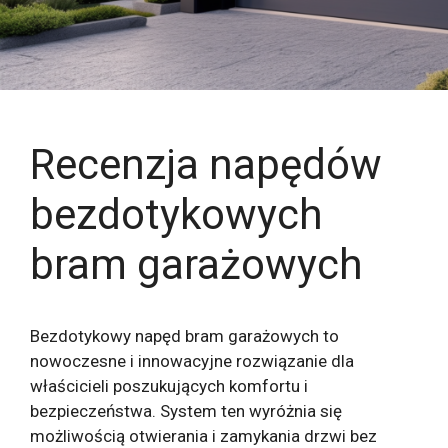
Recenzja napędów
bezdotykowych
bram garażowych
Bezdotykowy napęd bram garażowych to
nowoczesne i innowacyjne rozwiązanie dla
właścicieli poszukujących komfortu i
bezpieczeństwa. System ten wyróżnia się
możliwością otwierania i zamykania drzwi bez