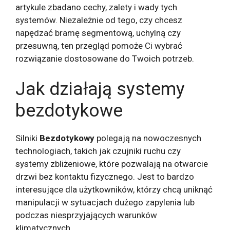
artykule zbadano cechy, zalety i wady tych
systemów. Niezależnie od tego, czy chcesz
napędzać bramę segmentową, uchylną czy
przesuwną, ten przegląd pomoże Ci wybrać
rozwiązanie dostosowane do Twoich potrzeb.
Jak działają systemy
bezdotykowe
Silniki
Bezdotykowy
polegają na nowoczesnych
technologiach, takich jak czujniki ruchu czy
systemy zbliżeniowe, które pozwalają na otwarcie
drzwi bez kontaktu fizycznego. Jest to bardzo
interesujące dla użytkowników, którzy chcą uniknąć
manipulacji w sytuacjach dużego zapylenia lub
podczas niesprzyjających warunków
klimatycznych.