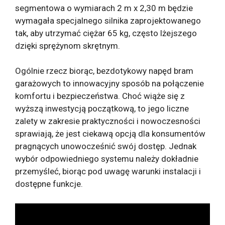
segmentowa o wymiarach 2 m x 2,30 m będzie
wymagała specjalnego silnika zaprojektowanego
tak, aby utrzymać ciężar 65 kg, często lżejszego
dzięki sprężynom skrętnym.
Ogólnie rzecz biorąc, bezdotykowy napęd bram
garażowych to innowacyjny sposób na połączenie
komfortu i bezpieczeństwa. Choć wiąże się z
wyższą inwestycją początkową, to jego liczne
zalety w zakresie praktyczności i nowoczesności
sprawiają, że jest ciekawą opcją dla konsumentów
pragnących unowocześnić swój dostęp. Jednak
wybór odpowiedniego systemu należy dokładnie
przemyśleć, biorąc pod uwagę warunki instalacji i
dostępne funkcje.