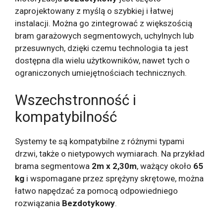
zaprojektowany z myślą o szybkiej i łatwej
instalacji. Można go zintegrować z większością
bram garażowych segmentowych, uchylnych lub
przesuwnych, dzięki czemu technologia ta jest
dostępna dla wielu użytkowników, nawet tych o
ograniczonych umiejętnościach technicznych.
Wszechstronność i
kompatybilność
Systemy te są kompatybilne z różnymi typami
drzwi, także o nietypowych wymiarach. Na przykład
brama segmentowa
2m x 2,30m
, ważący około
65
kg
i wspomagane przez sprężyny skrętowe, można
łatwo napędzać za pomocą odpowiedniego
rozwiązania
Bezdotykowy
.