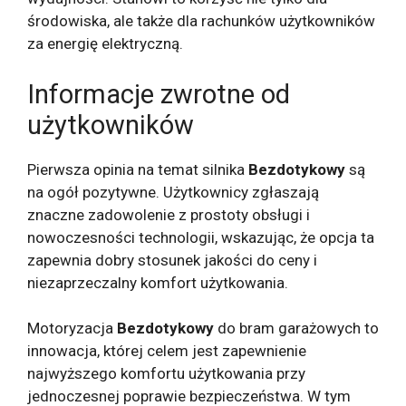
środowiska, ale także dla rachunków użytkowników
za energię elektryczną.
Informacje zwrotne od
użytkowników
Pierwsza opinia na temat silnika
Bezdotykowy
są
na ogół pozytywne. Użytkownicy zgłaszają
znaczne zadowolenie z prostoty obsługi i
nowoczesności technologii, wskazując, że opcja ta
zapewnia dobry stosunek jakości do ceny i
niezaprzeczalny komfort użytkowania.
Motoryzacja
Bezdotykowy
do bram garażowych to
innowacja, której celem jest zapewnienie
najwyższego komfortu użytkowania przy
jednoczesnej poprawie bezpieczeństwa. W tym