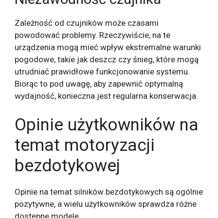
Zależność od czujników może czasami
powodować problemy. Rzeczywiście, na te
urządzenia mogą mieć wpływ ekstremalne warunki
pogodowe, takie jak deszcz czy śnieg, które mogą
utrudniać prawidłowe funkcjonowanie systemu.
Biorąc to pod uwagę, aby zapewnić optymalną
wydajność, konieczna jest regularna konserwacja.
Opinie użytkowników na
temat motoryzacji
bezdotykowej
Opinie na temat silników bezdotykowych są ogólnie
pozytywne, a wielu użytkowników sprawdza różne
dostępne modele.