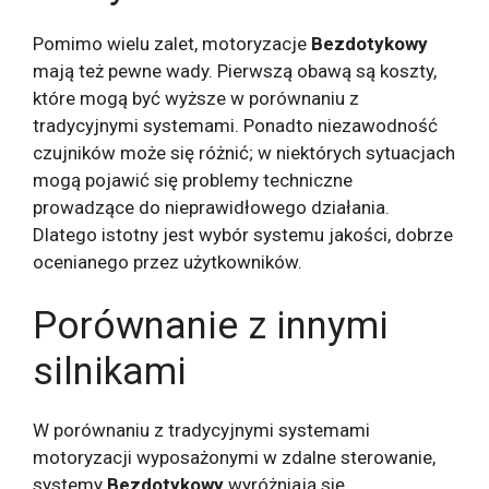
Pomimo wielu zalet, motoryzacje
Bezdotykowy
mają też pewne wady. Pierwszą obawą są koszty,
które mogą być wyższe w porównaniu z
tradycyjnymi systemami. Ponadto niezawodność
czujników może się różnić; w niektórych sytuacjach
mogą pojawić się problemy techniczne
prowadzące do nieprawidłowego działania.
Dlatego istotny jest wybór systemu jakości, dobrze
ocenianego przez użytkowników.
Porównanie z innymi
silnikami
W porównaniu z tradycyjnymi systemami
motoryzacji wyposażonymi w zdalne sterowanie,
systemy
Bezdotykowy
wyróżniają się