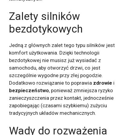
Zalety silników
bezdotykowych
Jedną z głównych zalet tego typu silników jest
komfort użytkowania. Dzięki technologii
bezdotykowej nie musisz już wysiadać z
samochodu, aby otworzyć drzwi, co jest
szczególnie wygodne przy złej pogodzie.
Dodatkowo rozwiązanie to poprawia
zdrowie
i
bezpieczeństwo
, ponieważ zmniejsza ryzyko
zanieczyszczenia przez kontakt, jednocześnie
zapobiegając (czasami szybkiemu) zużyciu
tradycyjnych układów mechanicznych.
Wady do rozważenia