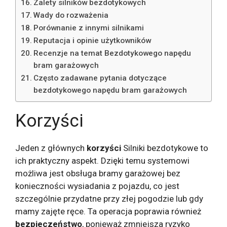
Zalety silników bezdotykowych
Wady do rozważenia
Porównanie z innymi silnikami
Reputacja i opinie użytkowników
Recenzje na temat Bezdotykowego napędu
bram garażowych
Często zadawane pytania dotyczące
bezdotykowego napędu bram garażowych
Korzyści
Jeden z głównych
korzyści
Silniki bezdotykowe to
ich praktyczny aspekt. Dzięki temu systemowi
możliwa jest obsługa bramy garażowej bez
konieczności wysiadania z pojazdu, co jest
szczególnie przydatne przy złej pogodzie lub gdy
mamy zajęte ręce. Ta operacja poprawia również
bezpieczeństwo
, ponieważ zmniejsza ryzyko