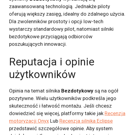
zaawansowaną technologią. Jednakże piloty
oferują większy zasięg, idealny do zdalnego użycia.
Dla zwolenników prostoty i opcji low-tech
wystarczy standardowy pilot, natomiast silniki
bezdotykowe przyciągają odbiorców
poszukujących innowacji.
Reputacja i opinie
użytkowników
Opinia na temat silnika
Bezdotykowy
są na ogół
pozytywne. Wielu użytkowników podkreśla jego
skuteczność i łatwość montażu. Jeśli chcesz
dowiedzieć się więcej, platformy takie jak
Recenzja
motoryzacji Onyx
Lub
Recenzja silnika Eclipse
przedstawić szczegółowe opinie. Aby system