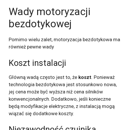
Wady motoryzacji
bezdotykowej
Pomimo wielu zalet, motoryzacja bezdotykowa ma
również pewne wady
Koszt instalacji
Główną wadą często jest to, że
koszt
. Ponieważ
technologia bezdotykowa jest stosunkowo nowa,
jej cena może być wyższa niż cena silników
konwencjonalnych. Dodatkowo, jeśli konieczne
będą modyfikacje elektryczne, z instalacją mogą
wiązać się dodatkowe koszty.
Niezawodność czujnika