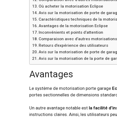
Où acheter la motorisation Eclipse
Avis sur la motorisation de porte de gara
Caractéristiques techniques de la motoris
Avantages de la motorisation Eclipse
Inconvénients et points d’attention
Comparaison avec d’autres motorisation
Retours d’expérience des utilisateurs
Avis sur la motorisation de porte de gara
Avis sur la motorisation de la porte de ga
Avantages
Le système de motorisation porte garage
Ec
portes sectionnelles de dimensions standards
Un autre avantage notable est
la facilité d’i
instructions claires. Ainsi, les utilisateurs 