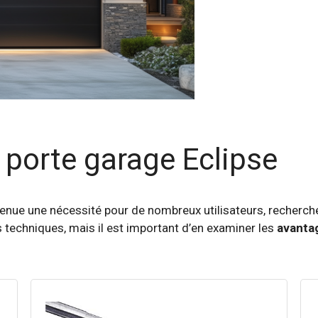
 porte garage Eclipse
enue une nécessité pour de nombreux utilisateurs, recherche
 techniques, mais il est important d’en examiner les
avanta