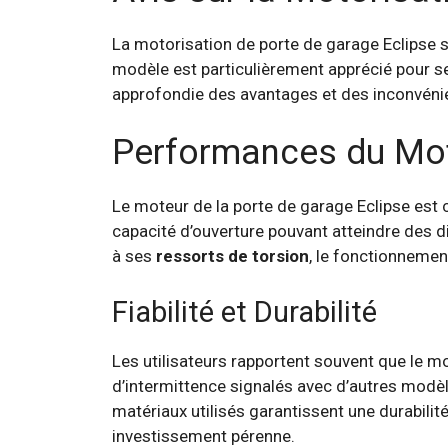
La motorisation de porte de garage Eclipse
modèle est particulièrement apprécié pour se
approfondie des avantages et des inconvénie
Performances du Mot
Le moteur de la porte de garage Eclipse est 
capacité d’ouverture pouvant atteindre des 
à ses
ressorts de torsion
, le fonctionnement
Fiabilité et Durabilité
Les utilisateurs rapportent souvent que le m
d’intermittence signalés avec d’autres modèl
matériaux utilisés garantissent une durabilit
investissement pérenne.