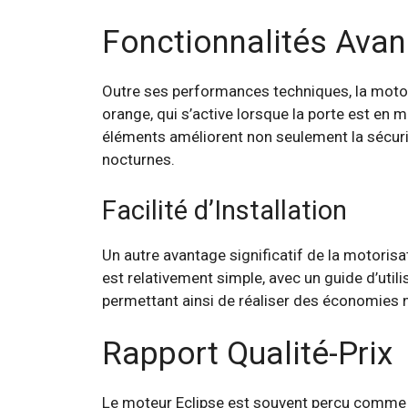
Fonctionnalités Ava
Outre ses performances techniques, la motori
orange, qui s’active lorsque la porte est en
éléments améliorent non seulement la sécurit
nocturnes.
Facilité d’Installation
Un autre avantage significatif de la motorisa
est relativement simple, avec un guide d’utili
permettant ainsi de réaliser des économies non
Rapport Qualité-Prix
Le moteur Eclipse est souvent perçu comme