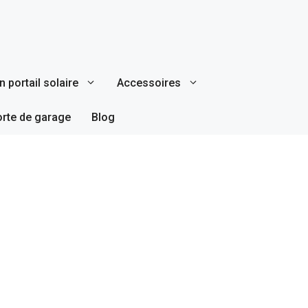
 portail solaire
Accessoires
orte de garage
Blog