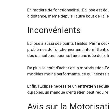
En matière de fonctionnalité, l’Eclipse est
à distance, même depuis l’autre bout de l’allé
Inconvénients
Eclipse a aussi ses points faibles. Parmi ceu
problèmes de fonctionnement intermittent, qu
des utilisateurs pour se faire une idée de la fi
De plus, le coût d’achat de la motorisation
Ec
modèles moins performants, ce qui nécessite 
Enfin, l’Eclipse nécessite un
entretien réguli
durables, un manque d’entretien peut réduire
Avis sur la Motorisa