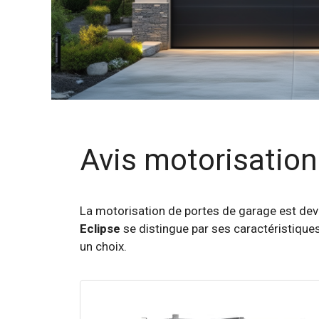
Avis motorisation
La motorisation de portes de garage est dev
Eclipse
se distingue par ses caractéristiques
un choix.