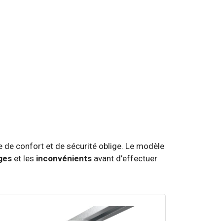
 de confort et de sécurité oblige. Le modèle
ges
et les
inconvénients
avant d’effectuer