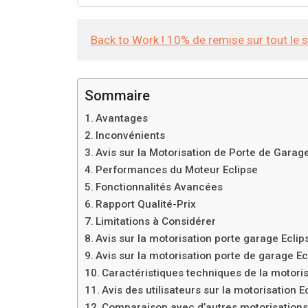
Back to Work ! 10% de remise sur tout le 
Sommaire
Avantages
Inconvénients
Avis sur la Motorisation de Porte de Garag
Performances du Moteur Eclipse
Fonctionnalités Avancées
Rapport Qualité-Prix
Limitations à Considérer
Avis sur la motorisation porte garage Eclip
Avis sur la motorisation porte de garage Ec
Caractéristiques techniques de la motoris
Avis des utilisateurs sur la motorisation E
Comparaison avec d’autres motorisation