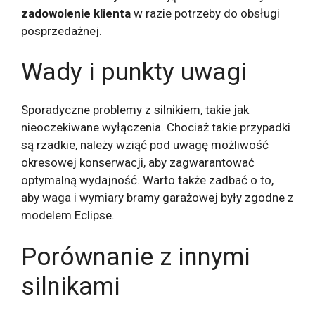
zadowolenie klienta
w razie potrzeby do obsługi
posprzedażnej.
Wady i punkty uwagi
Sporadyczne problemy z silnikiem, takie jak
nieoczekiwane wyłączenia. Chociaż takie przypadki
są rzadkie, należy wziąć pod uwagę możliwość
okresowej konserwacji, aby zagwarantować
optymalną wydajność. Warto także zadbać o to,
aby waga i wymiary bramy garażowej były zgodne z
modelem Eclipse.
Porównanie z innymi
silnikami