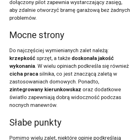
dołączony pilot zapewnia wystarczający zasięg,
aby zdalnie otworzyć bramę garażową bez żadnych
problemów.
Mocne strony
Do najczęściej wymienianych zalet należą:
krzepkość
sprzęt, a także
doskonała jakość
wykonania
. W wielu opiniach podkreśla się również
cicha praca
silnika, co jest znaczącą zaletą w
zastosowaniach domowych. Ponadto,
zintegrowany kierunkowskaz
oraz dodatkowe
światło zapewniają dobrą widoczność podczas
nocnych manewrów.
Słabe punkty
Pomimo wielu zalet, niektóre opinie podkreślają