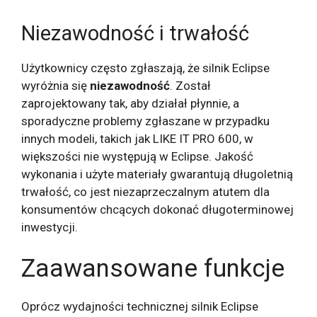
Niezawodność i trwałość
Użytkownicy często zgłaszają, że silnik Eclipse
wyróżnia się
niezawodność
. Został
zaprojektowany tak, aby działał płynnie, a
sporadyczne problemy zgłaszane w przypadku
innych modeli, takich jak LIKE IT PRO 600, w
większości nie występują w Eclipse. Jakość
wykonania i użyte materiały gwarantują długoletnią
trwałość, co jest niezaprzeczalnym atutem dla
konsumentów chcących dokonać długoterminowej
inwestycji.
Zaawansowane funkcje
Oprócz wydajności technicznej silnik Eclipse