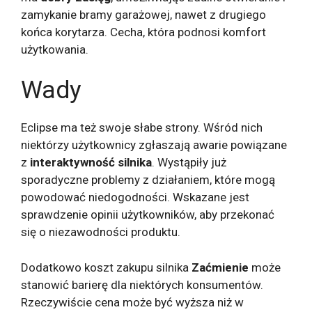
zamykanie bramy garażowej, nawet z drugiego
końca korytarza. Cecha, która podnosi komfort
użytkowania.
Wady
Eclipse ma też swoje słabe strony. Wśród nich
niektórzy użytkownicy zgłaszają awarie powiązane
z
interaktywność silnika
. Wystąpiły już
sporadyczne problemy z działaniem, które mogą
powodować niedogodności. Wskazane jest
sprawdzenie opinii użytkowników, aby przekonać
się o niezawodności produktu.
Dodatkowo koszt zakupu silnika
Zaćmienie
może
stanowić barierę dla niektórych konsumentów.
Rzeczywiście cena może być wyższa niż w