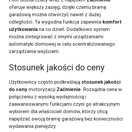
oferuje większy zasięg, dzięki czemu bramę
garażową można otworzyć nawet z dużej
odległości. Ta wygodna funkcja zapewnia
komfort
użytkowania
na co dzień. Dodatkowo system
można zintegrować z innymi urządzeniami
automatyki domowej w celu scentralizowanego
zarządzania wejściem.
Stosunek jakości do ceny
Użytkownicy często podkreślają
stosunek jakości
do ceny
motoryzacji
Zaćmienie
. Rozsądna cena w
połączeniu z wysoką wydajnością i
zaawansowanymi funkcjami czyni go atrakcyjnym
wyborem dla właścicieli domów, którzy chcą
napędzać swoją bramę garażową bez konieczności
wydawania pieniędzy.