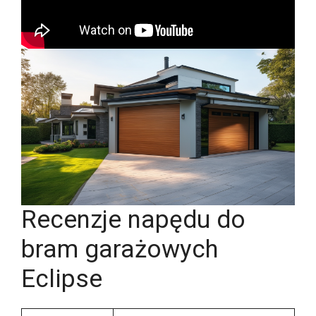
Recenzje napędu do
bram garażowych
Eclipse