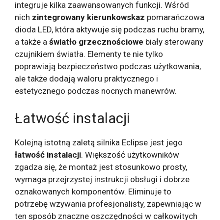
integruje kilka zaawansowanych funkcji. Wśród
nich
zintegrowany kierunkowskaz
pomarańczowa
dioda LED, która aktywuje się podczas ruchu bramy,
a także a
światło grzecznościowe
biały sterowany
czujnikiem światła. Elementy te nie tylko
poprawiają bezpieczeństwo podczas użytkowania,
ale także dodają waloru praktycznego i
estetycznego podczas nocnych manewrów.
Łatwość instalacji
Kolejną istotną zaletą silnika Eclipse jest jego
łatwość instalacji
. Większość użytkowników
zgadza się, że montaż jest stosunkowo prosty,
wymaga przejrzystej instrukcji obsługi i dobrze
oznakowanych komponentów. Eliminuje to
potrzebę wzywania profesjonalisty, zapewniając w
ten sposób znaczne oszczędności w całkowitych