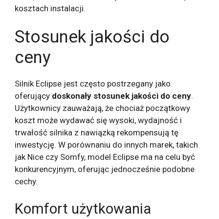
kosztach instalacji.
Stosunek jakości do
ceny
Silnik Eclipse jest często postrzegany jako
oferujący
doskonały stosunek jakości do ceny
.
Użytkownicy zauważają, że chociaż początkowy
koszt może wydawać się wysoki, wydajność i
trwałość silnika z nawiązką rekompensują tę
inwestycję. W porównaniu do innych marek, takich
jak Nice czy Somfy, model Eclipse ma na celu być
konkurencyjnym, oferując jednocześnie podobne
cechy.
Komfort użytkowania