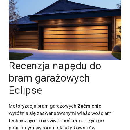
Recenzja napędu do
bram garażowych
Eclipse
Motoryzacja bram garażowych
Zaćmienie
wyróżnia się zaawansowanymi właściwościami
technicznymi i niezawodnością, co czyni go
popularnym wyborem dla użytkowników