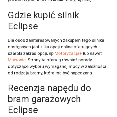
Gdzie kupić silnik
Eclipse
Dla osób zainteresowanych zakupem tego silnika
dostępnych jest kilka opcji online oferujących
szeroki zakres opcji, np
Motoryzacja+
lub nawet
Maisonic
. Strony te oferują również porady
dotyczące wyboru wymaganej mocy w zależności
od rodzaju bramy, która ma być napędzana.
Recenzja napędu do
bram garażowych
Eclipse