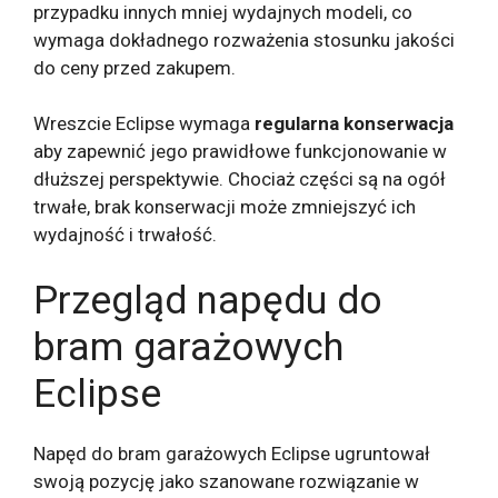
przypadku innych mniej wydajnych modeli, co
wymaga dokładnego rozważenia stosunku jakości
do ceny przed zakupem.
Wreszcie Eclipse wymaga
regularna konserwacja
aby zapewnić jego prawidłowe funkcjonowanie w
dłuższej perspektywie. Chociaż części są na ogół
trwałe, brak konserwacji może zmniejszyć ich
wydajność i trwałość.
Przegląd napędu do
bram garażowych
Eclipse
Napęd do bram garażowych Eclipse ugruntował
swoją pozycję jako szanowane rozwiązanie w