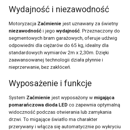
Wydajność i niezawodność
Motoryzacja
Zaćmienie
jest uznawany za świetny
niezawodność
i jego
wydajność
. Przeznaczony do
segmentowych bram garażowych, oferuje udźwig
odpowiedni dla ciężarów do 65 kg, idealny dla
standardowych wymiarów 2m x 2,30m. Dzięki
zaawansowanej technologii działa płynnie i
nieprzerwanie, bez zakłóceń.
Wyposażenie i funkcje
System
Zaćmienie
jest wyposażony w
migająca
pomarańczowa dioda LED
co zapewnia optymalną
widoczność podczas otwierania lub zamykania
drzwi. To migające światło ma charakter
przerywany i włącza się automatycznie po wykryciu