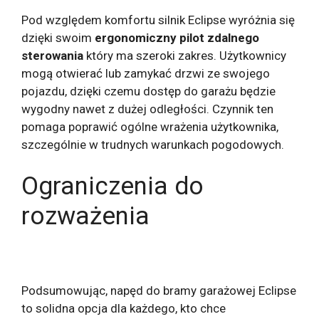
Pod względem komfortu silnik Eclipse wyróżnia się
dzięki swoim
ergonomiczny pilot zdalnego
sterowania
który ma szeroki zakres. Użytkownicy
mogą otwierać lub zamykać drzwi ze swojego
pojazdu, dzięki czemu dostęp do garażu będzie
wygodny nawet z dużej odległości. Czynnik ten
pomaga poprawić ogólne wrażenia użytkownika,
szczególnie w trudnych warunkach pogodowych.
Ograniczenia do
rozważenia
Podsumowując, napęd do bramy garażowej Eclipse
to solidna opcja dla każdego, kto chce