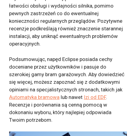
łatwości obsługi i wydajności silnika, pomimo
pewnych zastrzeżeń co do ewentualnej
konieczności regularnych przeglądów. Pozytywne
recenzje podkreślają również znaczenie starannej
instalacji, aby uniknąć ewentualnych problemów
operacyjnych.
Podsumowując, napęd Eclipse posiada cechy
doceniane przez użytkowników i pasuje do
szerokiej gamy bram garażowych. Aby dowiedzieć
się więcej, możesz zapoznać się z dodatkowymi
opiniami na specjalistycznych stronach, takich jak
Automatyka bramowa
lub nawet
Izi od EDF
.
Recenzje i porównania są cenną pomocą w
dokonaniu wyboru, który najlepiej odpowiada
Twoim potrzebom.