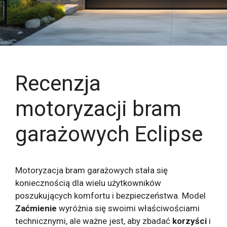
Recenzja
motoryzacji bram
garażowych Eclipse
Motoryzacja bram garażowych stała się
koniecznością dla wielu użytkowników
poszukujących komfortu i bezpieczeństwa. Model
Zaćmienie
wyróżnia się swoimi właściwościami
technicznymi, ale ważne jest, aby zbadać
korzyści
i