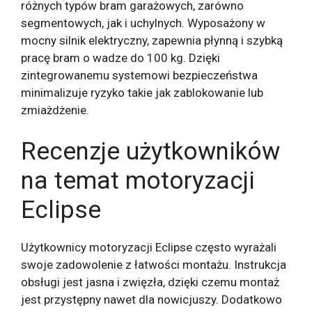
różnych typów bram garażowych, zarówno
segmentowych, jak i uchylnych. Wyposażony w
mocny silnik elektryczny, zapewnia płynną i szybką
pracę bram o wadze do 100 kg. Dzięki
zintegrowanemu systemowi bezpieczeństwa
minimalizuje ryzyko takie jak zablokowanie lub
zmiażdżenie.
Recenzje użytkowników
na temat motoryzacji
Eclipse
Użytkownicy motoryzacji Eclipse często wyrażali
swoje zadowolenie z łatwości montażu. Instrukcja
obsługi jest jasna i zwięzła, dzięki czemu montaż
jest przystępny nawet dla nowicjuszy. Dodatkowo