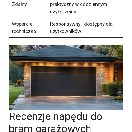
Zdalny
praktyczny w codziennym
użytkowaniu.
Wsparcie
Responsywny i dostępny dla
techniczne
użytkowników.
Recenzje napędu do
bram garażowych