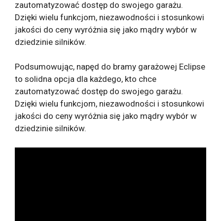
zautomatyzować dostęp do swojego garażu.
Dzięki wielu funkcjom, niezawodności i stosunkowi
jakości do ceny wyróżnia się jako mądry wybór w
dziedzinie silników.
Podsumowując, napęd do bramy garażowej Eclipse
to solidna opcja dla każdego, kto chce
zautomatyzować dostęp do swojego garażu.
Dzięki wielu funkcjom, niezawodności i stosunkowi
jakości do ceny wyróżnia się jako mądry wybór w
dziedzinie silników.