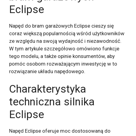
Eclipse
Napęd do bram garażowych Eclipse cieszy się
coraz większą popularnością wśród użytkowników
ze względu na swoją wydajność i niezawodność.
W tym artykule szczegółowo omówiono funkcje
tego modelu, a także opinie konsumentów, aby
pomóc osobom rozważającym inwestycję w to
rozwiązanie układu napędowego.
Charakterystyka
techniczna silnika
Eclipse
Napęd Eclipse oferuje moc dostosowaną do