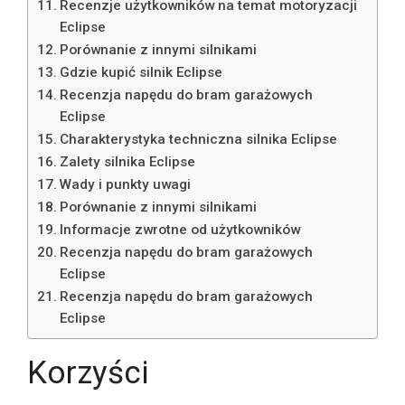
Recenzje użytkowników na temat motoryzacji
Eclipse
Porównanie z innymi silnikami
Gdzie kupić silnik Eclipse
Recenzja napędu do bram garażowych
Eclipse
Charakterystyka techniczna silnika Eclipse
Zalety silnika Eclipse
Wady i punkty uwagi
Porównanie z innymi silnikami
Informacje zwrotne od użytkowników
Recenzja napędu do bram garażowych
Eclipse
Recenzja napędu do bram garażowych
Eclipse
Korzyści