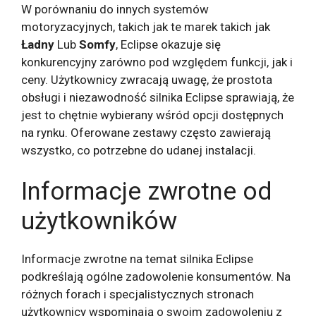
W porównaniu do innych systemów
motoryzacyjnych, takich jak te marek takich jak
Ładny
Lub
Somfy
, Eclipse okazuje się
konkurencyjny zarówno pod względem funkcji, jak i
ceny. Użytkownicy zwracają uwagę, że prostota
obsługi i niezawodność silnika Eclipse sprawiają, że
jest to chętnie wybierany wśród opcji dostępnych
na rynku. Oferowane zestawy często zawierają
wszystko, co potrzebne do udanej instalacji.
Informacje zwrotne od
użytkowników
Informacje zwrotne na temat silnika Eclipse
podkreślają ogólne zadowolenie konsumentów. Na
różnych forach i specjalistycznych stronach
użytkownicy wspominają o swoim zadowoleniu z