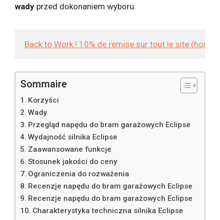
wady
przed dokonaniem wyboru.
Back to Work ! 10% de remise sur tout le site (hors
Sommaire
Korzyści
Wady
Przegląd napędu do bram garażowych Eclipse
Wydajność silnika Eclipse
Zaawansowane funkcje
Stosunek jakości do ceny
Ograniczenia do rozważenia
Recenzje napędu do bram garażowych Eclipse
Recenzje napędu do bram garażowych Eclipse
Charakterystyka techniczna silnika Eclipse