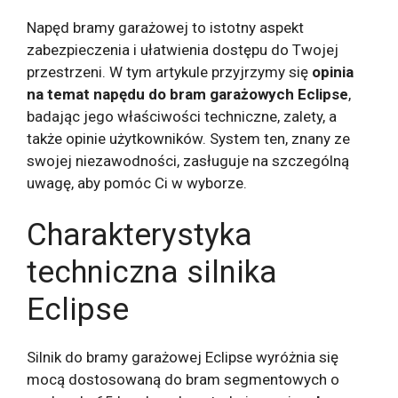
Napęd bramy garażowej to istotny aspekt
zabezpieczenia i ułatwienia dostępu do Twojej
przestrzeni. W tym artykule przyjrzymy się
opinia
na temat napędu do bram garażowych Eclipse
,
badając jego właściwości techniczne, zalety, a
także opinie użytkowników. System ten, znany ze
swojej niezawodności, zasługuje na szczególną
uwagę, aby pomóc Ci w wyborze.
Charakterystyka
techniczna silnika
Eclipse
Silnik do bramy garażowej Eclipse wyróżnia się
mocą dostosowaną do bram segmentowych o