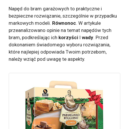
Napęd do bram garażowych to praktyczne i
bezpieczne rozwiązanie, szczególnie w przypadku
markowych modeli.
Równonoc
. W artykule
przeanalizowano opinie na temat napędów tych
bram, podkreślając ich
korzyści
I
wady
. Przed
dokonaniem świadomego wyboru rozwiązania,
które najlepiej odpowiada Twoim potrzebom,
należy wziąć pod uwagę te aspekty.