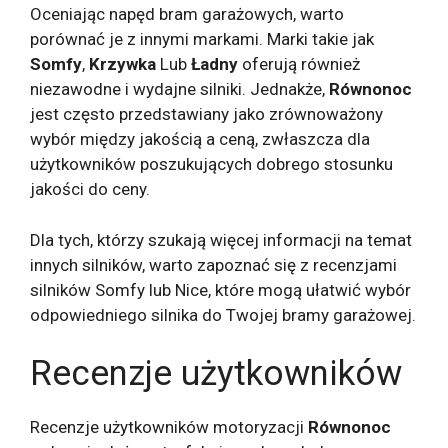
Oceniając napęd bram garażowych, warto
porównać je z innymi markami. Marki takie jak
Somfy
,
Krzywka
Lub
Ładny
oferują również
niezawodne i wydajne silniki. Jednakże,
Równonoc
jest często przedstawiany jako zrównoważony
wybór między jakością a ceną, zwłaszcza dla
użytkowników poszukujących dobrego stosunku
jakości do ceny.
Dla tych, którzy szukają więcej informacji na temat
innych silników, warto zapoznać się z recenzjami
silników Somfy lub Nice, które mogą ułatwić wybór
odpowiedniego silnika do Twojej bramy garażowej.
Recenzje użytkowników
Recenzje użytkowników motoryzacji
Równonoc