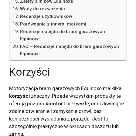
Zalety silników Equinoxe
Wady do rozważenia
Recenzje użytkowników
Porównanie z innymi markami
Recenzje napędu do bram garażowych
Equinoxe
FAQ – Recenzje napędu do bram garażowych
Equinoxe
Korzyści
Motoryzacja bram garażowych Equinoxe ma kilka
korzyści
znaczny. Przede wszystkim produkty te
oferują poziom
komfort
niezwykłe, umożliwiające
zdalne otwieranie i zamykanie drzwi, bez
konieczności wysiadania z pojazdu. Jest to
szczególnie praktyczne w okresach deszczu lub
zimna.