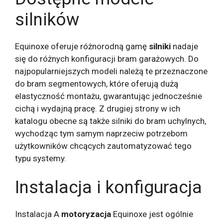
silników
Equinoxe oferuje różnorodną gamę
silniki
nadaje
się do różnych konfiguracji bram garażowych. Do
najpopularniejszych modeli należą te przeznaczone
do bram segmentowych, które oferują dużą
elastyczność montażu, gwarantując jednocześnie
cichą i wydajną pracę. Z drugiej strony w ich
katalogu obecne są także silniki do bram uchylnych,
wychodząc tym samym naprzeciw potrzebom
użytkowników chcących zautomatyzować tego
typu systemy.
Instalacja i konfiguracja
Instalacja A
motoryzacja
Equinoxe jest ogólnie