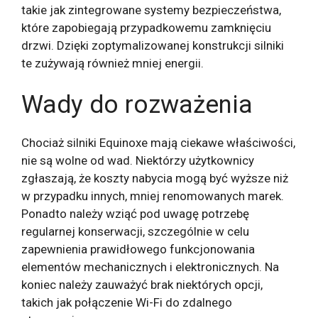
takie jak zintegrowane systemy bezpieczeństwa,
które zapobiegają przypadkowemu zamknięciu
drzwi. Dzięki zoptymalizowanej konstrukcji silniki
te zużywają również mniej energii.
Wady do rozważenia
Chociaż silniki Equinoxe mają ciekawe właściwości,
nie są wolne od wad. Niektórzy użytkownicy
zgłaszają, że koszty nabycia mogą być wyższe niż
w przypadku innych, mniej renomowanych marek.
Ponadto należy wziąć pod uwagę potrzebę
regularnej konserwacji, szczególnie w celu
zapewnienia prawidłowego funkcjonowania
elementów mechanicznych i elektronicznych. Na
koniec należy zauważyć brak niektórych opcji,
takich jak połączenie Wi-Fi do zdalnego