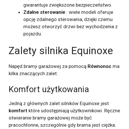
gwarantuje zwiększone bezpieczeństwo.
Zdalne sterowanie
: wiele modeli oferuje
opcję zdalnego sterowania, dzięki czemu
możesz otworzyć drzwi bez wychodzenia z
pojazdu.
Zalety silnika Equinoxe
Napęd bramy garażowej za pomocą
Równonoc
ma
kilka znaczących zalet:
Komfort użytkowania
Jedną z głównych zalet silników Equinoxe jest
komfort
które udostępniają użytkownikowi. Ręczne
otwieranie bramy garażowej może być
pracochłonne, szczególnie gdy brama jest ciężka.