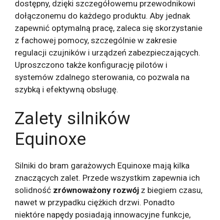
dostępny, dzięki szczegółowemu przewodnikowi
dołączonemu do każdego produktu. Aby jednak
zapewnić optymalną pracę, zaleca się skorzystanie
z fachowej pomocy, szczególnie w zakresie
regulacji czujników i urządzeń zabezpieczających.
Uproszczono także konfigurację pilotów i
systemów zdalnego sterowania, co pozwala na
szybką i efektywną obsługę.
Zalety silników
Equinoxe
Silniki do bram garażowych Equinoxe mają kilka
znaczących zalet. Przede wszystkim zapewnia ich
solidność
zrównoważony rozwój
z biegiem czasu,
nawet w przypadku ciężkich drzwi. Ponadto
niektóre napędy posiadają innowacyjne funkcje,