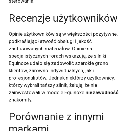
sterowania.
Recenzje użytkowników
Opinie użytkowników są w większości pozytywne,
podkreślając łatwość obsługi i jakość
zastosowanych materiałów. Opinie na
specjalistycznych forach wskazują, że silniki
Equinoxe udało się zadowolić szerokie grono
klientów, zarówno indywidualnych, jak i
profesjonalistów. Jednak niektórzy użytkownicy,
którzy wybrali tańszy silnik, żałują, że nie
zainwestowali w modele Equinoxe
niezawodność
znakomity.
Porównanie z innymi
markami