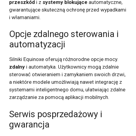
przeszkód
i z
systemy blokujące
automatyczne,
gwarantujące skuteczną ochronę przed wypadkami
i włamaniami.
Opcje zdalnego sterowania i
automatyzacji
Silniki Equinoxe oferują różnorodne opcje mocy.
zdalny
i automatyka. Użytkownicy mogą zdalnie
sterować otwieraniem i zamykaniem swoich drzwi,
a niektóre modele umożliwiają nawet integrację z
systemami inteligentnego domu, ułatwiając zdalne
zarządzanie za pomocą aplikacji mobilnych.
Serwis posprzedażowy i
gwarancja