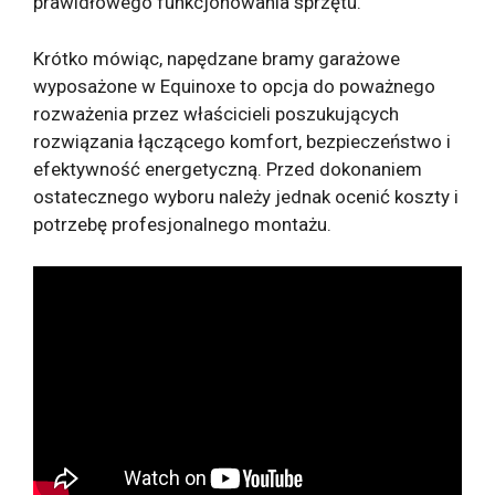
prawidłowego funkcjonowania sprzętu.
Krótko mówiąc, napędzane bramy garażowe
wyposażone w Equinoxe to opcja do poważnego
rozważenia przez właścicieli poszukujących
rozwiązania łączącego komfort, bezpieczeństwo i
efektywność energetyczną. Przed dokonaniem
ostatecznego wyboru należy jednak ocenić koszty i
potrzebę profesjonalnego montażu.