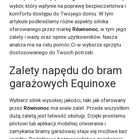
wybór, który wpłynie na poprawę bezpieczeństwa i
komfortu dostępu do Twojego domu. W tym
artykule podkreślamy różne aspekty silnika
oferowanego przez markę
Równonoc
, w tym jego
zalety i wady oraz opinie użytkowników. Nasza
analiza ma na celu pomóc Ci w wyborze sprzętu
dostosowanego do Twoich potrzeb.
Zalety napędu do bram
garażowych Equinoxe
Wybierz silnik wysokiej jakości, taki jak oferowany
przez
Równonoc
ma wiele zalet. Przede wszystkim
dużą zaletą jest łatwość obsługi. Dzięki prostemu
pilotowi lub aplikacji mobilnej otwieranie i
zamykanie bramy garażowej staje się możliwe bez