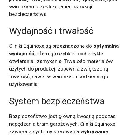
warunkiem przestrzegania instrukcji
bezpieczeństwa.
Wydajność i trwałość
Silniki Equinoxe są przeznaczone do
optymalna
wydajność
, oferując szybkie i ciche cykle
otwierania i zamykania. Trwałość materiałów
użytych do produkcji zapewnia zwiększoną
trwałość, nawet w warunkach codziennego
użytkowania.
System bezpieczeństwa
Bezpieczeństwo jest główną kwestią podczas
napędzania bram garażowych. Silniki Equinoxe
zawierają systemy sterowania
wykrywanie