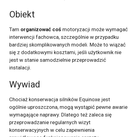
Obiekt
Tam
organizować coś
motoryzacji może wymagać
interwencji fachowca, szczególnie w przypadku
bardziej skomplikowanych modeli. Może to wiązać
się z dodatkowymi kosztami, jeśli użytkownik nie
jest w stanie samodzielnie przeprowadzić
instalacji.
Wywiad
Chociaż konserwacja silników Equinoxe jest
ogólnie uproszczona, mogą wystąpić pewne awarie
wymagające naprawy. Dlatego też zaleca się
przeprowadzanie regularnych wizyt
konserwacyjnych w celu zapewnienia