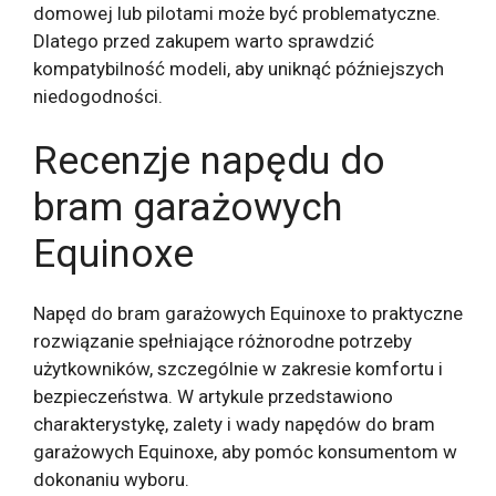
domowej lub pilotami może być problematyczne.
Dlatego przed zakupem warto sprawdzić
kompatybilność modeli, aby uniknąć późniejszych
niedogodności.
Recenzje napędu do
bram garażowych
Equinoxe
Napęd do bram garażowych Equinoxe to praktyczne
rozwiązanie spełniające różnorodne potrzeby
użytkowników, szczególnie w zakresie komfortu i
bezpieczeństwa. W artykule przedstawiono
charakterystykę, zalety i wady napędów do bram
garażowych Equinoxe, aby pomóc konsumentom w
dokonaniu wyboru.