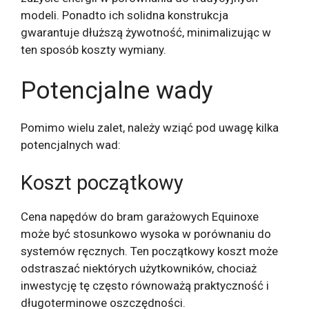
modeli. Ponadto ich solidna konstrukcja
gwarantuje dłuższą żywotność, minimalizując w
ten sposób koszty wymiany.
Potencjalne wady
Pomimo wielu zalet, należy wziąć pod uwagę kilka
potencjalnych wad:
Koszt początkowy
Cena napędów do bram garażowych Equinoxe
może być stosunkowo wysoka w porównaniu do
systemów ręcznych. Ten początkowy koszt może
odstraszać niektórych użytkowników, chociaż
inwestycję tę często równoważą praktyczność i
długoterminowe oszczędności.