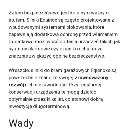
Zatem bezpieczeństwo jest kolejnym ważnym
atutem. Silniki Equinox są często projektowane z
wbudowanymi systemami blokowania, które
zapewniają dodatkową ochronę przed włamaniem.
Dodatkowo możliwość dodania urządzeń takich jak
systemy alarmowe czy czujniki ruchu może
znacznie zwiększyć ogólne bezpieczeństwo.
Wreszcie, silniki do bram garażowych Equinoxe są
powszechnie znane ze swojej
zrównoważony
rozwój
i ich niezawodność. Przy regularnej
konserwacji urządzenia te mogą działać
optymalnie przez kilka lat, co stanowi dobrą
inwestycję długoterminową.
Wady