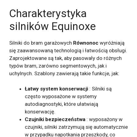
Charakterystyka
silników Equinoxe
Silniki do bram garażowych
Równonoc
wyróżniają
się zaawansowaną technologią i łatwością obsługi.
Zaprojektowane są tak, aby pasowały do ​​różnych
typów bram, zarówno segmentowych, jak i
uchylnych. Szablony zawierają takie funkcje, jak:
Łatwy system konserwacji
: Silniki są
często wyposażone w systemy
autodiagnostyki, które ułatwiają
konserwację.
Czujniki bezpieczeństwa
: wyposażony w
czujniki, silniki zatrzymują się automatycznie
w przypadku napotkania przeszkody, co