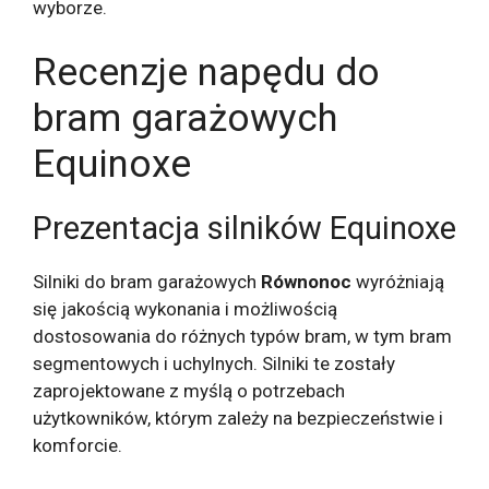
wyborze.
Recenzje napędu do
bram garażowych
Equinoxe
Prezentacja silników Equinoxe
Silniki do bram garażowych
Równonoc
wyróżniają
się jakością wykonania i możliwością
dostosowania do różnych typów bram, w tym bram
segmentowych i uchylnych. Silniki te zostały
zaprojektowane z myślą o potrzebach
użytkowników, którym zależy na bezpieczeństwie i
komforcie.