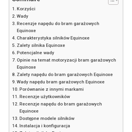
Korzyści
Wady
Recenzje napędu do bram garażowych
Equinoxe
Charakterystyka silników Equinoxe
Zalety silnika Equinoxe
Potencjalne wady
Opinie na temat motoryzacji bram garażowych
Equinoxe
Zalety napędu do bram garażowych Equinoxe
Wady napędu bram garażowych Equinoxe
Porównanie z innymi markami
Recenzje użytkowników
Recenzje napędu do bram garażowych
Equinoxe
Dostępne modele silników
Instalacja i konfiguracja