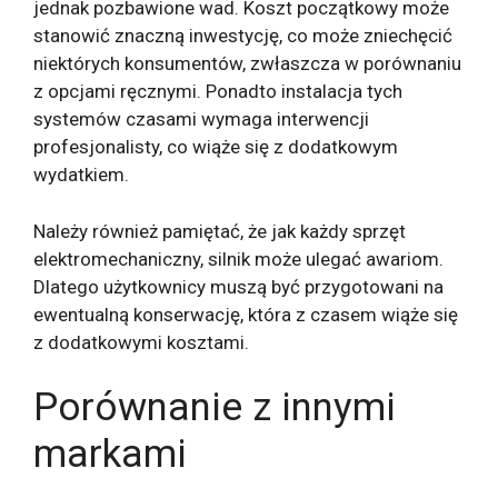
jednak pozbawione wad. Koszt początkowy może
stanowić znaczną inwestycję, co może zniechęcić
niektórych konsumentów, zwłaszcza w porównaniu
z opcjami ręcznymi. Ponadto instalacja tych
systemów czasami wymaga interwencji
profesjonalisty, co wiąże się z dodatkowym
wydatkiem.
Należy również pamiętać, że jak każdy sprzęt
elektromechaniczny, silnik może ulegać awariom.
Dlatego użytkownicy muszą być przygotowani na
ewentualną konserwację, która z czasem wiąże się
z dodatkowymi kosztami.
Porównanie z innymi
markami