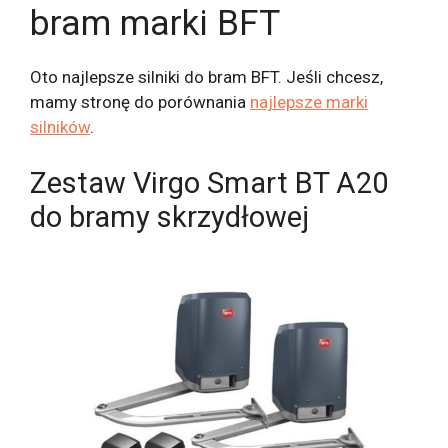
bram marki BFT
Oto najlepsze silniki do bram BFT. Jeśli chcesz,
mamy stronę do porównania
najlepsze marki
silników
.
Zestaw Virgo Smart BT A20
do bramy skrzydłowej