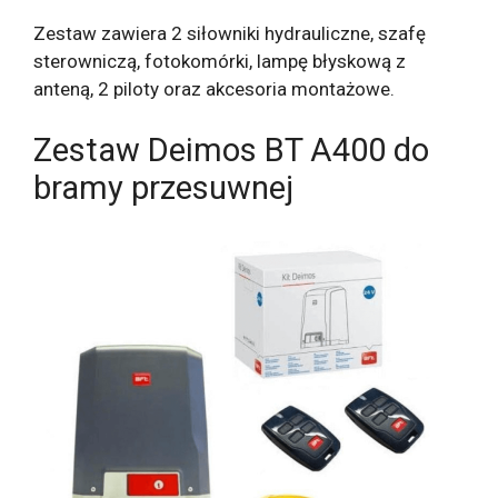
Zestaw zawiera 2 siłowniki hydrauliczne, szafę
sterowniczą, fotokomórki, lampę błyskową z
anteną, 2 piloty oraz akcesoria montażowe.
Zestaw Deimos BT A400 do
bramy przesuwnej