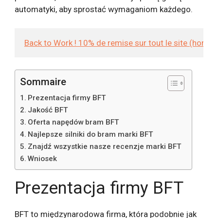
automatyki, aby sprostać wymaganiom każdego.
Back to Work ! 10% de remise sur tout le site (hors
Sommaire
Prezentacja firmy BFT
Jakość BFT
Oferta napędów bram BFT
Najlepsze silniki do bram marki BFT
Znajdź wszystkie nasze recenzje marki BFT
Wniosek
Prezentacja firmy BFT
BFT to międzynarodowa firma, która podobnie jak