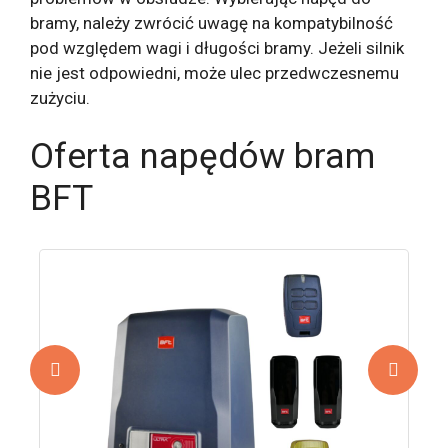
bramy, należy zwrócić uwagę na kompatybilność
pod względem wagi i długości bramy. Jeżeli silnik
nie jest odpowiedni, może ulec przedwczesnemu
zużyciu.
Oferta napędów bram
BFT