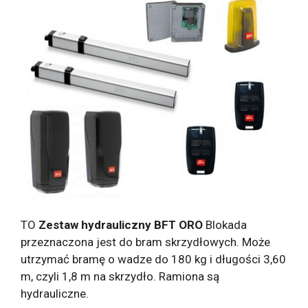
TO
Zestaw hydrauliczny BFT ORO
Blokada
przeznaczona jest do bram skrzydłowych. Może
utrzymać bramę o wadze do 180 kg i długości 3,60
m, czyli 1,8 m na skrzydło. Ramiona są
hydrauliczne.