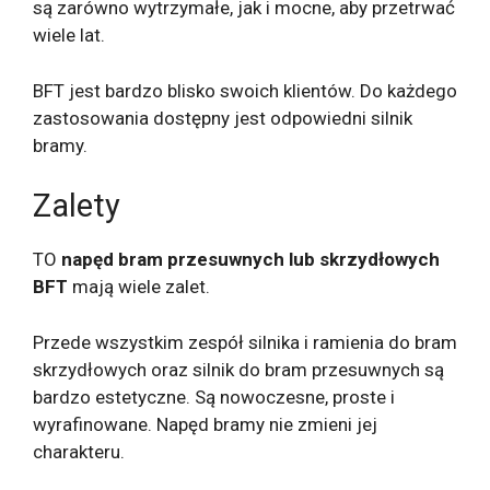
są zarówno wytrzymałe, jak i mocne, aby przetrwać
wiele lat.
BFT jest bardzo blisko swoich klientów. Do każdego
zastosowania dostępny jest odpowiedni silnik
bramy.
Zalety
TO
napęd bram przesuwnych lub skrzydłowych
BFT
mają wiele zalet.
Przede wszystkim zespół silnika i ramienia do bram
skrzydłowych oraz silnik do bram przesuwnych są
bardzo estetyczne. Są nowoczesne, proste i
wyrafinowane. Napęd bramy nie zmieni jej
charakteru.