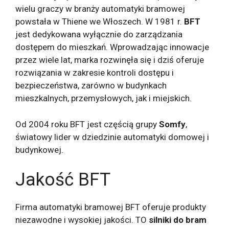
wielu graczy w branży automatyki bramowej
powstała w Thiene we Włoszech. W 1981 r.
BFT
jest dedykowana wyłącznie do zarządzania
dostępem do mieszkań. Wprowadzając innowacje
przez wiele lat, marka rozwinęła się i dziś oferuje
rozwiązania w zakresie kontroli dostępu i
bezpieczeństwa, zarówno w budynkach
mieszkalnych, przemysłowych, jak i miejskich.
Od 2004 roku BFT jest częścią grupy
Somfy
,
światowy lider w dziedzinie automatyki domowej i
budynkowej.
Jakość BFT
Firma automatyki bramowej BFT oferuje produkty
niezawodne i wysokiej jakości. TO
silniki do bram