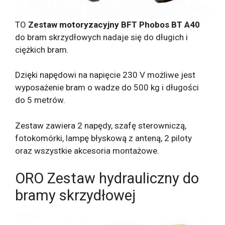
TO
Zestaw motoryzacyjny BFT Phobos BT A40
do bram skrzydłowych nadaje się do długich i
ciężkich bram.
Dzięki napędowi na napięcie 230 V możliwe jest
wyposażenie bram o wadze do 500 kg i długości
do 5 metrów.
Zestaw zawiera 2 napędy, szafę sterowniczą,
fotokomórki, lampę błyskową z anteną, 2 piloty
oraz wszystkie akcesoria montażowe.
ORO Zestaw hydrauliczny do
bramy skrzydłowej