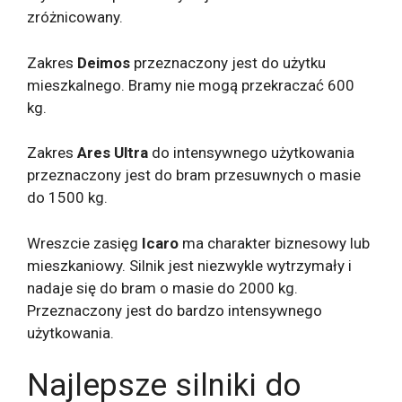
zróżnicowany.
Zakres
Deimos
przeznaczony jest do użytku
mieszkalnego. Bramy nie mogą przekraczać 600
kg.
Zakres
Ares Ultra
do intensywnego użytkowania
przeznaczony jest do bram przesuwnych o masie
do 1500 kg.
Wreszcie zasięg
Icaro
ma charakter biznesowy lub
mieszkaniowy. Silnik jest niezwykle wytrzymały i
nadaje się do bram o masie do 2000 kg.
Przeznaczony jest do bardzo intensywnego
użytkowania.
Najlepsze silniki do