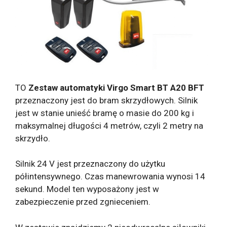
TO
Zestaw automatyki Virgo Smart BT A20 BFT
przeznaczony jest do bram skrzydłowych. Silnik
jest w stanie unieść bramę o masie do 200 kg i
maksymalnej długości 4 metrów, czyli 2 metry na
skrzydło.
Silnik 24 V jest przeznaczony do użytku
półintensywnego. Czas manewrowania wynosi 14
sekund. Model ten wyposażony jest w
zabezpieczenie przed zgnieceniem.