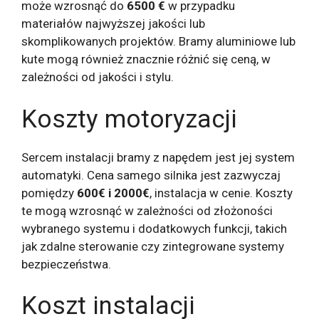
może wzrosnąć do
6500 €
w przypadku
materiałów najwyższej jakości lub
skomplikowanych projektów. Bramy aluminiowe lub
kute mogą również znacznie różnić się ceną, w
zależności od jakości i stylu.
Koszty motoryzacji
Sercem instalacji bramy z napędem jest jej system
automatyki. Cena samego silnika jest zazwyczaj
pomiędzy
600€ i 2000€
, instalacja w cenie. Koszty
te mogą wzrosnąć w zależności od złożoności
wybranego systemu i dodatkowych funkcji, takich
jak zdalne sterowanie czy zintegrowane systemy
bezpieczeństwa.
Koszt instalacji