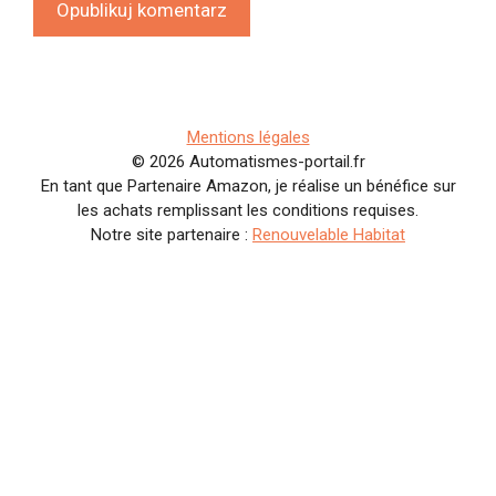
Mentions légales
© 2026 Automatismes-portail.fr
En tant que Partenaire Amazon, je réalise un bénéfice sur
les achats remplissant les conditions requises.
Notre site partenaire :
Renouvelable Habitat