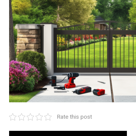
Rate this post