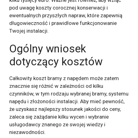
pod uwagę koszty corocznej konserwacji i
ewentualnych przyszłych napraw, które zapewnią
długowieczność i prawidłowe funkcjonowanie
Twojej instalacji.
Ogólny wniosek
dotyczący kosztów
Całkowity koszt bramy z napędem może zatem
znacznie się różnić w zależności od kilku
czynników, w tym rodzaju wybranej bramy, systemu
napędu i złożoności instalacji. Aby mieć pewność,
że uzyskasz najlepszy stosunek jakości do ceny,
zaleca się zażądanie kilku wycen i wybranie
usługodawcy znanego ze swojej wiedzy i
niezawodności.