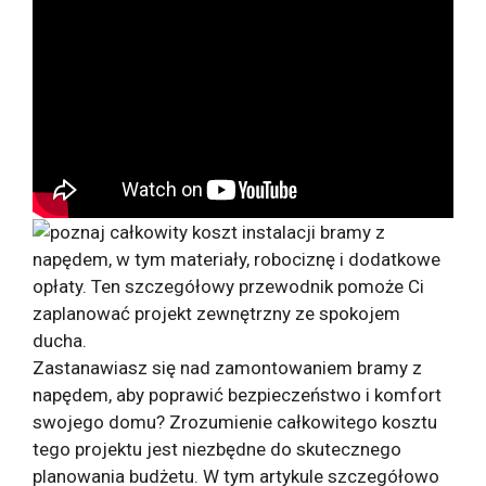
Zastanawiasz się nad zamontowaniem bramy z
napędem, aby poprawić bezpieczeństwo i komfort
swojego domu? Zrozumienie całkowitego kosztu
tego projektu jest niezbędne do skutecznego
planowania budżetu. W tym artykule szczegółowo