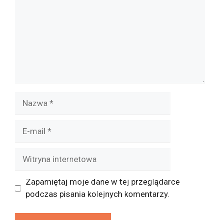
Nazwa
E-
mail
Witryna
internetowa
Zapamiętaj moje dane w tej przeglądarce
podczas pisania kolejnych komentarzy.