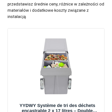
przedstawisz średnie ceny, różnice w zależności od
materiałów i dodatkowe koszty związane z
instalacją.
YYDWY Système de tri des déchets
encastrable 2 x 17 litres – Double