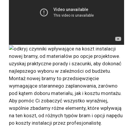
Montaż nowej bramy to przedsięwzięcie
wymagające starannego zaplanowania, zarówno
pod kątem doboru materiału, jak i kosztu montażu.
Aby pomóc Ci zobaczyć wszystko wyraźniej,
wspólnie zbadamy różne elementy, które wpływają
na ten koszt, od różnych typów bram i opcji napędu
po koszty instalacji przez profesjonalistę.