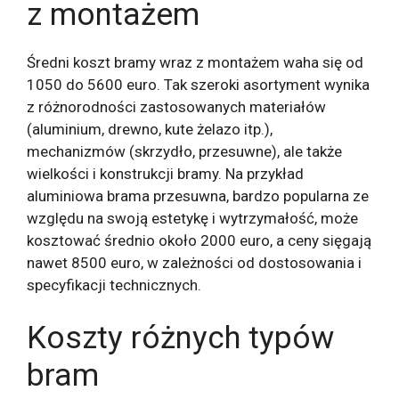
z montażem
Średni koszt bramy wraz z montażem waha się od
1050 do 5600 euro. Tak szeroki asortyment wynika
z różnorodności zastosowanych materiałów
(aluminium, drewno, kute żelazo itp.),
mechanizmów (skrzydło, przesuwne), ale także
wielkości i konstrukcji bramy. Na przykład
aluminiowa brama przesuwna, bardzo popularna ze
względu na swoją estetykę i wytrzymałość, może
kosztować średnio około 2000 euro, a ceny sięgają
nawet 8500 euro, w zależności od dostosowania i
specyfikacji technicznych.
Koszty różnych typów
bram