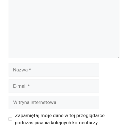
Nazwa
E-
mail
Witryna
internetowa
Zapamiętaj moje dane w tej przeglądarce
podczas pisania kolejnych komentarzy.