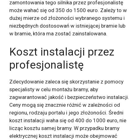
zamontowania tego silnika przez profesjonalistę
może wahać się od 350 do 1500 euro. Zależy to w
dużej mierze od złożoności wybranego systemu i
niezbędnych dostosowań w istniejącej bramie lub
w bramie, która ma zostać zainstalowana.
Koszt instalacji przez
profesjonalistę
Zdecydowanie zaleca się skorzystanie z pomocy
specjalisty w celu montażu bramy, aby
zagwarantować jakość i bezpieczeństwo instalacji.
Ceny mogą się znacznie różnić w zależności od
regionu, rodzaju portalu i jego złożoności. Średni
koszt instalacji waha się od 400 do 1000 euro, nie
licząc kosztu samej bramy. W przypadku bramy
elektrycznej koszt instalacji może obejmować