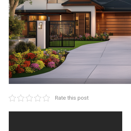
Rate this post