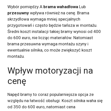
Wybór pomiędzy A
brama wahadłowa
Lub
przesuwny
wpływa również na cenę. Brama
skrzydłowa wymaga mniej specjalnych
przygotowań i często będzie tańsza w montażu.
Średni koszt instalacji takiej bramy wynosi od 400
do 600 euro, nie licząc materiałów. Natomiast
brama przesuwna wymaga montażu szyny i
ewentualnie silnika, co może zwiększyć koszt
montażu.
Wpływ motoryzacji na
cenę
Napęd bramy to coraz popularniejsza opcja ze
względu na łatwość obsługi. Koszt silnika waha się
od 350 do 600 euro, natomiast cena