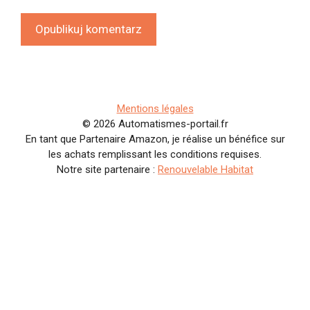
Mentions légales
© 2026 Automatismes-portail.fr
En tant que Partenaire Amazon, je réalise un bénéfice sur
les achats remplissant les conditions requises.
Notre site partenaire :
Renouvelable Habitat