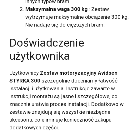
innych typów bram.
Maksymalna waga 300 kg
: Zestaw
wytrzymuje maksymalne obciążenie 300 kg.
Nie nadaje się do cięższych bram.
Doświadczenie
użytkownika
Użytkownicy
Zestaw motoryzacyjny Avidsen
STYRKA 300
szczególnie doceniamy łatwość
instalacji i użytkowania. Instrukcje zawarte w
instrukcji montażu są jasne i szczegółowe, co
znacznie ułatwia proces instalacji. Dodatkowo w
zestawie znajdują się wszystkie niezbędne
akcesoria, co eliminuje konieczność zakupu
dodatkowych części.