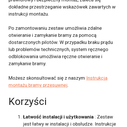
dokładne przestrzeganie wskazówek zawartych w
instrukcji montażu.
Po zamontowaniu zestaw umożliwia zdalne
otwieranie i zamykanie bramy za pomocą
dostarczonych pilotów. W przypadku braku prądu
lub problemów technicznych, system ręcznego
odblokowania umożliwia ręczne otwieranie i
zamykanie bramy.
Możesz skonsultować się z naszym
Instrukcja
montażu bramy przesuwnej
.
Korzyści
Łatwość instalacji i użytkowania
: Zestaw
jest łatwy w instalacji i obsłudze. Instrukcje