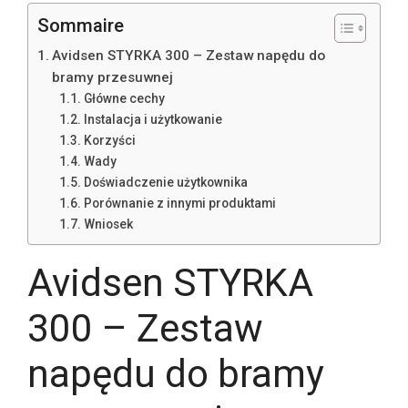
Sommaire
Avidsen STYRKA 300 – Zestaw napędu do
bramy przesuwnej
Główne cechy
Instalacja i użytkowanie
Korzyści
Wady
Doświadczenie użytkownika
Porównanie z innymi produktami
Wniosek
Avidsen STYRKA
300 – Zestaw
napędu do bramy