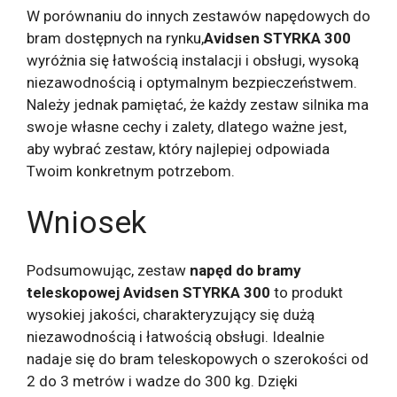
W porównaniu do innych zestawów napędowych do
bram dostępnych na rynku,
Avidsen STYRKA 300
wyróżnia się łatwością instalacji i obsługi, wysoką
niezawodnością i optymalnym bezpieczeństwem.
Należy jednak pamiętać, że każdy zestaw silnika ma
swoje własne cechy i zalety, dlatego ważne jest,
aby wybrać zestaw, który najlepiej odpowiada
Twoim konkretnym potrzebom.
Wniosek
Podsumowując, zestaw
napęd do bramy
teleskopowej Avidsen STYRKA 300
to produkt
wysokiej jakości, charakteryzujący się dużą
niezawodnością i łatwością obsługi. Idealnie
nadaje się do bram teleskopowych o szerokości od
2 do 3 metrów i wadze do 300 kg. Dzięki