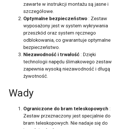
zawarte w instrukcji montażu są jasne i
szczegółowe.
Optymalne bezpieczeństwo
: Zestaw
wyposażony jest w system wykrywania
przeszkód oraz system ręcznego
odblokowania, co gwarantuje optymalne
bezpieczeństwo.
Niezawodność i trwałość
: Dzięki
technologii napędu ślimakowego zestaw
zapewnia wysoką niezawodność i długą
żywotność.
Wady
Ograniczone do bram teleskopowych
:
Zestaw przeznaczony jest specjalnie do
bram teleskopowych. Nie nadaje się do