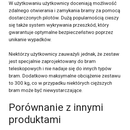
W użytkowaniu użytkownicy doceniają możliwość
zdalnego otwierania i zamykania bramy za pomocą
dostarczonych pilotów. Dużą popularnością cieszy
się także system wykrywania przeszkód, który
gwarantuje optymalne bezpieczeństwo poprzez
unikanie wypadków.
Niektórzy użytkownicy zauważyli jednak, że zestaw
jest specjalnie zaprojektowany do bram
teleskopowych i nie nadaje się do innych typów
bram. Dodatkowo maksymalne obciążenie zestawu
to 300 kg, co w przypadku niektórych cięższych
bram może być niewystarczające.
Porównanie z innymi
produktami