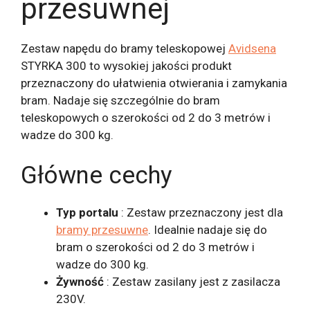
przesuwnej
Zestaw napędu do bramy teleskopowej
Avidsena
STYRKA 300 to wysokiej jakości produkt
przeznaczony do ułatwienia otwierania i zamykania
bram. Nadaje się szczególnie do bram
teleskopowych o szerokości od 2 do 3 metrów i
wadze do 300 kg.
Główne cechy
Typ portalu
: Zestaw przeznaczony jest dla
bramy przesuwne
. Idealnie nadaje się do
bram o szerokości od 2 do 3 metrów i
wadze do 300 kg.
Żywność
: Zestaw zasilany jest z zasilacza
230V.