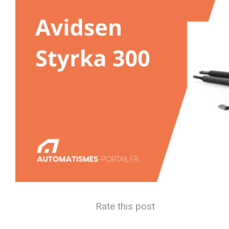
Rate this post