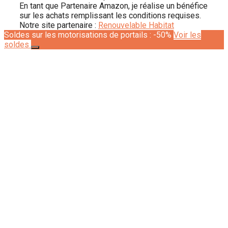
En tant que Partenaire Amazon, je réalise un bénéfice
sur les achats remplissant les conditions requises.
Notre site partenaire :
Renouvelable Habitat
Soldes sur les motorisations de portails : -50%
Voir les
soldes