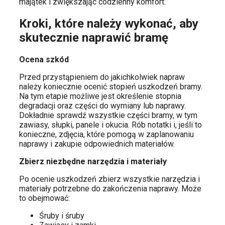
majątek i zwiększając codzienny komfort.
Kroki, które należy wykonać, aby
skutecznie naprawić bramę
Ocena szkód
Przed przystąpieniem do jakichkolwiek napraw
należy koniecznie ocenić stopień uszkodzeń bramy.
Na tym etapie możliwe jest określenie stopnia
degradacji oraz części do wymiany lub naprawy.
Dokładnie sprawdź wszystkie części bramy, w tym
zawiasy, słupki, panele i okucia. Rób notatki i, jeśli to
konieczne, zdjęcia, które pomogą w zaplanowaniu
naprawy i zakupie odpowiednich materiałów.
Zbierz niezbędne narzędzia i materiały
Po ocenie uszkodzeń zbierz wszystkie narzędzia i
materiały potrzebne do zakończenia naprawy. Może
to obejmować:
Śruby i śruby