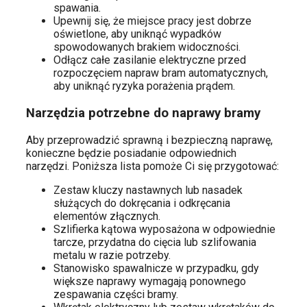
spawania.
Upewnij się, że miejsce pracy jest dobrze
oświetlone, aby uniknąć wypadków
spowodowanych brakiem widoczności.
Odłącz całe zasilanie elektryczne przed
rozpoczęciem napraw bram automatycznych,
aby uniknąć ryzyka porażenia prądem.
Narzędzia potrzebne do naprawy bramy
Aby przeprowadzić sprawną i bezpieczną naprawę,
konieczne będzie posiadanie odpowiednich
narzędzi. Poniższa lista pomoże Ci się przygotować:
Zestaw kluczy nastawnych lub nasadek
służących do dokręcania i odkręcania
elementów złącznych.
Szlifierka kątowa wyposażona w odpowiednie
tarcze, przydatna do cięcia lub szlifowania
metalu w razie potrzeby.
Stanowisko spawalnicze w przypadku, gdy
większe naprawy wymagają ponownego
zespawania części bramy.