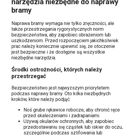
narzędzia niezbędne do naprawy
bramy
Naprawa bramy wymaga nie tylko zręczności, ale
także przestrzegania rygorystycznych norm
bezpieczeństwa, aby zapobiec obrażeniom lub
uszkodzeniom. Przed rozpoczęciem jakichkolwiek
prac należy koniecznie upewnić się, że otoczenie
jest bezpieczne i że dostępne są wszystkie
niezbędne narzędzia.
Środki ostrożności, których należy
przestrzegać
Bezpieczeństwo jest najwyższym priorytetem
podczas naprawy bramy. Oto kilka niezbędnych
kroków, które należy podjąć:
Noś grube rękawice robocze, aby chronić ręce
przed skaleczeniami i zadrapaniami.
Używaj okularów ochronnych, aby zapobiec
przedostawaniu się cząstek lub iskier do oczu,
szczególnie podczas szlifowania lub