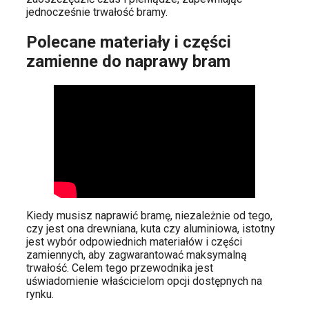
jednocześnie trwałość bramy.
Polecane materiały i części
zamienne do naprawy bram
Kiedy musisz naprawić bramę, niezależnie od tego,
czy jest ona drewniana, kuta czy aluminiowa, istotny
jest wybór odpowiednich materiałów i części
zamiennych, aby zagwarantować maksymalną
trwałość. Celem tego przewodnika jest
uświadomienie właścicielom opcji dostępnych na
rynku.