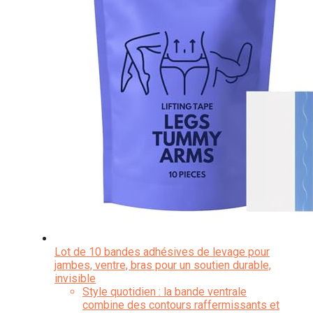
Lot de 10 bandes adhésives de levage pour
jambes, ventre, bras pour un soutien durable,
invisible
Style quotidien : la bande ventrale
combine des contours raffermissants et