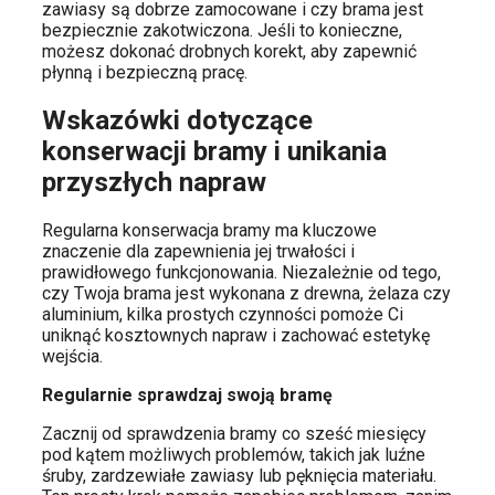
zawiasy są dobrze zamocowane i czy brama jest
bezpiecznie zakotwiczona. Jeśli to konieczne,
możesz dokonać drobnych korekt, aby zapewnić
płynną i bezpieczną pracę.
Wskazówki dotyczące
konserwacji bramy i unikania
przyszłych napraw
Regularna konserwacja bramy ma kluczowe
znaczenie dla zapewnienia jej trwałości i
prawidłowego funkcjonowania. Niezależnie od tego,
czy Twoja brama jest wykonana z drewna, żelaza czy
aluminium, kilka prostych czynności pomoże Ci
uniknąć kosztownych napraw i zachować estetykę
wejścia.
Regularnie sprawdzaj swoją bramę
Zacznij od sprawdzenia bramy co sześć miesięcy
pod kątem możliwych problemów, takich jak luźne
śruby, zardzewiałe zawiasy lub pęknięcia materiału.