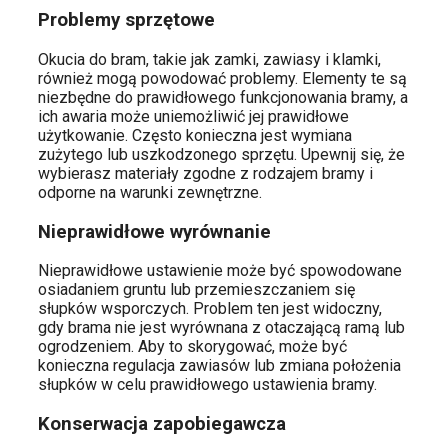
Problemy sprzętowe
Okucia do bram, takie jak zamki, zawiasy i klamki,
również mogą powodować problemy. Elementy te są
niezbędne do prawidłowego funkcjonowania bramy, a
ich awaria może uniemożliwić jej prawidłowe
użytkowanie. Często konieczna jest wymiana
zużytego lub uszkodzonego sprzętu. Upewnij się, że
wybierasz materiały zgodne z rodzajem bramy i
odporne na warunki zewnętrzne.
Nieprawidłowe wyrównanie
Nieprawidłowe ustawienie może być spowodowane
osiadaniem gruntu lub przemieszczaniem się
słupków wsporczych. Problem ten jest widoczny,
gdy brama nie jest wyrównana z otaczającą ramą lub
ogrodzeniem. Aby to skorygować, może być
konieczna regulacja zawiasów lub zmiana położenia
słupków w celu prawidłowego ustawienia bramy.
Konserwacja zapobiegawcza