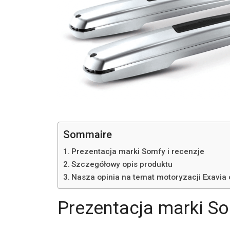
Sommaire
Prezentacja marki Somfy i recenzje
Szczegółowy opis produktu
Nasza opinia na temat motoryzacji Exavia
Prezentacja marki So