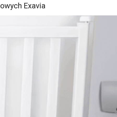
dowych Exavia