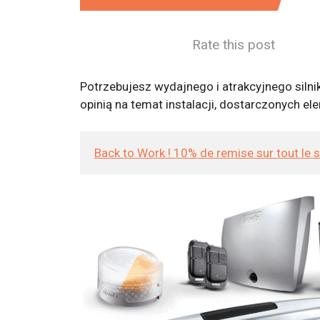
Rate this post
Potrzebujesz wydajnego i atrakcyjnego siln
opinią na temat instalacji, dostarczonych e
Back to Work ! 10% de remise sur tout le 