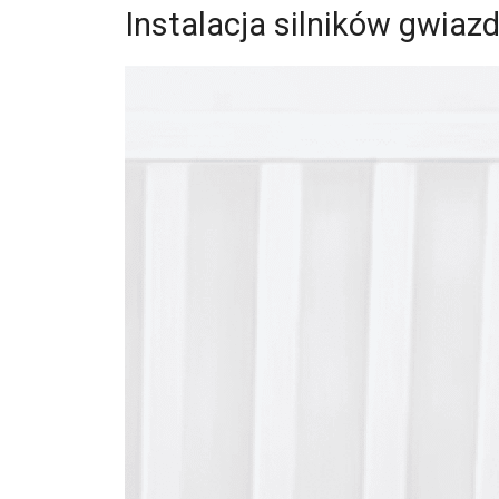
Instalacja silników gwiaz