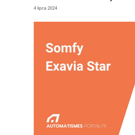
4 lipca 2024