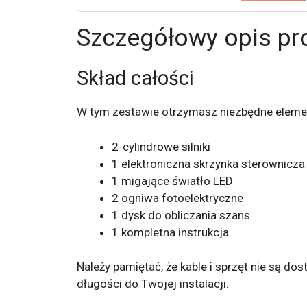
Szczegółowy opis pr
Skład całości
W tym zestawie otrzymasz niezbędne elemen
2-cylindrowe silniki
1 elektroniczna skrzynka sterownicza
1 migające światło LED
2 ogniwa fotoelektryczne
1 dysk do obliczania szans
1 kompletna instrukcja
Należy pamiętać, że kable i sprzęt nie są 
długości do Twojej instalacji.