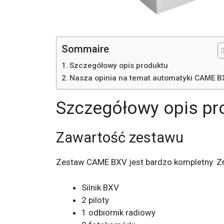
Sommaire
Szczegółowy opis produktu
Nasza opinia na temat automatyki CAME 
Szczegółowy opis pr
Zawartość zestawu
Zestaw CAME BXV jest bardzo kompletny. Zn
Silnik BXV
2 piloty
1 odbiornik radiowy