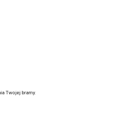
ia Twojej bramy.