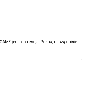
CAME jest referencją. Poznaj naszą opinię