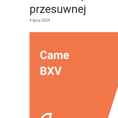
przesuwnej
4 lipca 2024