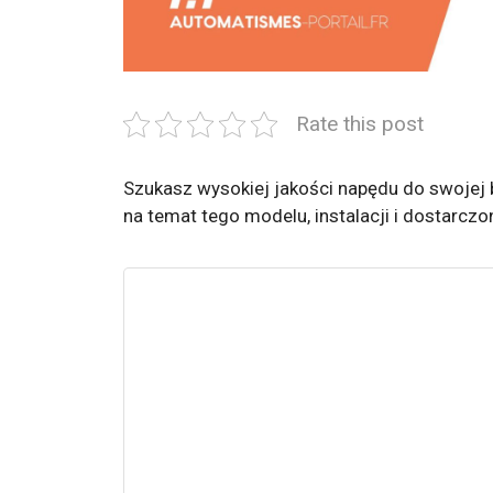
Rate this post
Szukasz wysokiej jakości napędu do swojej 
na temat tego modelu, instalacji i dostarcz