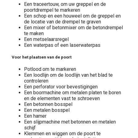
Een traceertouw, om uw greppel en de
poortdrempel te markeren
Een schop en een houweel om de greppel en
de locatie van de drempel te graven
Een mixer of betonmixer om de betondrempel
te maken
Een metselaarsregel
Een waterpas of een laserwaterpas
Voor het plaatsen van de poort
Potlood om te markeren
Een loodlijn om de loodlijn van het blad te
controleren
Een perforator voor bevestigingen
Een boormachine om metalen platen te boren
en de elementen vast te schroeven
Een betonnen bosspel
Een metalen bosspel
Een hamer
Een slijpmachine met betonnen en metalen
schijf
Klemmen en wiggen om de poort te