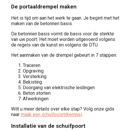
De portaaldrempel maken
Het is tijd om aan het werk te gaan. Je begint met het
maken van de betonnen basis.
De betonnen basis vormt de basis voor de sterkte
van uw poort. Het moet worden uitgevoerd volgens
de regels van de kunst en volgens de DTU.
Het aanmaken van de drempel gebeurt in 7 stappen:
Traceren
Opgraving
Versterking
Bekisting
Doorgang van elektrische leidingen
Beton storten
Afwerkingen
Wilt u meer details over elke stap? Volg onze gids
naar
maak een schuifpoortdrempel
.
Installatie van de schuifpoort