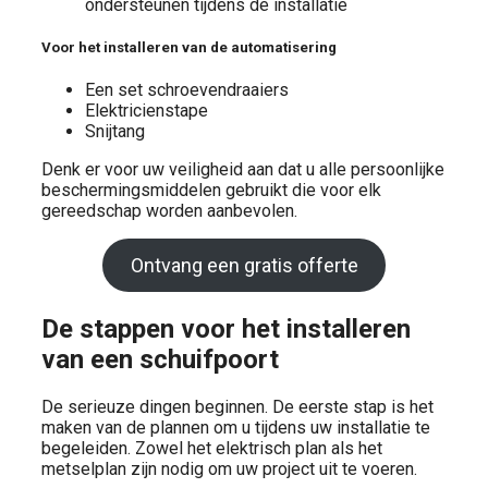
ondersteunen tijdens de installatie
Voor het installeren van de automatisering
Een set schroevendraaiers
Elektricienstape
Snijtang
Denk er voor uw veiligheid aan dat u alle persoonlijke
beschermingsmiddelen gebruikt die voor elk
gereedschap worden aanbevolen.
Ontvang een gratis offerte
De stappen voor het installeren
van een schuifpoort
De serieuze dingen beginnen. De eerste stap is het
maken van de plannen om u tijdens uw installatie te
begeleiden. Zowel het elektrisch plan als het
metselplan zijn nodig om uw project uit te voeren.