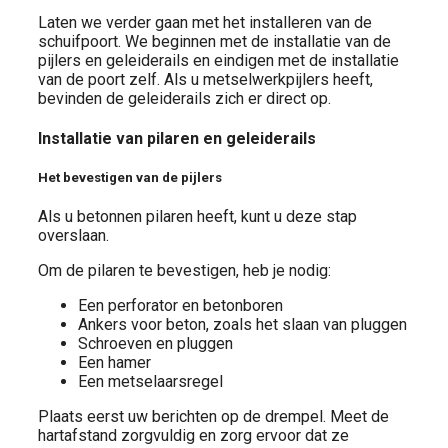
Laten we verder gaan met het installeren van de
schuifpoort. We beginnen met de installatie van de
pijlers en geleiderails en eindigen met de installatie
van de poort zelf. Als u metselwerkpijlers heeft,
bevinden de geleiderails zich er direct op.
Installatie van pilaren en geleiderails
Het bevestigen van de pijlers
Als u betonnen pilaren heeft, kunt u deze stap
overslaan.
Om de pilaren te bevestigen, heb je nodig:
Een perforator en betonboren
Ankers voor beton, zoals het slaan van pluggen
Schroeven en pluggen
Een hamer
Een metselaarsregel
Plaats eerst uw berichten op de drempel. Meet de
hartafstand zorgvuldig en zorg ervoor dat ze