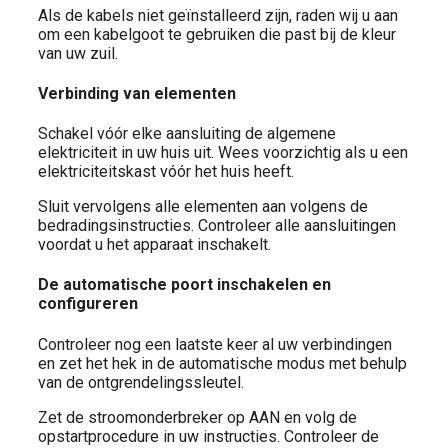
Als de kabels niet geïnstalleerd zijn, raden wij u aan
om een ​​kabelgoot te gebruiken die past bij de kleur
van uw zuil.
Verbinding van elementen
Schakel vóór elke aansluiting de algemene
elektriciteit in uw huis uit. Wees voorzichtig als u een
elektriciteitskast vóór het huis heeft.
Sluit vervolgens alle elementen aan volgens de
bedradingsinstructies. Controleer alle aansluitingen
voordat u het apparaat inschakelt.
De automatische poort inschakelen en
configureren
Controleer nog een laatste keer al uw verbindingen
en zet het hek in de automatische modus met behulp
van de ontgrendelingssleutel.
Zet de stroomonderbreker op AAN en volg de
opstartprocedure in uw instructies. Controleer de