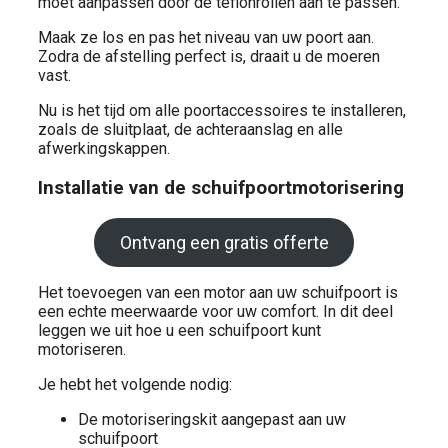
moet aanpassen door de teflonrollen aan te passen.
Maak ze los en pas het niveau van uw poort aan.
Zodra de afstelling perfect is, draait u de moeren
vast.
Nu is het tijd om alle poortaccessoires te installeren,
zoals de sluitplaat, de achteraanslag en alle
afwerkingskappen.
Installatie van de schuifpoortmotorisering
Ontvang een gratis offerte
Het toevoegen van een motor aan uw schuifpoort is
een echte meerwaarde voor uw comfort. In dit deel
leggen we uit hoe u een schuifpoort kunt
motoriseren.
Je hebt het volgende nodig:
De motoriseringskit aangepast aan uw
schuifpoort