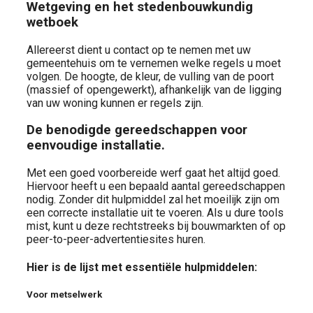
Wetgeving en het stedenbouwkundig
wetboek
Allereerst dient u contact op te nemen met uw
gemeentehuis om te vernemen welke regels u moet
volgen. De hoogte, de kleur, de vulling van de poort
(massief of opengewerkt), afhankelijk van de ligging
van uw woning kunnen er regels zijn.
De benodigde gereedschappen voor
eenvoudige installatie.
Met een goed voorbereide werf gaat het altijd goed.
Hiervoor heeft u een bepaald aantal gereedschappen
nodig. Zonder dit hulpmiddel zal het moeilijk zijn om
een ​​correcte installatie uit te voeren. Als u dure tools
mist, kunt u deze rechtstreeks bij bouwmarkten of op
peer-to-peer-advertentiesites huren.
Hier is de lijst met essentiële hulpmiddelen:
Voor metselwerk