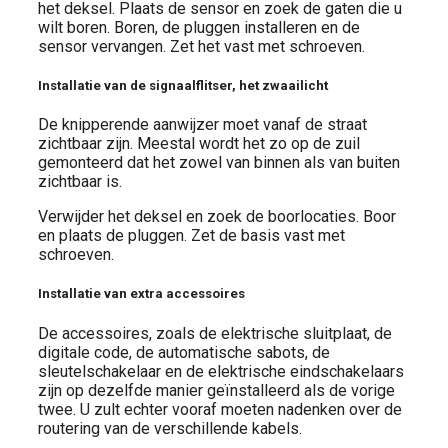
het deksel. Plaats de sensor en zoek de gaten die u
wilt boren. Boren, de pluggen installeren en de
sensor vervangen. Zet het vast met schroeven.
Installatie van de signaalflitser, het zwaailicht
De knipperende aanwijzer moet vanaf de straat
zichtbaar zijn. Meestal wordt het zo op de zuil
gemonteerd dat het zowel van binnen als van buiten
zichtbaar is.
Verwijder het deksel en zoek de boorlocaties. Boor
en plaats de pluggen. Zet de basis vast met
schroeven.
Installatie van extra accessoires
De accessoires, zoals de elektrische sluitplaat, de
digitale code, de automatische sabots, de
sleutelschakelaar en de elektrische eindschakelaars
zijn op dezelfde manier geïnstalleerd als de vorige
twee. U zult echter vooraf moeten nadenken over de
routering van de verschillende kabels.