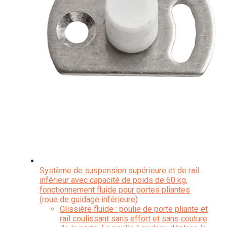
Système de suspension supérieure et de rail
inférieur avec capacité de poids de 60 kg,
fonctionnement fluide pour portes pliantes
(roue de guidage inférieure)
Glissière fluide : poulie de porte pliante et
rail coulissant sans effort et sans couture