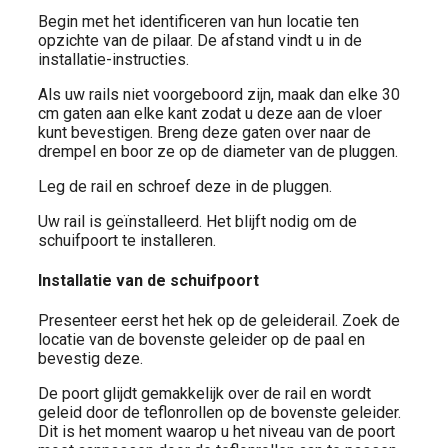
Begin met het identificeren van hun locatie ten
opzichte van de pilaar. De afstand vindt u in de
installatie-instructies.
Als uw rails niet voorgeboord zijn, maak dan elke 30
cm gaten aan elke kant zodat u deze aan de vloer
kunt bevestigen. Breng deze gaten over naar de
drempel en boor ze op de diameter van de pluggen.
Leg de rail en schroef deze in de pluggen.
Uw rail is geïnstalleerd. Het blijft nodig om de
schuifpoort te installeren.
Installatie van de schuifpoort
Presenteer eerst het hek op de geleiderail. Zoek de
locatie van de bovenste geleider op de paal en
bevestig deze.
De poort glijdt gemakkelijk over de rail en wordt
geleid door de teflonrollen op de bovenste geleider.
Dit is het moment waarop u het niveau van de poort