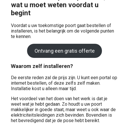
wat u moet weten voordat u
begint
Voordat u uw toekomstige poort gaat bestellen of
installeren, is het belangrijk om de volgende punten
te kennen.
Ontvang een gratis offerte
Waarom zelf installeren?
De eerste reden zal de prijs zijn. U kunt een portal op
internet bestellen, of deze zelfs zelf maken.
Installatie kost u alleen maar tijd.
Het voordeel van het doen van het werk is dat je
weet wat je hebt gedaan. Zo houdt u uw poort
makkelijker in goede staat, maar weet u ook waar de
elektriciteitsleidingen zich bevinden. Bovendien is
het bevredigend dat je de pose hebt bereikt.