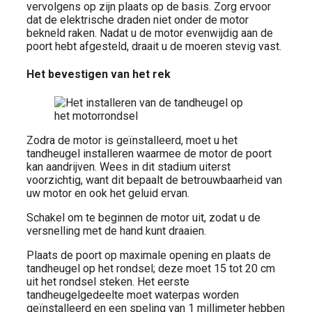
vervolgens op zijn plaats op de basis. Zorg ervoor
dat de elektrische draden niet onder de motor
bekneld raken. Nadat u de motor evenwijdig aan de
poort hebt afgesteld, draait u de moeren stevig vast.
Het bevestigen van het rek
Zodra de motor is geïnstalleerd, moet u het
tandheugel installeren waarmee de motor de poort
kan aandrijven. Wees in dit stadium uiterst
voorzichtig, want dit bepaalt de betrouwbaarheid van
uw motor en ook het geluid ervan.
Schakel om te beginnen de motor uit, zodat u de
versnelling met de hand kunt draaien.
Plaats de poort op maximale opening en plaats de
tandheugel op het rondsel; deze moet 15 tot 20 cm
uit het rondsel steken. Het eerste
tandheugelgedeelte moet waterpas worden
geïnstalleerd en een speling van 1 millimeter hebben