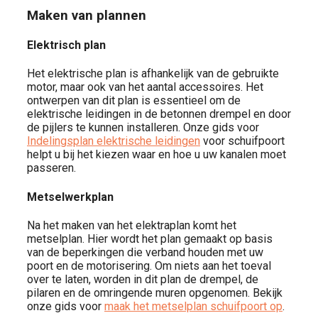
Maken van plannen
Elektrisch plan
Het elektrische plan is afhankelijk van de gebruikte
motor, maar ook van het aantal accessoires. Het
ontwerpen van dit plan is essentieel om de
elektrische leidingen in de betonnen drempel en door
de pijlers te kunnen installeren. Onze gids voor
Indelingsplan elektrische leidingen
voor schuifpoort
helpt u bij het kiezen waar en hoe u uw kanalen moet
passeren.
Metselwerkplan
Na het maken van het elektraplan komt het
metselplan. Hier wordt het plan gemaakt op basis
van de beperkingen die verband houden met uw
poort en de motorisering. Om niets aan het toeval
over te laten, worden in dit plan de drempel, de
pilaren en de omringende muren opgenomen. Bekijk
onze gids voor
maak het metselplan schuifpoort op
.