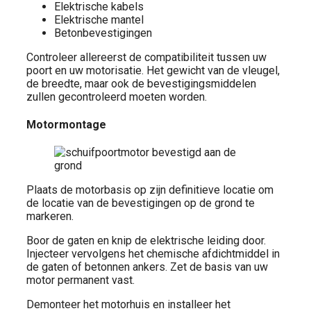
Elektrische kabels
Elektrische mantel
Betonbevestigingen
Controleer allereerst de compatibiliteit tussen uw
poort en uw motorisatie. Het gewicht van de vleugel,
de breedte, maar ook de bevestigingsmiddelen
zullen gecontroleerd moeten worden.
Motormontage
Plaats de motorbasis op zijn definitieve locatie om
de locatie van de bevestigingen op de grond te
markeren.
Boor de gaten en knip de elektrische leiding door.
Injecteer vervolgens het chemische afdichtmiddel in
de gaten of betonnen ankers. Zet de basis van uw
motor permanent vast.
Demonteer het motorhuis en installeer het