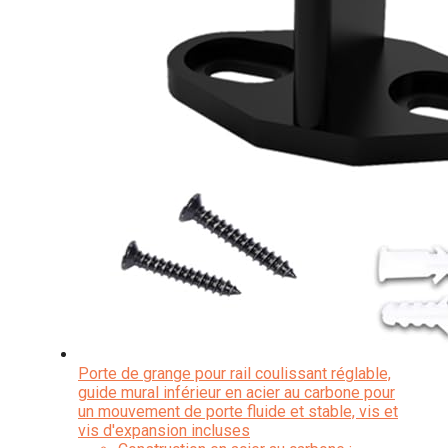
Porte de grange pour rail coulissant réglable,
guide mural inférieur en acier au carbone pour
un mouvement de porte fluide et stable, vis et
vis d'expansion incluses