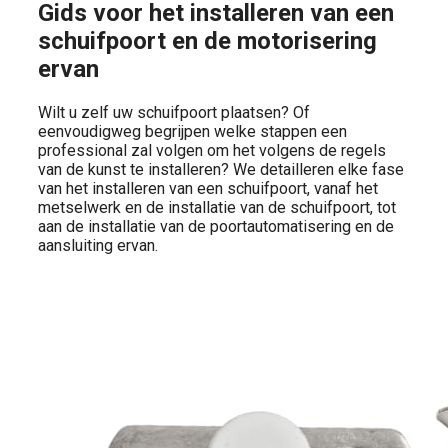
Gids voor het installeren van een
schuifpoort en de motorisering
ervan
Wilt u zelf uw schuifpoort plaatsen? Of
eenvoudigweg begrijpen welke stappen een
professional zal volgen om het volgens de regels
van de kunst te installeren? We detailleren elke fase
van het installeren van een schuifpoort, vanaf het
metselwerk en de installatie van de schuifpoort, tot
aan de installatie van de poortautomatisering en de
aansluiting ervan.