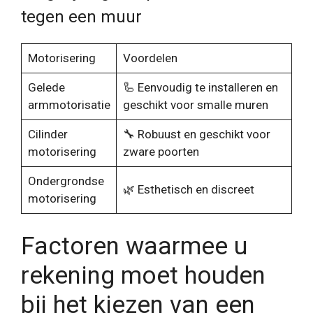
tegen een muur
Motorisering
Voordelen
Gelede
🦾 Eenvoudig te installeren en
armmotorisatie
geschikt voor smalle muren
Cilinder
🔧 Robuust en geschikt voor
motorisering
zware poorten
Ondergrondse
🌿 Esthetisch en discreet
motorisering
Factoren waarmee u
rekening moet houden
bij het kiezen van een