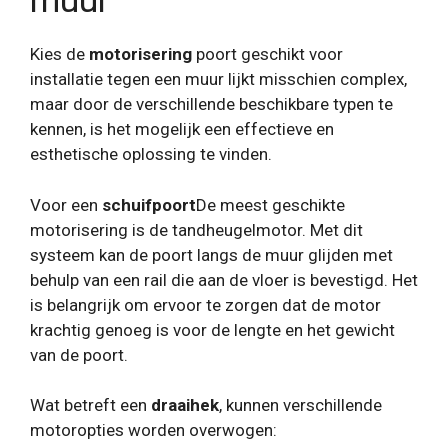
muur
Kies de
motorisering
poort geschikt voor
installatie tegen een muur lijkt misschien complex,
maar door de verschillende beschikbare typen te
kennen, is het mogelijk een effectieve en
esthetische oplossing te vinden.
Voor een
schuifpoort
De meest geschikte
motorisering is de tandheugelmotor. Met dit
systeem kan de poort langs de muur glijden met
behulp van een rail die aan de vloer is bevestigd. Het
is belangrijk om ervoor te zorgen dat de motor
krachtig genoeg is voor de lengte en het gewicht
van de poort.
Wat betreft een
draaihek
, kunnen verschillende
motoropties worden overwogen: