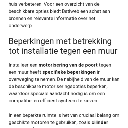
huis verbeteren. Voor een overzicht van de
beschikbare opties biedt Batiweb een schat aan
bronnen en relevante informatie over het
onderwerp.
Beperkingen met betrekking
tot installatie tegen een muur
Installeer een
motorisering van de poort
tegen
een muur heeft
specifieke beperkingen
in
overweging te nemen. De nabijheid van de muur kan
de beschikbare motoriseringsopties beperken,
waardoor speciale aandacht nodig is om een ​​
compatibel en efficiënt systeem te kiezen.
In een beperkte ruimte is het van cruciaal belang om
geschikte motoren te gebruiken, zoals
cilinder