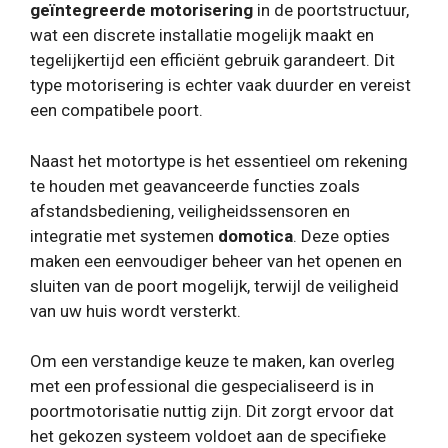
geïntegreerde motorisering
in de poortstructuur,
wat een discrete installatie mogelijk maakt en
tegelijkertijd een efficiënt gebruik garandeert. Dit
type motorisering is echter vaak duurder en vereist
een compatibele poort.
Naast het motortype is het essentieel om rekening
te houden met geavanceerde functies zoals
afstandsbediening, veiligheidssensoren en
integratie met systemen
domotica
. Deze opties
maken een eenvoudiger beheer van het openen en
sluiten van de poort mogelijk, terwijl de veiligheid
van uw huis wordt versterkt.
Om een ​​verstandige keuze te maken, kan overleg
met een professional die gespecialiseerd is in
poortmotorisatie nuttig zijn. Dit zorgt ervoor dat
het gekozen systeem voldoet aan de specifieke