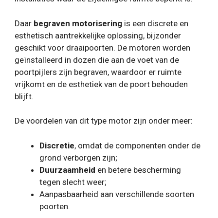
Daar
begraven motorisering
is een discrete en
esthetisch aantrekkelijke oplossing, bijzonder
geschikt voor draaipoorten. De motoren worden
geïnstalleerd in dozen die aan de voet van de
poortpijlers zijn begraven, waardoor er ruimte
vrijkomt en de esthetiek van de poort behouden
blijft.
De voordelen van dit type motor zijn onder meer:
Discretie
, omdat de componenten onder de
grond verborgen zijn;
Duurzaamheid
en betere bescherming
tegen slecht weer;
Aanpasbaarheid aan verschillende soorten
poorten.