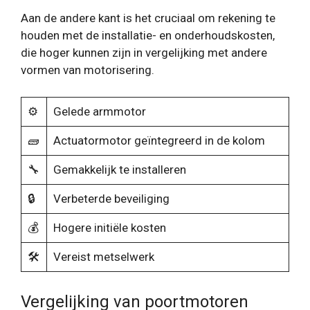
Aan de andere kant is het cruciaal om rekening te
houden met de installatie- en onderhoudskosten,
die hoger kunnen zijn in vergelijking met andere
vormen van motorisering.
⚙️
Gelede armmotor
🧱
Actuatormotor geïntegreerd in de kolom
🔧
Gemakkelijk te installeren
🔒
Verbeterde beveiliging
💰
Hogere initiële kosten
🛠
Vereist metselwerk
Vergelijking van poortmotoren