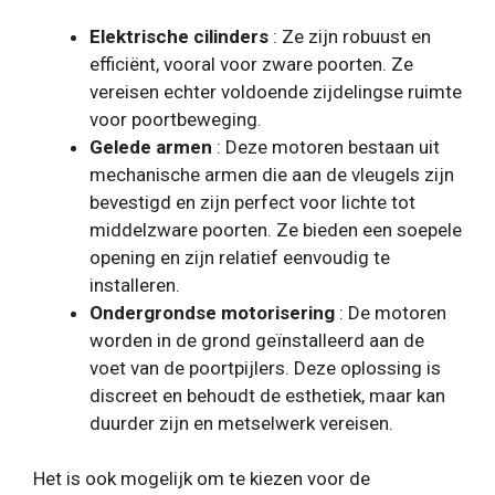
Elektrische cilinders
: Ze zijn robuust en
efficiënt, vooral voor zware poorten. Ze
vereisen echter voldoende zijdelingse ruimte
voor poortbeweging.
Gelede armen
: Deze motoren bestaan ​​uit
mechanische armen die aan de vleugels zijn
bevestigd en zijn perfect voor lichte tot
middelzware poorten. Ze bieden een soepele
opening en zijn relatief eenvoudig te
installeren.
Ondergrondse motorisering
: De motoren
worden in de grond geïnstalleerd aan de
voet van de poortpijlers. Deze oplossing is
discreet en behoudt de esthetiek, maar kan
duurder zijn en metselwerk vereisen.
Het is ook mogelijk om te kiezen voor de