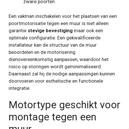
zware poorten.
Een vakman inschakelen voor het plaatsen van een
poortmotorisatie tegen een muur is niet alleen
garantie
stevige bevestiging
maar ook een
optimale configuratie. Een gekwalificeerde
installateur kan de structuur van de muur
beoordelen en de motorisering
dienovereenkomstig aanpassen, waardoor het
risico op storingen wordt geminimaliseerd.
Daarnaast zal hij de nodige aanpassingen kunnen
doorvoeren voor esthetische en functionele
integratie.
Motortype geschikt voor
montage tegen een