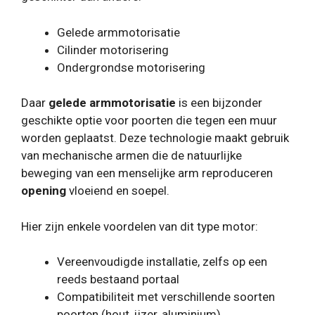
Gelede armmotorisatie
Cilinder motorisering
Ondergrondse motorisering
Daar
gelede armmotorisatie
is een bijzonder
geschikte optie voor poorten die tegen een muur
worden geplaatst. Deze technologie maakt gebruik
van mechanische armen die de natuurlijke
beweging van een menselijke arm reproduceren
opening
vloeiend en soepel.
Hier zijn enkele voordelen van dit type motor:
Vereenvoudigde installatie, zelfs op een
reeds bestaand portaal
Compatibiliteit met verschillende soorten
poorten (hout, ijzer, aluminium)