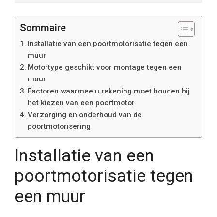
Sommaire
Installatie van een poortmotorisatie tegen een
muur
Motortype geschikt voor montage tegen een
muur
Factoren waarmee u rekening moet houden bij
het kiezen van een poortmotor
Verzorging en onderhoud van de
poortmotorisering
Installatie van een
poortmotorisatie tegen
een muur