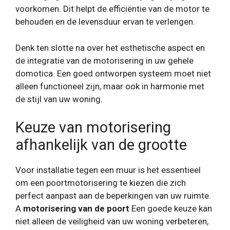
voorkomen. Dit helpt de efficiëntie van de motor te
behouden en de levensduur ervan te verlengen.
Denk ten slotte na over het esthetische aspect en
de integratie van de motorisering in uw gehele
domotica. Een goed ontworpen systeem moet niet
alleen functioneel zijn, maar ook in harmonie met
de stijl van uw woning.
Keuze van motorisering
afhankelijk van de grootte
Voor installatie tegen een muur is het essentieel
om een ​​poortmotorisering te kiezen die zich
perfect aanpast aan de beperkingen van uw ruimte.
A
motorisering van de poort
Een goede keuze kan
niet alleen de veiligheid van uw woning verbeteren,