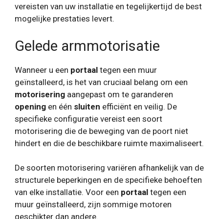
vereisten van uw installatie en tegelijkertijd de best
mogelijke prestaties levert.
Gelede armmotorisatie
Wanneer u een
portaal
tegen een muur
geïnstalleerd, is het van cruciaal belang om een
motorisering
aangepast om te garanderen
opening
en één
sluiten
efficiënt en veilig. De
specifieke configuratie vereist een soort
motorisering die de beweging van de poort niet
hindert en die de beschikbare ruimte maximaliseert.
De soorten motorisering variëren afhankelijk van de
structurele beperkingen en de specifieke behoeften
van elke installatie. Voor een
portaal
tegen een
muur geïnstalleerd, zijn sommige motoren
geschikter dan andere.