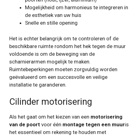
Mogelijkheid om harmonieus te integreren in
de esthetiek van uw huis
Snelle en stille opening
Het is echter belangrijk om te controleren of de
beschikbare ruimte rondom het hek tegen de muur
voldoende is om de beweging van de
scharnierarmen mogelijk te maken.
Ruimtebeperkingen moeten zorgvuldig worden
geëvalueerd om een ​​succesvolle en veilige
installatie te garanderen.
Cilinder motorisering
Als het gaat om het kiezen van een
motorisering
van de poort
voor één
montage tegen een muur
is
het essentieel om rekening te houden met