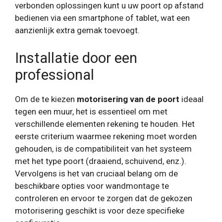
verbonden oplossingen kunt u uw poort op afstand
bedienen via een smartphone of tablet, wat een
aanzienlijk extra gemak toevoegt.
Installatie door een
professional
Om de te kiezen
motorisering van de poort
ideaal
tegen een muur, het is essentieel om met
verschillende elementen rekening te houden. Het
eerste criterium waarmee rekening moet worden
gehouden, is de compatibiliteit van het systeem
met het type poort (draaiend, schuivend, enz.).
Vervolgens is het van cruciaal belang om de
beschikbare opties voor wandmontage te
controleren en ervoor te zorgen dat de gekozen
motorisering geschikt is voor deze specifieke