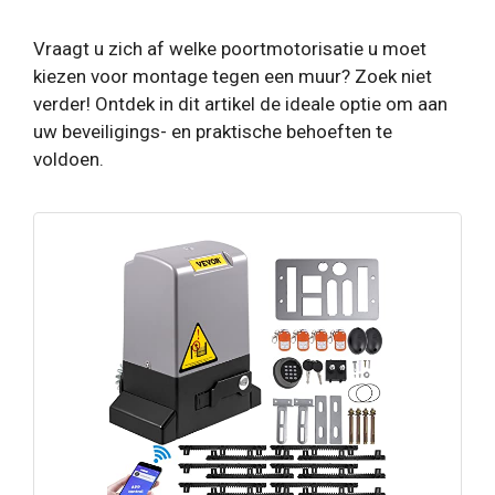
Vraagt ​​u zich af welke poortmotorisatie u moet
kiezen voor montage tegen een muur? Zoek niet
verder! Ontdek in dit artikel de ideale optie om aan
uw beveiligings- en praktische behoeften te
voldoen.