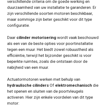
verschillende criteria om de goede werking en
duurzaamheid van uw installatie te garanderen. Er
zijn verschillende soorten motoren beschikbaar,
maar sommige zijn beter geschikt voor dit type
configuratie.
Daar
cilinder motorisering
wordt vaak beschouwd
als een van de beste opties voor poortinstallatie
tegen een muur. Het biedt zowel robuustheid als
efficiëntie, terwijl het bijzonder geschikt is voor
beperkte ruimtes, zoals die ontstaan ​​door de
nabijheid van een muur.
Actuatormotoren werken met behulp van
hydraulische cilinders
Of
elektromechanisch
die
het openen en sluiten van de poortvleugels
activeren. Hier zijn enkele voordelen van dit type
motor: