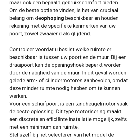
maar ook een bepaald gebruikscomfort bieden.
Om de beste optie te vinden, is het van cruciaal
belang om de
ophoping
beschikbaar en houden
rekening met de specifieke kenmerken van uw
poort, zowel zwaaiend als glijdend.
Controleer voordat u beslist welke ruimte er
beschikbaar is tussen uw poort en de muur. Bij een
draaipoort kan de openingshoek beperkt worden
door de nabijheid van de muur. In dit geval worden
gelede arm- of cilindermotoren aanbevolen, omdat
deze minder ruimte nodig hebben om te kunnen
werken.
Voor een schuifpoort is een tandheugelmotor vaak
de beste oplossing. Dit type motorisering maakt
een discrete en efficiënte installatie mogelijk, zelfs
met een minimum aan ruimte.
Stel uzelf bij het selecteren van het model de