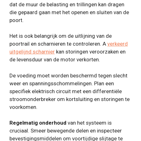
dat de muur de belasting en trillingen kan dragen
die gepaard gaan met het openen en sluiten van de
poort.
Het is ook belangrijk om de uitlijning van de
poortrail en scharnieren te controleren. A
verkeerd
uitgelijnd scharnier
kan storingen veroorzaken en
de levensduur van de motor verkorten.
De voeding moet worden beschermd tegen slecht
weer en spanningsschommelingen. Plan een
specifiek elektrisch circuit met een differentiële
stroomonderbreker om kortsluiting en storingen te
voorkomen.
Regelmatig onderhoud
van het systeem is
cruciaal. Smeer bewegende delen en inspecteer
bevestigingsmiddelen om voortijdige slijtage te