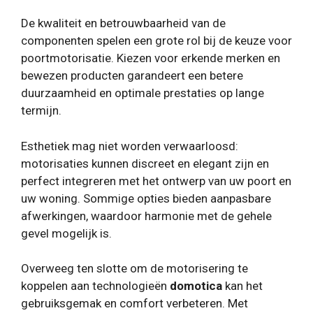
De kwaliteit en betrouwbaarheid van de
componenten spelen een grote rol bij de keuze voor
poortmotorisatie. Kiezen voor erkende merken en
bewezen producten garandeert een betere
duurzaamheid en optimale prestaties op lange
termijn.
Esthetiek mag niet worden verwaarloosd:
motorisaties kunnen discreet en elegant zijn en
perfect integreren met het ontwerp van uw poort en
uw woning. Sommige opties bieden aanpasbare
afwerkingen, waardoor harmonie met de gehele
gevel mogelijk is.
Overweeg ten slotte om de motorisering te
koppelen aan technologieën
domotica
kan het
gebruiksgemak en comfort verbeteren. Met