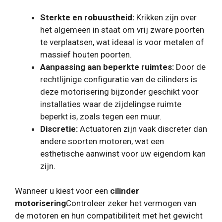
Sterkte en robuustheid:
Krikken zijn over
het algemeen in staat om vrij zware poorten
te verplaatsen, wat ideaal is voor metalen of
massief houten poorten.
Aanpassing aan beperkte ruimtes:
Door de
rechtlijnige configuratie van de cilinders is
deze motorisering bijzonder geschikt voor
installaties waar de zijdelingse ruimte
beperkt is, zoals tegen een muur.
Discretie:
Actuatoren zijn vaak discreter dan
andere soorten motoren, wat een
esthetische aanwinst voor uw eigendom kan
zijn.
Wanneer u kiest voor een
cilinder
motorisering
Controleer zeker het vermogen van
de motoren en hun compatibiliteit met het gewicht