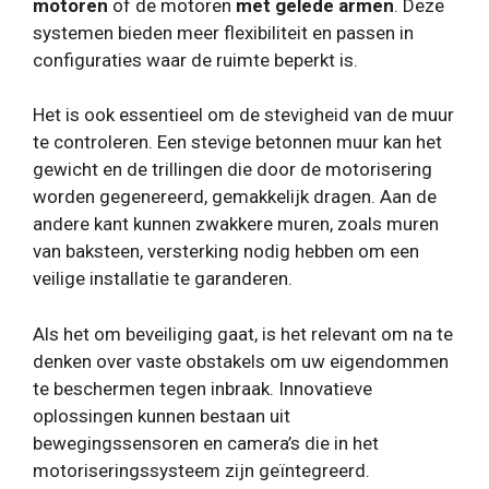
motoren
of de motoren
met gelede armen
. Deze
systemen bieden meer flexibiliteit en passen in
configuraties waar de ruimte beperkt is.
Het is ook essentieel om de stevigheid van de muur
te controleren. Een stevige betonnen muur kan het
gewicht en de trillingen die door de motorisering
worden gegenereerd, gemakkelijk dragen. Aan de
andere kant kunnen zwakkere muren, zoals muren
van baksteen, versterking nodig hebben om een ​​
veilige installatie te garanderen.
Als het om beveiliging gaat, is het relevant om na te
denken over vaste obstakels om uw eigendommen
te beschermen tegen inbraak. Innovatieve
oplossingen kunnen bestaan ​​uit
bewegingssensoren en camera’s die in het
motoriseringssysteem zijn geïntegreerd.