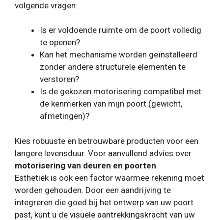
volgende vragen:
Is er voldoende ruimte om de poort volledig
te openen?
Kan het mechanisme worden geïnstalleerd
zonder andere structurele elementen te
verstoren?
Is de gekozen motorisering compatibel met
de kenmerken van mijn poort (gewicht,
afmetingen)?
Kies robuuste en betrouwbare producten voor een
langere levensduur. Voor aanvullend advies over
motorisering van deuren en poorten
Esthetiek is ook een factor waarmee rekening moet
worden gehouden. Door een aandrijving te
integreren die goed bij het ontwerp van uw poort
past, kunt u de visuele aantrekkingskracht van uw