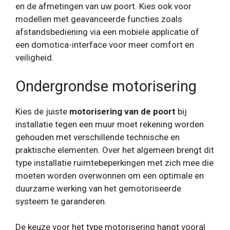
en de afmetingen van uw poort. Kies ook voor
modellen met geavanceerde functies zoals
afstandsbediening via een mobiele applicatie of
een domotica-interface voor meer comfort en
veiligheid.
Ondergrondse motorisering
Kies de juiste
motorisering van de poort
bij
installatie tegen een muur moet rekening worden
gehouden met verschillende technische en
praktische elementen. Over het algemeen brengt dit
type installatie ruimtebeperkingen met zich mee die
moeten worden overwonnen om een ​​optimale en
duurzame werking van het gemotoriseerde
systeem te garanderen.
De keuze voor het type motorisering hangt vooral