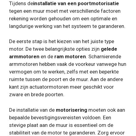
Tijdens de
installatie van een poortmotorisatie
tegen een muur moet met verschillende factoren
rekening worden gehouden om een ​​optimale en
langdurige werking van het systeem te garanderen.
De eerste stap is het kiezen van het juiste type
motor. De twee belangrijkste opties zijn
gelede
armmotoren
en de
ram motoren
. Scharnierende
armmotoren hebben vaak de voorkeur vanwege hun
vermogen om te werken, zelfs met een beperkte
ruimte tussen de poort en de muur. Aan de andere
kant zijn actuatormotoren meer geschikt voor
zware en brede poorten.
De installatie van de
motorisering
moeten ook aan
bepaalde bevestigingsvereisten voldoen. Een
stevige plaat aan de muur is essentieel om de
stabiliteit van de motor te garanderen. Zorg ervoor