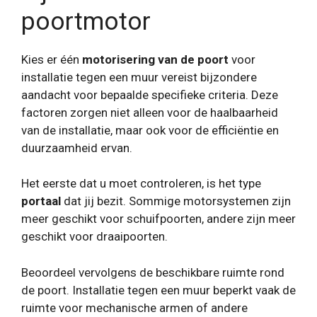
poortmotor
Kies er één
motorisering van de poort
voor
installatie tegen een muur vereist bijzondere
aandacht voor bepaalde specifieke criteria. Deze
factoren zorgen niet alleen voor de haalbaarheid
van de installatie, maar ook voor de efficiëntie en
duurzaamheid ervan.
Het eerste dat u moet controleren, is het type
portaal
dat jij bezit. Sommige motorsystemen zijn
meer geschikt voor schuifpoorten, andere zijn meer
geschikt voor draaipoorten.
Beoordeel vervolgens de beschikbare ruimte rond
de poort. Installatie tegen een muur beperkt vaak de
ruimte voor mechanische armen of andere