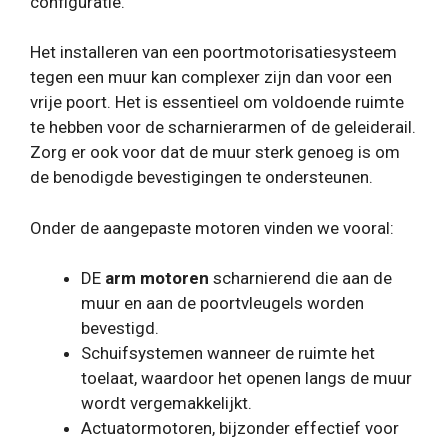
configuratie.
Het installeren van een poortmotorisatiesysteem
tegen een muur kan complexer zijn dan voor een
vrije poort. Het is essentieel om voldoende ruimte
te hebben voor de scharnierarmen of de geleiderail.
Zorg er ook voor dat de muur sterk genoeg is om
de benodigde bevestigingen te ondersteunen.
Onder de aangepaste motoren vinden we vooral:
DE
arm motoren
scharnierend die aan de
muur en aan de poortvleugels worden
bevestigd.
Schuifsystemen wanneer de ruimte het
toelaat, waardoor het openen langs de muur
wordt vergemakkelijkt.
Actuatormotoren, bijzonder effectief voor