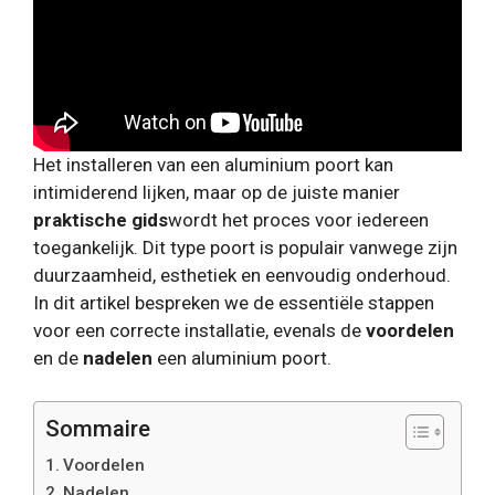
Het installeren van een aluminium poort kan
intimiderend lijken, maar op de juiste manier
praktische gids
wordt het proces voor iedereen
toegankelijk. Dit type poort is populair vanwege zijn
duurzaamheid, esthetiek en eenvoudig onderhoud.
In dit artikel bespreken we de essentiële stappen
voor een correcte installatie, evenals de
voordelen
en de
nadelen
een aluminium poort.
Sommaire
Voordelen
Nadelen