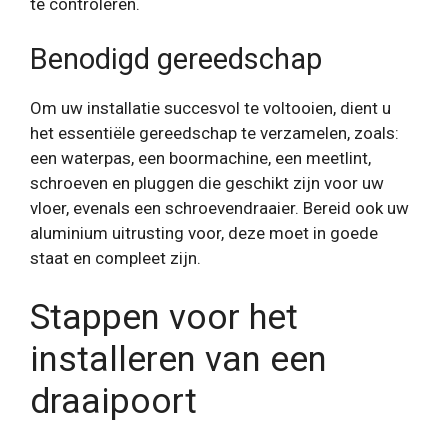
te controleren.
Benodigd gereedschap
Om uw installatie succesvol te voltooien, dient u
het essentiële gereedschap te verzamelen, zoals:
een waterpas, een boormachine, een meetlint,
schroeven en pluggen die geschikt zijn voor uw
vloer, evenals een schroevendraaier. Bereid ook uw
aluminium uitrusting voor, deze moet in goede
staat en compleet zijn.
Stappen voor het
installeren van een
draaipoort