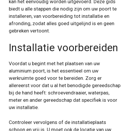
kan het eenvoudig worden uitgevoerd. Deze gids
biedt u alle stappen die nodig zijn om uw poort te
installeren, van voorbereiding tot installatie en
afronding, zodat alles goed uitgelijnd is en geen
gebreken vertoont.
Installatie voorbereiden
Voordat u begint met het plaatsen van uw
aluminium poort, is het essentieel om uw
werkruimte goed voor te bereiden. Zorg er
allereerst voor dat u al het benodigde gereedschap
bij de hand heeft: schroevendraaier, waterpas,
meter en ander gereedschap dat specifiek is voor
uw installatie.
Controleer vervolgens of de installatieplaats
schoon en vrij is. U moet ook de locatie van uw