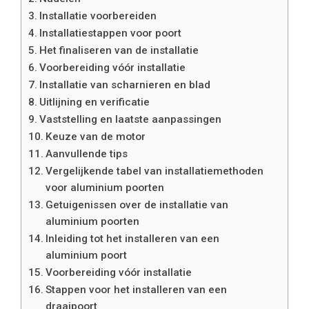
Installatie voorbereiden
Installatiestappen voor poort
Het finaliseren van de installatie
Voorbereiding vóór installatie
Installatie van scharnieren en blad
Uitlijning en verificatie
Vaststelling en laatste aanpassingen
Keuze van de motor
Aanvullende tips
Vergelijkende tabel van installatiemethoden
voor aluminium poorten
Getuigenissen over de installatie van
aluminium poorten
Inleiding tot het installeren van een
aluminium poort
Voorbereiding vóór installatie
Stappen voor het installeren van een
draaipoort