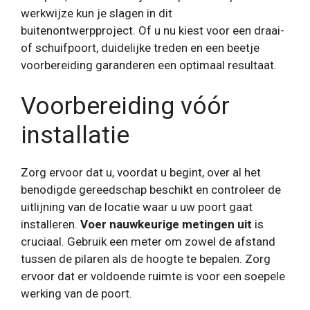
werkwijze kun je slagen in dit
buitenontwerpproject. Of u nu kiest voor een draai-
of schuifpoort, duidelijke treden en een beetje
voorbereiding garanderen een optimaal resultaat.
Voorbereiding vóór
installatie
Zorg ervoor dat u, voordat u begint, over al het
benodigde gereedschap beschikt en controleer de
uitlijning van de locatie waar u uw poort gaat
installeren.
Voer nauwkeurige metingen uit
is
cruciaal. Gebruik een meter om zowel de afstand
tussen de pilaren als de hoogte te bepalen. Zorg
ervoor dat er voldoende ruimte is voor een soepele
werking van de poort.