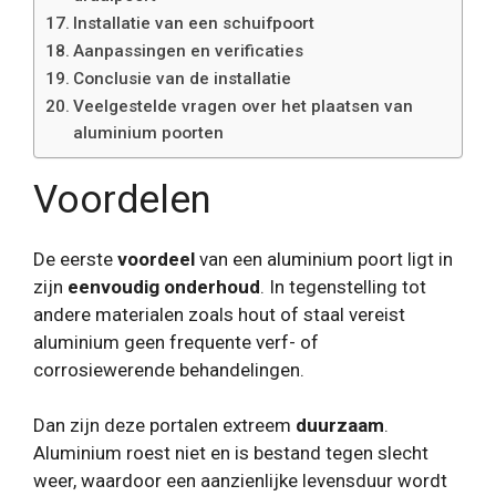
Installatie van een schuifpoort
Aanpassingen en verificaties
Conclusie van de installatie
Veelgestelde vragen over het plaatsen van
aluminium poorten
Voordelen
De eerste
voordeel
van een aluminium poort ligt in
zijn
eenvoudig onderhoud
. In tegenstelling tot
andere materialen zoals hout of staal vereist
aluminium geen frequente verf- of
corrosiewerende behandelingen.
Dan zijn deze portalen extreem
duurzaam
.
Aluminium roest niet en is bestand tegen slecht
weer, waardoor een aanzienlijke levensduur wordt