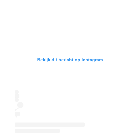
Bekijk dit bericht op Instagram