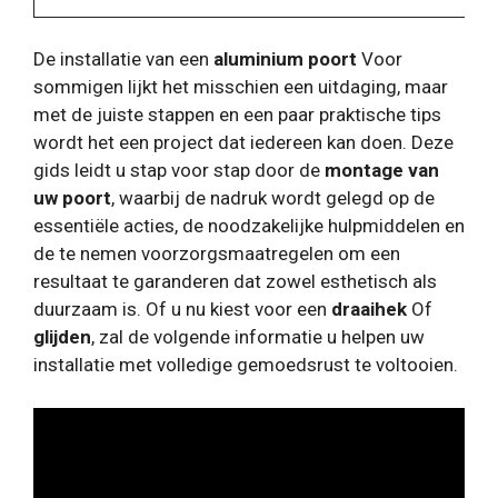
De installatie van een
aluminium poort
Voor
sommigen lijkt het misschien een uitdaging, maar
met de juiste stappen en een paar praktische tips
wordt het een project dat iedereen kan doen. Deze
gids leidt u stap voor stap door de
montage van
uw poort
, waarbij de nadruk wordt gelegd op de
essentiële acties, de noodzakelijke hulpmiddelen en
de te nemen voorzorgsmaatregelen om een ​​
resultaat te garanderen dat zowel esthetisch als
duurzaam is. Of u nu kiest voor een
draaihek
Of
glijden
, zal de volgende informatie u helpen uw
installatie met volledige gemoedsrust te voltooien.