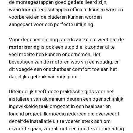
de montagestappen goed gedetailleerd zijn,
waardoor gereedschappen efficiënt kunnen worden
voorbereid en de bladeren kunnen worden
aangepast voor een perfecte uitlijning.
Voor degenen die nog steeds aarzelen: weet dat de
motorisering
is ook een stap die ik zonder al te
veel moeite heb kunnen ondernemen. Het
bevestigen van de motoren was vrij eenvoudig, en
dit voegde een onschatbaar comfort toe aan het
dagelijks gebruik van mijn poort.
Uiteindelijk heeft deze praktische gids voor het
installeren van aluminium deuren een ogenschijnlijk
ingewikkelde taak omgezet in een haalbaar en
lonend project. Ik moedig iedereen die overweegt
dezelfde installatie uit te voeren sterk aan om
ervoor te gaan, vooral met een goede voorbereiding