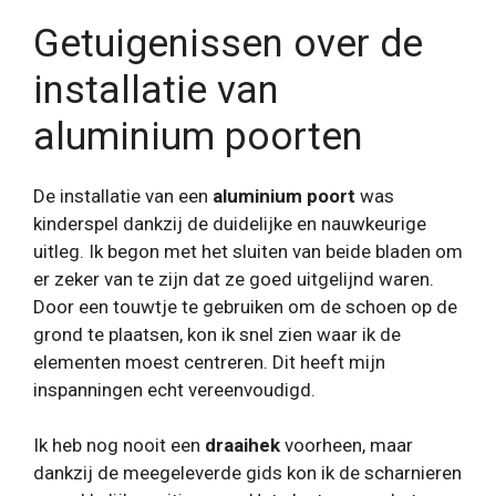
Getuigenissen over de
installatie van
aluminium poorten
De installatie van een
aluminium poort
was
kinderspel dankzij de duidelijke en nauwkeurige
uitleg. Ik begon met het sluiten van beide bladen om
er zeker van te zijn dat ze goed uitgelijnd waren.
Door een touwtje te gebruiken om de schoen op de
grond te plaatsen, kon ik snel zien waar ik de
elementen moest centreren. Dit heeft mijn
inspanningen echt vereenvoudigd.
Ik heb nog nooit een
draaihek
voorheen, maar
dankzij de meegeleverde gids kon ik de scharnieren