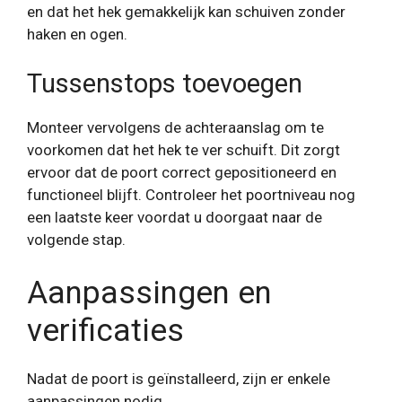
en dat het hek gemakkelijk kan schuiven zonder
haken en ogen.
Tussenstops toevoegen
Monteer vervolgens de achteraanslag om te
voorkomen dat het hek te ver schuift. Dit zorgt
ervoor dat de poort correct gepositioneerd en
functioneel blijft. Controleer het poortniveau nog
een laatste keer voordat u doorgaat naar de
volgende stap.
Aanpassingen en
verificaties
Nadat de poort is geïnstalleerd, zijn er enkele
aanpassingen nodig.