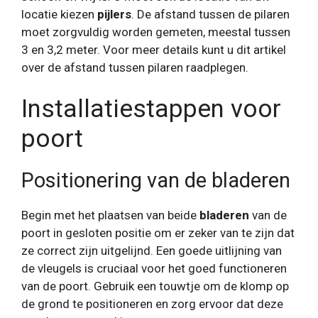
locatie kiezen
pijlers
. De afstand tussen de pilaren
moet zorgvuldig worden gemeten, meestal tussen
3 en 3,2 meter. Voor meer details kunt u dit artikel
over de afstand tussen pilaren raadplegen.
Installatiestappen voor
poort
Positionering van de bladeren
Begin met het plaatsen van beide
bladeren
van de
poort in gesloten positie om er zeker van te zijn dat
ze correct zijn uitgelijnd. Een goede uitlijning van
de vleugels is cruciaal voor het goed functioneren
van de poort. Gebruik een touwtje om de klomp op
de grond te positioneren en zorg ervoor dat deze