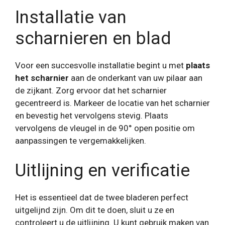
Installatie van
scharnieren en blad
Voor een succesvolle installatie begint u met
plaats
het scharnier
aan de onderkant van uw pilaar aan
de zijkant. Zorg ervoor dat het scharnier
gecentreerd is. Markeer de locatie van het scharnier
en bevestig het vervolgens stevig. Plaats
vervolgens de vleugel in de 90° open positie om
aanpassingen te vergemakkelijken.
Uitlijning en verificatie
Het is essentieel dat de twee bladeren perfect
uitgelijnd zijn. Om dit te doen, sluit u ze en
controleert u de uitlijning. U kunt gebruik maken van