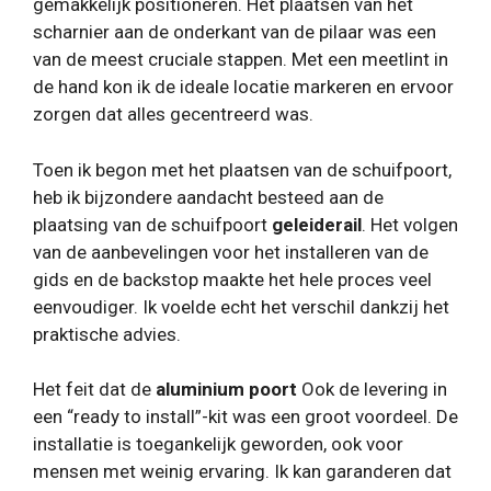
gemakkelijk positioneren. Het plaatsen van het
scharnier aan de onderkant van de pilaar was een
van de meest cruciale stappen. Met een meetlint in
de hand kon ik de ideale locatie markeren en ervoor
zorgen dat alles gecentreerd was.
Toen ik begon met het plaatsen van de schuifpoort,
heb ik bijzondere aandacht besteed aan de
plaatsing van de schuifpoort
geleiderail
. Het volgen
van de aanbevelingen voor het installeren van de
gids en de backstop maakte het hele proces veel
eenvoudiger. Ik voelde echt het verschil dankzij het
praktische advies.
Het feit dat de
aluminium poort
Ook de levering in
een “ready to install”-kit was een groot voordeel. De
installatie is toegankelijk geworden, ook voor
mensen met weinig ervaring. Ik kan garanderen dat