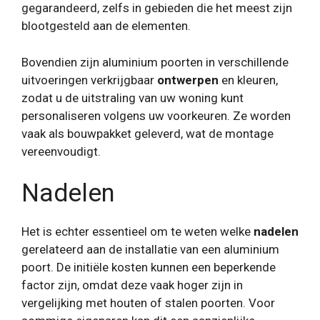
gegarandeerd, zelfs in gebieden die het meest zijn
blootgesteld aan de elementen.
Bovendien zijn aluminium poorten in verschillende
uitvoeringen verkrijgbaar
ontwerpen
en kleuren,
zodat u de uitstraling van uw woning kunt
personaliseren volgens uw voorkeuren. Ze worden
vaak als bouwpakket geleverd, wat de montage
vereenvoudigt.
Nadelen
Het is echter essentieel om te weten welke
nadelen
gerelateerd aan de installatie van een aluminium
poort. De initiële kosten kunnen een beperkende
factor zijn, omdat deze vaak hoger zijn in
vergelijking met houten of stalen poorten. Voor