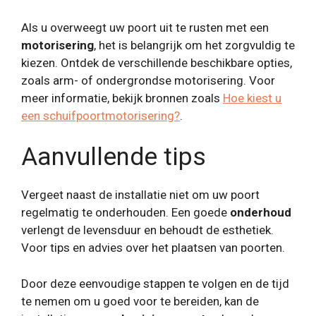
Als u overweegt uw poort uit te rusten met een
motorisering
, het is belangrijk om het zorgvuldig te
kiezen. Ontdek de verschillende beschikbare opties,
zoals arm- of ondergrondse motorisering. Voor
meer informatie, bekijk bronnen zoals
Hoe kiest u
een schuifpoortmotorisering?
.
Aanvullende tips
Vergeet naast de installatie niet om uw poort
regelmatig te onderhouden. Een goede
onderhoud
verlengt de levensduur en behoudt de esthetiek.
Voor tips en advies over het plaatsen van poorten.
Door deze eenvoudige stappen te volgen en de tijd
te nemen om u goed voor te bereiden, kan de