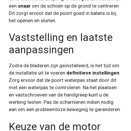
een
snaar
om de schoen op de grond te centreren.
Dit zorgt ervoor dat de poort goed in balans is bij
het openen en sluiten.
Vaststelling en laatste
aanpassingen
Zodra de bladeren zijn geïnstalleerd, is het tijd om
de installatie uit te voeren
definitieve instellingen
.
Zorg ervoor dat de poort waterpas staat door dit
met een waterpas te controleren. Na het plaatsen
en vastschroeven van de handgreep kunt u de
werking testen. Pas de scharnieren indien nodig
aan om een ​​probleemloze beweging te garanderen.
Keuze van de motor