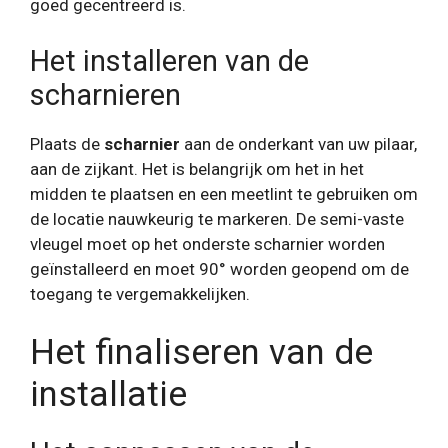
goed gecentreerd is.
Het installeren van de
scharnieren
Plaats de
scharnier
aan de onderkant van uw pilaar,
aan de zijkant. Het is belangrijk om het in het
midden te plaatsen en een meetlint te gebruiken om
de locatie nauwkeurig te markeren. De semi-vaste
vleugel moet op het onderste scharnier worden
geïnstalleerd en moet 90° worden geopend om de
toegang te vergemakkelijken.
Het finaliseren van de
installatie