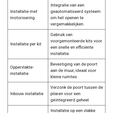
Integratie van een
Installatie met
geautomatiseerd systeem
motorisering
om het openen te
vergemakkelijken.
Gebruik van
voorgemonteerde kits voor
Installatie per kit
een snelle en efficiënte
installatie.
Bevestiging van de poort
Oppervlakte-
aan de muur, ideaal voor
installatie
kleine ruimtes.
Verzonk de poort tussen de
Inbouw installatie
pilaren voor een
geïntegreerd geheel.
Installatie op een vlakke