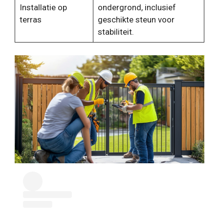
Installatie op
ondergrond, inclusief
terras
geschikte steun voor
stabiliteit.