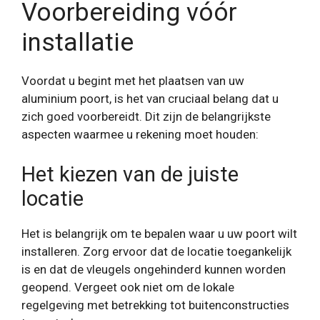
Voorbereiding vóór
installatie
Voordat u begint met het plaatsen van uw
aluminium poort, is het van cruciaal belang dat u
zich goed voorbereidt. Dit zijn de belangrijkste
aspecten waarmee u rekening moet houden:
Het kiezen van de juiste
locatie
Het is belangrijk om te bepalen waar u uw poort wilt
installeren. Zorg ervoor dat de locatie toegankelijk
is en dat de vleugels ongehinderd kunnen worden
geopend. Vergeet ook niet om de lokale
regelgeving met betrekking tot buitenconstructies