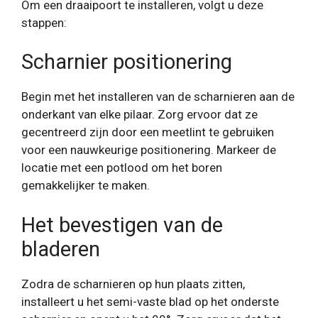
Om een ​​draaipoort te installeren, volgt u deze
stappen:
Scharnier positionering
Begin met het installeren van de scharnieren aan de
onderkant van elke pilaar. Zorg ervoor dat ze
gecentreerd zijn door een meetlint te gebruiken
voor een nauwkeurige positionering. Markeer de
locatie met een potlood om het boren
gemakkelijker te maken.
Het bevestigen van de
bladeren
Zodra de scharnieren op hun plaats zitten,
installeert u het semi-vaste blad op het onderste