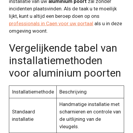
installatie van uw
aluminium poort
zal zonder
incidenten plaatsvinden. Als de taak u te moeilijk
lijkt, kunt u altijd een beroep doen op ons
professionals in Caen voor uw portaal
als u in deze
omgeving woont.
Vergelijkende tabel van
installatiemethoden
voor aluminium poorten
Installatiemethode
Beschrijving
Handmatige installatie met
Standaard
scharnieren en controle van
installatie
de uitlijning van de
vleugels.