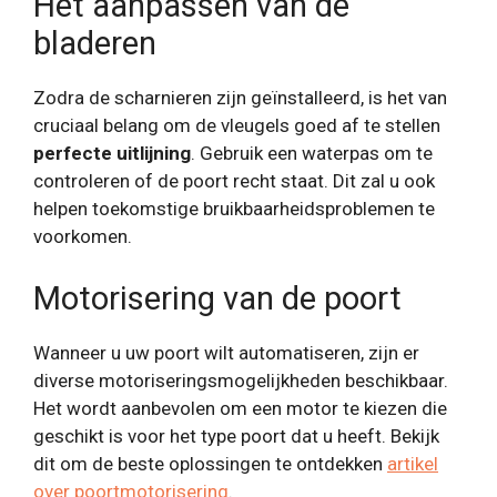
Het aanpassen van de
bladeren
Zodra de scharnieren zijn geïnstalleerd, is het van
cruciaal belang om de vleugels goed af te stellen
perfecte uitlijning
. Gebruik een waterpas om te
controleren of de poort recht staat. Dit zal u ook
helpen toekomstige bruikbaarheidsproblemen te
voorkomen.
Motorisering van de poort
Wanneer u uw poort wilt automatiseren, zijn er
diverse motoriseringsmogelijkheden beschikbaar.
Het wordt aanbevolen om een ​​motor te kiezen die
geschikt is voor het type poort dat u heeft. Bekijk
dit om de beste oplossingen te ontdekken
artikel
over poortmotorisering
.