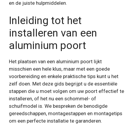
en de juiste hulpmiddelen.
Inleiding tot het
installeren van een
aluminium poort
Het plaatsen van een aluminium poort lijkt
misschien een hele klus, maar met een goede
voorbereiding en enkele praktische tips kunt u het
zelf doen. Met deze gids begrijpt u de essentiële
stappen die u moet volgen om uw poort effectief te
installeren, of het nu een schommel- of
schuifmodel is. We bespreken de benodigde
gereedschappen, montagestappen en montagetips
om een ​​perfecte installatie te garanderen.