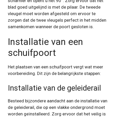
scharnier en opent u het 90°. Zorg ervoor dat het
blad goed uitgelijnd is met de pilaar. De tweede
vleugel moet worden afgesteld om ervoor te
zorgen dat de twee vleugels perfect in het midden
samenkomen wanneer de poort gesloten is.
Installatie van een
schuifpoort
Het plaatsen van een schuifpoort vergt wat meer
voorbereiding. Dit zijn de belangrijkste stappen:
Installatie van de geleiderail
Besteed bijzondere aandacht aan de installatie van
de geleiderail, die op een vlakke ondergrond moet
worden geïnstalleerd. Zorg ervoor dat het veilig is