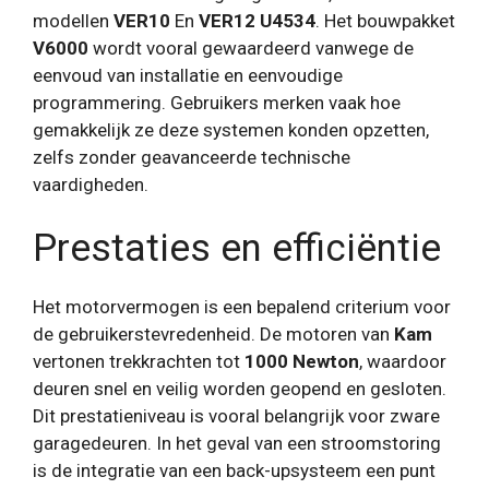
modellen
VER10
En
VER12 U4534
. Het bouwpakket
V6000
wordt vooral gewaardeerd vanwege de
eenvoud van installatie en eenvoudige
programmering. Gebruikers merken vaak hoe
gemakkelijk ze deze systemen konden opzetten,
zelfs zonder geavanceerde technische
vaardigheden.
Prestaties en efficiëntie
Het motorvermogen is een bepalend criterium voor
de gebruikerstevredenheid. De motoren van
Kam
vertonen trekkrachten tot
1000 Newton
, waardoor
deuren snel en veilig worden geopend en gesloten.
Dit prestatieniveau is vooral belangrijk voor zware
garagedeuren. In het geval van een stroomstoring
is de integratie van een back-upsysteem een ​​punt