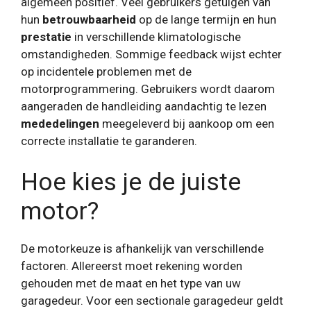
algemeen positief. Veel gebruikers getuigen van
hun
betrouwbaarheid
op de lange termijn en hun
prestatie
in verschillende klimatologische
omstandigheden. Sommige feedback wijst echter
op incidentele problemen met de
motorprogrammering. Gebruikers wordt daarom
aangeraden de handleiding aandachtig te lezen
mededelingen
meegeleverd bij aankoop om een ​​
correcte installatie te garanderen.
Hoe kies je de juiste
motor?
De motorkeuze is afhankelijk van verschillende
factoren. Allereerst moet rekening worden
gehouden met de maat en het type van uw
garagedeur. Voor een sectionale garagedeur geldt