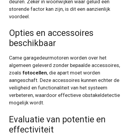
deuren. Zeker in woonwijken waar geluid een
storende factor kan zijn, is dit een aanzienlijk
voordeel.
Opties en accessoires
beschikbaar
Came garagedeurmotoren worden over het
algemeen geleverd zonder bepaalde accessoires,
zoals
fotocellen
, die apart moet worden
aangeschaft. Deze accessoires kunnen echter de
veiligheid en functionaliteit van het systeem
verbeteren, waardoor effectieve obstakeldetectie
mogelijk wordt.
Evaluatie van potentie en
effectiviteit