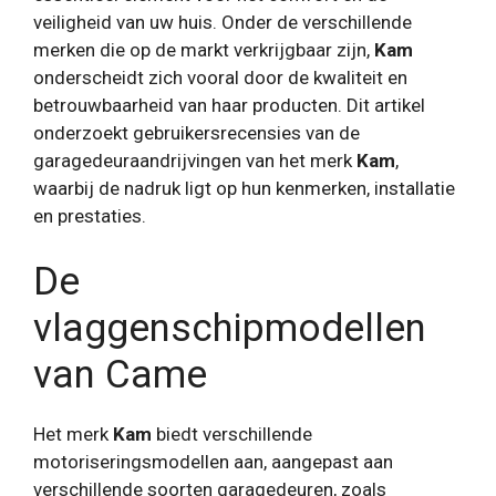
veiligheid van uw huis. Onder de verschillende
merken die op de markt verkrijgbaar zijn,
Kam
onderscheidt zich vooral door de kwaliteit en
betrouwbaarheid van haar producten. Dit artikel
onderzoekt gebruikersrecensies van de
garagedeuraandrijvingen van het merk
Kam
,
waarbij de nadruk ligt op hun kenmerken, installatie
en prestaties.
De
vlaggenschipmodellen
van Came
Het merk
Kam
biedt verschillende
motoriseringsmodellen aan, aangepast aan
verschillende soorten garagedeuren, zoals