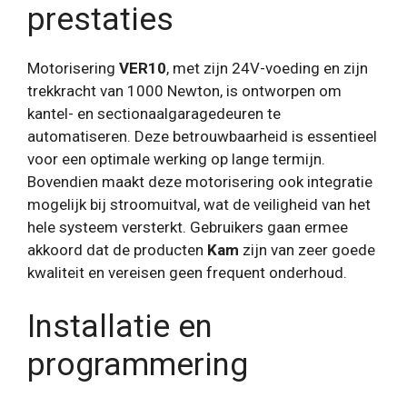
prestaties
Motorisering
VER10
, met zijn 24V-voeding en zijn
trekkracht van 1000 Newton, is ontworpen om
kantel- en sectionaalgaragedeuren te
automatiseren. Deze betrouwbaarheid is essentieel
voor een optimale werking op lange termijn.
Bovendien maakt deze motorisering ook integratie
mogelijk bij stroomuitval, wat de veiligheid van het
hele systeem versterkt. Gebruikers gaan ermee
akkoord dat de producten
Kam
zijn van zeer goede
kwaliteit en vereisen geen frequent onderhoud.
Installatie en
programmering