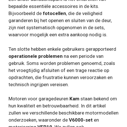
bepaalde essentiële accessoires in de kits.
Bijvoorbeeld de
fotocellen
, die de veiligheid
garanderen bij het openen en sluiten van de deur,
zijn niet systematisch opgenomen in de sets,
waarvoor mogelijk een extra aankoop nodig is.
Ten slotte hebben enkele gebruikers gerapporteerd
operationele problemen
na een periode van
gebruik. Soms worden problemen genoemd, zoals
het vroegtijdig afsluiten of een trage reactie op
opdrachten, die frustratie kunnen veroorzaken en
technisch ingrijpen vereisen.
Motoren voor garagedeuren
Kam
staan ​​bekend om
hun kwaliteit en betrouwbaarheid. In dit artikel
zullen we verschillende beschikbare motormodellen
onderzoeken, waaronder de
V6000-set
en