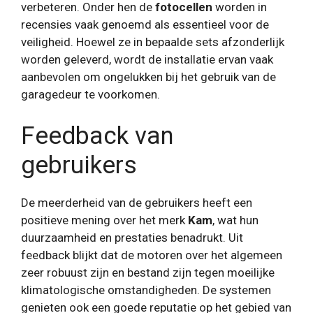
verbeteren. Onder hen de
fotocellen
worden in
recensies vaak genoemd als essentieel voor de
veiligheid. Hoewel ze in bepaalde sets afzonderlijk
worden geleverd, wordt de installatie ervan vaak
aanbevolen om ongelukken bij het gebruik van de
garagedeur te voorkomen.
Feedback van
gebruikers
De meerderheid van de gebruikers heeft een
positieve mening over het merk
Kam
, wat hun
duurzaamheid en prestaties benadrukt. Uit
feedback blijkt dat de motoren over het algemeen
zeer robuust zijn en bestand zijn tegen moeilijke
klimatologische omstandigheden. De systemen
genieten ook een goede reputatie op het gebied van