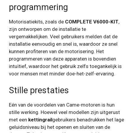
programmering
Motorisatiekits, zoals de
COMPLETE V6000-KIT
,
zijn ontworpen om de installatie te
vergemakkelijken. Veel gebruikers melden dat de
installatie eenvoudig en snel is, waardoor ze snel
kunnen profiteren van de motorisering. Het
programmeren van deze apparaten is bovendien
intuïtief, waardoor het gebruik zelfs toegankelijk is
voor mensen met minder doe-het-zelf-ervaring.
Stille prestaties
Eén van de voordelen van Came-motoren is hun
stille werking. Hoewel veel modellen zijn uitgerust
met een
kettingrail
gebruikers benadrukken het lage
geluidsniveau bij het openen en sluiten van de