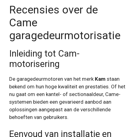
Recensies over de
Came
garagedeurmotorisatie
Inleiding tot Cam-
motorisering
De garagedeurmotoren van het merk
Kam
staan ​​
bekend om hun hoge kwaliteit en prestaties. Of het
nu gaat om een ​​kantel- of sectionaaldeur, Came-
systemen bieden een gevarieerd aanbod aan
oplossingen aangepast aan de verschillende
behoeften van gebruikers.
Eenvoud van installatie en