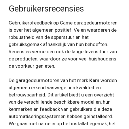
Gebruikersrecensies
Gebruikersfeedback op Came garagedeurmotoren
is over het algemeen positief. Velen waarderen de
robuustheid van de apparatuur en het
gebruiksgemak afhankelijk van hun behoeften.
Recensies vermelden ook de lange levensduur van
de producten, waardoor ze voor veel huishoudens
de voorkeur genieten.
De garagedeurmotoren van het merk
Kam
worden
algemeen erkend vanwege hun kwaliteit en
betrouwbaarheid. Dit artikel biedt u een overzicht
van de verschillende beschikbare modellen, hun
kenmerken en feedback van gebruikers die deze
automatiseringssystemen hebben geïnstalleerd.
We gaan met name in op het installatiegemak, het