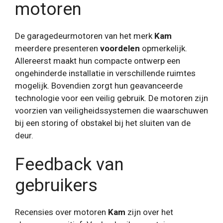
motoren
De garagedeurmotoren van het merk
Kam
meerdere presenteren
voordelen
opmerkelijk.
Allereerst maakt hun compacte ontwerp een
ongehinderde installatie in verschillende ruimtes
mogelijk. Bovendien zorgt hun geavanceerde
technologie voor een veilig gebruik. De motoren zijn
voorzien van veiligheidssystemen die waarschuwen
bij een storing of obstakel bij het sluiten van de
deur.
Feedback van
gebruikers
Recensies over motoren
Kam
zijn over het