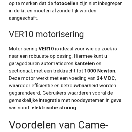
op te merken dat de
fotocellen
zijn niet inbegrepen
in de kit en moeten afzonderlijk worden
aangeschaft.
VER10 motorisering
Motorisering
VER10
is ideaal voor wie op zoek is
naar een robuuste oplossing. Hiermee kunt u
garagedeuren automatiseren
kantelen
en
sectionaal, met een trekkracht tot
1000 Newton
.
Deze motor werkt met een voeding van
24 V DC
,
waardoor efficiëntie en betrouwbaarheid worden
gegarandeerd. Gebruikers waarderen vooral de
gemakkelijke integratie met noodsystemen in geval
van nood.
elektrische storing
.
Voordelen van Came-