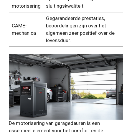
motorisering
sluitingskwaliteit.
Gegarandeerde prestaties,
CAME-
beoordelingen zijn over het
mechanica
algemeen zeer positief over de
levensduur.
De motorisering van garagedeuren is een
essentieel element voor het comfort en de