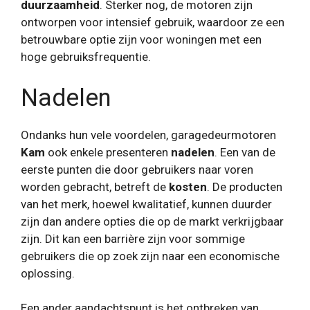
duurzaamheid
. Sterker nog, de motoren zijn
ontworpen voor intensief gebruik, waardoor ze een
betrouwbare optie zijn voor woningen met een
hoge gebruiksfrequentie.
Nadelen
Ondanks hun vele voordelen, garagedeurmotoren
Kam
ook enkele presenteren
nadelen
. Een van de
eerste punten die door gebruikers naar voren
worden gebracht, betreft de
kosten
. De producten
van het merk, hoewel kwalitatief, kunnen duurder
zijn dan andere opties die op de markt verkrijgbaar
zijn. Dit kan een barrière zijn voor sommige
gebruikers die op zoek zijn naar een economische
oplossing.
Een ander aandachtspunt is het ontbreken van