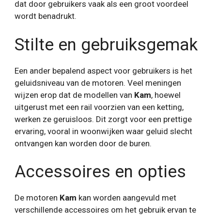
dat door gebruikers vaak als een groot voordeel
wordt benadrukt.
Stilte en gebruiksgemak
Een ander bepalend aspect voor gebruikers is het
geluidsniveau van de motoren. Veel meningen
wijzen erop dat de modellen van
Kam
, hoewel
uitgerust met een rail voorzien van een ketting,
werken ze geruisloos. Dit zorgt voor een prettige
ervaring, vooral in woonwijken waar geluid slecht
ontvangen kan worden door de buren.
Accessoires en opties
De motoren
Kam
kan worden aangevuld met
verschillende accessoires om het gebruik ervan te