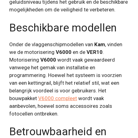
geluidsniveau tijdens het gebruik en de beschikbare
mogelijkheden om de veiligheid te verbeteren.
Beschikbare modellen
Onder de vlaggenschipmodellen van
Kam
, vinden
we de motorisering
V6000
en de
VER10
.
Motorisering
V6000
wordt vaak gewaardeerd
vanwege het gemak van installatie en
programmering. Hoewel het systeem is voorzien
van een kettingrail, blijft het relatief stil, wat een
belangrijk voordeel is voor gebruikers. Het
bouwpakket
V6000 compleet
wordt vaak
aanbevolen, hoewel soms accessoires zoals
fotocellen ontbreken.
Betrouwbaarheid en