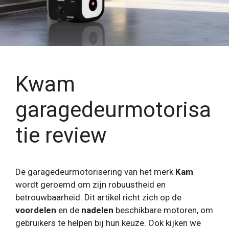
Kwam
garagedeurmotorisa
tie review
De garagedeurmotorisering van het merk
Kam
wordt geroemd om zijn robuustheid en
betrouwbaarheid. Dit artikel richt zich op de
voordelen
en de
nadelen
beschikbare motoren, om
gebruikers te helpen bij hun keuze. Ook kijken we