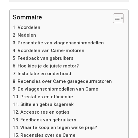
Sommaire
Voordelen
Nadelen
Presentatie van vlaggenschipmodellen
Voordelen van Came-motoren
Feedback van gebruikers
Hoe kies je de juiste motor?
Installatie en onderhoud
Recensies over Came garagedeurmotoren
De vlaggenschipmodellen van Came
Prestaties en efficiëntie
Stilte en gebruiksgemak
Accessoires en opties
Feedback van gebruikers
Waar te koop en tegen welke prijs?
Recensies over de Came