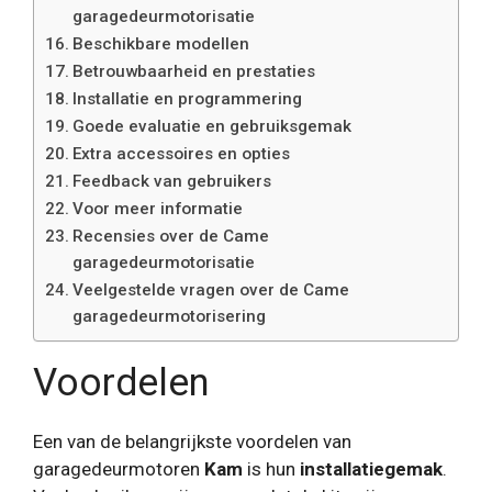
garagedeurmotorisatie
Beschikbare modellen
Betrouwbaarheid en prestaties
Installatie en programmering
Goede evaluatie en gebruiksgemak
Extra accessoires en opties
Feedback van gebruikers
Voor meer informatie
Recensies over de Came
garagedeurmotorisatie
Veelgestelde vragen over de Came
garagedeurmotorisering
Voordelen
Een van de belangrijkste voordelen van
garagedeurmotoren
Kam
is hun
installatiegemak
.