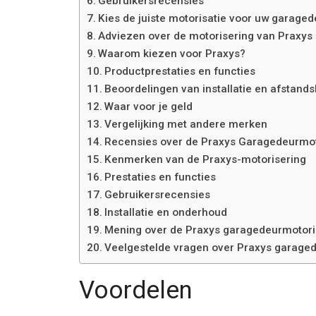
Gebruikersrecensies
Kies de juiste motorisatie voor uw garaged
Adviezen over de motorisering van Praxy
Waarom kiezen voor Praxys?
Productprestaties en functies
Beoordelingen van installatie en afstand
Waar voor je geld
Vergelijking met andere merken
Recensies over de Praxys Garagedeurmot
Kenmerken van de Praxys-motorisering
Prestaties en functies
Gebruikersrecensies
Installatie en onderhoud
Mening over de Praxys garagedeurmotori
Veelgestelde vragen over Praxys garage
Voordelen