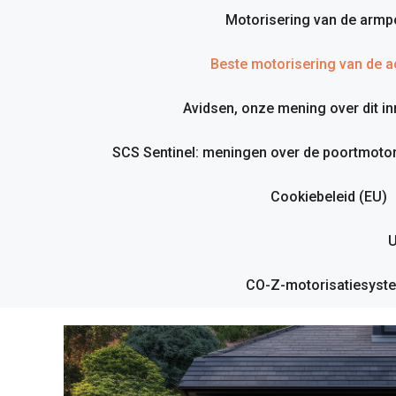
Motorisering van de armp
Beste motorisering van de ac
Avidsen, onze mening over dit i
SCS Sentinel: meningen over de poortmotor
Cookiebeleid (EU)
U
CO-Z-motorisatiesyste