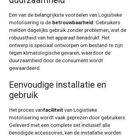
Een van de belangrijkste voordelen van Logistieke
motorisering is de
betrouwbaarheid
. Gebruikers
melden dagelijks gebruik zonder problemen, wat de
robuustheid van het apparaat benadrukt. Het
ontwerp is speciaal ontworpen om bestand te zijn
tegen klimatologische gevaren, waardoor de
duurzaamheid door de consument wordt
gewaardeerd.
Eenvoudige installatie en
gebruik
Het proces van
faciliteit
van Logistieke
motorisering wordt vaak geprezen door gebruikers.
Geleverd met een complete set inclusief alle
benodigde accessoires, kan de installatie worden