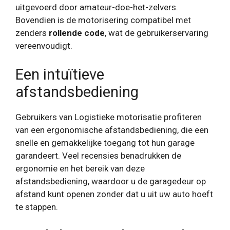
uitgevoerd door amateur-doe-het-zelvers.
Bovendien is de motorisering compatibel met
zenders
rollende code
, wat de gebruikerservaring
vereenvoudigt.
Een intuïtieve
afstandsbediening
Gebruikers van Logistieke motorisatie profiteren
van een ergonomische afstandsbediening, die een
snelle en gemakkelijke toegang tot hun garage
garandeert. Veel recensies benadrukken de
ergonomie en het bereik van deze
afstandsbediening, waardoor u de garagedeur op
afstand kunt openen zonder dat u uit uw auto hoeft
te stappen.