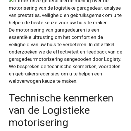
De motorisering van garagedeuren is een
essentiële uitrusting om het comfort en de
veiligheid van uw huis te verbeteren. In dit artikel
onderzoeken we de effectiviteit en feedback van de
garagedeurmotorisering aangeboden door Logisty.
We bespreken de technische kenmerken, voordelen
en gebruikersrecensies om u te helpen een
weloverwogen keuze te maken.
Technische kenmerken
van de Logistieke
motorisering