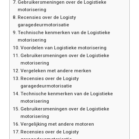
Gebruikersmeningen over de Logistieke
motorisering
Recensies over de Logisty
garagedeurmotorisatie
Technische kenmerken van de Logistieke
motorisering
Voordelen van Logistieke motorisering
Gebruikersmeningen over de Logistieke
motorisering
Vergeleken met andere merken
Recensies over de Logisty
garagedeurmotorisatie
Technische kenmerken van de Logistieke
motorisering
Gebruikersmeningen over de Logistieke
motorisering
Vergelijking met andere motoren
Recensies over de Logisty