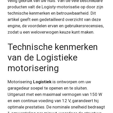
veilig gebruik van uw huis. Van de vele beschikbare
producten valt de Logisty-motorisatie op door zijn
technische kenmerken en betrouwbaarheid. Dit
artikel geeft een gedetailleerd overzicht van deze
engine, de voordelen ervan en gebruikersrecensies,
zodat u een weloverwogen keuze kunt maken.
Technische kenmerken
van de Logistieke
motorisering
Motorisering
Logistiek
is ontworpen om uw
garagedeur soepel te openen en te sluiten.
Uitgerust met een maximaal vermogen van 150 W
en een continue voeding van 12 V, garandeert hij
optimale prestaties. De nominale snelheid bedraagt