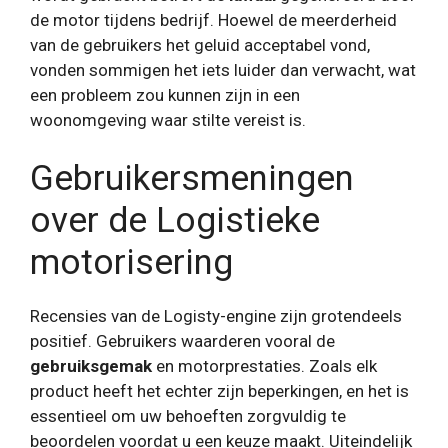
de motor tijdens bedrijf. Hoewel de meerderheid
van de gebruikers het geluid acceptabel vond,
vonden sommigen het iets luider dan verwacht, wat
een probleem zou kunnen zijn in een
woonomgeving waar stilte vereist is.
Gebruikersmeningen
over de Logistieke
motorisering
Recensies van de Logisty-engine zijn grotendeels
positief. Gebruikers waarderen vooral de
gebruiksgemak
en motorprestaties. Zoals elk
product heeft het echter zijn beperkingen, en het is
essentieel om uw behoeften zorgvuldig te
beoordelen voordat u een keuze maakt. Uiteindelijk