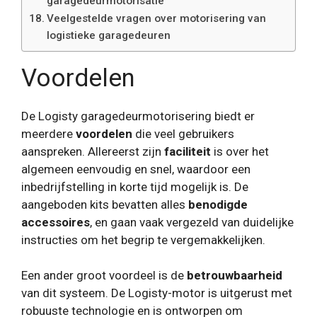
garagedeurmotorisatie
Veelgestelde vragen over motorisering van
logistieke garagedeuren
Voordelen
De Logisty garagedeurmotorisering biedt er
meerdere
voordelen
die veel gebruikers
aanspreken. Allereerst zijn
faciliteit
is over het
algemeen eenvoudig en snel, waardoor een
inbedrijfstelling in korte tijd mogelijk is. De
aangeboden kits bevatten alles
benodigde
accessoires
, en gaan vaak vergezeld van duidelijke
instructies om het begrip te vergemakkelijken.
Een ander groot voordeel is de
betrouwbaarheid
van dit systeem. De Logisty-motor is uitgerust met
robuuste technologie en is ontworpen om