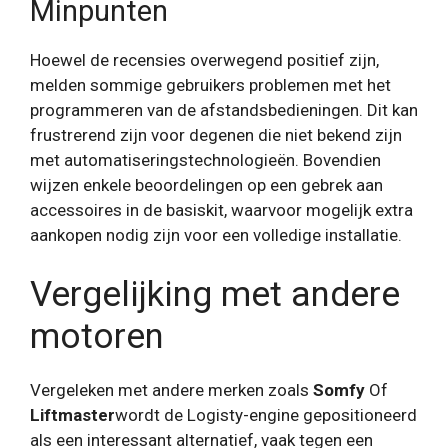
Minpunten
Hoewel de recensies overwegend positief zijn,
melden sommige gebruikers problemen met het
programmeren van de afstandsbedieningen. Dit kan
frustrerend zijn voor degenen die niet bekend zijn
met automatiseringstechnologieën. Bovendien
wijzen enkele beoordelingen op een gebrek aan
accessoires in de basiskit, waarvoor mogelijk extra
aankopen nodig zijn voor een volledige installatie.
Vergelijking met andere
motoren
Vergeleken met andere merken zoals
Somfy
Of
Liftmaster
wordt de Logisty-engine gepositioneerd
als een interessant alternatief, vaak tegen een