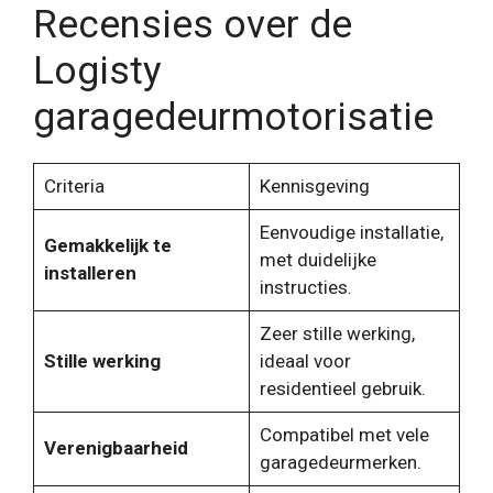
Recensies over de
Logisty
garagedeurmotorisatie
Criteria
Kennisgeving
Eenvoudige installatie,
Gemakkelijk te
met duidelijke
installeren
instructies.
Zeer stille werking,
Stille werking
ideaal voor
residentieel gebruik.
Compatibel met vele
Verenigbaarheid
garagedeurmerken.