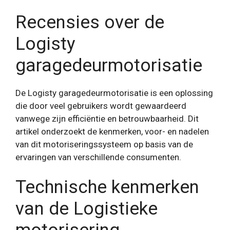
Recensies over de
Logisty
garagedeurmotorisatie
De Logisty garagedeurmotorisatie is een oplossing
die door veel gebruikers wordt gewaardeerd
vanwege zijn efficiëntie en betrouwbaarheid. Dit
artikel onderzoekt de kenmerken, voor- en nadelen
van dit motoriseringssysteem op basis van de
ervaringen van verschillende consumenten.
Technische kenmerken
van de Logistieke