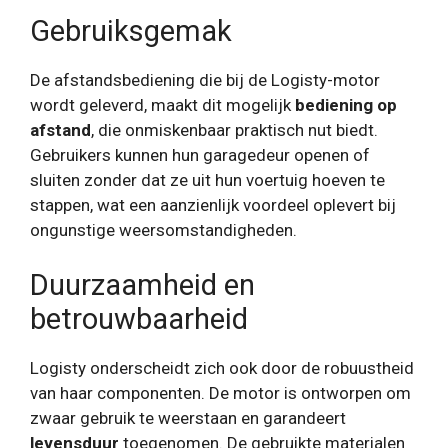
Gebruiksgemak
De afstandsbediening die bij de Logisty-motor
wordt geleverd, maakt dit mogelijk
bediening op
afstand
, die onmiskenbaar praktisch nut biedt.
Gebruikers kunnen hun garagedeur openen of
sluiten zonder dat ze uit hun voertuig hoeven te
stappen, wat een aanzienlijk voordeel oplevert bij
ongunstige weersomstandigheden.
Duurzaamheid en
betrouwbaarheid
Logisty onderscheidt zich ook door de robuustheid
van haar componenten. De motor is ontworpen om
zwaar gebruik te weerstaan ​​en garandeert
levensduur
toegenomen. De gebruikte materialen