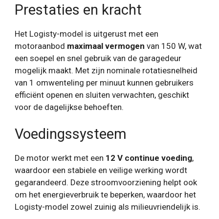
Prestaties en kracht
Het Logisty-model is uitgerust met een
motoraanbod
maximaal vermogen
van 150 W, wat
een soepel en snel gebruik van de garagedeur
mogelijk maakt. Met zijn nominale rotatiesnelheid
van 1 omwenteling per minuut kunnen gebruikers
efficiënt openen en sluiten verwachten, geschikt
voor de dagelijkse behoeften.
Voedingssysteem
De motor werkt met een
12 V continue voeding
,
waardoor een stabiele en veilige werking wordt
gegarandeerd. Deze stroomvoorziening helpt ook
om het energieverbruik te beperken, waardoor het
Logisty-model zowel zuinig als milieuvriendelijk is.