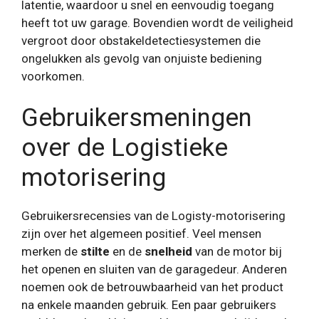
latentie, waardoor u snel en eenvoudig toegang
heeft tot uw garage. Bovendien wordt de veiligheid
vergroot door obstakeldetectiesystemen die
ongelukken als gevolg van onjuiste bediening
voorkomen.
Gebruikersmeningen
over de Logistieke
motorisering
Gebruikersrecensies van de Logisty-motorisering
zijn over het algemeen positief. Veel mensen
merken de
stilte
en de
snelheid
van de motor bij
het openen en sluiten van de garagedeur. Anderen
noemen ook de betrouwbaarheid van het product
na enkele maanden gebruik. Een paar gebruikers