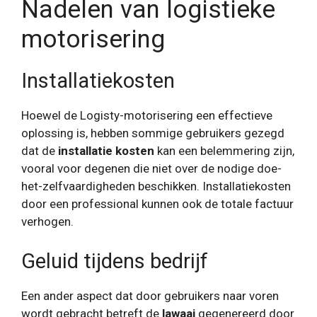
Nadelen van logistieke
motorisering
Installatiekosten
Hoewel de Logisty-motorisering een effectieve
oplossing is, hebben sommige gebruikers gezegd
dat de
installatie kosten
kan een belemmering zijn,
vooral voor degenen die niet over de nodige doe-
het-zelfvaardigheden beschikken. Installatiekosten
door een professional kunnen ook de totale factuur
verhogen.
Geluid tijdens bedrijf
Een ander aspect dat door gebruikers naar voren
wordt gebracht betreft de
lawaai
gegenereerd door