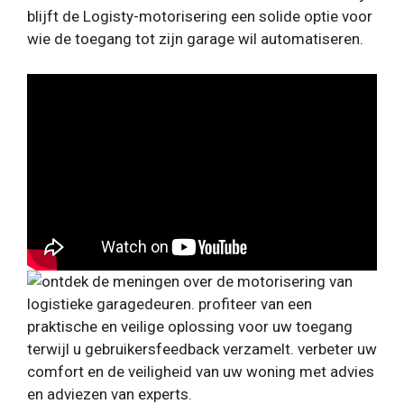
blijft de Logisty-motorisering een solide optie voor
wie de toegang tot zijn garage wil automatiseren.