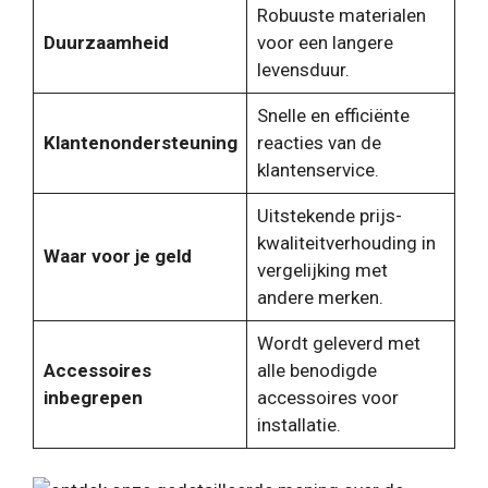
Robuuste materialen
Duurzaamheid
voor een langere
levensduur.
Snelle en efficiënte
Klantenondersteuning
reacties van de
klantenservice.
Uitstekende prijs-
kwaliteitverhouding in
Waar voor je geld
vergelijking met
andere merken.
Wordt geleverd met
Accessoires
alle benodigde
inbegrepen
accessoires voor
installatie.