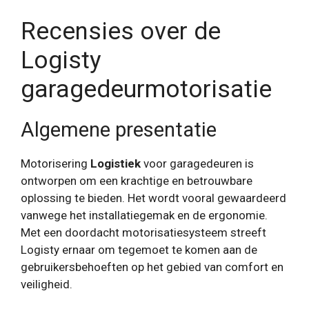
Recensies over de
Logisty
garagedeurmotorisatie
Algemene presentatie
Motorisering
Logistiek
voor garagedeuren is
ontworpen om een ​​krachtige en betrouwbare
oplossing te bieden. Het wordt vooral gewaardeerd
vanwege het installatiegemak en de ergonomie.
Met een doordacht motorisatiesysteem streeft
Logisty ernaar om tegemoet te komen aan de
gebruikersbehoeften op het gebied van comfort en
veiligheid.