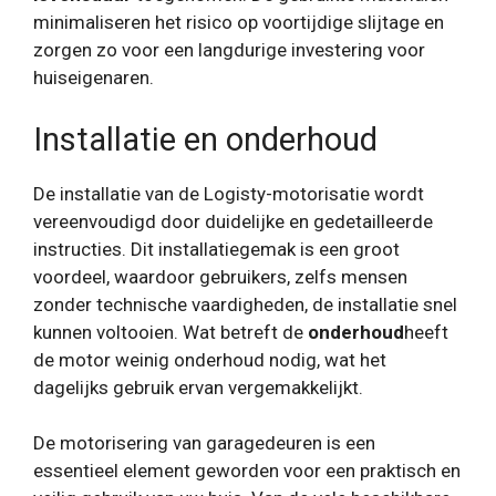
minimaliseren het risico op voortijdige slijtage en
zorgen zo voor een langdurige investering voor
huiseigenaren.
Installatie en onderhoud
De installatie van de Logisty-motorisatie wordt
vereenvoudigd door duidelijke en gedetailleerde
instructies. Dit installatiegemak is een groot
voordeel, waardoor gebruikers, zelfs mensen
zonder technische vaardigheden, de installatie snel
kunnen voltooien. Wat betreft de
onderhoud
heeft
de motor weinig onderhoud nodig, wat het
dagelijks gebruik ervan vergemakkelijkt.
De motorisering van garagedeuren is een
essentieel element geworden voor een praktisch en