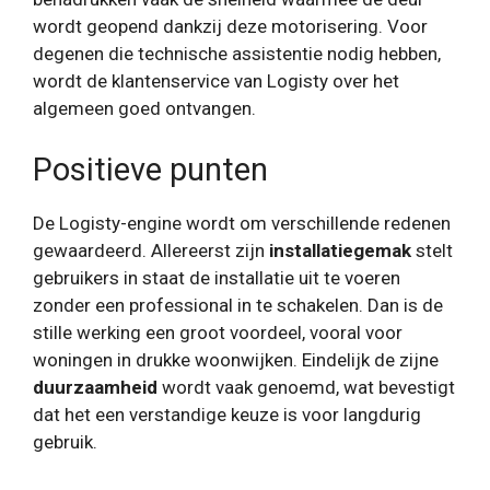
wordt geopend dankzij deze motorisering. Voor
degenen die technische assistentie nodig hebben,
wordt de klantenservice van Logisty over het
algemeen goed ontvangen.
Positieve punten
De Logisty-engine wordt om verschillende redenen
gewaardeerd. Allereerst zijn
installatiegemak
stelt
gebruikers in staat de installatie uit te voeren
zonder een professional in te schakelen. Dan is de
stille werking een groot voordeel, vooral voor
woningen in drukke woonwijken. Eindelijk de zijne
duurzaamheid
wordt vaak genoemd, wat bevestigt
dat het een verstandige keuze is voor langdurig
gebruik.