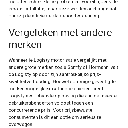
meldden echter kleine problemen, vooral tijdens de
eerste installatie, maar deze werden snel opgelost
dankzij de efficiënte klantenondersteuning.
Vergeleken met andere
merken
Wanneer je Logisty motorisatie vergelijkt met
andere grote merken zoals Somfy of Hörmann, valt
de Logisty op door zijn aantrekkelijke prijs-
kwaliteitverhouding. Hoewel sommige gevestigde
merken mogelijk extra functies bieden, biedt
Logisty een robuuste oplossing die aan de meeste
gebruikersbehoeften voldoet tegen een
concurrerende prijs. Voor prijsbewuste
consumenten is dit een optie om serieus te
overwegen.