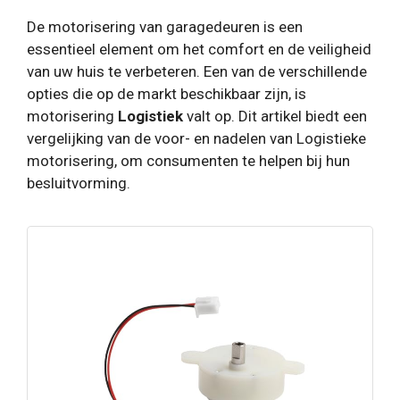
De motorisering van garagedeuren is een
essentieel element om het comfort en de veiligheid
van uw huis te verbeteren. Een van de verschillende
opties die op de markt beschikbaar zijn, is
motorisering
Logistiek
valt op. Dit artikel biedt een
vergelijking van de voor- en nadelen van Logistieke
motorisering, om consumenten te helpen bij hun
besluitvorming.