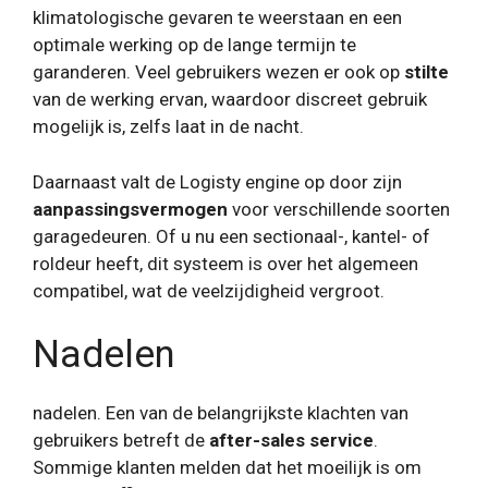
klimatologische gevaren te weerstaan ​​en een
optimale werking op de lange termijn te
garanderen. Veel gebruikers wezen er ook op
stilte
van de werking ervan, waardoor discreet gebruik
mogelijk is, zelfs laat in de nacht.
Daarnaast valt de Logisty engine op door zijn
aanpassingsvermogen
voor verschillende soorten
garagedeuren. Of u nu een sectionaal-, kantel- of
roldeur heeft, dit systeem is over het algemeen
compatibel, wat de veelzijdigheid vergroot.
Nadelen
nadelen. Een van de belangrijkste klachten van
gebruikers betreft de
after-sales service
.
Sommige klanten melden dat het moeilijk is om