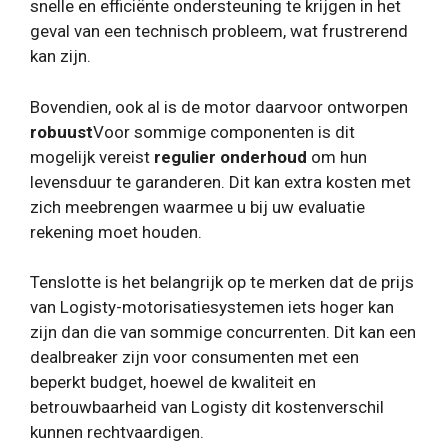
snelle en efficiënte ondersteuning te krijgen in het
geval van een technisch probleem, wat frustrerend
kan zijn.
Bovendien, ook al is de motor daarvoor ontworpen
robuust
Voor sommige componenten is dit
mogelijk vereist
regulier onderhoud
om hun
levensduur te garanderen. Dit kan extra kosten met
zich meebrengen waarmee u bij uw evaluatie
rekening moet houden.
Tenslotte is het belangrijk op te merken dat de prijs
van Logisty-motorisatiesystemen iets hoger kan
zijn dan die van sommige concurrenten. Dit kan een
dealbreaker zijn voor consumenten met een
beperkt budget, hoewel de kwaliteit en
betrouwbaarheid van Logisty dit kostenverschil
kunnen rechtvaardigen.