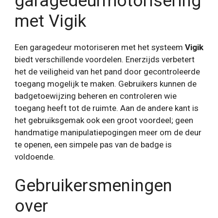
garagedeurmotorisering
met Vigik
Een garagedeur motoriseren met het systeem
Vigik
biedt verschillende voordelen. Enerzijds verbetert
het de veiligheid van het pand door gecontroleerde
toegang mogelijk te maken. Gebruikers kunnen de
badgetoewijzing beheren en controleren wie
toegang heeft tot de ruimte. Aan de andere kant is
het gebruiksgemak ook een groot voordeel; geen
handmatige manipulatiepogingen meer om de deur
te openen, een simpele pas van de badge is
voldoende.
Gebruikersmeningen
over