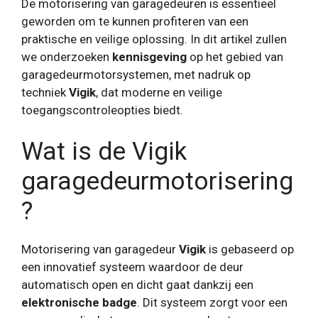
De motorisering van garagedeuren is essentieel
geworden om te kunnen profiteren van een
praktische en veilige oplossing. In dit artikel zullen
we onderzoeken
kennisgeving
op het gebied van
garagedeurmotorsystemen, met nadruk op
techniek
Vigik
, dat moderne en veilige
toegangscontroleopties biedt.
Wat is de Vigik
garagedeurmotorisering
?
Motorisering van garagedeur
Vigik
is gebaseerd op
een innovatief systeem waardoor de deur
automatisch open en dicht gaat dankzij een
elektronische badge
. Dit systeem zorgt voor een