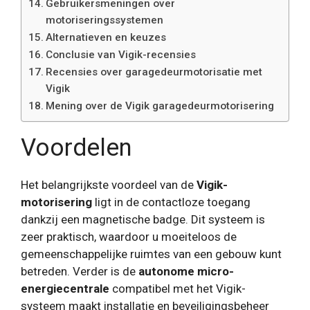
Gebruikersmeningen over
motoriseringssystemen
Alternatieven en keuzes
Conclusie van Vigik-recensies
Recensies over garagedeurmotorisatie met
Vigik
Mening over de Vigik garagedeurmotorisering
Voordelen
Het belangrijkste voordeel van de
Vigik-
motorisering
ligt in de contactloze toegang
dankzij een magnetische badge. Dit systeem is
zeer praktisch, waardoor u moeiteloos de
gemeenschappelijke ruimtes van een gebouw kunt
betreden. Verder is de
autonome micro-
energiecentrale
compatibel met het Vigik-
systeem maakt installatie en beveiligingsbeheer