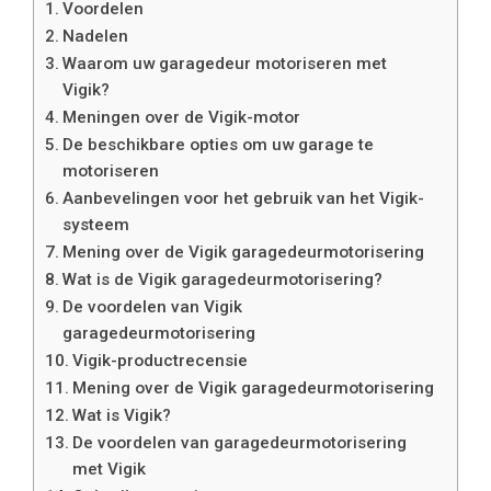
Voordelen
Nadelen
Waarom uw garagedeur motoriseren met
Vigik?
Meningen over de Vigik-motor
De beschikbare opties om uw garage te
motoriseren
Aanbevelingen voor het gebruik van het Vigik-
systeem
Mening over de Vigik garagedeurmotorisering
Wat is de Vigik garagedeurmotorisering?
De voordelen van Vigik
garagedeurmotorisering
Vigik-productrecensie
Mening over de Vigik garagedeurmotorisering
Wat is Vigik?
De voordelen van garagedeurmotorisering
met Vigik