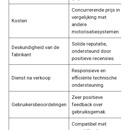
Concurrerende prijs in
vergelijking met
Kosten
andere
motorisatiesystemen.
Solide reputatie,
Deskundigheid van de
ondersteund door
fabrikant
positieve recensies.
Responsieve en
Dienst na verkoop
efficiënte technische
ondersteuning.
Zeer positieve
Gebruikersbeoordelingen
feedback over
gebruiksgemak.
Compatibel met