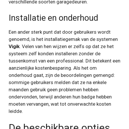
verschillende soorten garagedeuren.
Installatie en onderhoud
Een ander sterk punt dat door gebruikers wordt
genoemd, is het installatiegemak van de systemen
Vigik
. Velen van hen wijzen er zelfs op dat ze het
systeem zelf konden installeren zonder de
tussenkomst van een professional. Dit betekent een
aanzienlijke kostenbesparing. Als het om
onderhoud gaat, zijn de beoordelingen gemengd:
sommige gebruikers melden dat ze na enkele
maanden gebruik geen problemen hebben
ondervonden, terwijl anderen hun badge hebben
moeten vervangen, wat tot onverwachte kosten
leidde.
De beschikbare opties