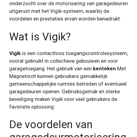
onderzocht over de motorisering van garagedeuren
uitgerust met het Vigik-systeem, waarbij de
voordelen en prestaties ervan worden benadrukt.
Wat is Vigik?
Vigik
is een contactloos toegangscontrolesysteem,
vooral gebruikt in collectieve gebouwen en voor
garagetoegang. Het gebruik van een
kenteken
Met
Magnetisch kunnen gebruikers gemakkelijk
gemeenschappelijke ruimtes betreden of eventueel
garagedeuren openen. Gebruiksgemak en sterke
beveiliging maken Vigik voor veel gebruikers de
favoriete oplossing.
De voordelen van