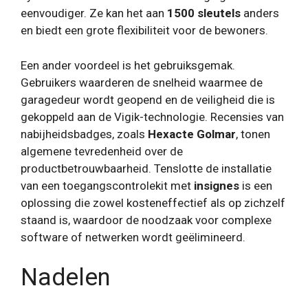
eenvoudiger. Ze kan het aan
1500 sleutels
anders
en biedt een grote flexibiliteit voor de bewoners.
Een ander voordeel is het gebruiksgemak.
Gebruikers waarderen de snelheid waarmee de
garagedeur wordt geopend en de veiligheid die is
gekoppeld aan de Vigik-technologie. Recensies van
nabijheidsbadges, zoals
Hexacte Golmar
, tonen
algemene tevredenheid over de
productbetrouwbaarheid. Tenslotte de installatie
van een toegangscontrolekit met
insignes
is een
oplossing die zowel kosteneffectief als op zichzelf
staand is, waardoor de noodzaak voor complexe
software of netwerken wordt geëlimineerd.
Nadelen