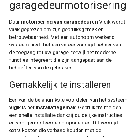
garagedeurmotorisering
Daar
motorisering van garagedeuren
Vigik wordt
vaak geprezen om zijn gebruiksgemak en
betrouwbaarheid. Met een autonoom werkend
systeem biedt het een vereenvoudigd beheer van
de toegang tot uw garage, terwijl het moderne
functies integreert die zijn aangepast aan de
behoeften van de gebruiker.
Gemakkelijk te installeren
Een van de belangrijkste voordelen van het systeem
Vigik
is het
installatiegemak
. Gebruikers melden
een snelle installatie dankzij duidelijke instructies
en voorgemonteerde componenten. Dit vermijdt
extra kosten die verband houden met de