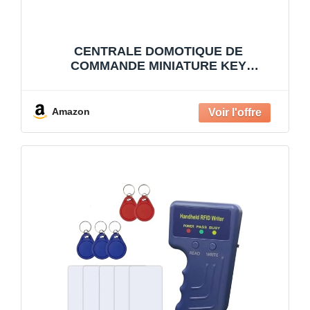
CENTRALE DOMOTIQUE DE
COMMANDE MINIATURE KEY
AUTOMATION RX2H AUTOMATION
Amazon