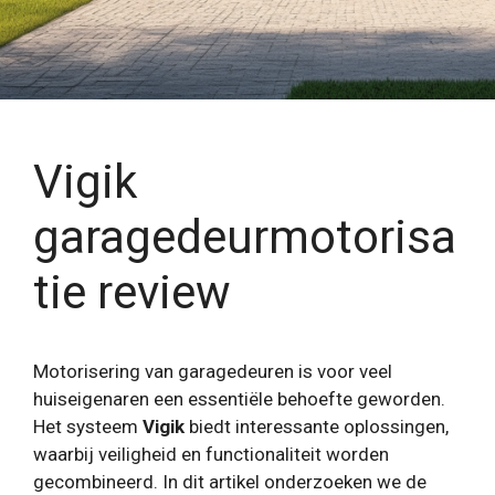
Vigik
garagedeurmotorisa
tie review
Motorisering van garagedeuren is voor veel
huiseigenaren een essentiële behoefte geworden.
Het systeem
Vigik
biedt interessante oplossingen,
waarbij veiligheid en functionaliteit worden
gecombineerd. In dit artikel onderzoeken we de