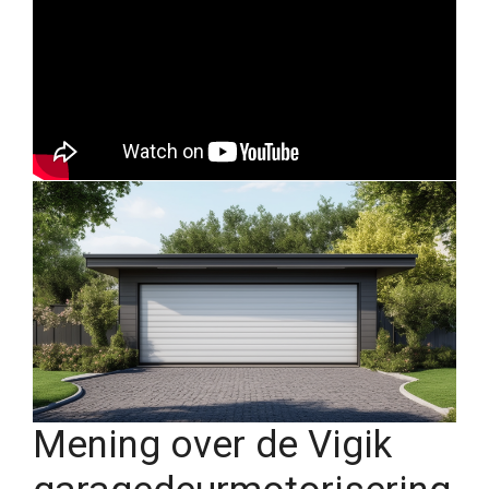
Mening over de Vigik