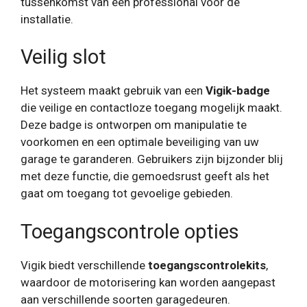
tussenkomst van een professional voor de
installatie.
Veilig slot
Het systeem maakt gebruik van een
Vigik-badge
die veilige en contactloze toegang mogelijk maakt.
Deze badge is ontworpen om manipulatie te
voorkomen en een optimale beveiliging van uw
garage te garanderen. Gebruikers zijn bijzonder blij
met deze functie, die gemoedsrust geeft als het
gaat om toegang tot gevoelige gebieden.
Toegangscontrole opties
Vigik biedt verschillende
toegangscontrolekits
,
waardoor de motorisering kan worden aangepast
aan verschillende soorten garagedeuren.