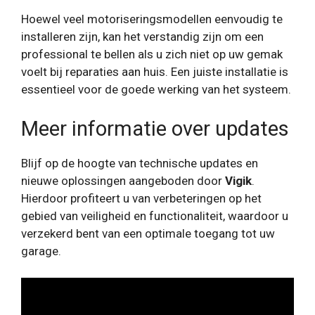
Hoewel veel motoriseringsmodellen eenvoudig te
installeren zijn, kan het verstandig zijn om een ​​
professional te bellen als u zich niet op uw gemak
voelt bij reparaties aan huis. Een juiste installatie is
essentieel voor de goede werking van het systeem.
Meer informatie over updates
Blijf op de hoogte van technische updates en
nieuwe oplossingen aangeboden door
Vigik
.
Hierdoor profiteert u van verbeteringen op het
gebied van veiligheid en functionaliteit, waardoor u
verzekerd bent van een optimale toegang tot uw
garage.