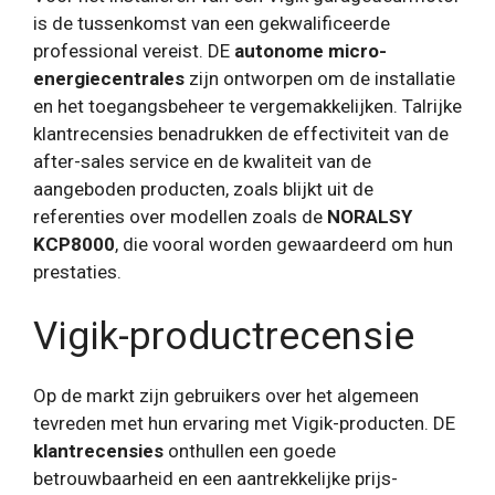
is de tussenkomst van een gekwalificeerde
professional vereist. DE
autonome micro-
energiecentrales
zijn ontworpen om de installatie
en het toegangsbeheer te vergemakkelijken. Talrijke
klantrecensies benadrukken de effectiviteit van de
after-sales service en de kwaliteit van de
aangeboden producten, zoals blijkt uit de
referenties over modellen zoals de
NORALSY
KCP8000
, die vooral worden gewaardeerd om hun
prestaties.
Vigik-productrecensie
Op de markt zijn gebruikers over het algemeen
tevreden met hun ervaring met Vigik-producten. DE
klantrecensies
onthullen een goede
betrouwbaarheid en een aantrekkelijke prijs-