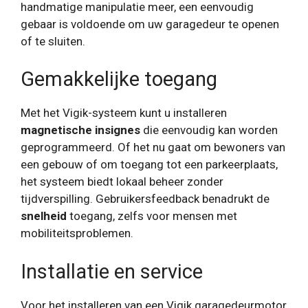
handmatige manipulatie meer, een eenvoudig
gebaar is voldoende om uw garagedeur te openen
of te sluiten.
Gemakkelijke toegang
Met het Vigik-systeem kunt u installeren
magnetische insignes
die eenvoudig kan worden
geprogrammeerd. Of het nu gaat om bewoners van
een gebouw of om toegang tot een parkeerplaats,
het systeem biedt lokaal beheer zonder
tijdverspilling. Gebruikersfeedback benadrukt de
snelheid
toegang, zelfs voor mensen met
mobiliteitsproblemen.
Installatie en service
Voor het installeren van een Vigik garagedeurmotor