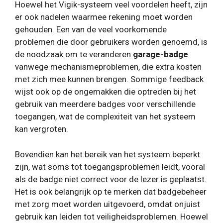
Hoewel het Vigik-systeem veel voordelen heeft, zijn
er ook nadelen waarmee rekening moet worden
gehouden. Een van de veel voorkomende
problemen die door gebruikers worden genoemd, is
de noodzaak om te veranderen
garage-badge
vanwege mechanismeproblemen, die extra kosten
met zich mee kunnen brengen. Sommige feedback
wijst ook op de ongemakken die optreden bij het
gebruik van meerdere badges voor verschillende
toegangen, wat de complexiteit van het systeem
kan vergroten.
Bovendien kan het bereik van het systeem beperkt
zijn, wat soms tot toegangsproblemen leidt, vooral
als de badge niet correct voor de lezer is geplaatst.
Het is ook belangrijk op te merken dat badgebeheer
met zorg moet worden uitgevoerd, omdat onjuist
gebruik kan leiden tot veiligheidsproblemen. Hoewel