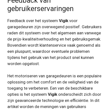
Feedback van
gebruikerservaringen
Feedback over het systeem
Vigik
voor
garagedeuren zijn overwegend positief. Gebruikers
raden dit systeem over het algemeen aan vanwege
de prijs-kwaliteitverhouding en het gebruiksgemak.
Bovendien wordt klantenservice vaak genoemd als
een pluspunt, waardoor eventuele problemen
tijdens het gebruik van het product snel kunnen
worden opgelost.
Het motoriseren van garagedeuren is een populaire
oplossing om het comfort en de veiligheid van de
toegang te verbeteren. Een van de beschikbare
opties is het systeem
Vigik
onderscheidt zich door
zijn geavanceerde technologie en efficiëntie. In dit
artikel worden de meningen van gebruikers