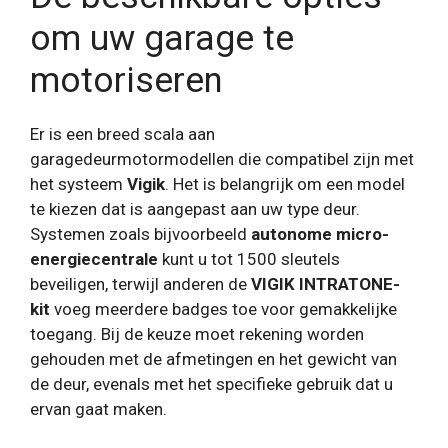
om uw garage te
motoriseren
Er is een breed scala aan
garagedeurmotormodellen die compatibel zijn met
het systeem
Vigik
. Het is belangrijk om een ​​model
te kiezen dat is aangepast aan uw type deur.
Systemen zoals bijvoorbeeld
autonome micro-
energiecentrale
kunt u tot 1500 sleutels
beveiligen, terwijl anderen de
VIGIK INTRATONE-
kit
voeg meerdere badges toe voor gemakkelijke
toegang. Bij de keuze moet rekening worden
gehouden met de afmetingen en het gewicht van
de deur, evenals met het specifieke gebruik dat u
ervan gaat maken.