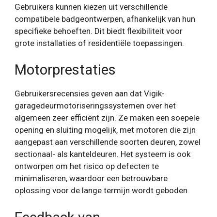
Gebruikers kunnen kiezen uit verschillende
compatibele badgeontwerpen, afhankelijk van hun
specifieke behoeften. Dit biedt flexibiliteit voor
grote installaties of residentiële toepassingen.
Motorprestaties
Gebruikersrecensies geven aan dat Vigik-
garagedeurmotoriseringssystemen over het
algemeen zeer efficiënt zijn. Ze maken een soepele
opening en sluiting mogelijk, met motoren die zijn
aangepast aan verschillende soorten deuren, zowel
sectionaal- als kanteldeuren. Het systeem is ook
ontworpen om het risico op defecten te
minimaliseren, waardoor een betrouwbare
oplossing voor de lange termijn wordt geboden.