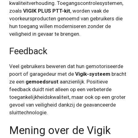
kwaliteitverhouding. Toegangscontrolesystemen,
zoals
VIGIK PLUS PTT-kit
, worden vaak de
voorkeursproducten genoemd van gebruikers die
hun toegang willen moderniseren zonder de
veiligheid in gevaar te brengen.
Feedback
Veel gebruikers beweren dat hun gemotoriseerde
poort of garagedeur met de
Vigik-systeem
bracht
ze een
gemoedsrust
aanzienlijk. Positieve
feedback duidt niet alleen op een verbeterde
toegankelijkheidskwaliteit, maar ook op een groter
gevoel van veiligheid dankzij de geavanceerde
sluittechnologie.
Mening over de Vigik