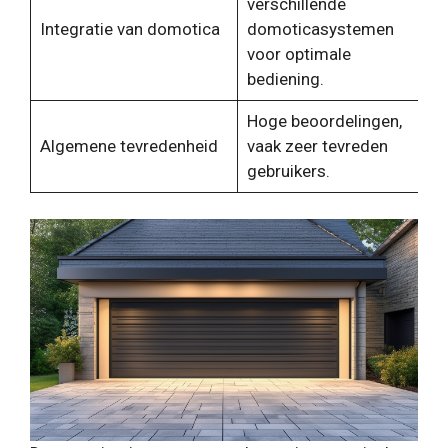
verschillende
Integratie van domotica
domoticasystemen
voor optimale
bediening.
Hoge beoordelingen,
Algemene tevredenheid
vaak zeer tevreden
gebruikers.