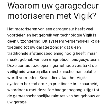
Waarom uw garagedeur
motoriseren met Vigik?
Het motoriseren van een garagedeur heeft veel
voordelen en het gebruik van technologie
Vigik
is
geen uitzondering. Dit systeem vergemakkelijkt de
toegang tot uw garage zonder dat u een
traditionele afstandsbediening nodig heeft, maar
maakt gebruik van een magnetisch badgesysteem.
Deze contactloze openingsmethode versterkt de
veiligheid
waarbij elke mechanische manipulatie
wordt vermeden. Bovendien staat het Vigik-
systeem bekend om zijn praktische bruikbaarheid,
waardoor u met dezelfde badge toegang krijgt tot
de gemeenschappelijke ruimtes van het gebouw en
uw garage.