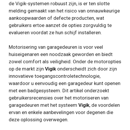
de Vigik-systemen robuust zijn, is er ten slotte
melding gemaakt van het risico van onnauwkeurige
aankoopwaarden of defecte producten, wat
gebruikers ertoe aanzet de opties zorgvuldig te
evalueren voordat ze hun schijf installeren.
Motorisering van garagedeuren is voor veel
huiseigenaren een noodzaak geworden en biedt
zowel comfort als veiligheid. Onder de motoropties
op de markt zijn
Vigik
onderscheidt zich door zijn
innovatieve toegangscontroletechnologie,
waardoor u eenvoudig een garagedeur kunt openen
met een badgesysteem. Dit artikel onderzoekt
gebruikersrecensies over het motoriseren van
garagedeuren met het systeem
Vigik
, de voordelen
ervan en enkele aanbevelingen voor degenen die
deze oplossing overwegen.