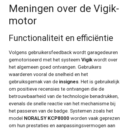
Meningen over de Vigik-
motor
Functionaliteit en efficiëntie
Volgens gebruikersfeedback wordt garagedeuren
gemotoriseerd met het systeem
Vigik
wordt over
het algemeen goed ontvangen. Gebruikers
waarderen vooral de snelheid en het
gebruiksgemak van de
insignes
. Het is gebruikelijk
om positieve recensies te ontvangen die de
betrouwbaarheid van de technologie benadrukken,
evenals de snelle reactie van het mechanisme bij
het passeren van de badge. Systemen zoals het
model
NORALSY KCP8000
worden vaak geprezen
om hun prestaties en aanpassingsvermogen aan