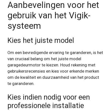
Aanbevelingen voor het
gebruik van het Vigik-
systeem
Kies het juiste model
Om een ​​bevredigende ervaring te garanderen, is het
van cruciaal belang om het juiste model
garagedeurmotor te kiezen. Houd rekening met
gebruikersrecensies en kies voor erkende merken
om de kwaliteit en duurzaamheid van het product
te garanderen.
Kies indien nodig voor een
professionele installatie