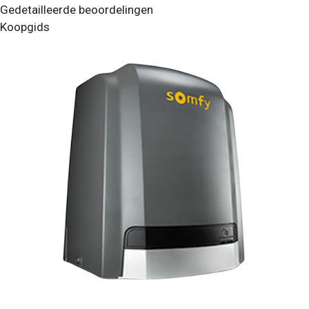
Gedetailleerde beoordelingen
Koopgids