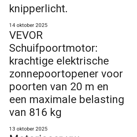
knipperlicht.
14 oktober 2025
VEVOR
Schuifpoortmotor:
krachtige elektrische
zonnepoortopener voor
poorten van 20 m en
een maximale belasting
van 816 kg
13 oktober 2025