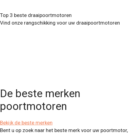
Top 3 beste draaipoortmotoren
Vind onze rangschikking voor uw draaipoortmotoren
De beste merken
poortmotoren
Bekijk de beste merken
Bent u op zoek naar het beste merk voor uw poortmotor,