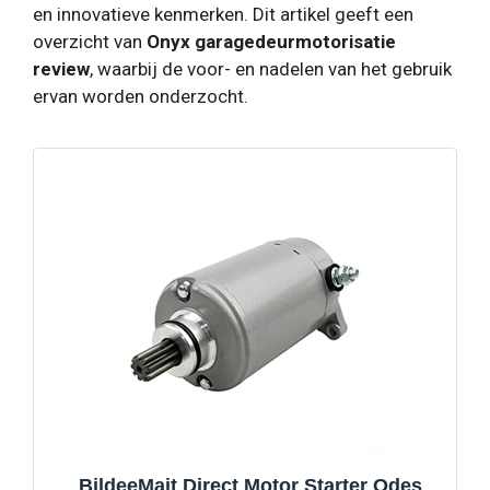
en innovatieve kenmerken. Dit artikel geeft een
overzicht van
Onyx garagedeurmotorisatie
review
, waarbij de voor- en nadelen van het gebruik
ervan worden onderzocht.
BildeeMait Direct Motor Starter Odes