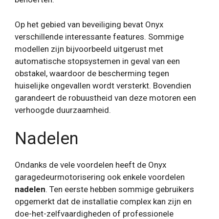
Op het gebied van beveiliging bevat Onyx
verschillende interessante features. Sommige
modellen zijn bijvoorbeeld uitgerust met
automatische stopsystemen in geval van een
obstakel, waardoor de bescherming tegen
huiselijke ongevallen wordt versterkt. Bovendien
garandeert de robuustheid van deze motoren een
verhoogde duurzaamheid.
Nadelen
Ondanks de vele voordelen heeft de Onyx
garagedeurmotorisering ook enkele voordelen
nadelen
. Ten eerste hebben sommige gebruikers
opgemerkt dat de installatie complex kan zijn en
doe-het-zelfvaardigheden of professionele