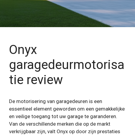
Onyx
garagedeurmotorisa
tie review
De motorisering van garagedeuren is een
essentieel element geworden om een ​​gemakkelijke
en veilige toegang tot uw garage te garanderen.
Van de verschillende merken die op de markt
verkrijgbaar zijn, valt Onyx op door zijn prestaties