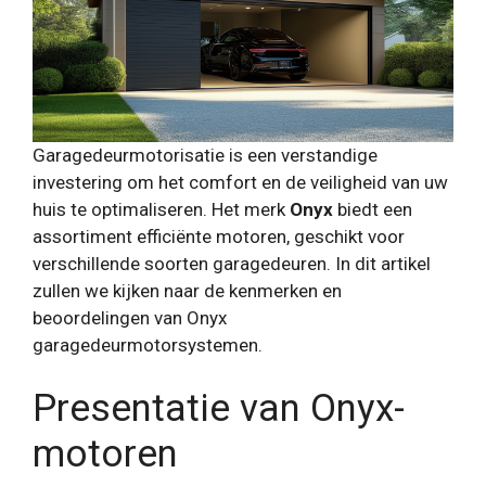
Garagedeurmotorisatie is een verstandige
investering om het comfort en de veiligheid van uw
huis te optimaliseren. Het merk
Onyx
biedt een
assortiment efficiënte motoren, geschikt voor
verschillende soorten garagedeuren. In dit artikel
zullen we kijken naar de kenmerken en
beoordelingen van Onyx
garagedeurmotorsystemen.
Presentatie van Onyx-
motoren