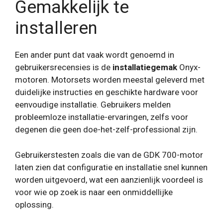
Gemakkelijk te
installeren
Een ander punt dat vaak wordt genoemd in
gebruikersrecensies is de
installatiegemak
Onyx-
motoren. Motorsets worden meestal geleverd met
duidelijke instructies en geschikte hardware voor
eenvoudige installatie. Gebruikers melden
probleemloze installatie-ervaringen, zelfs voor
degenen die geen doe-het-zelf-professional zijn.
Gebruikerstesten zoals die van de GDK 700-motor
laten zien dat configuratie en installatie snel kunnen
worden uitgevoerd, wat een aanzienlijk voordeel is
voor wie op zoek is naar een onmiddellijke
oplossing.