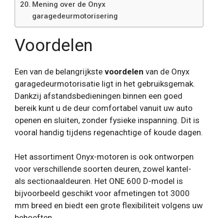
Mening over de Onyx
garagedeurmotorisering
Voordelen
Een van de belangrijkste
voordelen
van de Onyx
garagedeurmotorisatie ligt in het gebruiksgemak.
Dankzij afstandsbedieningen binnen een goed
bereik kunt u de deur comfortabel vanuit uw auto
openen en sluiten, zonder fysieke inspanning. Dit is
vooral handig tijdens regenachtige of koude dagen.
Het assortiment Onyx-motoren is ook ontworpen
voor verschillende soorten deuren, zowel kantel-
als sectionaaldeuren. Het ONE 600 D-model is
bijvoorbeeld geschikt voor afmetingen tot 3000
mm breed en biedt een grote flexibiliteit volgens uw
behoeften.