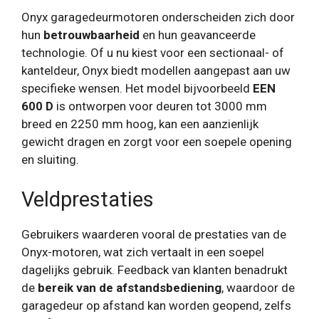
Onyx garagedeurmotoren onderscheiden zich door
hun
betrouwbaarheid
en hun geavanceerde
technologie. Of u nu kiest voor een sectionaal- of
kanteldeur, Onyx biedt modellen aangepast aan uw
specifieke wensen. Het model bijvoorbeeld
EEN
600 D
is ontworpen voor deuren tot 3000 mm
breed en 2250 mm hoog, kan een aanzienlijk
gewicht dragen en zorgt voor een soepele opening
en sluiting.
Veldprestaties
Gebruikers waarderen vooral de prestaties van de
Onyx-motoren, wat zich vertaalt in een soepel
dagelijks gebruik. Feedback van klanten benadrukt
de
bereik van de afstandsbediening
, waardoor de
garagedeur op afstand kan worden geopend, zelfs