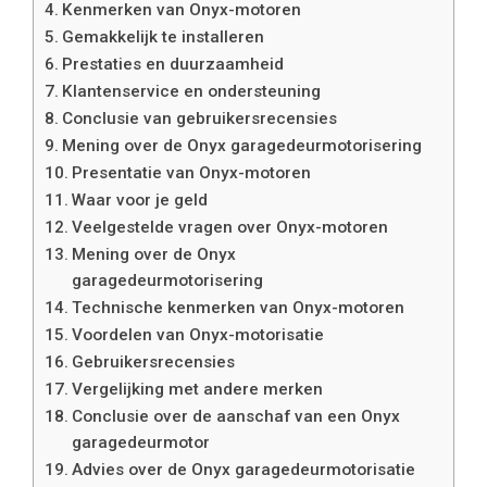
Kenmerken van Onyx-motoren
Gemakkelijk te installeren
Prestaties en duurzaamheid
Klantenservice en ondersteuning
Conclusie van gebruikersrecensies
Mening over de Onyx garagedeurmotorisering
Presentatie van Onyx-motoren
Waar voor je geld
Veelgestelde vragen over Onyx-motoren
Mening over de Onyx
garagedeurmotorisering
Technische kenmerken van Onyx-motoren
Voordelen van Onyx-motorisatie
Gebruikersrecensies
Vergelijking met andere merken
Conclusie over de aanschaf van een Onyx
garagedeurmotor
Advies over de Onyx garagedeurmotorisatie