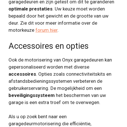
garagedeuren en zijn getest om dit te garanderen
optimale prestaties
. Uw keuze moet worden
bepaald door het gewicht en de grootte van uw
deur. Zie dit voor meer informatie over de
motorkeuze
forum hier
.
Accessoires en opties
Ook de motorisering van Onyx garagedeuren kan
gepersonaliseerd worden met diverse
accessoires
. Opties zoals connectiviteitskits en
afstandsbedieningssystemen verbeteren de
gebruikerservaring. De mogelijkheid om een
beveiligingssysteem
het beschermen van uw
garage is een extra troef om te overwegen.
Als u op zoek bent naar een
garagedeurmotorisering die efficiëntie,