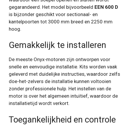
gegarandeerd. Het model bijvoorbeeld
EEN 600 D
is bijzonder geschikt voor sectionaal- en
kantelpoorten tot 3000 mm breed en 2250 mm
hoog.
Gemakkelijk te installeren
De meeste Onyx-motoren zijn ontworpen voor
snelle en eenvoudige installatie. Kits worden vaak
geleverd met duidelijke instructies, waardoor zelfs
doe-het-zelvers de installatie kunnen voltooien
zonder professionele hulp. Het instellen van de
motor is over het algemeen intuïtief, waardoor de
installatietijd wordt verkort.
Toegankelijkheid en controle