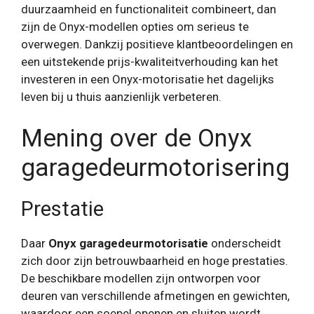
duurzaamheid en functionaliteit combineert, dan
zijn de Onyx-modellen opties om serieus te
overwegen. Dankzij positieve klantbeoordelingen en
een uitstekende prijs-kwaliteitverhouding kan het
investeren in een Onyx-motorisatie het dagelijks
leven bij u thuis aanzienlijk verbeteren.
Mening over de Onyx
garagedeurmotorisering
Prestatie
Daar
Onyx garagedeurmotorisatie
onderscheidt
zich door zijn betrouwbaarheid en hoge prestaties.
De beschikbare modellen zijn ontworpen voor
deuren van verschillende afmetingen en gewichten,
waardoor een soepel openen en sluiten wordt