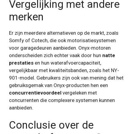
Vergelijking met andere
merken
Er zijn meerdere alternatieven op de markt, zoals
Somfy of Cotech, die ook motorisatiesystemen
voor garagedeuren aanbieden. Onyx-motoren
onderscheiden zich echter vaak door hun
natte
prestaties
en hun waterafvoercapaciteit,
vergelijkbaar met kwaliteitsbanden, zoals het NY-
901-model. Gebruikers zijn ook van mening dat het
gebruiksgemak van Onyx-producten hen een
concurrentievoordeel
vergeleken met
concurrenten die complexere systemen kunnen
aanbieden.
Conclusie over de