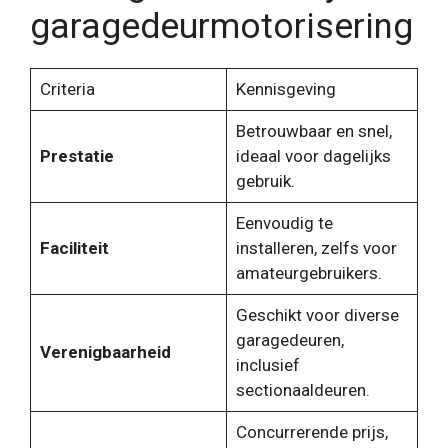
garagedeurmotorisering
Criteria
Kennisgeving
Betrouwbaar en snel,
Prestatie
ideaal voor dagelijks
gebruik.
Eenvoudig te
Faciliteit
installeren, zelfs voor
amateurgebruikers.
Geschikt voor diverse
garagedeuren,
Verenigbaarheid
inclusief
sectionaaldeuren.
Concurrerende prijs,