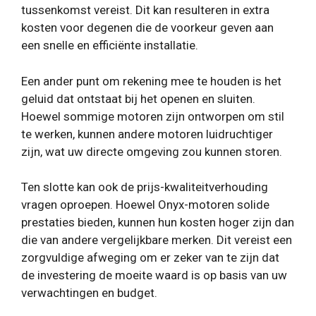
tussenkomst vereist. Dit kan resulteren in extra
kosten voor degenen die de voorkeur geven aan
een snelle en efficiënte installatie.
Een ander punt om rekening mee te houden is het
geluid dat ontstaat bij het openen en sluiten.
Hoewel sommige motoren zijn ontworpen om stil
te werken, kunnen andere motoren luidruchtiger
zijn, wat uw directe omgeving zou kunnen storen.
Ten slotte kan ook de prijs-kwaliteitverhouding
vragen oproepen. Hoewel Onyx-motoren solide
prestaties bieden, kunnen hun kosten hoger zijn dan
die van andere vergelijkbare merken. Dit vereist een
zorgvuldige afweging om er zeker van te zijn dat
de investering de moeite waard is op basis van uw
verwachtingen en budget.