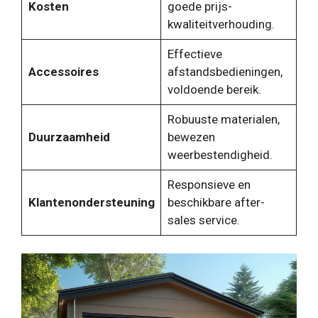
Kosten
goede prijs-
kwaliteitverhouding.
Effectieve
Accessoires
afstandsbedieningen,
voldoende bereik.
Robuuste materialen,
Duurzaamheid
bewezen
weerbestendigheid.
Responsieve en
Klantenondersteuning
beschikbare after-
sales service.