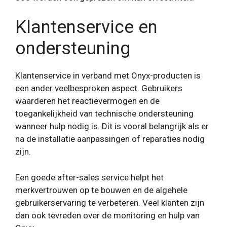
Klantenservice en
ondersteuning
Klantenservice in verband met Onyx-producten is
een ander veelbesproken aspect. Gebruikers
waarderen het reactievermogen en de
toegankelijkheid van technische ondersteuning
wanneer hulp nodig is. Dit is vooral belangrijk als er
na de installatie aanpassingen of reparaties nodig
zijn.
Een goede after-sales service helpt het
merkvertrouwen op te bouwen en de algehele
gebruikerservaring te verbeteren. Veel klanten zijn
dan ook tevreden over de monitoring en hulp van