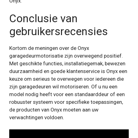
Onyx.
Conclusie van
gebruikersrecensies
Kortom de meningen over de Onyx
garagedeurmotorisatie zijn overwegend positief.
Met geschikte functies, installatiegemak, bewezen
duurzaamheid en goede klantenservice is Onyx een
keuze om serieus te overwegen voor iedereen die
zijn garagedeuren wil motoriseren. Of u nu een
model nodig heeft voor een standaarddeur of een
robuuster systeem voor specifieke toepassingen,
de producten van Onyx moeten aan uw
verwachtingen voldoen.