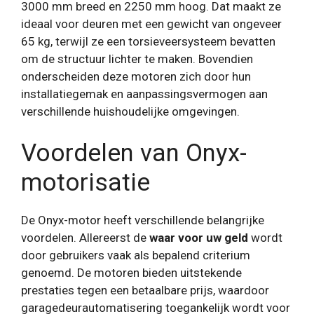
3000 mm breed en 2250 mm hoog. Dat maakt ze
ideaal voor deuren met een gewicht van ongeveer
65 kg, terwijl ze een torsieveersysteem bevatten
om de structuur lichter te maken. Bovendien
onderscheiden deze motoren zich door hun
installatiegemak en aanpassingsvermogen aan
verschillende huishoudelijke omgevingen.
Voordelen van Onyx-
motorisatie
De Onyx-motor heeft verschillende belangrijke
voordelen. Allereerst de
waar voor uw geld
wordt
door gebruikers vaak als bepalend criterium
genoemd. De motoren bieden uitstekende
prestaties tegen een betaalbare prijs, waardoor
garagedeurautomatisering toegankelijk wordt voor