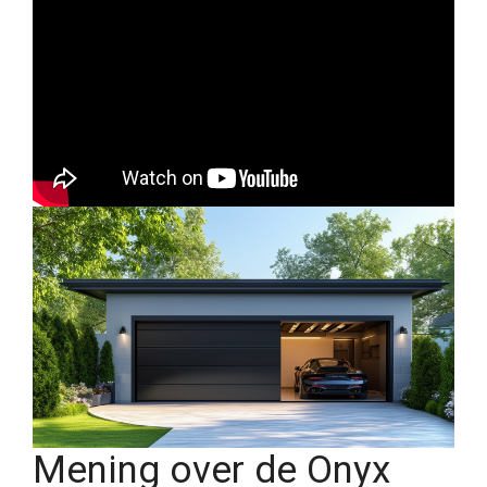
Mening over de Onyx