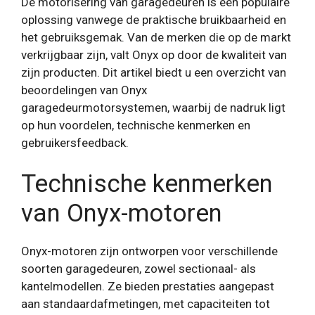
De motorisering van garagedeuren is een populaire
oplossing vanwege de praktische bruikbaarheid en
het gebruiksgemak. Van de merken die op de markt
verkrijgbaar zijn, valt Onyx op door de kwaliteit van
zijn producten. Dit artikel biedt u een overzicht van
beoordelingen van Onyx
garagedeurmotorsystemen, waarbij de nadruk ligt
op hun voordelen, technische kenmerken en
gebruikersfeedback.
Technische kenmerken
van Onyx-motoren
Onyx-motoren zijn ontworpen voor verschillende
soorten garagedeuren, zowel sectionaal- als
kantelmodellen. Ze bieden prestaties aangepast
aan standaardafmetingen, met capaciteiten tot