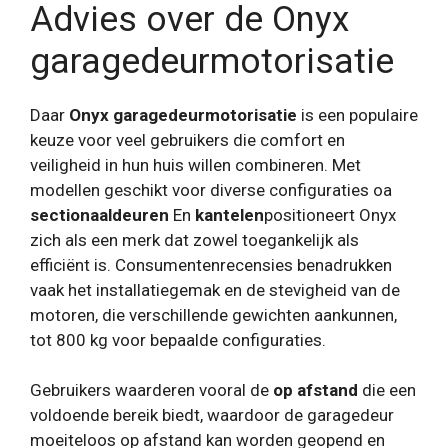
Advies over de Onyx
garagedeurmotorisatie
Daar
Onyx garagedeurmotorisatie
is een populaire
keuze voor veel gebruikers die comfort en
veiligheid in hun huis willen combineren. Met
modellen geschikt voor diverse configuraties oa
sectionaaldeuren
En
kantelen
positioneert Onyx
zich als een merk dat zowel toegankelijk als
efficiënt is. Consumentenrecensies benadrukken
vaak het installatiegemak en de stevigheid van de
motoren, die verschillende gewichten aankunnen,
tot 800 kg voor bepaalde configuraties.
Gebruikers waarderen vooral de
op afstand
die een
voldoende bereik biedt, waardoor de garagedeur
moeiteloos op afstand kan worden geopend en