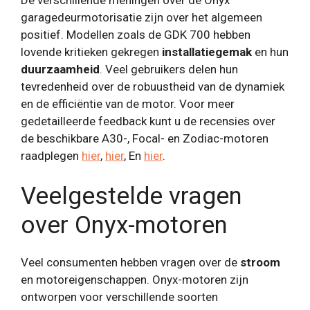
garagedeurmotorisatie zijn over het algemeen
positief. Modellen zoals de GDK 700 hebben
lovende kritieken gekregen
installatiegemak
en hun
duurzaamheid
. Veel gebruikers delen hun
tevredenheid over de robuustheid van de dynamiek
en de efficiëntie van de motor. Voor meer
gedetailleerde feedback kunt u de recensies over
de beschikbare A30-, Focal- en Zodiac-motoren
raadplegen
hier
,
hier
, En
hier
.
Veelgestelde vragen
over Onyx-motoren
Veel consumenten hebben vragen over de
stroom
en motoreigenschappen. Onyx-motoren zijn
ontworpen voor verschillende soorten