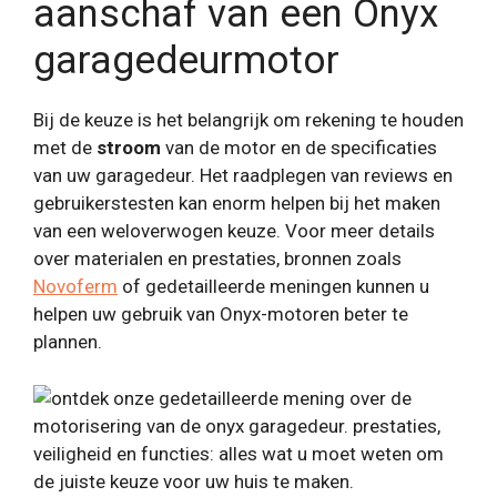
aanschaf van een Onyx
garagedeurmotor
Bij de keuze is het belangrijk om rekening te houden
met de
stroom
van de motor en de specificaties
van uw garagedeur. Het raadplegen van reviews en
gebruikerstesten kan enorm helpen bij het maken
van een weloverwogen keuze. Voor meer details
over materialen en prestaties, bronnen zoals
Novoferm
of gedetailleerde meningen kunnen u
helpen uw gebruik van Onyx-motoren beter te
plannen.