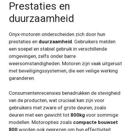
Prestaties en
duurzaamheid
Onyx-motoren onderscheiden zich door hun
prestaties en
duurzaamheid
. Gebruikers melden
een soepel en stabiel gebruik in verschillende
omgevingen, zelfs onder barre
weersomstandigheden. Motoren zijn vaak uitgerust
met beveiligingssystemen, die een veilige werking
garanderen.
Consumentenrecensies benadrukken de stevigheid
van de producten, wat cruciaal kan zijn voor
gebruikers met zware of grote deuren, zoals
deuren met een gewicht tot
800kg
voor sommige
modellen. Motoropties zoals
compacte bouwset
800
worden ook geprezen om hun effectiviteit.