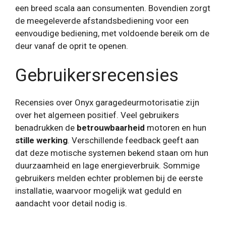
een breed scala aan consumenten. Bovendien zorgt
de meegeleverde afstandsbediening voor een
eenvoudige bediening, met voldoende bereik om de
deur vanaf de oprit te openen.
Gebruikersrecensies
Recensies over Onyx garagedeurmotorisatie zijn
over het algemeen positief. Veel gebruikers
benadrukken de
betrouwbaarheid
motoren en hun
stille werking
. Verschillende feedback geeft aan
dat deze motische systemen bekend staan ​​om hun
duurzaamheid en lage energieverbruik. Sommige
gebruikers melden echter problemen bij de eerste
installatie, waarvoor mogelijk wat geduld en
aandacht voor detail nodig is.