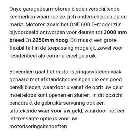
Onyx-garagedeurmotoren bieden verschillende
kenmerken waarmee ze zich onderscheiden op de
markt. Motoren zoals het ONE 600 D-model zijn
bijvoorbeeld ontworpen voor deuren tot
3000 mm
breed
En
2250mm hoog
. Dit maakt een grote
flexibiliteit in de toepassing mogelijk, zowel voor
residentieel als commercieel gebruik.
Bovendien gaat het motoriseringssysteem vaak
gepaard met afstandsbedieningen die een goed
bereik bieden, waardoor u vanaf de oprit uw deur
moeiteloos kunt openen en sluiten. In dit opzicht
benadrukt de gebruikerservaring ook een
uitstekende
waar voor uw geld
, waardoor het een
interessante optie is voor uw
motoriseringsbehoeften.