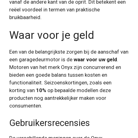
vanaf de andere kant van de oprit. Dit betekent een
reëel voordeel in termen van praktische
bruikbaarheid.
Waar voor je geld
Een van de belangrijkste zorgen bij de aanschaf van
een garagedeurmotor is de
waar voor uw geld
.
Motoren van het merk Onyx zijn concurrerend en
bieden een goede balans tussen kosten en
functionaliteit. Seizoenskortingen, zoals een
korting van
10%
op bepaalde modellen deze
producten nog aantrekkelijker maken voor
consumenten.
Gebruikersrecensies
De verschillende meningen over de Onyx