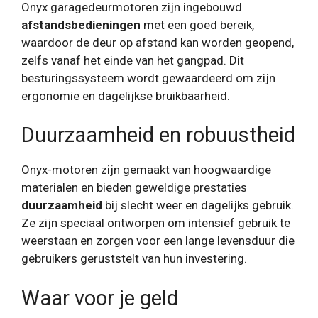
Onyx garagedeurmotoren zijn ingebouwd
afstandsbedieningen
met een goed bereik,
waardoor de deur op afstand kan worden geopend,
zelfs vanaf het einde van het gangpad. Dit
besturingssysteem wordt gewaardeerd om zijn
ergonomie en dagelijkse bruikbaarheid.
Duurzaamheid en robuustheid
Onyx-motoren zijn gemaakt van hoogwaardige
materialen en bieden geweldige prestaties
duurzaamheid
bij slecht weer en dagelijks gebruik.
Ze zijn speciaal ontworpen om intensief gebruik te
weerstaan ​​en zorgen voor een lange levensduur die
gebruikers geruststelt van hun investering.
Waar voor je geld