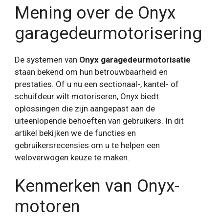
Mening over de Onyx
garagedeurmotorisering
De systemen van
Onyx garagedeurmotorisatie
staan ​​bekend om hun betrouwbaarheid en
prestaties. Of u nu een sectionaal-, kantel- of
schuifdeur wilt motoriseren, Onyx biedt
oplossingen die zijn aangepast aan de
uiteenlopende behoeften van gebruikers. In dit
artikel bekijken we de functies en
gebruikersrecensies om u te helpen een
weloverwogen keuze te maken.
Kenmerken van Onyx-
motoren