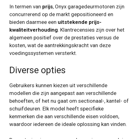
In termen van
prijs
, Onyx garagedeurmotoren zijn
concurrerend op de markt gepositioneerd en
bieden daarmee een
uitstekende prijs-
kwaliteitverhouding
. Klantrecensies zijn over het
algemeen positief over de prestaties versus de
kosten, wat de aantrekkingskracht van deze
voedingssystemen versterkt.
Diverse opties
Gebruikers kunnen kiezen uit verschillende
modellen die zijn aangepast aan verschillende
behoeften, of het nu gaat om sectionaal-, kantel- of
schuifdeuren. Elk model heeft specifieke
kenmerken die aan verschillende eisen voldoen,
waardoor iedereen de ideale oplossing kan vinden.