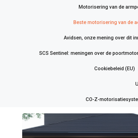
Motorisering van de armp
Beste motorisering van de ac
Avidsen, onze mening over dit i
SCS Sentinel: meningen over de poortmotor
Cookiebeleid (EU)
U
CO-Z-motorisatiesyste