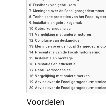
Feedback van gebruikers
Meningen over de Focal garagedeurmotori
Technische prestaties van het Focal-syst
Installatie en gebruiksgemak
Gebruikersrecensies
Vergelijking met andere motoren
Conclusie van deskundigen
Meningen over de Focal Garagedeurmotor
Presentatie van de Focal-motorisering
Installatie en montage
Prestaties en efficiëntie
Gebruikersrecensies
Vergelijking met andere merken
Advies over de Focal garagedeurmotorise
Advies over de Focal garagedeurmotorise
Voordelen