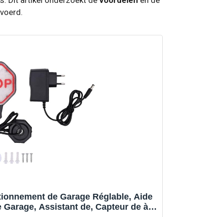
voerd.
tionnement de Garage Réglable, Aide
 Garage, Assistant de, Capteur de à