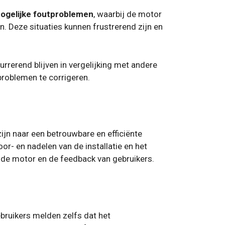
ogelijke foutproblemen
, waarbij de motor
 Deze situaties kunnen frustrerend zijn en
urrerend blijven in vergelijking met andere
problemen te corrigeren.
ijn naar een betrouwbare en efficiënte
or- en nadelen van de installatie en het
 de motor en de feedback van gebruikers.
ebruikers melden zelfs dat het