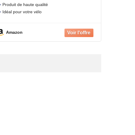
Produit de haute qualité
Idéal pour votre vélo
Amazon