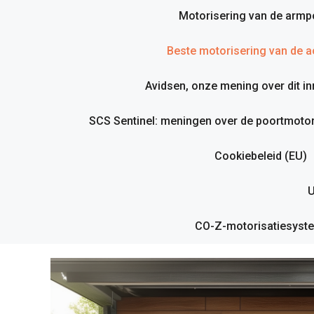
Motorisering van de armp
Beste motorisering van de ac
Avidsen, onze mening over dit i
SCS Sentinel: meningen over de poortmotor
Cookiebeleid (EU)
U
CO-Z-motorisatiesyste