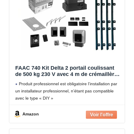
FAAC 740 Kit Delta 2 portail coulissant
de 500 kg 230 V avec 4 m de crémaillère
1056303445 ML081
Produit professionnel est obligatoire l’installation par
un installateur professionnel, n’étant pas compatible
avec le type « DIY »
Amazon