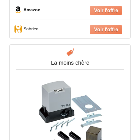
Amazon
Sobrico
La moins chère