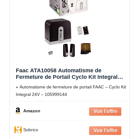
Faac ATA10058 Automatisme de
Fermeture de Portail Cyclo Kit Integral
24V-105999144
Automatisme de fermeture de portail FAAC – Cyclo Kit
Integral 24V – 105999144
Amazon
Sobrico