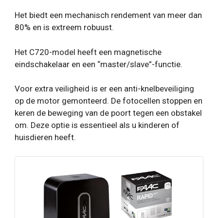
Het biedt een mechanisch rendement van meer dan
80% en is extreem robuust.
Het C720-model heeft een magnetische
eindschakelaar en een “master/slave”-functie.
Voor extra veiligheid is er een anti-knelbeveiliging
op de motor gemonteerd. De fotocellen stoppen en
keren de beweging van de poort tegen een obstakel
om. Deze optie is essentieel als u kinderen of
huisdieren heeft.