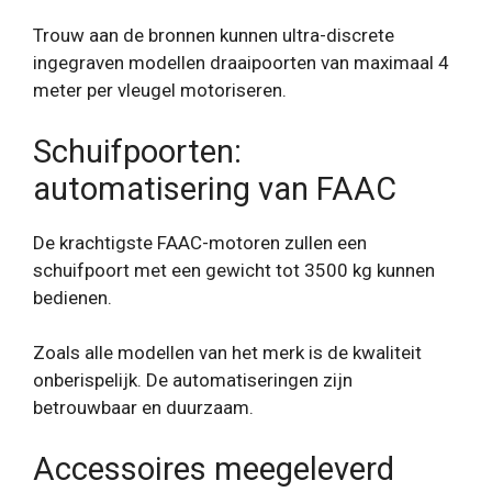
Trouw aan de bronnen kunnen ultra-discrete
ingegraven modellen draaipoorten van maximaal 4
meter per vleugel motoriseren.
Schuifpoorten:
automatisering van FAAC
De krachtigste FAAC-motoren zullen een
schuifpoort met een gewicht tot 3500 kg kunnen
bedienen.
Zoals alle modellen van het merk is de kwaliteit
onberispelijk. De automatiseringen zijn
betrouwbaar en duurzaam.
Accessoires meegeleverd