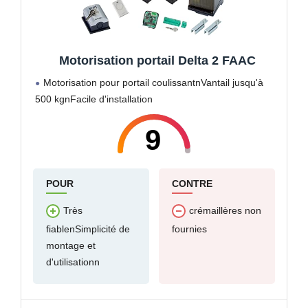
Motorisation portail Delta 2 FAAC
Motorisation pour portail coulissantnVantail jusqu'à
500 kgnFacile d'installation
9
POUR
CONTRE
Très
crémaillères non
fiablenSimplicité de
fournies
montage et
d'utilisationn