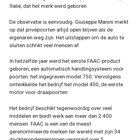
Italië, dat het merk werd geboren.
De observatie is eenvoudig. Giuseppe Manini merkt
op dat privépoorten altijd open blijven als de
eigenaren weg zijn. Het uitstappen om de auto te
sluiten schrikt veel mensen af.
In hetzelfde jaar werd het eerste FAAC-product
geboren, een automatisch handlingsysteem voor
poorten: het ingegraven model 750. Vervolgens
ontwikkelde het bedrijf het model 400, de eerste
motor voor draaipoorten.
Het bedrijf beschikt tegenwoordig over veel
middelen en biedt werk aan meer dan 2.400
mensen. FAAC is een van de meest
gerenommeerde merken ter wereld met zijn 34
dochterondernemingen verspreid over 5