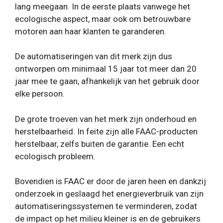
lang meegaan. In de eerste plaats vanwege het
ecologische aspect, maar ook om betrouwbare
motoren aan haar klanten te garanderen.
De automatiseringen van dit merk zijn dus
ontworpen om minimaal 15 jaar tot meer dan 20
jaar mee te gaan, afhankelijk van het gebruik door
elke persoon.
De grote troeven van het merk zijn onderhoud en
herstelbaarheid. In feite zijn alle FAAC-producten
herstelbaar, zelfs buiten de garantie. Een echt
ecologisch probleem.
Bovendien is FAAC er door de jaren heen en dankzij
onderzoek in geslaagd het energieverbruik van zijn
automatiseringssystemen te verminderen, zodat
de impact op het milieu kleiner is en de gebruikers