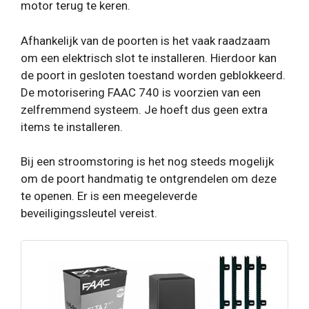
motor terug te keren.
Afhankelijk van de poorten is het vaak raadzaam
om een ​​elektrisch slot te installeren. Hierdoor kan
de poort in gesloten toestand worden geblokkeerd.
De motorisering FAAC 740 is voorzien van een
zelfremmend systeem. Je hoeft dus geen extra
items te installeren.
Bij een stroomstoring is het nog steeds mogelijk
om de poort handmatig te ontgrendelen om deze
te openen. Er is een meegeleverde
beveiligingssleutel vereist.