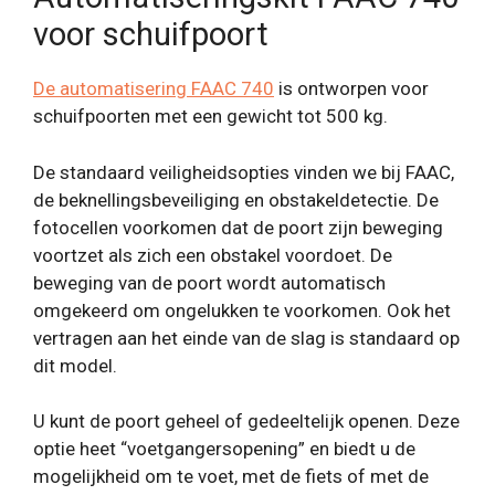
voor schuifpoort
De automatisering FAAC 740
is ontworpen voor
schuifpoorten met een gewicht tot 500 kg.
De standaard veiligheidsopties vinden we bij FAAC,
de beknellingsbeveiliging en obstakeldetectie. De
fotocellen voorkomen dat de poort zijn beweging
voortzet als zich een obstakel voordoet. De
beweging van de poort wordt automatisch
omgekeerd om ongelukken te voorkomen. Ook het
vertragen aan het einde van de slag is standaard op
dit model.
U kunt de poort geheel of gedeeltelijk openen. Deze
optie heet “voetgangersopening” en biedt u de
mogelijkheid om te voet, met de fiets of met de