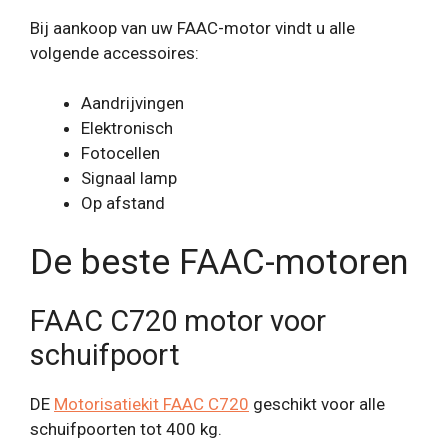
Bij aankoop van uw FAAC-motor vindt u alle
volgende accessoires:
Aandrijvingen
Elektronisch
Fotocellen
Signaal lamp
Op afstand
De beste FAAC-motoren
FAAC C720 motor voor
schuifpoort
DE
Motorisatiekit FAAC C720
geschikt voor alle
schuifpoorten tot 400 kg.