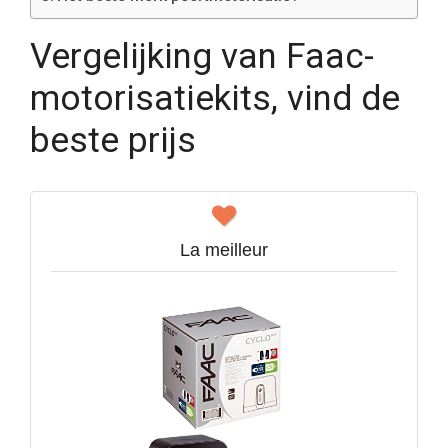
Vergelijking van Faac-
motorisatiekits, vind de
beste prijs
La meilleur