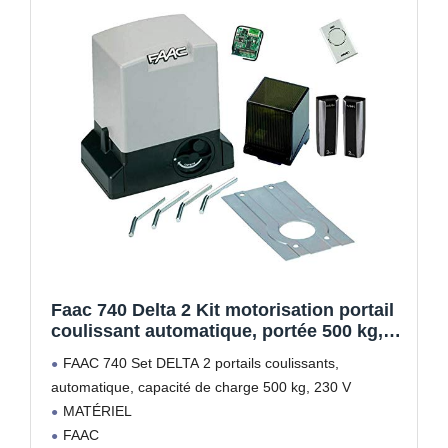
Faac 740 Delta 2 Kit motorisation portail
coulissant automatique, portée 500 kg,
230 V
FAAC 740 Set DELTA 2 portails coulissants,
automatique, capacité de charge 500 kg, 230 V
MATÉRIEL
FAAC