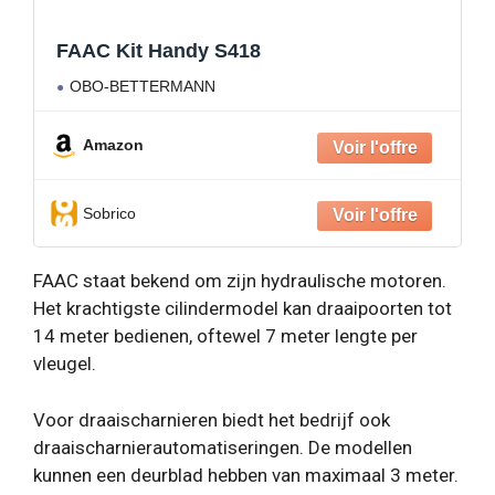
FAAC Kit Handy S418
OBO-BETTERMANN
Amazon
Sobrico
FAAC staat bekend om zijn hydraulische motoren.
Het krachtigste cilindermodel kan draaipoorten tot
14 meter bedienen, oftewel 7 meter lengte per
vleugel.
Voor draaischarnieren biedt het bedrijf ook
draaischarnierautomatiseringen. De modellen
kunnen een deurblad hebben van maximaal 3 meter.