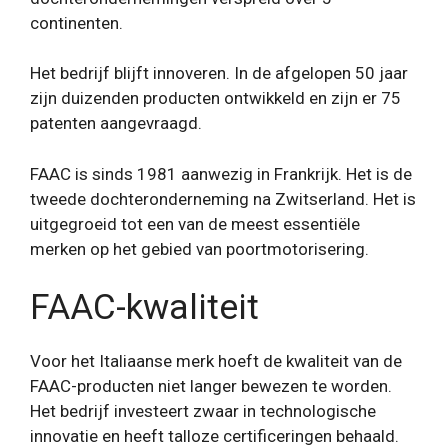
continenten.
Het bedrijf blijft innoveren. In de afgelopen 50 jaar
zijn duizenden producten ontwikkeld en zijn er 75
patenten aangevraagd.
FAAC is sinds 1981 aanwezig in Frankrijk. Het is de
tweede dochteronderneming na Zwitserland. Het is
uitgegroeid tot een van de meest essentiële
merken op het gebied van poortmotorisering.
FAAC-kwaliteit
Voor het Italiaanse merk hoeft de kwaliteit van de
FAAC-producten niet langer bewezen te worden.
Het bedrijf investeert zwaar in technologische
innovatie en heeft talloze certificeringen behaald.