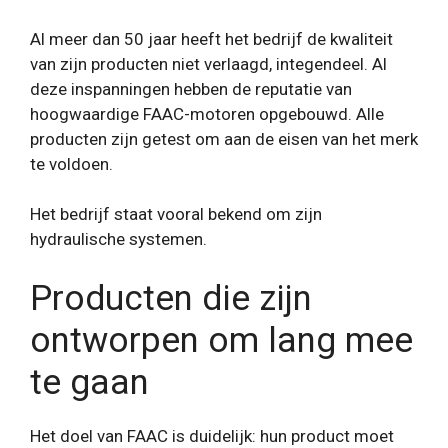
Al meer dan 50 jaar heeft het bedrijf de kwaliteit
van zijn producten niet verlaagd, integendeel. Al
deze inspanningen hebben de reputatie van
hoogwaardige FAAC-motoren opgebouwd. Alle
producten zijn getest om aan de eisen van het merk
te voldoen.
Het bedrijf staat vooral bekend om zijn
hydraulische systemen.
Producten die zijn
ontworpen om lang mee
te gaan
Het doel van FAAC is duidelijk: hun product moet