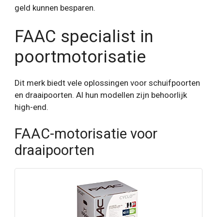
geld kunnen besparen.
FAAC specialist in
poortmotorisatie
Dit merk biedt vele oplossingen voor schuifpoorten
en draaipoorten. Al hun modellen zijn behoorlijk
high-end.
FAAC-motorisatie voor
draaipoorten