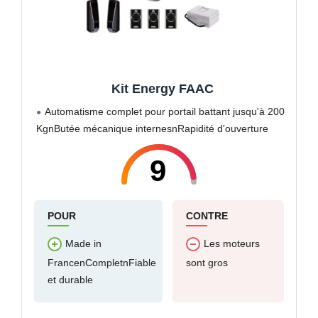
Kit Energy FAAC
Automatisme complet pour portail battant jusqu'à 200
KgnButée mécanique internesnRapidité d'ouverture
9
POUR
CONTRE
Made in
Les moteurs
FrancenCompletnFiable
sont gros
et durable