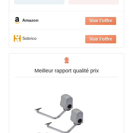
Amazon
Sobrico
Meilleur rapport qualité prix