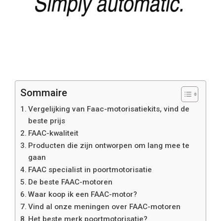
Sommaire
Vergelijking van Faac-motorisatiekits, vind de
beste prijs
FAAC-kwaliteit
Producten die zijn ontworpen om lang mee te
gaan
FAAC specialist in poortmotorisatie
De beste FAAC-motoren
Waar koop ik een FAAC-motor?
Vind al onze meningen over FAAC-motoren
Het beste merk poortmotorisatie?