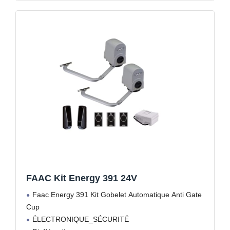
FAAC Kit Energy 391 24V
Faac Energy 391 Kit Gobelet Automatique Anti Gate
Cup
ÉLECTRONIQUE_SÉCURITÉ