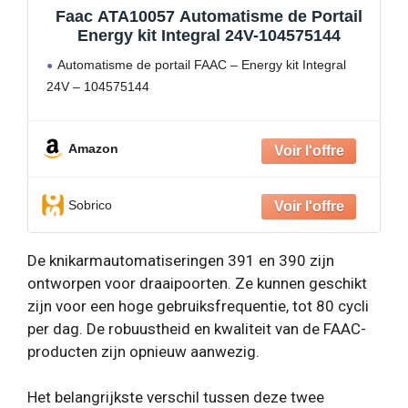
Faac ATA10057 Automatisme de Portail
Energy kit Integral 24V-104575144
Automatisme de portail FAAC – Energy kit Integral
24V – 104575144
Amazon
Sobrico
De knikarmautomatiseringen 391 en 390 zijn
ontworpen voor draaipoorten. Ze kunnen geschikt
zijn voor een hoge gebruiksfrequentie, tot 80 cycli
per dag. De robuustheid en kwaliteit van de FAAC-
producten zijn opnieuw aanwezig.
Het belangrijkste verschil tussen deze twee