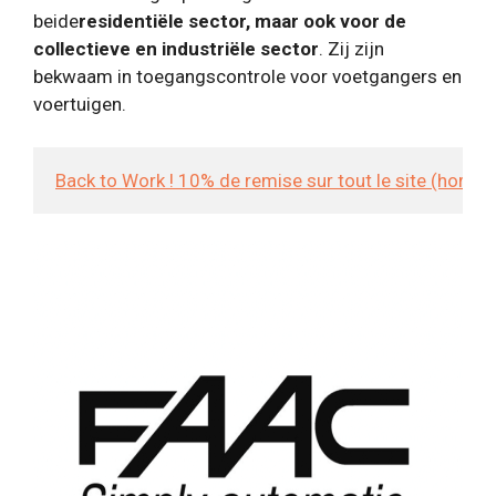
beide
residentiële sector, maar ook voor de
collectieve en industriële sector
. Zij zijn
bekwaam in toegangscontrole voor voetgangers en
voertuigen.
Back to Work ! 10% de remise sur tout le site (hors