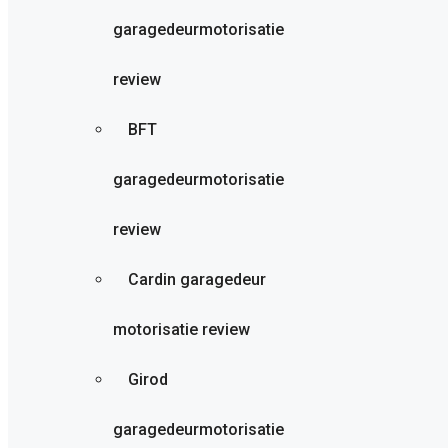
garagedeurmotorisatie
review
BFT
garagedeurmotorisatie
review
Cardin garagedeur
motorisatie review
Girod
garagedeurmotorisatie