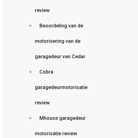
review
Beoordeling van de
motorisering van de
garagedeur van Cedar
Cobra
garagedeurmotorisatie
review
Mhouse garagedeur
motorisatie review