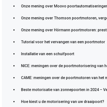
Onze mening over Moovo poortautomatiseringe
Onze mening over Thomson poortmotoren, vergel
Onze mening over Hörmann poortmotoren: presta
Tutorial voor het vervangen van een poortmotor
Installatie van een schuifpoort
NICE: meningen over de poortmotorisering van h
CAME: meningen over de poortmotoren van het 
Beste motorisatie van zonnepoorten in 2024 – Ve
Hoe kiest u de motorisering van uw draaipoort?