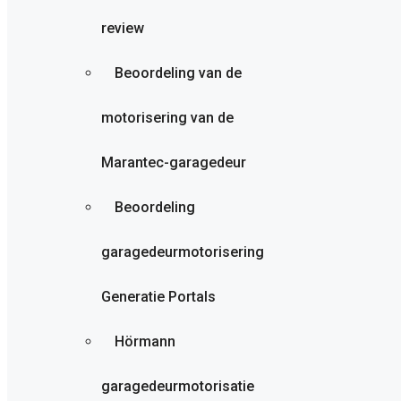
review
Beoordeling van de
motorisering van de
Marantec-garagedeur
Beoordeling
garagedeurmotorisering
Generatie Portals
Hörmann
garagedeurmotorisatie