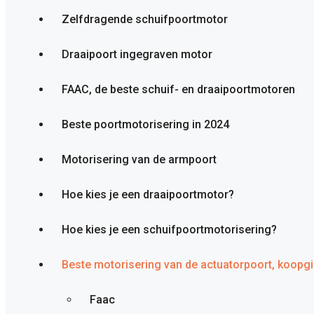
Zelfdragende schuifpoortmotor
Draaipoort ingegraven motor
FAAC, de beste schuif- en draaipoortmotoren
Beste poortmotorisering in 2024
Motorisering van de armpoort
Hoe kies je een draaipoortmotor?
Hoe kies je een schuifpoortmotorisering?
Beste motorisering van de actuatorpoort, koopgi
Faac