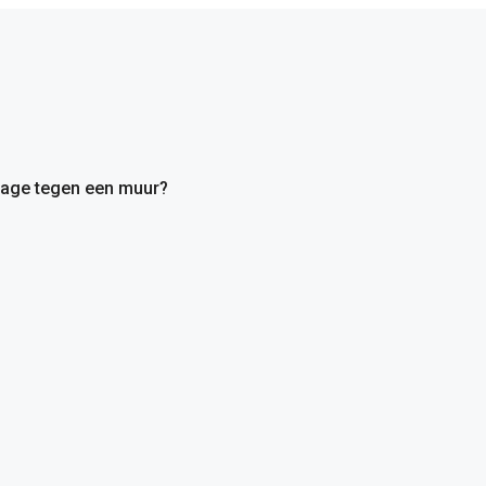
tage tegen een muur?