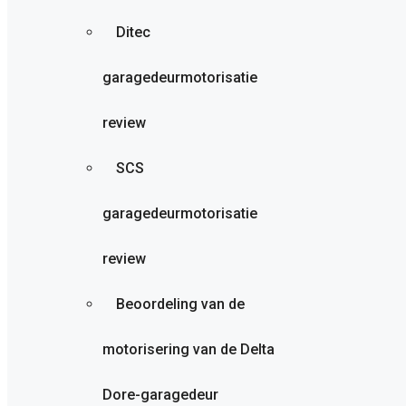
Ditec
garagedeurmotorisatie
review
SCS
garagedeurmotorisatie
review
Beoordeling van de
motorisering van de Delta
Dore-garagedeur