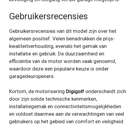
Gebruikersrecensies
Gebruikersrecensies van dit model zijn over het
algemeen positief. Velen benadrukken de prijs-
kwaliteitverhouding, evenals het gemak van
installatie en gebruik. De duurzaamheid en
efficiëntie van de motor worden vaak genoemd,
waardoor deze een populaire keuze is onder
garagedeuropeners.
Kortom, de motorisering
Digigolf
onderscheidt zich
door zijn solide technische kenmerken,
installatiegemak en connectiviteitsmogelijkheden
en voldoet daarmee aan de verwachtingen van veel
gebruikers op het gebied van comfort en veiligheid.