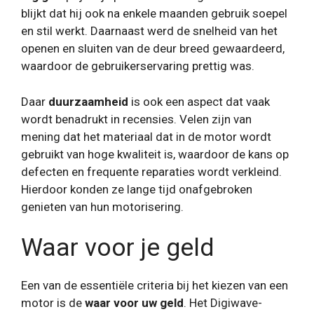
blijkt dat hij ook na enkele maanden gebruik soepel
en stil werkt. Daarnaast werd de snelheid van het
openen en sluiten van de deur breed gewaardeerd,
waardoor de gebruikerservaring prettig was.
Daar
duurzaamheid
is ook een aspect dat vaak
wordt benadrukt in recensies. Velen zijn van
mening dat het materiaal dat in de motor wordt
gebruikt van hoge kwaliteit is, waardoor de kans op
defecten en frequente reparaties wordt verkleind.
Hierdoor konden ze lange tijd onafgebroken
genieten van hun motorisering.
Waar voor je geld
Een van de essentiële criteria bij het kiezen van een
motor is de
waar voor uw geld
. Het Digiwave-