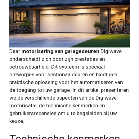
Daar
motorisering van garagedeuren
Digiwave
onderscheidt zich door zijn prestaties en
betrouwbaarheid. Dit systeem is speciaal
ontworpen voor sectionaaldeuren en biedt een
praktische oplossing voor het automatiseren van
de toegang tot uw garage. In dit artikel presenteren
we de verschillende aspecten van de Digiwave-
motorisatie, de technische kenmerken en
gebruikersrecensies om u te begeleiden bij uw
keuze.