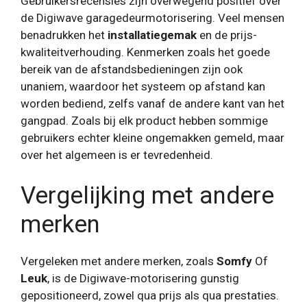
Gebruikersrecensies zijn overwegend positief over
de Digiwave garagedeurmotorisering. Veel mensen
benadrukken het
installatiegemak
en de prijs-
kwaliteitverhouding. Kenmerken zoals het goede
bereik van de afstandsbedieningen zijn ook
unaniem, waardoor het systeem op afstand kan
worden bediend, zelfs vanaf de andere kant van het
gangpad. Zoals bij elk product hebben sommige
gebruikers echter kleine ongemakken gemeld, maar
over het algemeen is er tevredenheid.
Vergelijking met andere
merken
Vergeleken met andere merken, zoals
Somfy
Of
Leuk
, is de Digiwave-motorisering gunstig
gepositioneerd, zowel qua prijs als qua prestaties.