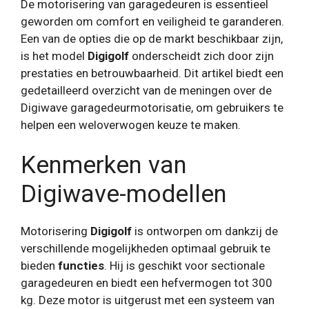
De motorisering van garagedeuren is essentieel
geworden om comfort en veiligheid te garanderen.
Een van de opties die op de markt beschikbaar zijn,
is het model
Digigolf
onderscheidt zich door zijn
prestaties en betrouwbaarheid. Dit artikel biedt een
gedetailleerd overzicht van de meningen over de
Digiwave garagedeurmotorisatie, om gebruikers te
helpen een weloverwogen keuze te maken.
Kenmerken van
Digiwave-modellen
Motorisering
Digigolf
is ontworpen om dankzij de
verschillende mogelijkheden optimaal gebruik te
bieden
functies
. Hij is geschikt voor sectionale
garagedeuren en biedt een hefvermogen tot 300
kg. Deze motor is uitgerust met een systeem van