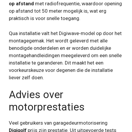
op afstand
met radiofrequentie, waardoor opening
op afstand tot 50 meter mogelijk is, wat erg
praktisch is voor snelle toegang.
Qua installatie valt het Digiwave-model op door het
montagegemak. Het wordt geleverd met alle
benodigde onderdelen en er worden duidelijke
montagehandleidingen meegeleverd om een ​​snelle
installatie te garanderen. Dit maakt het een
voorkeurskeuze voor degenen die de installatie
liever zelf doen.
Advies over
motorprestaties
Veel gebruikers van garagedeurmotorisering
Digigolf
prijs zijn prestatie. Uit uitgevoerde tests