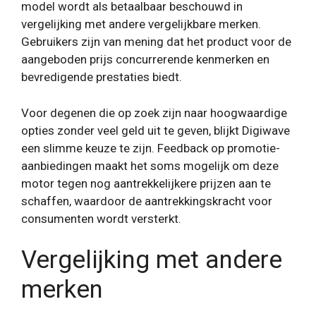
model wordt als betaalbaar beschouwd in
vergelijking met andere vergelijkbare merken.
Gebruikers zijn van mening dat het product voor de
aangeboden prijs concurrerende kenmerken en
bevredigende prestaties biedt.
Voor degenen die op zoek zijn naar hoogwaardige
opties zonder veel geld uit te geven, blijkt Digiwave
een slimme keuze te zijn. Feedback op promotie-
aanbiedingen maakt het soms mogelijk om deze
motor tegen nog aantrekkelijkere prijzen aan te
schaffen, waardoor de aantrekkingskracht voor
consumenten wordt versterkt.
Vergelijking met andere
merken