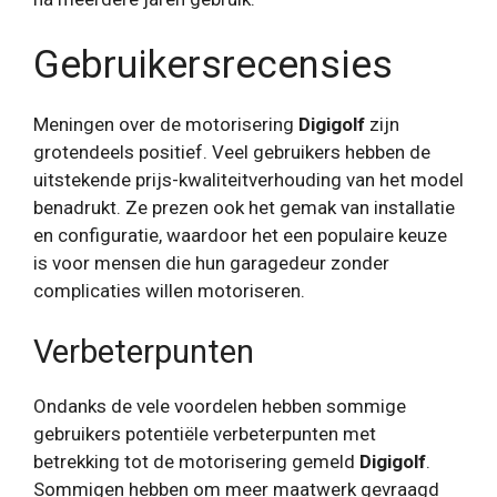
Gebruikersrecensies
Meningen over de motorisering
Digigolf
zijn
grotendeels positief. Veel gebruikers hebben de
uitstekende prijs-kwaliteitverhouding van het model
benadrukt. Ze prezen ook het gemak van installatie
en configuratie, waardoor het een populaire keuze
is voor mensen die hun garagedeur zonder
complicaties willen motoriseren.
Verbeterpunten
Ondanks de vele voordelen hebben sommige
gebruikers potentiële verbeterpunten met
betrekking tot de motorisering gemeld
Digigolf
.
Sommigen hebben om meer maatwerk gevraagd