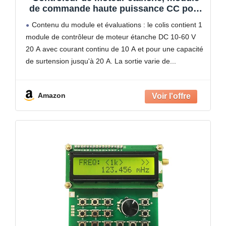
de commande haute puissance CC pour
applications marines
Contenu du module et évaluations : le colis contient 1
module de contrôleur de moteur étanche DC 10-60 V
20 A avec courant continu de 10 A et pour une capacité
de surtension jusqu'à 20 A. La sortie varie de
Amazon