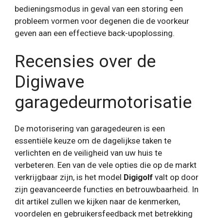
bedieningsmodus in geval van een storing een
probleem vormen voor degenen die de voorkeur
geven aan een effectieve back-upoplossing.
Recensies over de
Digiwave
garagedeurmotorisatie
De motorisering van garagedeuren is een
essentiële keuze om de dagelijkse taken te
verlichten en de veiligheid van uw huis te
verbeteren. Een van de vele opties die op de markt
verkrijgbaar zijn, is het model
Digigolf
valt op door
zijn geavanceerde functies en betrouwbaarheid. In
dit artikel zullen we kijken naar de kenmerken,
voordelen en gebruikersfeedback met betrekking