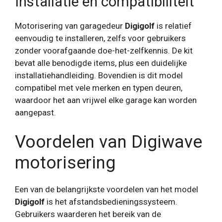
Installatie en compatibiliteit
Motorisering van garagedeur
Digigolf
is relatief
eenvoudig te installeren, zelfs voor gebruikers
zonder voorafgaande doe-het-zelfkennis. De kit
bevat alle benodigde items, plus een duidelijke
installatiehandleiding. Bovendien is dit model
compatibel met vele merken en typen deuren,
waardoor het aan vrijwel elke garage kan worden
aangepast.
Voordelen van Digiwave
motorisering
Een van de belangrijkste voordelen van het model
Digigolf
is het afstandsbedieningssysteem.
Gebruikers waarderen het bereik van de