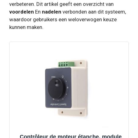
verbeteren. Dit artikel geeft een overzicht van
voordelen
En
nadelen
verbonden aan dit systeem,
waardoor gebruikers een weloverwogen keuze
kunnen maken.
Contrôleur de moteur étanche, module