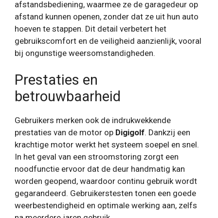
afstandsbediening, waarmee ze de garagedeur op
afstand kunnen openen, zonder dat ze uit hun auto
hoeven te stappen. Dit detail verbetert het
gebruikscomfort en de veiligheid aanzienlijk, vooral
bij ongunstige weersomstandigheden.
Prestaties en
betrouwbaarheid
Gebruikers merken ook de indrukwekkende
prestaties van de motor op
Digigolf
. Dankzij een
krachtige motor werkt het systeem soepel en snel.
In het geval van een stroomstoring zorgt een
noodfunctie ervoor dat de deur handmatig kan
worden geopend, waardoor continu gebruik wordt
gegarandeerd. Gebruikerstesten tonen een goede
weerbestendigheid en optimale werking aan, zelfs
na meerdere jaren gebruik.