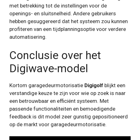
met betrekking tot de instellingen voor de
openings- en sluitsnelheid. Andere gebruikers
hebben gesuggereerd dat het systeem zou kunnen
profiteren van een tijdplanningsoptie voor verdere
automatisering.
Conclusie over het
Digiwave-model
Kortom garagedeurmotorisatie
Digigolf
blijkt een
verstandige keuze te zijn voor wie op zoek is naar
een betrouwbaar en efficiënt systeem. Met
passende functionaliteiten en bemoedigende
feedback is dit model zeer gunstig gepositioneerd
op de markt voor garagedeurmotorisatie.