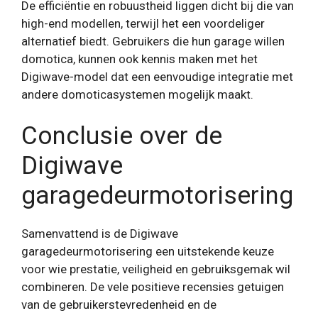
De efficiëntie en robuustheid liggen dicht bij die van
high-end modellen, terwijl het een voordeliger
alternatief biedt. Gebruikers die hun garage willen
domotica, kunnen ook kennis maken met het
Digiwave-model dat een eenvoudige integratie met
andere domoticasystemen mogelijk maakt.
Conclusie over de
Digiwave
garagedeurmotorisering
Samenvattend is de Digiwave
garagedeurmotorisering een uitstekende keuze
voor wie prestatie, veiligheid en gebruiksgemak wil
combineren. De vele positieve recensies getuigen
van de gebruikerstevredenheid en de