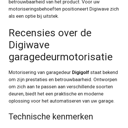
betrouwbaarheid van het product. Voor uw
motoriseringsbehoeften positioneert Digiwave zich
als een optie bij uitstek.
Recensies over de
Digiwave
garagedeurmotorisatie
Motorisering van garagedeur
Digigolf
staat bekend
om zijn prestaties en betrouwbaarheid. Ontworpen
om zich aan te passen aan verschillende soorten
deuren, biedt het een praktische en moderne
oplossing voor het automatiseren van uw garage.
Technische kenmerken