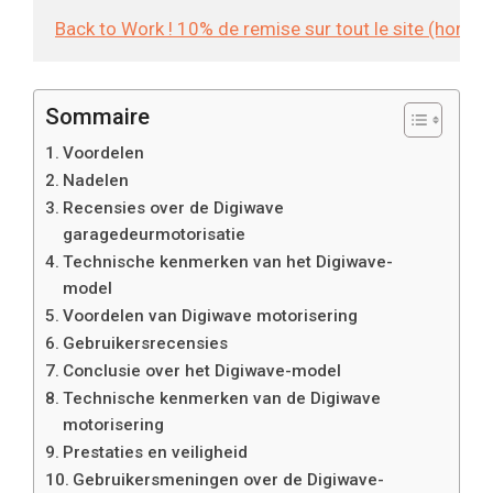
Back to Work ! 10% de remise sur tout le site (hors
Sommaire
Voordelen
Nadelen
Recensies over de Digiwave
garagedeurmotorisatie
Technische kenmerken van het Digiwave-
model
Voordelen van Digiwave motorisering
Gebruikersrecensies
Conclusie over het Digiwave-model
Technische kenmerken van de Digiwave
motorisering
Prestaties en veiligheid
Gebruikersmeningen over de Digiwave-