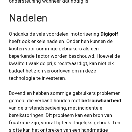
ondersteuning wanneer dat nodig is.
Nadelen
Ondanks de vele voordelen, motorisering
Digigolf
heeft ook enkele nadelen. Onder hen kunnen de
kosten voor sommige gebruikers als een
beperkende factor worden beschouwd. Hoewel de
kwaliteit vaak de prijs rechtvaardigt, kan niet elk
budget het zich veroorloven om in deze
technologie te investeren.
Bovendien hebben sommige gebruikers problemen
gemeld die verband houden met
betrouwbaarheid
van de afstandsbediening, met incidentele
bereikstoringen. Dit probleem kan een bron van
frustratie zijn, vooral tijdens dagelijks gebruik. Ten
slotte kan het ontbreken van een handmatige