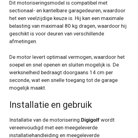
Dit motoriseringsmodel is compatibel met
sectionaal- en kantelbare garagedeuren, waardoor
het een veelzijdige keuze is. Hij kan een maximale
belasting van maximaal 80 kg dragen, waardoor hij
geschikt is voor deuren van verschillende
afmetingen.
De motor levert optimaal vermogen, waardoor het
soepel en snel openen en sluiten mogelijk is. De
werksnelheid bedraagt ​​doorgaans 14 cm per
seconde, wat een snelle toegang tot de garage
mogelijk maakt.
Installatie en gebruik
Installatie van de motorisering
Digigolf
wordt
vereenvoudigd met een meegeleverde
installatiehandleiding en meegeleverde