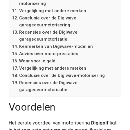
motorisering
Vergelijking met andere merken
Conclusie over de Digiwave
garagedeurmotorisering
Recensies over de Digiwave
garagedeurmotorisatie
Kenmerken van Digiwave-modellen
Advies over motorprestaties
Waar voor je geld
Vergelijking met andere merken
Conclusie over de Digiwave-motorisering
Recensies over de Digiwave
garagedeurmotorisatie
Voordelen
Het eerste voordeel van motorisering
Digigolf
ligt