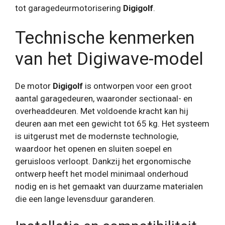
tot garagedeurmotorisering
Digigolf
.
Technische kenmerken
van het Digiwave-model
De motor
Digigolf
is ontworpen voor een groot
aantal garagedeuren, waaronder sectionaal- en
overheaddeuren. Met voldoende kracht kan hij
deuren aan met een gewicht tot 65 kg. Het systeem
is uitgerust met de modernste technologie,
waardoor het openen en sluiten soepel en
geruisloos verloopt. Dankzij het ergonomische
ontwerp heeft het model minimaal onderhoud
nodig en is het gemaakt van duurzame materialen
die een lange levensduur garanderen.