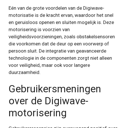
Eén van de grote voordelen van de Digiwave-
motorisatie is de kracht ervan, waardoor het snel
en geruisloos openen en sluiten mogelijk is. Deze
motorisering is voorzien van
veiligheidsvoorzieningen, zoals obstakelsensoren
die voorkomen dat de deur op een voorwerp of
persoon sluit. De integratie van geavanceerde
technologie in de componenten zorgt niet alleen
voor veiligheid, maar ook voor langere
duurzaamheid.
Gebruikersmeningen
over de Digiwave-
motorisering