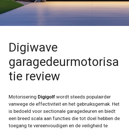
Digiwave
garagedeurmotorisa
tie review
Motorisering
Digigolf
wordt steeds populairder
vanwege de effectiviteit en het gebruiksgemak. Het
is bedoeld voor sectionale garagedeuren en biedt
een breed scala aan functies die tot doel hebben de
toegang te vereenvoudigen en de veiligheid te