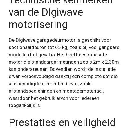
Technische kenmerken
van de Digiwave
motorisering
De Digiwave garagedeurmotor is geschikt voor
sectionaaldeuren tot 65 kg, zoals bij veel gangbare
modellen het geval is. Het heeft een robuuste
motor die standaardafmetingen zoals 2m x 2,30m
kan ondersteunen. Bovendien wordt de installatie
ervan vereenvoudigd dankzij een complete set die
alle benodigde elementen bevat, zoals
afstandsbedieningen en montagemateriaal,
waardoor het gebruik ervan voor iedereen
toegankelijk is.
Prestaties en veiligheid