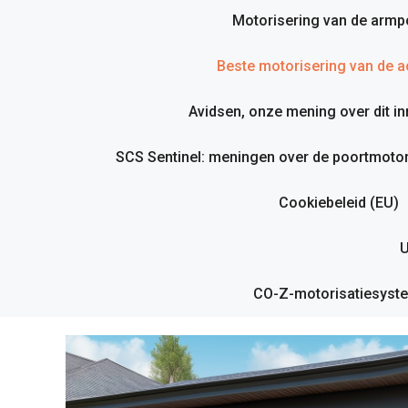
Motorisering van de armp
Beste motorisering van de ac
Avidsen, onze mening over dit i
SCS Sentinel: meningen over de poortmotor
Cookiebeleid (EU)
U
CO-Z-motorisatiesyste