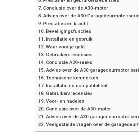
Prestatie- en gebruikersrecensies
Conclusie over de A30-motor
Advies over de A30 Garagedeurmotoriseri
Prestaties en kracht
Beveiligingsfuncties
Installatie en gebruik
Waar voor je geld
Gebruikersrecensies
Conclusie A30-reeks
Advies over de A30 garagedeurmotoriser
Technische kenmerken
Installatie en compatibiliteit
Gebruikersrecensies
Voor- en nadelen
Conclusie over de A30-motor
Advies over de A30 garagedeurmotoriser
Veelgestelde vragen over de garagedeur