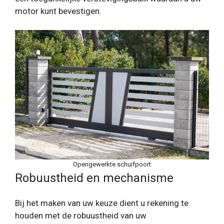
motor kunt bevestigen.
Opengewerkte schuifpoort
Robuustheid en mechanisme
Bij het maken van uw keuze dient u rekening te
houden met de robuustheid van uw