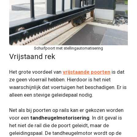
Schuifpoort met stellingautomatisering
Vrijstaand rek
Het grote voordeel van
vrijstaande poorten
is dat
ze geen vloerrail hebben. Hierdoor is het niet
waarschijnlijk dat voertuigen het beschadigen. Er is
alleen een stevige geleidepaal nodig.
Net als bij poorten op rails kan er gekozen worden
voor een
tandheugelmotorisering
. In dit geval is
het niet de rail die de poort geleidt, maar de
geleidingspaal. De tandheugelmotor wordt op de