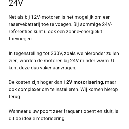
24V
Net als bij 12V-motoren is het mogelijk om een ​​
reservebatterij toe te voegen. Bij sommige 24V-
referenties kunt u ook een zonne-energiekit
toevoegen.
In tegenstelling tot 230V, zoals we hieronder zullen
zien, worden de motoren bij 24V minder warm. U
kunt deze dus vaker aanvragen.
De kosten zijn hoger dan
12V motorisering
, maar
ook complexer om te installeren. Wij komen hierop
terug.
Wanneer u uw poort zeer frequent opent en sluit, is
dit de ideale motorisering.