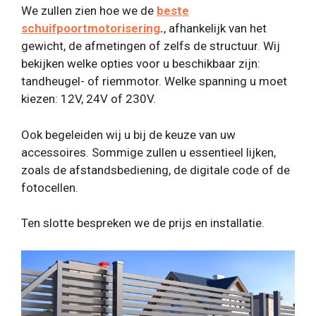
We zullen zien hoe we de
beste
schuifpoortmotorisering
.
, afhankelijk van het
gewicht, de afmetingen of zelfs de structuur. Wij
bekijken welke opties voor u beschikbaar zijn:
tandheugel- of riemmotor. Welke spanning u moet
kiezen: 12V, 24V of 230V.
Ook begeleiden wij u bij de keuze van uw
accessoires. Sommige zullen u essentieel lijken,
zoals de afstandsbediening, de digitale code of de
fotocellen.
Ten slotte bespreken we de prijs en installatie.