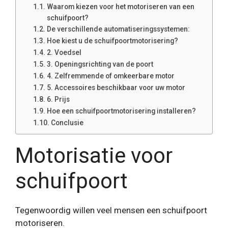
Waarom kiezen voor het motoriseren van een
schuifpoort?
De verschillende automatiseringssystemen:
Hoe kiest u de schuifpoortmotorisering?
2. Voedsel
3. Openingsrichting van de poort
4. Zelfremmende of omkeerbare motor
5. Accessoires beschikbaar voor uw motor
6. Prijs
Hoe een schuifpoortmotorisering installeren?
Conclusie
Motorisatie voor
schuifpoort
Tegenwoordig willen veel mensen een schuifpoort
motoriseren.