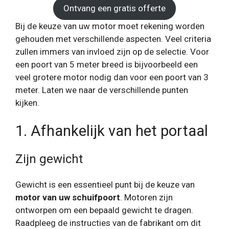
Ontvang een gratis offerte
Bij de keuze van uw motor moet rekening worden
gehouden met verschillende aspecten. Veel criteria
zullen immers van invloed zijn op de selectie. Voor
een poort van 5 meter breed is bijvoorbeeld een
veel grotere motor nodig dan voor een poort van 3
meter. Laten we naar de verschillende punten
kijken.
1. Afhankelijk van het portaal
Zijn gewicht
Gewicht is een essentieel punt bij de keuze van
motor van uw schuifpoort
. Motoren zijn
ontworpen om een ​​bepaald gewicht te dragen.
Raadpleeg de instructies van de fabrikant om dit