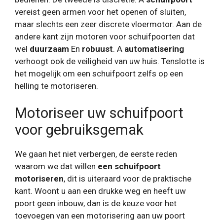
vereist geen armen voor het openen of sluiten,
maar slechts een zeer discrete vloermotor. Aan de
andere kant zijn motoren voor schuifpoorten dat
wel
duurzaam
En
robuust
. A
automatisering
verhoogt ook de veiligheid van uw huis. Tenslotte is
het mogelijk om een ​​schuifpoort zelfs op een
helling te motoriseren.
Motoriseer uw schuifpoort
voor gebruiksgemak
We gaan het niet verbergen, de eerste reden
waarom we dat willen
een schuifpoort
motoriseren
, dit is uiteraard voor de praktische
kant. Woont u aan een drukke weg en heeft uw
poort geen inbouw, dan is de keuze voor het
toevoegen van een motorisering aan uw poort