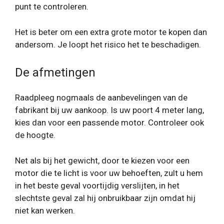
punt te controleren.
Het is beter om een ​​extra grote motor te kopen dan
andersom. Je loopt het risico het te beschadigen.
De afmetingen
Raadpleeg nogmaals de aanbevelingen van de
fabrikant bij uw aankoop. Is uw poort 4 meter lang,
kies dan voor een passende motor. Controleer ook
de hoogte.
Net als bij het gewicht, door te kiezen voor een
motor die te licht is voor uw behoeften, zult u hem
in het beste geval voortijdig verslijten, in het
slechtste geval zal hij onbruikbaar zijn omdat hij
niet kan werken.