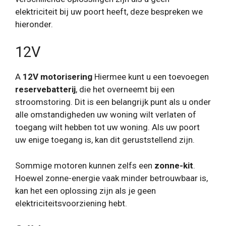
elektriciteit bij uw poort heeft, deze bespreken we
hieronder.
12V
A
12V motorisering
Hiermee kunt u een toevoegen
reservebatterij
, die het overneemt bij een
stroomstoring. Dit is een belangrijk punt als u onder
alle omstandigheden uw woning wilt verlaten of
toegang wilt hebben tot uw woning. Als uw poort
uw enige toegang is, kan dit geruststellend zijn.
Sommige motoren kunnen zelfs een
zonne-kit
.
Hoewel zonne-energie vaak minder betrouwbaar is,
kan het een oplossing zijn als je geen
elektriciteitsvoorziening hebt.