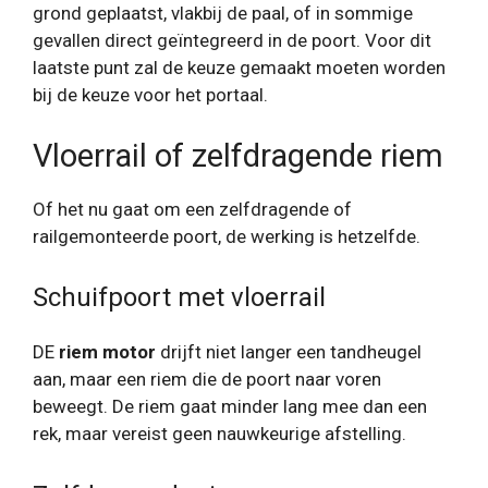
grond geplaatst, vlakbij de paal, of in sommige
gevallen direct geïntegreerd in de poort. Voor dit
laatste punt zal de keuze gemaakt moeten worden
bij de keuze voor het portaal.
Vloerrail of zelfdragende riem
Of het nu gaat om een ​​zelfdragende of
railgemonteerde poort, de werking is hetzelfde.
Schuifpoort met vloerrail
DE
riem motor
drijft niet langer een tandheugel
aan, maar een riem die de poort naar voren
beweegt. De riem gaat minder lang mee dan een
rek, maar vereist geen nauwkeurige afstelling.