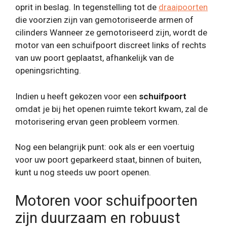
oprit in beslag. In tegenstelling tot de
draaipoorten
die voorzien zijn van gemotoriseerde armen of
cilinders Wanneer ze gemotoriseerd zijn, wordt de
motor van een schuifpoort discreet links of rechts
van uw poort geplaatst, afhankelijk van de
openingsrichting.
Indien u heeft gekozen voor een
schuifpoort
omdat je bij het openen ruimte tekort kwam, zal de
motorisering ervan geen probleem vormen.
Nog een belangrijk punt: ook als er een voertuig
voor uw poort geparkeerd staat, binnen of buiten,
kunt u nog steeds uw poort openen.
Motoren voor schuifpoorten
zijn duurzaam en robuust