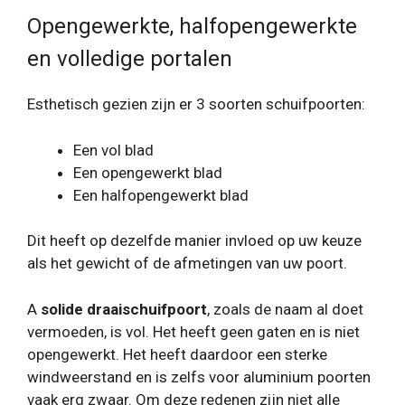
Opengewerkte, halfopengewerkte
en volledige portalen
Esthetisch gezien zijn er 3 soorten schuifpoorten:
Een vol blad
Een opengewerkt blad
Een halfopengewerkt blad
Dit heeft op dezelfde manier invloed op uw keuze
als het gewicht of de afmetingen van uw poort.
A
solide draaischuifpoort
, zoals de naam al doet
vermoeden, is vol. Het heeft geen gaten en is niet
opengewerkt. Het heeft daardoor een sterke
windweerstand en is zelfs voor aluminium poorten
vaak erg zwaar. Om deze redenen zijn niet alle