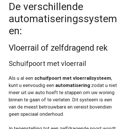
De verschillende
automatiseringssystem
en:
Vloerrail of zelfdragend rek
Schuifpoort met vloerrail
Als u al een
schuifpoort met vloerrailsysteem
,
kunt u eenvoudig een
automatisering
zodat u niet
meer uit uw auto hoeft te stappen om uw woning
binnen te gaan of te verlaten. Dit systeem is een
van de meest betrouwbare en vereist bovendien
geen speciaal onderhoud.
In tegenstelling tot een zelfdragende poort wordt