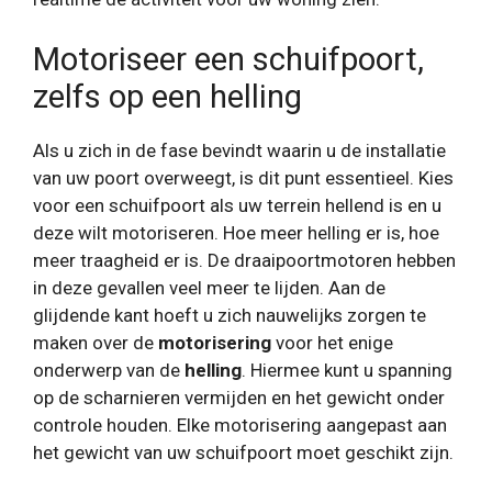
Motoriseer een schuifpoort,
zelfs op een helling
Als u zich in de fase bevindt waarin u de installatie
van uw poort overweegt, is dit punt essentieel. Kies
voor een schuifpoort als uw terrein hellend is en u
deze wilt motoriseren. Hoe meer helling er is, hoe
meer traagheid er is. De draaipoortmotoren hebben
in deze gevallen veel meer te lijden. Aan de
glijdende kant hoeft u zich nauwelijks zorgen te
maken over de
motorisering
voor het enige
onderwerp van de
helling
. Hiermee kunt u spanning
op de scharnieren vermijden en het gewicht onder
controle houden. Elke motorisering aangepast aan
het gewicht van uw schuifpoort moet geschikt zijn.