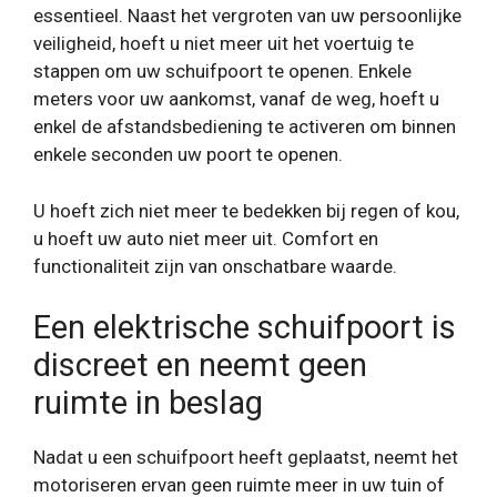
essentieel. Naast het vergroten van uw persoonlijke
veiligheid, hoeft u niet meer uit het voertuig te
stappen om uw schuifpoort te openen. Enkele
meters voor uw aankomst, vanaf de weg, hoeft u
enkel de afstandsbediening te activeren om binnen
enkele seconden uw poort te openen.
U hoeft zich niet meer te bedekken bij regen of kou,
u hoeft uw auto niet meer uit. Comfort en
functionaliteit zijn van onschatbare waarde.
Een elektrische schuifpoort is
discreet en neemt geen
ruimte in beslag
Nadat u een schuifpoort heeft geplaatst, neemt het
motoriseren ervan geen ruimte meer in uw tuin of