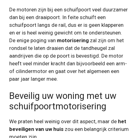
De motoren zijn bij een schuifpoort veel duurzamer
dan bij een draaipoort. In feite schuift een
schuifpoort langs de rail, dus er is geen klapperen
en er is heel weinig gewicht om te ondersteunen.
De enige poging van
motorisering
zal zijn om het
rondsel te laten draaien dat de tandheugel zal
aandrijven die op de poort is bevestigd. De motor
heeft veel minder kracht dan bijvoorbeeld een arm-
of cilindermotor en gaat over het algemeen een
paar jaar langer mee.
Beveilig uw woning met uw
schuifpoortmotorisering
We praten heel weinig over dit aspect, maar de
het
beveiligen van uw huis
zou een belangrijk criterium
moeten zijn.