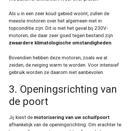
Als u in een zeer koud gebied woont, zullen de
meeste motoren over het algemeen niet in
topconditie zijn. Dit is niet het geval bij 230V-
motoren, die daar zeer goed tegen bestand zijn
zwaardere klimatologische omstandigheden
.
Bovendien hebben deze motoren, zoals we al
zeiden, de neiging warm te worden. Voor intensief
gebruik worden ze daarom niet aanbevolen.
3. Openingsrichting van
de poort
Jij kiest de
motorisering van uw schuifpoort
afhankelijk van de openingsrichting. Om erachter te