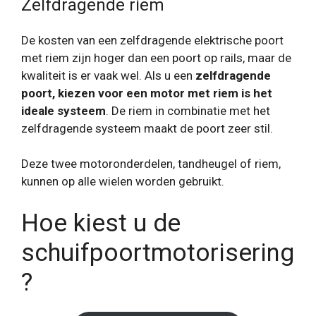
Zelfdragende riem
De kosten van een zelfdragende elektrische poort
met riem zijn hoger dan een poort op rails, maar de
kwaliteit is er vaak wel. Als u een
zelfdragende
poort, kiezen voor een motor met riem is het
ideale systeem
. De riem in combinatie met het
zelfdragende systeem maakt de poort zeer stil.
Deze twee motoronderdelen, tandheugel of riem,
kunnen op alle wielen worden gebruikt.
Hoe kiest u de
schuifpoortmotorisering
?