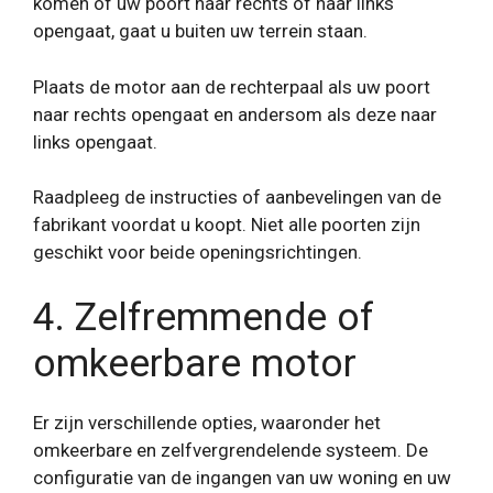
komen of uw poort naar rechts of naar links
opengaat, gaat u buiten uw terrein staan.
Plaats de motor aan de rechterpaal als uw poort
naar rechts opengaat en andersom als deze naar
links opengaat.
Raadpleeg de instructies of aanbevelingen van de
fabrikant voordat u koopt. Niet alle poorten zijn
geschikt voor beide openingsrichtingen.
4. Zelfremmende of
omkeerbare motor
Er zijn verschillende opties, waaronder het
omkeerbare en zelfvergrendelende systeem. De
configuratie van de ingangen van uw woning en uw