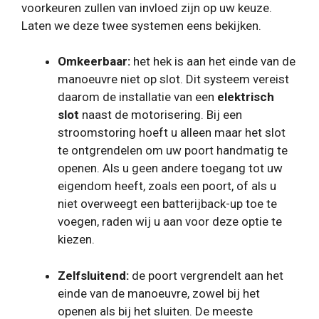
voorkeuren zullen van invloed zijn op uw keuze.
Laten we deze twee systemen eens bekijken.
Omkeerbaar:
het hek is aan het einde van de
manoeuvre niet op slot. Dit systeem vereist
daarom de installatie van een
elektrisch
slot
naast de motorisering. Bij een
stroomstoring hoeft u alleen maar het slot
te ontgrendelen om uw poort handmatig te
openen. Als u geen andere toegang tot uw
eigendom heeft, zoals een poort, of als u
niet overweegt een batterijback-up toe te
voegen, raden wij u aan voor deze optie te
kiezen.
Zelfsluitend:
de poort vergrendelt aan het
einde van de manoeuvre, zowel bij het
openen als bij het sluiten. De meeste