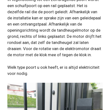
een schuifpoort op een rail geplaatst. Het is
dezelfde rail die de poort geleidt. Afhankelijk van
de installatie kan er sprake zijn van een geleidepaal
en een ontvangstpaal. Afhankelijk van de
openingsrichting wordt de tandheugelmotor op de
grond, rechts of links geplaatst. De motor drijft het
rondsel aan, dat zelf de tandheugel zal laten
draaien. Voor de rotatie van de elektromotor draait
de motor met de klok mee of tegen de klok in.
Welk type poort u ook heeft, er is altijd elektriciteit
voor nodig.